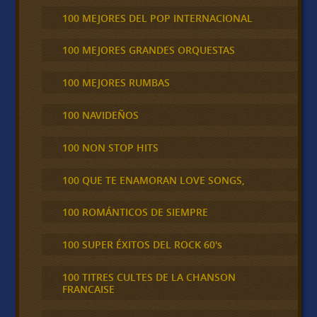
100 MEJORES DEL POP INTERNACIONAL
100 MEJORES GRANDES ORQUESTAS
100 MEJORES RUMBAS
100 NAVIDEÑOS
100 NON STOP HITS
100 QUE TE ENAMORAN LOVE SONGS,
100 ROMÁNTICOS DE SIEMPRE
100 SUPER ÉXITOS DEL ROCK 60's
100 TITRES CULTES DE LA CHANSON
FRANCAISE