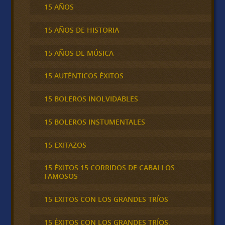
15 AÑOS
15 AÑOS DE HISTORIA
15 AÑOS DE MÚSICA
15 AUTÉNTICOS ÉXITOS
15 BOLEROS INOLVIDABLES
15 BOLEROS INSTUMENTALES
15 EXITAZOS
15 ÉXITOS 15 CORRIDOS DE CABALLOS
FAMOSOS
15 EXITOS CON LOS GRANDES TRÍOS
15 ÉXITOS CON LOS GRANDES TRÍOS,