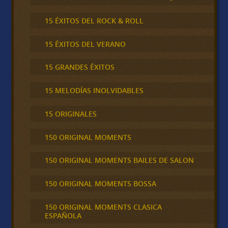
15 ÉXITOS DEL ROCK & ROLL
15 ÉXITOS DEL VERANO
15 GRANDES ÉXITOS
15 MELODÍAS INOLVIDABLES
15 ORIGINALES
150 ORIGINAL MOMENTS
150 ORIGINAL MOMENTS BAILES DE SALON
150 ORIGINAL MOMENTS BOSSA
150 ORIGINAL MOMENTS CLASICA
ESPAÑOLA