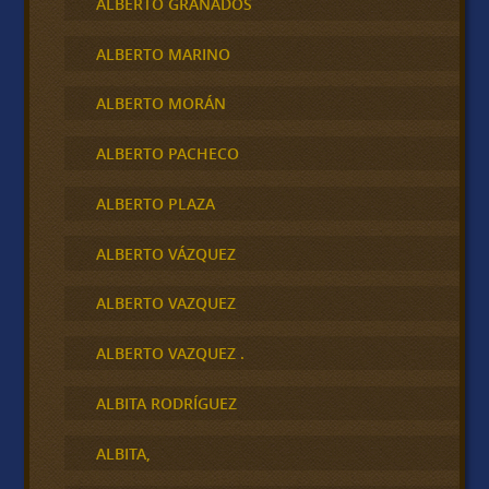
ALBERTO GRANADOS
ALBERTO MARINO
ALBERTO MORÁN
ALBERTO PACHECO
ALBERTO PLAZA
ALBERTO VÁZQUEZ
ALBERTO VAZQUEZ
ALBERTO VAZQUEZ .
ALBITA RODRÍGUEZ
ALBITA,