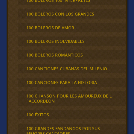
100 BOLEROS 100 INTÉRPRETES
100 BOLEROS CON LOS GRANDES
100 BOLEROS DE AMOR
100 BOLEROS INOLVIDABLES
100 BOLEROS ROMÁNTICOS
100 CANCIONES CUBANAS DEL MILENIO
100 CANCIONES PARA LA HISTORIA
100 CHANSON POUR LES AMOUREUX DE L
´ACCORDEÓN
100 ÉXITOS
100 GRANDES FANDANGOS POR SUS
MEJORES CANTAORES