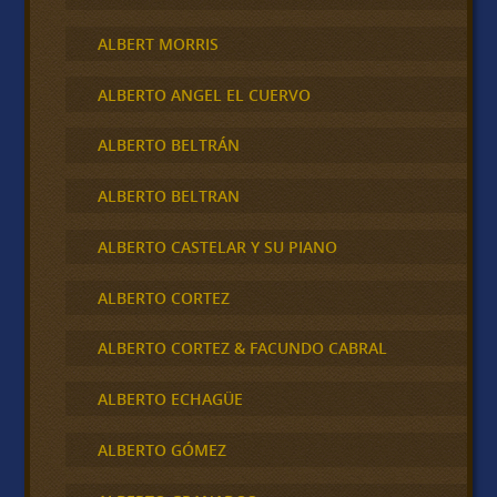
ALBERT MORRIS
ALBERTO ANGEL EL CUERVO
ALBERTO BELTRÁN
ALBERTO BELTRAN
ALBERTO CASTELAR Y SU PIANO
ALBERTO CORTEZ
ALBERTO CORTEZ & FACUNDO CABRAL
ALBERTO ECHAGÜE
ALBERTO GÓMEZ