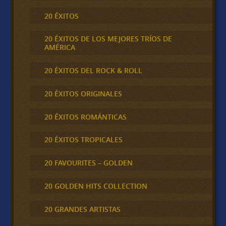
20 ÉXITOS
20 ÉXITOS DE LOS MEJORES TRÍOS DE
AMÉRICA
20 ÉXITOS DEL ROCK & ROLL
20 ÉXITOS ORIGINALES
20 ÉXITOS ROMÁNTICAS
20 ÉXITOS TROPICALES
20 FAVOURITES – GOLDEN
20 GOLDEN HITS COLLECTION
20 GRANDES ARTISTAS