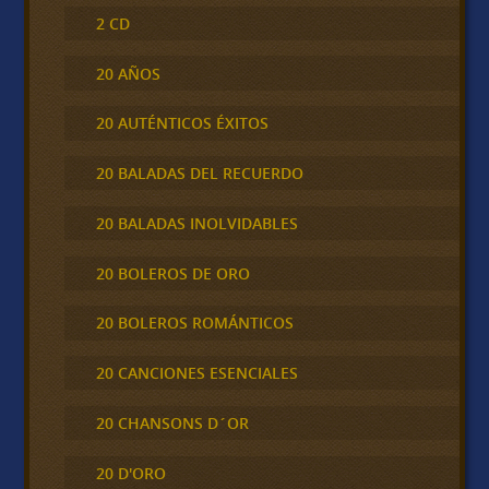
2 CD
20 AÑOS
20 AUTÉNTICOS ÉXITOS
20 BALADAS DEL RECUERDO
20 BALADAS INOLVIDABLES
20 BOLEROS DE ORO
20 BOLEROS ROMÁNTICOS
20 CANCIONES ESENCIALES
20 CHANSONS D´OR
20 D'ORO