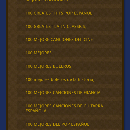
100 GREATEST HITS POP ESPAÑOL
100 GREATEST LATIN CLASSICS,
100 MEJORE CANCIONES DEL CINE
100 MEJORES
100 MEJORES BOLEROS
100 mejores boleros de la historia,
100 MEJORES CANCIONES DE FRANCIA
100 MEJORES CANCIONES DE GUITARRA
ESPAÑOLA
100 MEJORES DEL POP ESPAÑOL.