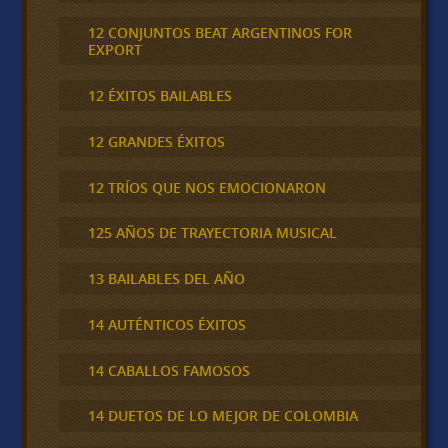
12 CONJUNTOS BEAT ARGENTINOS FOR
EXPORT
12 ÉXITOS BAILABLES
12 GRANDES ÉXITOS
12 TRÍOS QUE NOS EMOCIONARON
125 AÑOS DE TRAYECTORIA MUSICAL
13 BAILABLES DEL AÑO
14 AUTÉNTICOS ÉXITOS
14 CABALLOS FAMOSOS
14 DUETOS DE LO MEJOR DE COLOMBIA