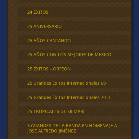
24 ÉXITOS
25 ANIVERSARIO
25 AÑOS CANTANDO
25 AÑOS CON LOS MEJORES DE MEXICO
25 ÉXITOS – ORFEÓN
25 Grandes Éxitos Internacionales 60
25 Grandes Éxitos Internacionales 70´s
25 TROPICALES DE SIEMPRE
3 GRANDES DE LA BANDA EN HOMENAJE A
JOSÉ ALFREDO JIMÉNEZ