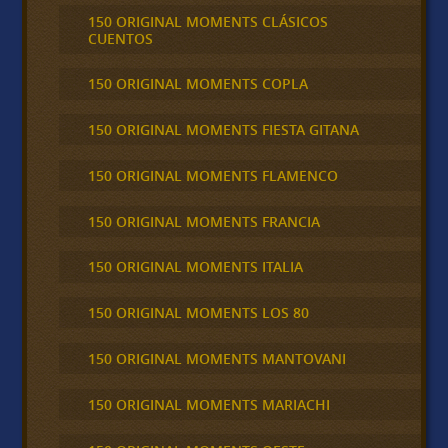
150 ORIGINAL MOMENTS CLÁSICOS
CUENTOS
150 ORIGINAL MOMENTS COPLA
150 ORIGINAL MOMENTS FIESTA GITANA
150 ORIGINAL MOMENTS FLAMENCO
150 ORIGINAL MOMENTS FRANCIA
150 ORIGINAL MOMENTS ITALIA
150 ORIGINAL MOMENTS LOS 80
150 ORIGINAL MOMENTS MANTOVANI
150 ORIGINAL MOMENTS MARIACHI