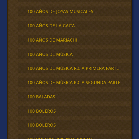
100 AÑOS DE JOYAS MUSICALES
100 AÑOS DE LA GAITA
100 AÑOS DE MARIACHI
100 AÑOS DE MÚSICA
100 AÑOS DE MÚSICA R.C.A PRIMERA PARTE
100 AÑOS DE MÚSICA R.C.A SEGUNDA PARTE
100 BALADAS
100 BOLEROS
100 BOLEROS