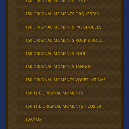
150 ORIGINAL MOMENTS OESTE
150 ORIGINAL MOMENTS ORQUESTAS
150 ORIGINAL MOMENTS PASODOBLES,
150 ORIGINAL MOMENTS ROCK & ROLL
150 ORIGINAL MOMENTS SOUL
150 ORIGINAL MOMENTS TANGOS
150 ORIGINAL MOMENTS VOCES LATINAS,
150 THE ORIGINAL MOMENTS
150 THE ORIGINAL MOMENTS – LOS 60
15AÑOS