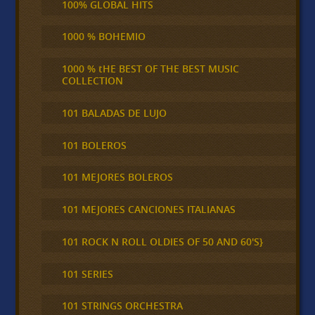
100% GLOBAL HITS
1000 % BOHEMIO
1000 % tHE BEST OF THE BEST MUSIC
COLLECTION
101 BALADAS DE LUJO
101 BOLEROS
101 MEJORES BOLEROS
101 MEJORES CANCIONES ITALIANAS
101 ROCK N ROLL OLDIES OF 50 AND 60'S}
101 SERIES
101 STRINGS ORCHESTRA