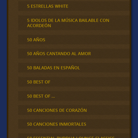
5 ESTRELLAS WHITE
5 IDOLOS DE LA MÚSICA BAILABLE CON
ACORDEÓN
50 AÑOS
50 AÑOS CANTANDO AL AMOR
50 BALADAS EN ESPAÑOL
50 BEST OF
50 BEST OF …
50 CANCIONES DE CORAZÓN
50 CANCIONES INMORTALES