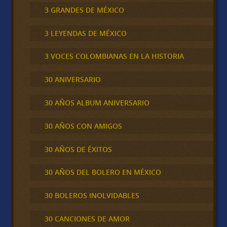
3 GRANDES DE MÉXICO
3 LEYENDAS DE MÉXICO
3 VOCES COLOMBIANAS EN LA HISTORIA
30 ANIVERSARIO
30 AÑOS ALBUM ANIVERSARIO
30 AÑOS CON AMIGOS
30 AÑOS DE ÉXITOS
30 AÑOS DEL BOLERO EN MÉXICO
30 BOLEROS INOLVIDABLES
30 CANCIONES DE AMOR