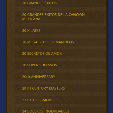
20 GRANDES ÉXITOS
20 GRANDES EXITOS DE LA CANCION
MEXICANA
20 KILATES
20 MEGAEXITOS ROMÁNTICOS
20 SECRETOS DE AMOR
20 SUPER SUCESSOS
20th ANNIVERSARY
20TH CENTURY MASTERS
23 ÉXITOS BAILABLES
24 BOLEROS INOLVIDABLES