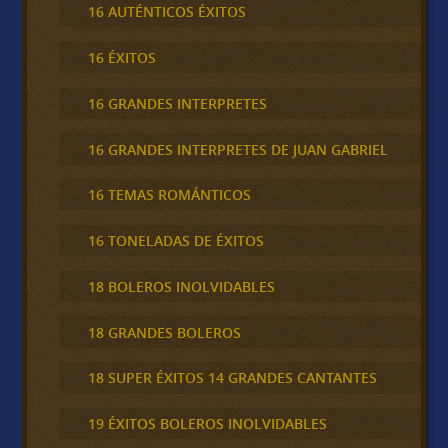
16 AUTÉNTICOS ÉXITOS
16 ÉXITOS
16 GRANDES INTERPRETES
16 GRANDES INTERPRETES DE JUAN GABRIEL
16 TEMAS ROMÁNTICOS
16 TONELADAS DE ÉXITOS
18 BOLEROS INOLVIDABLES
18 GRANDES BOLEROS
18 SUPER ÉXITOS 14 GRANDES CANTANTES
19 ÉXITOS BOLEROS INOLVIDABLES