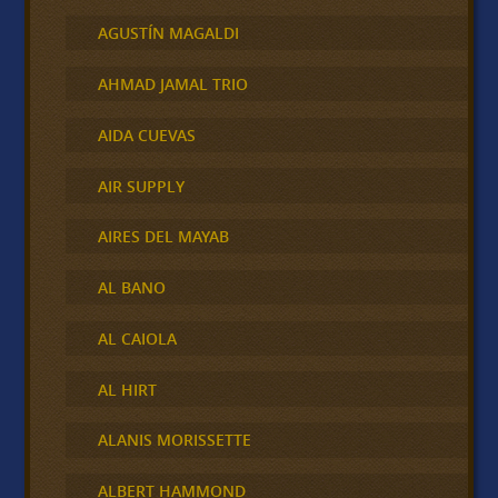
AGUSTÍN MAGALDI
AHMAD JAMAL TRIO
AIDA CUEVAS
AIR SUPPLY
AIRES DEL MAYAB
AL BANO
AL CAIOLA
AL HIRT
ALANIS MORISSETTE
ALBERT HAMMOND