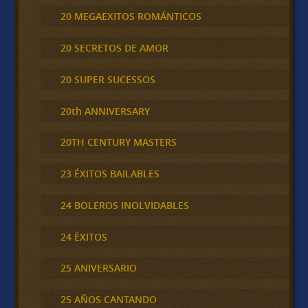
20 MEGAEXITOS ROMÁNTICOS
20 SECRETOS DE AMOR
20 SUPER SUCESSOS
20th ANNIVERSARY
20TH CENTURY MASTERS
23 ÉXITOS BAILABLES
24 BOLEROS INOLVIDABLES
24 ÉXITOS
25 ANIVERSARIO
25 AÑOS CANTANDO