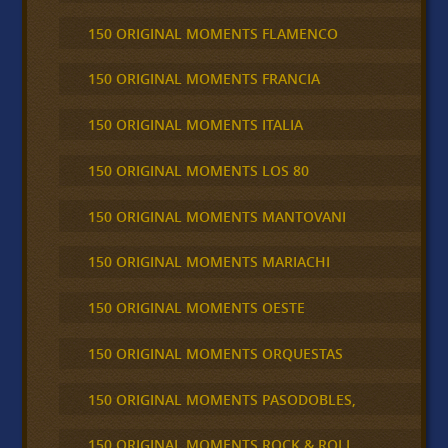
150 ORIGINAL MOMENTS FLAMENCO
150 ORIGINAL MOMENTS FRANCIA
150 ORIGINAL MOMENTS ITALIA
150 ORIGINAL MOMENTS LOS 80
150 ORIGINAL MOMENTS MANTOVANI
150 ORIGINAL MOMENTS MARIACHI
150 ORIGINAL MOMENTS OESTE
150 ORIGINAL MOMENTS ORQUESTAS
150 ORIGINAL MOMENTS PASODOBLES,
150 ORIGINAL MOMENTS ROCK & ROLL