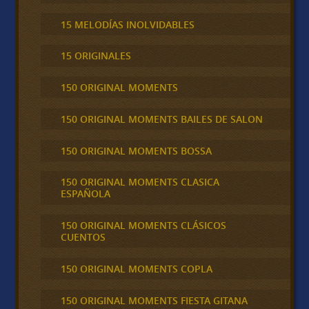
15 MELODÍAS INOLVIDABLES
15 ORIGINALES
150 ORIGINAL MOMENTS
150 ORIGINAL MOMENTS BAILES DE SALON
150 ORIGINAL MOMENTS BOSSA
150 ORIGINAL MOMENTS CLASICA
ESPAÑOLA
150 ORIGINAL MOMENTS CLÁSICOS
CUENTOS
150 ORIGINAL MOMENTS COPLA
150 ORIGINAL MOMENTS FIESTA GITANA