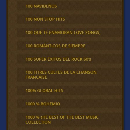
100 NAVIDEÑOS
100 NON STOP HITS
100 QUE TE ENAMORAN LOVE SONGS,
100 ROMÁNTICOS DE SIEMPRE
100 SUPER ÉXITOS DEL ROCK 60's
100 TITRES CULTES DE LA CHANSON
FRANCAISE
100% GLOBAL HITS
1000 % BOHEMIO
1000 % tHE BEST OF THE BEST MUSIC
COLLECTION