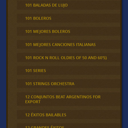
101 BALADAS DE LUJO
101 BOLEROS
101 MEJORES BOLEROS
101 MEJORES CANCIONES ITALIANAS
101 ROCK N ROLL OLDIES OF 50 AND 60'S}
101 SERIES
101 STRINGS ORCHESTRA
12 CONJUNTOS BEAT ARGENTINOS FOR
EXPORT
12 ÉXITOS BAILABLES
12 GRANDES ÉXITOS