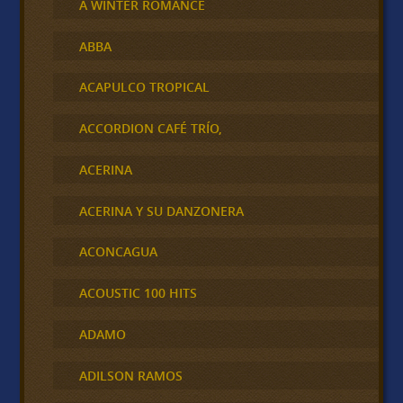
A WINTER ROMANCE
ABBA
ACAPULCO TROPICAL
ACCORDION CAFÉ TRÍO,
ACERINA
ACERINA Y SU DANZONERA
ACONCAGUA
ACOUSTIC 100 HITS
ADAMO
ADILSON RAMOS