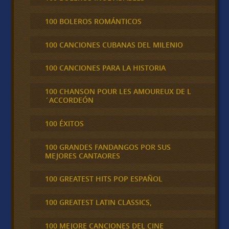
100 BOLEROS ROMÁNTICOS
100 CANCIONES CUBANAS DEL MILENIO
100 CANCIONES PARA LA HISTORIA
100 CHANSON POUR LES AMOUREUX DE L
´ACCORDEÓN
100 ÉXITOS
100 GRANDES FANDANGOS POR SUS
MEJORES CANTAORES
100 GREATEST HITS POP ESPAÑOL
100 GREATEST LATIN CLASSICS,
100 MEJORE CANCIONES DEL CINE