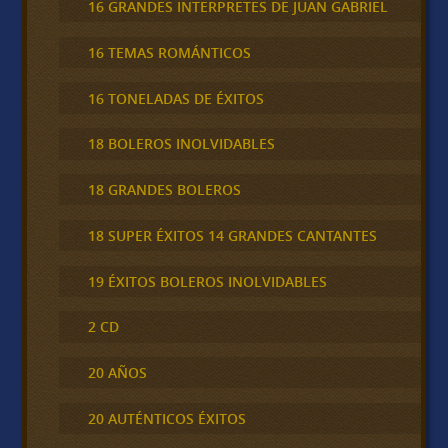
16 GRANDES INTERPRETES DE JUAN GABRIEL
16 TEMAS ROMÁNTICOS
16 TONELADAS DE ÉXITOS
18 BOLEROS INOLVIDABLES
18 GRANDES BOLEROS
18 SUPER ÉXITOS 14 GRANDES CANTANTES
19 ÉXITOS BOLEROS INOLVIDABLES
2 CD
20 AÑOS
20 AUTÉNTICOS ÉXITOS