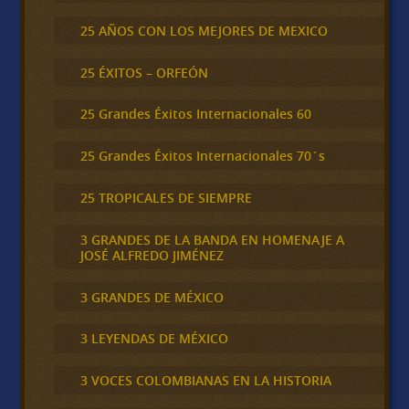
25 AÑOS CON LOS MEJORES DE MEXICO
25 ÉXITOS – ORFEÓN
25 Grandes Éxitos Internacionales 60
25 Grandes Éxitos Internacionales 70´s
25 TROPICALES DE SIEMPRE
3 GRANDES DE LA BANDA EN HOMENAJE A
JOSÉ ALFREDO JIMÉNEZ
3 GRANDES DE MÉXICO
3 LEYENDAS DE MÉXICO
3 VOCES COLOMBIANAS EN LA HISTORIA