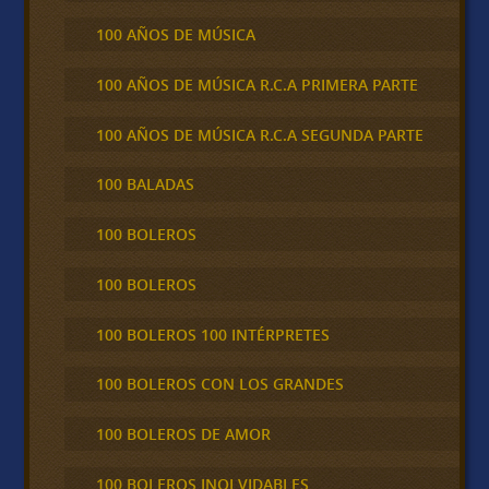
100 AÑOS DE MÚSICA
100 AÑOS DE MÚSICA R.C.A PRIMERA PARTE
100 AÑOS DE MÚSICA R.C.A SEGUNDA PARTE
100 BALADAS
100 BOLEROS
100 BOLEROS
100 BOLEROS 100 INTÉRPRETES
100 BOLEROS CON LOS GRANDES
100 BOLEROS DE AMOR
100 BOLEROS INOLVIDABLES