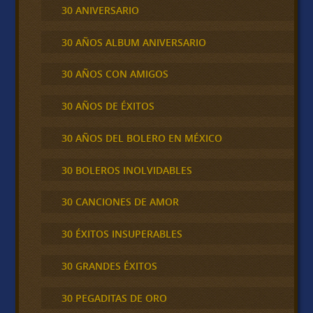
30 ANIVERSARIO
30 AÑOS ALBUM ANIVERSARIO
30 AÑOS CON AMIGOS
30 AÑOS DE ÉXITOS
30 AÑOS DEL BOLERO EN MÉXICO
30 BOLEROS INOLVIDABLES
30 CANCIONES DE AMOR
30 ÉXITOS INSUPERABLES
30 GRANDES ÉXITOS
30 PEGADITAS DE ORO