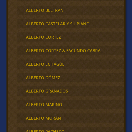
ALBERTO BELTRAN
ALBERTO CASTELAR Y SU PIANO
ALBERTO CORTEZ
ALBERTO CORTEZ & FACUNDO CABRAL
ALBERTO ECHAGÜE
ALBERTO GÓMEZ
ALBERTO GRANADOS
ALBERTO MARINO
ALBERTO MORÁN
ALBERTO PACHECO