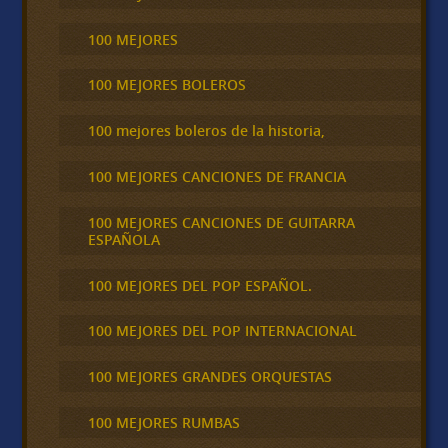
100 MEJORES
100 MEJORES BOLEROS
100 mejores boleros de la historia,
100 MEJORES CANCIONES DE FRANCIA
100 MEJORES CANCIONES DE GUITARRA
ESPAÑOLA
100 MEJORES DEL POP ESPAÑOL.
100 MEJORES DEL POP INTERNACIONAL
100 MEJORES GRANDES ORQUESTAS
100 MEJORES RUMBAS