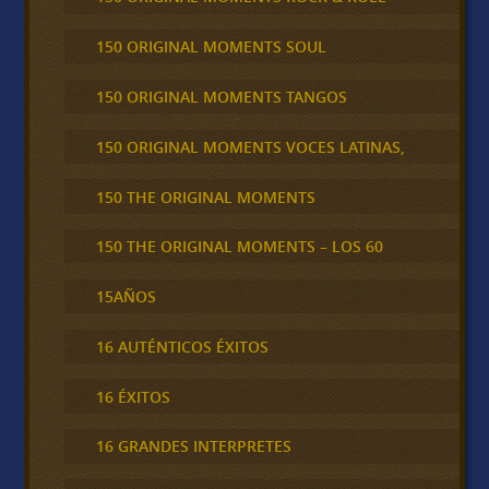
150 ORIGINAL MOMENTS SOUL
150 ORIGINAL MOMENTS TANGOS
150 ORIGINAL MOMENTS VOCES LATINAS,
150 THE ORIGINAL MOMENTS
150 THE ORIGINAL MOMENTS – LOS 60
15AÑOS
16 AUTÉNTICOS ÉXITOS
16 ÉXITOS
16 GRANDES INTERPRETES