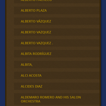
ALBERTO PLAZA
ALBERTO VÁZQUEZ
ALBERTO VAZQUEZ
ALBERTO VAZQUEZ .
ALBITA RODRÍGUEZ
ALBITA,
ALCI ACOSTA
ALCIDES DIAZ
ALDEMARO ROMERO AND HIS SALON
ORCHESTRA