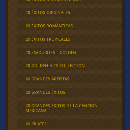
20 ÉXITOS ORIGINALES
20 ÉXITOS ROMÁNTICAS
20 ÉXITOS TROPICALES
20 FAVOURITES – GOLDEN
20 GOLDEN HITS COLLECTION
20 GRANDES ARTISTAS
20 GRANDES ÉXITOS
20 GRANDES EXITOS DE LA CANCION
MEXICANA
20 KILATES