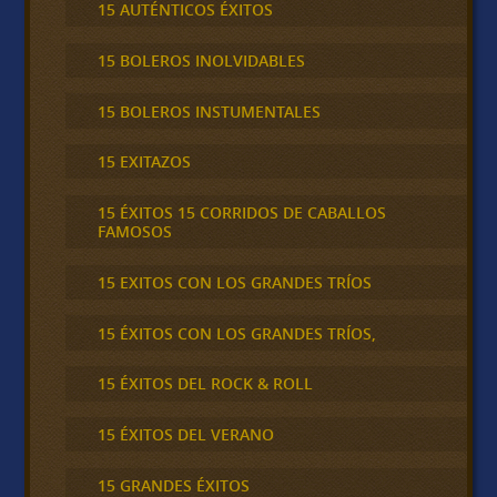
15 AUTÉNTICOS ÉXITOS
15 BOLEROS INOLVIDABLES
15 BOLEROS INSTUMENTALES
15 EXITAZOS
15 ÉXITOS 15 CORRIDOS DE CABALLOS
FAMOSOS
15 EXITOS CON LOS GRANDES TRÍOS
15 ÉXITOS CON LOS GRANDES TRÍOS,
15 ÉXITOS DEL ROCK & ROLL
15 ÉXITOS DEL VERANO
15 GRANDES ÉXITOS