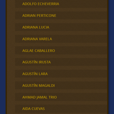
ADOLFO ECHEVERRIA
ADRIAN PERTICONE
ADRIANA LUCIA
ADRIANA VARELA
AGLAE CABALLERO
AGUSTÍN IRUSTA
AGUSTÍN LARA
AGUSTÍN MAGALDI
AHMAD JAMAL TRIO
AIDA CUEVAS