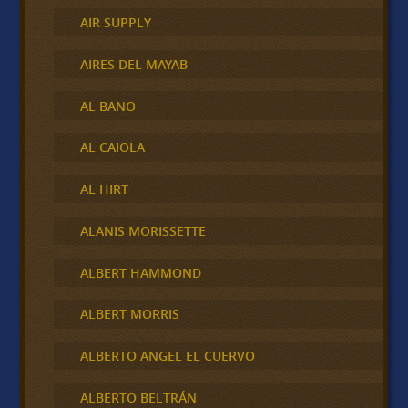
AIR SUPPLY
AIRES DEL MAYAB
AL BANO
AL CAIOLA
AL HIRT
ALANIS MORISSETTE
ALBERT HAMMOND
ALBERT MORRIS
ALBERTO ANGEL EL CUERVO
ALBERTO BELTRÁN