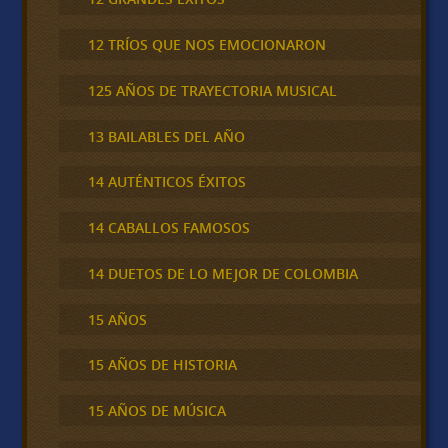
12 TRÍOS QUE NOS EMOCIONARON
125 AÑOS DE TRAYECTORIA MUSICAL
13 BAILABLES DEL AÑO
14 AUTÉNTICOS ÉXITOS
14 CABALLOS FAMOSOS
14 DUETOS DE LO MEJOR DE COLOMBIA
15 AÑOS
15 AÑOS DE HISTORIA
15 AÑOS DE MÚSICA