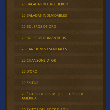
20 BALADAS DEL RECUERDO
20 BALADAS INOLVIDABLES
20 BOLEROS DE ORO
20 BOLEROS ROMÁNTICOS
20 CANCIONES ESENCIALES
20 CHANSONS D´OR
20 D'ORO
20 ÉXITOS
20 ÉXITOS DE LOS MEJORES TRÍOS DE
AMÉRICA
20 ÉXITOS DEL ROCK & ROLL