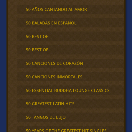
50 AÑOS CANTANDO AL AMOR
50 BALADAS EN ESPAÑOL
50 BEST OF
50 BEST OF …
50 CANCIONES DE CORAZÓN
50 CANCIONES INMORTALES
50 ESSENTIAL BUDDHA LOUNGE CLASSICS
50 GREATEST LATIN HITS
50 TANGOS DE LUJO
50 YEARS OF THE GREATEST HIT SINGLES