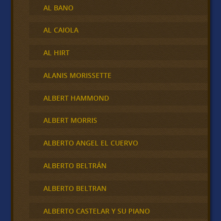
AL BANO
AL CAIOLA
AL HIRT
ALANIS MORISSETTE
ALBERT HAMMOND
ALBERT MORRIS
ALBERTO ANGEL EL CUERVO
ALBERTO BELTRÁN
ALBERTO BELTRAN
ALBERTO CASTELAR Y SU PIANO