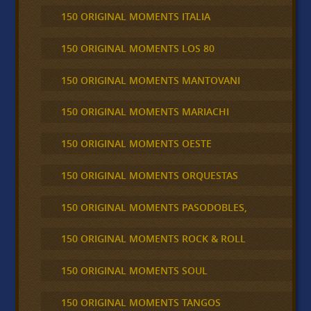
150 ORIGINAL MOMENTS ITALIA
150 ORIGINAL MOMENTS LOS 80
150 ORIGINAL MOMENTS MANTOVANI
150 ORIGINAL MOMENTS MARIACHI
150 ORIGINAL MOMENTS OESTE
150 ORIGINAL MOMENTS ORQUESTAS
150 ORIGINAL MOMENTS PASODOBLES,
150 ORIGINAL MOMENTS ROCK & ROLL
150 ORIGINAL MOMENTS SOUL
150 ORIGINAL MOMENTS TANGOS