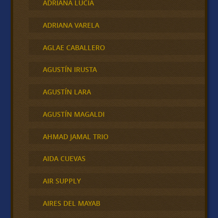
ADRIANA LUCIA
ADRIANA VARELA
AGLAE CABALLERO
AGUSTÍN IRUSTA
AGUSTÍN LARA
AGUSTÍN MAGALDI
AHMAD JAMAL TRIO
AIDA CUEVAS
AIR SUPPLY
AIRES DEL MAYAB