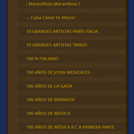
¡ Maravilloso,Maravilloso !
… Cuba Cómo Te Añoro!
10 GRANDES ARTISTAS PARÍS-ITALIA,
10 GRANDES ARTISTAS TANGO
100 % ITALIANO
100 AÑOS DE JOYAS MUSICALES
100 AÑOS DE LA GAITA
100 AÑOS DE MARIACHI
100 AÑOS DE MÚSICA
100 AÑOS DE MÚSICA R.C.A PRIMERA PARTE