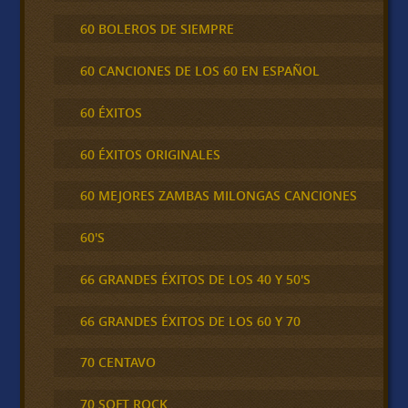
60 BOLEROS DE SIEMPRE
60 CANCIONES DE LOS 60 EN ESPAÑOL
60 ÉXITOS
60 ÉXITOS ORIGINALES
60 MEJORES ZAMBAS MILONGAS CANCIONES
60'S
66 GRANDES ÉXITOS DE LOS 40 Y 50'S
66 GRANDES ÉXITOS DE LOS 60 Y 70
70 CENTAVO
70 SOFT ROCK