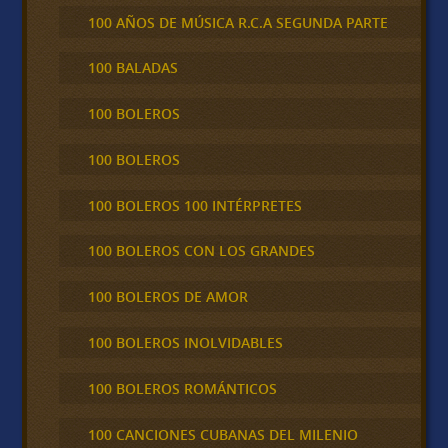
100 AÑOS DE MÚSICA R.C.A SEGUNDA PARTE
100 BALADAS
100 BOLEROS
100 BOLEROS
100 BOLEROS 100 INTÉRPRETES
100 BOLEROS CON LOS GRANDES
100 BOLEROS DE AMOR
100 BOLEROS INOLVIDABLES
100 BOLEROS ROMÁNTICOS
100 CANCIONES CUBANAS DEL MILENIO