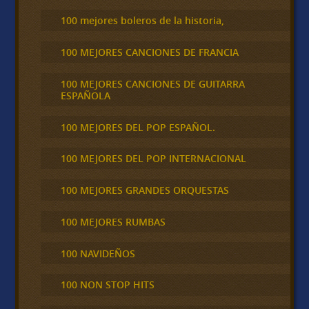
100 mejores boleros de la historia,
100 MEJORES CANCIONES DE FRANCIA
100 MEJORES CANCIONES DE GUITARRA
ESPAÑOLA
100 MEJORES DEL POP ESPAÑOL.
100 MEJORES DEL POP INTERNACIONAL
100 MEJORES GRANDES ORQUESTAS
100 MEJORES RUMBAS
100 NAVIDEÑOS
100 NON STOP HITS