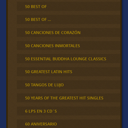
50 BEST OF
50 BEST OF …
50 CANCIONES DE CORAZÓN
50 CANCIONES INMORTALES
50 ESSENTIAL BUDDHA LOUNGE CLASSICS
50 GREATEST LATIN HITS
50 TANGOS DE LUJO
50 YEARS OF THE GREATEST HIT SINGLES
6 LPS EN 3 CD´S
60 ANIVERSARIO