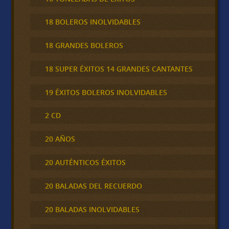
18 BOLEROS INOLVIDABLES
18 GRANDES BOLEROS
18 SUPER ÉXITOS 14 GRANDES CANTANTES
19 ÉXITOS BOLEROS INOLVIDABLES
2 CD
20 AÑOS
20 AUTÉNTICOS ÉXITOS
20 BALADAS DEL RECUERDO
20 BALADAS INOLVIDABLES