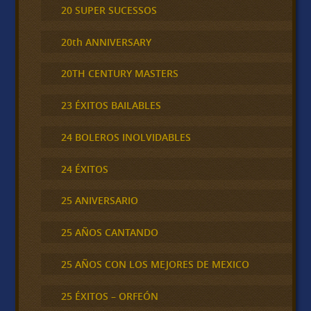
20 SUPER SUCESSOS
20th ANNIVERSARY
20TH CENTURY MASTERS
23 ÉXITOS BAILABLES
24 BOLEROS INOLVIDABLES
24 ÉXITOS
25 ANIVERSARIO
25 AÑOS CANTANDO
25 AÑOS CON LOS MEJORES DE MEXICO
25 ÉXITOS – ORFEÓN