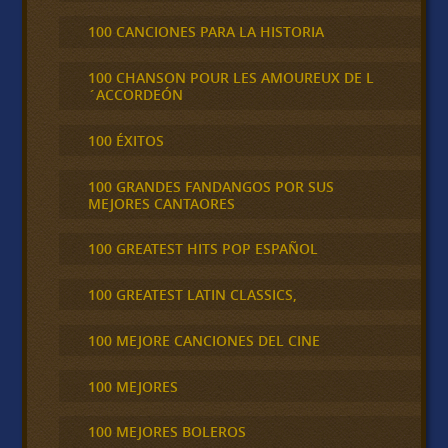
100 CANCIONES PARA LA HISTORIA
100 CHANSON POUR LES AMOUREUX DE L
´ACCORDEÓN
100 ÉXITOS
100 GRANDES FANDANGOS POR SUS
MEJORES CANTAORES
100 GREATEST HITS POP ESPAÑOL
100 GREATEST LATIN CLASSICS,
100 MEJORE CANCIONES DEL CINE
100 MEJORES
100 MEJORES BOLEROS