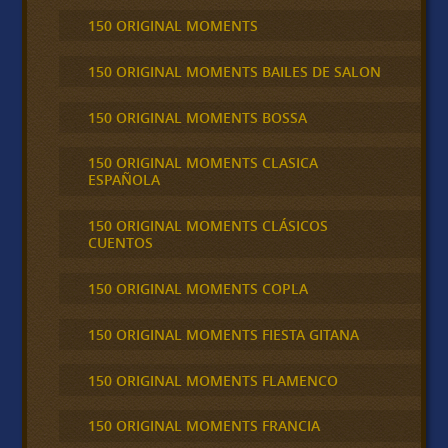
150 ORIGINAL MOMENTS
150 ORIGINAL MOMENTS BAILES DE SALON
150 ORIGINAL MOMENTS BOSSA
150 ORIGINAL MOMENTS CLASICA
ESPAÑOLA
150 ORIGINAL MOMENTS CLÁSICOS
CUENTOS
150 ORIGINAL MOMENTS COPLA
150 ORIGINAL MOMENTS FIESTA GITANA
150 ORIGINAL MOMENTS FLAMENCO
150 ORIGINAL MOMENTS FRANCIA