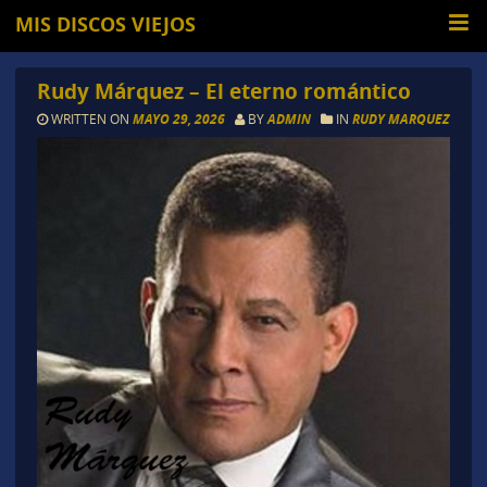
MIS DISCOS VIEJOS
Rudy Márquez – El eterno romántico
WRITTEN ON
MAYO 29, 2026
BY
ADMIN
IN
RUDY MARQUEZ