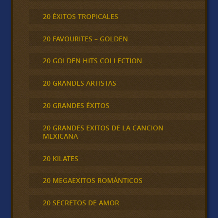
20 ÉXITOS TROPICALES
20 FAVOURITES – GOLDEN
20 GOLDEN HITS COLLECTION
20 GRANDES ARTISTAS
20 GRANDES ÉXITOS
20 GRANDES EXITOS DE LA CANCION
MEXICANA
20 KILATES
20 MEGAEXITOS ROMÁNTICOS
20 SECRETOS DE AMOR