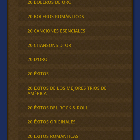
20 BOLEROS DE ORO
20 BOLEROS ROMÁNTICOS
20 CANCIONES ESENCIALES
20 CHANSONS D´OR
20 D'ORO
20 ÉXITOS
20 ÉXITOS DE LOS MEJORES TRÍOS DE
AMÉRICA
20 ÉXITOS DEL ROCK & ROLL
20 ÉXITOS ORIGINALES
20 ÉXITOS ROMÁNTICAS