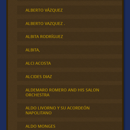
ALBERTO VÁZQUEZ
ALBERTO VAZQUEZ .
ALBITA RODRÍGUEZ
ALBITA,
ALCI ACOSTA
ALCIDES DIAZ
ALDEMARO ROMERO AND HIS SALON
ORCHESTRA
ALDO LIVORNO Y SU ACORDEÓN
NAPOLITANO
ALDO MONGES