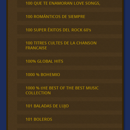
100 QUE TE ENAMORAN LOVE SONGS,
100 ROMÁNTICOS DE SIEMPRE
100 SUPER ÉXITOS DEL ROCK 60's
100 TITRES CULTES DE LA CHANSON
FRANCAISE
100% GLOBAL HITS
1000 % BOHEMIO
1000 % tHE BEST OF THE BEST MUSIC
COLLECTION
101 BALADAS DE LUJO
101 BOLEROS