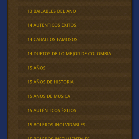
13 BAILABLES DEL AÑO
14 AUTÉNTICOS ÉXITOS
14 CABALLOS FAMOSOS
14 DUETOS DE LO MEJOR DE COLOMBIA
15 AÑOS
15 AÑOS DE HISTORIA
15 AÑOS DE MÚSICA
15 AUTÉNTICOS ÉXITOS
15 BOLEROS INOLVIDABLES
15 BOLEROS INSTUMENTALES