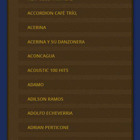
ACCORDION CAFÉ TRÍO,
ACERINA
ACERINA Y SU DANZONERA
ACONCAGUA
ACOUSTIC 100 HITS
ADAMO
ADILSON RAMOS
ADOLFO ECHEVERRIA
ADRIAN PERTICONE