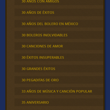
30 AÑOS CON AMIGOS
30 AÑOS DE ÉXITOS
30 AÑOS DEL BOLERO EN MÉXICO
30 BOLEROS INOLVIDABLES
30 CANCIONES DE AMOR
30 ÉXITOS INSUPERABLES
30 GRANDES ÉXITOS
30 PEGADITAS DE ORO
33 AÑOS DE MÚSICA Y CANCIÓN POPULAR
35 ANIVERSARIO