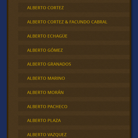
ALBERTO CORTEZ
ALBERTO CORTEZ & FACUNDO CABRAL
ALBERTO ECHAGÜE
ALBERTO GÓMEZ
ALBERTO GRANADOS
ALBERTO MARINO
ALBERTO MORÁN
ALBERTO PACHECO
ALBERTO PLAZA
ALBERTO VAZQUEZ