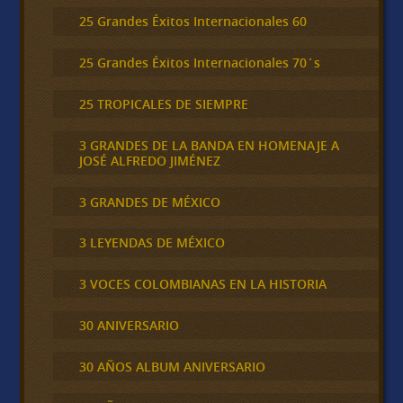
25 Grandes Éxitos Internacionales 60
25 Grandes Éxitos Internacionales 70´s
25 TROPICALES DE SIEMPRE
3 GRANDES DE LA BANDA EN HOMENAJE A
JOSÉ ALFREDO JIMÉNEZ
3 GRANDES DE MÉXICO
3 LEYENDAS DE MÉXICO
3 VOCES COLOMBIANAS EN LA HISTORIA
30 ANIVERSARIO
30 AÑOS ALBUM ANIVERSARIO