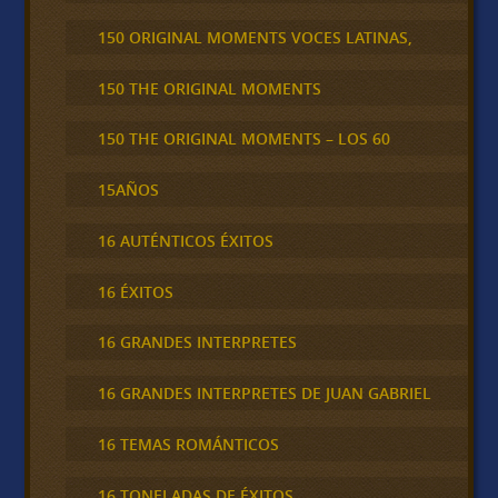
150 ORIGINAL MOMENTS VOCES LATINAS,
150 THE ORIGINAL MOMENTS
150 THE ORIGINAL MOMENTS – LOS 60
15AÑOS
16 AUTÉNTICOS ÉXITOS
16 ÉXITOS
16 GRANDES INTERPRETES
16 GRANDES INTERPRETES DE JUAN GABRIEL
16 TEMAS ROMÁNTICOS
16 TONELADAS DE ÉXITOS