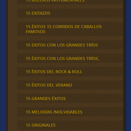
15 EXITAZOS
15 ÉXITOS 15 CORRIDOS DE CABALLOS
FAMOSOS
15 EXITOS CON LOS GRANDES TRÍOS
15 ÉXITOS CON LOS GRANDES TRÍOS,
15 ÉXITOS DEL ROCK & ROLL
15 ÉXITOS DEL VERANO
15 GRANDES ÉXITOS
15 MELODÍAS INOLVIDABLES
15 ORIGINALES