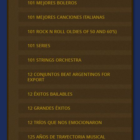
101 MEJORES BOLEROS
101 MEJORES CANCIONES ITALIANAS
101 ROCK N ROLL OLDIES OF 50 AND 60'S}
101 SERIES
101 STRINGS ORCHESTRA
12 CONJUNTOS BEAT ARGENTINOS FOR
EXPORT
12 ÉXITOS BAILABLES
12 GRANDES ÉXITOS
12 TRÍOS QUE NOS EMOCIONARON
125 AÑOS DE TRAYECTORIA MUSICAL