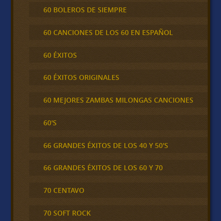
60 BOLEROS DE SIEMPRE
60 CANCIONES DE LOS 60 EN ESPAÑOL
60 ÉXITOS
60 ÉXITOS ORIGINALES
60 MEJORES ZAMBAS MILONGAS CANCIONES
60'S
66 GRANDES ÉXITOS DE LOS 40 Y 50'S
66 GRANDES ÉXITOS DE LOS 60 Y 70
70 CENTAVO
70 SOFT ROCK