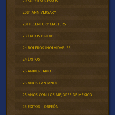
20 SUPER SUCESSOS
20th ANNIVERSARY
20TH CENTURY MASTERS
23 ÉXITOS BAILABLES
24 BOLEROS INOLVIDABLES
24 ÉXITOS
25 ANIVERSARIO
25 AÑOS CANTANDO
25 AÑOS CON LOS MEJORES DE MEXICO
25 ÉXITOS – ORFEÓN