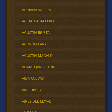
ADRIANA VARELA
AGLAE CABALLERO
AGUSTÍN IRUSTA
AGUSTÍN LARA
AGUSTÍN MAGALDI
AHMAD JAMAL TRIO
AIDA CUEVAS
AIR SUPPLY
AIRES DEL MAYAB