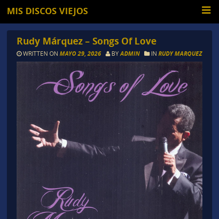
MIS DISCOS VIEJOS
Rudy Márquez – Songs Of Love
WRITTEN ON
MAYO 29, 2026
BY
ADMIN
IN
RUDY MARQUEZ