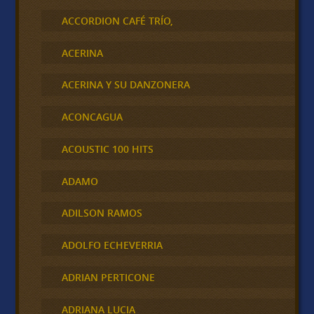
ACCORDION CAFÉ TRÍO,
ACERINA
ACERINA Y SU DANZONERA
ACONCAGUA
ACOUSTIC 100 HITS
ADAMO
ADILSON RAMOS
ADOLFO ECHEVERRIA
ADRIAN PERTICONE
ADRIANA LUCIA