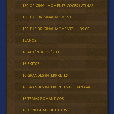
150 ORIGINAL MOMENTS VOCES LATINAS,
150 THE ORIGINAL MOMENTS
150 THE ORIGINAL MOMENTS – LOS 60
15AÑOS
16 AUTÉNTICOS ÉXITOS
16 ÉXITOS
16 GRANDES INTERPRETES
16 GRANDES INTERPRETES DE JUAN GABRIEL
16 TEMAS ROMÁNTICOS
16 TONELADAS DE ÉXITOS