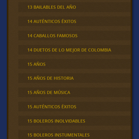
13 BAILABLES DEL AÑO
14 AUTÉNTICOS ÉXITOS
14 CABALLOS FAMOSOS
14 DUETOS DE LO MEJOR DE COLOMBIA
15 AÑOS
15 AÑOS DE HISTORIA
15 AÑOS DE MÚSICA
15 AUTÉNTICOS ÉXITOS
15 BOLEROS INOLVIDABLES
15 BOLEROS INSTUMENTALES