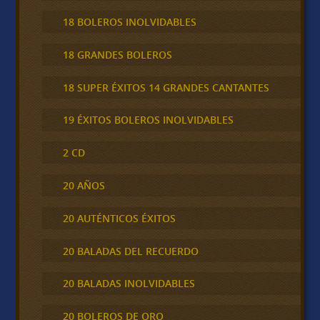
18 BOLEROS INOLVIDABLES
18 GRANDES BOLEROS
18 SUPER ÉXITOS 14 GRANDES CANTANTES
19 ÉXITOS BOLEROS INOLVIDABLES
2 CD
20 AÑOS
20 AUTÉNTICOS ÉXITOS
20 BALADAS DEL RECUERDO
20 BALADAS INOLVIDABLES
20 BOLEROS DE ORO