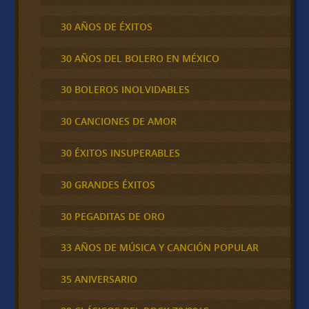
30 AÑOS DE ÉXITOS
30 AÑOS DEL BOLERO EN MÉXICO
30 BOLEROS INOLVIDABLES
30 CANCIONES DE AMOR
30 ÉXITOS INSUPERABLES
30 GRANDES ÉXITOS
30 PEGADITAS DE ORO
33 AÑOS DE MÚSICA Y CANCIÓN POPULAR
35 ANIVERSARIO