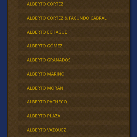
ALBERTO CORTEZ
ALBERTO CORTEZ & FACUNDO CABRAL
ALBERTO ECHAGÜE
ALBERTO GÓMEZ
ALBERTO GRANADOS
ALBERTO MARINO
ALBERTO MORÁN
ALBERTO PACHECO
ALBERTO PLAZA
ALBERTO VAZQUEZ