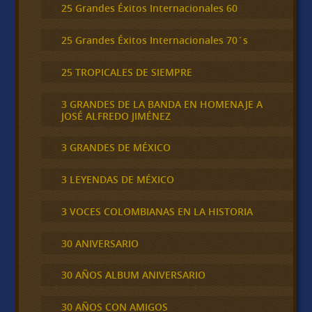
25 Grandes Éxitos Internacionales 60
25 Grandes Éxitos Internacionales 70´s
25 TROPICALES DE SIEMPRE
3 GRANDES DE LA BANDA EN HOMENAJE A
JOSÉ ALFREDO JIMÉNEZ
3 GRANDES DE MÉXICO
3 LEYENDAS DE MÉXICO
3 VOCES COLOMBIANAS EN LA HISTORIA
30 ANIVERSARIO
30 AÑOS ALBUM ANIVERSARIO
30 AÑOS CON AMIGOS