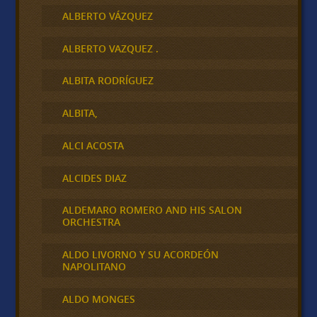
ALBERTO VÁZQUEZ
ALBERTO VAZQUEZ .
ALBITA RODRÍGUEZ
ALBITA,
ALCI ACOSTA
ALCIDES DIAZ
ALDEMARO ROMERO AND HIS SALON
ORCHESTRA
ALDO LIVORNO Y SU ACORDEÓN
NAPOLITANO
ALDO MONGES