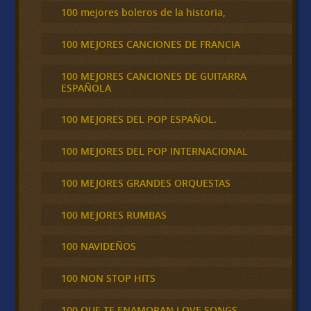
100 mejores boleros de la historia,
100 MEJORES CANCIONES DE FRANCIA
100 MEJORES CANCIONES DE GUITARRA
ESPAÑOLA
100 MEJORES DEL POP ESPAÑOL.
100 MEJORES DEL POP INTERNACIONAL
100 MEJORES GRANDES ORQUESTAS
100 MEJORES RUMBAS
100 NAVIDEÑOS
100 NON STOP HITS
100 QUE TE ENAMORAN LOVE SONGS,