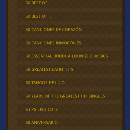
50 BEST OF
50 BEST OF …
50 CANCIONES DE CORAZÓN
50 CANCIONES INMORTALES
50 ESSENTIAL BUDDHA LOUNGE CLASSICS
50 GREATEST LATIN HITS
50 TANGOS DE LUJO
50 YEARS OF THE GREATEST HIT SINGLES
6 LPS EN 3 CD´S
60 ANIVERSARIO