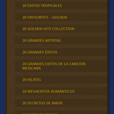
20 ÉXITOS TROPICALES
20 FAVOURITES – GOLDEN
20 GOLDEN HITS COLLECTION
20 GRANDES ARTISTAS
20 GRANDES ÉXITOS
20 GRANDES EXITOS DE LA CANCION
MEXICANA
20 KILATES
20 MEGAEXITOS ROMÁNTICOS
20 SECRETOS DE AMOR