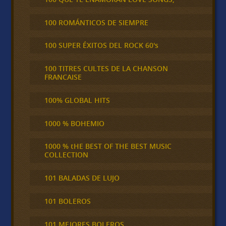
100 ROMÁNTICOS DE SIEMPRE
100 SUPER ÉXITOS DEL ROCK 60's
100 TITRES CULTES DE LA CHANSON
FRANCAISE
100% GLOBAL HITS
1000 % BOHEMIO
1000 % tHE BEST OF THE BEST MUSIC
COLLECTION
101 BALADAS DE LUJO
101 BOLEROS
101 MEJORES BOLEROS