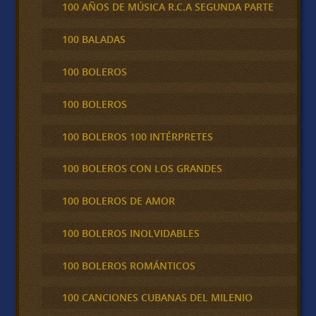
100 AÑOS DE MÚSICA R.C.A SEGUNDA PARTE
100 BALADAS
100 BOLEROS
100 BOLEROS
100 BOLEROS 100 INTÉRPRETES
100 BOLEROS CON LOS GRANDES
100 BOLEROS DE AMOR
100 BOLEROS INOLVIDABLES
100 BOLEROS ROMÁNTICOS
100 CANCIONES CUBANAS DEL MILENIO