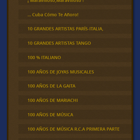
¡ Maravilloso,Maravilloso !
… Cuba Cómo Te Añoro!
10 GRANDES ARTISTAS PARÍS-ITALIA,
10 GRANDES ARTISTAS TANGO
100 % ITALIANO
100 AÑOS DE JOYAS MUSICALES
100 AÑOS DE LA GAITA
100 AÑOS DE MARIACHI
100 AÑOS DE MÚSICA
100 AÑOS DE MÚSICA R.C.A PRIMERA PARTE