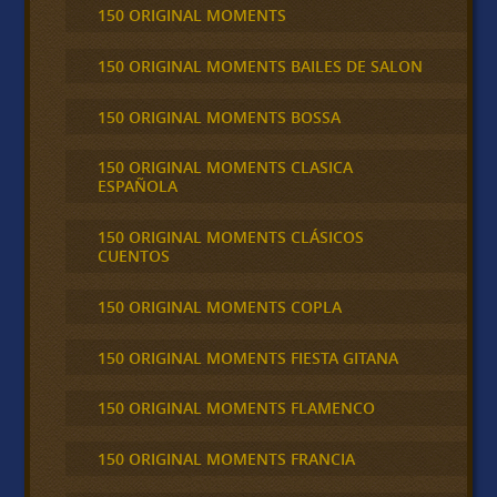
150 ORIGINAL MOMENTS
150 ORIGINAL MOMENTS BAILES DE SALON
150 ORIGINAL MOMENTS BOSSA
150 ORIGINAL MOMENTS CLASICA
ESPAÑOLA
150 ORIGINAL MOMENTS CLÁSICOS
CUENTOS
150 ORIGINAL MOMENTS COPLA
150 ORIGINAL MOMENTS FIESTA GITANA
150 ORIGINAL MOMENTS FLAMENCO
150 ORIGINAL MOMENTS FRANCIA