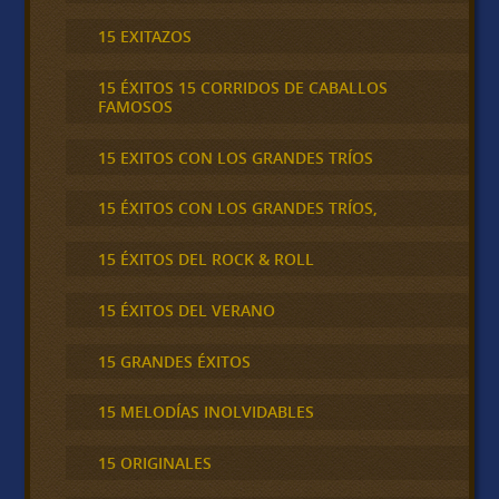
15 EXITAZOS
15 ÉXITOS 15 CORRIDOS DE CABALLOS
FAMOSOS
15 EXITOS CON LOS GRANDES TRÍOS
15 ÉXITOS CON LOS GRANDES TRÍOS,
15 ÉXITOS DEL ROCK & ROLL
15 ÉXITOS DEL VERANO
15 GRANDES ÉXITOS
15 MELODÍAS INOLVIDABLES
15 ORIGINALES