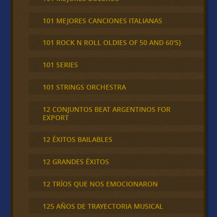
101 MEJORES CANCIONES ITALIANAS
101 ROCK N ROLL OLDIES OF 50 AND 60'S}
101 SERIES
101 STRINGS ORCHESTRA
12 CONJUNTOS BEAT ARGENTINOS FOR
EXPORT
12 ÉXITOS BAILABLES
12 GRANDES ÉXITOS
12 TRÍOS QUE NOS EMOCIONARON
125 AÑOS DE TRAYECTORIA MUSICAL