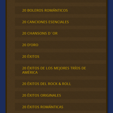
20 BOLEROS ROMÁNTICOS
20 CANCIONES ESENCIALES
20 CHANSONS D´OR
20 D'ORO
20 ÉXITOS
20 ÉXITOS DE LOS MEJORES TRÍOS DE
AMÉRICA
20 ÉXITOS DEL ROCK & ROLL
20 ÉXITOS ORIGINALES
20 ÉXITOS ROMÁNTICAS