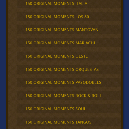
150 ORIGINAL MOMENTS ITALIA
150 ORIGINAL MOMENTS LOS 80
150 ORIGINAL MOMENTS MANTOVANI
150 ORIGINAL MOMENTS MARIACHI
150 ORIGINAL MOMENTS OESTE
150 ORIGINAL MOMENTS ORQUESTAS
150 ORIGINAL MOMENTS PASODOBLES,
150 ORIGINAL MOMENTS ROCK & ROLL
150 ORIGINAL MOMENTS SOUL
150 ORIGINAL MOMENTS TANGOS