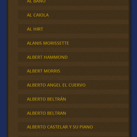
AL BANO
AL CAIOLA
AL HIRT
ALANIS MORISSETTE
ALBERT HAMMOND
ALBERT MORRIS
ALBERTO ANGEL EL CUERVO
ALBERTO BELTRÁN
ALBERTO BELTRAN
ALBERTO CASTELAR Y SU PIANO