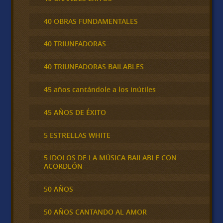
40 OBRAS FUNDAMENTALES
40 TRIUNFADORAS
40 TRIUNFADORAS BAILABLES
45 años cantándole a los inútiles
45 AÑOS DE ÉXITO
5 ESTRELLAS WHITE
5 IDOLOS DE LA MÚSICA BAILABLE CON
ACORDEÓN
50 AÑOS
50 AÑOS CANTANDO AL AMOR