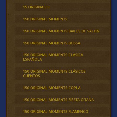
15 ORIGINALES
150 ORIGINAL MOMENTS
150 ORIGINAL MOMENTS BAILES DE SALON
150 ORIGINAL MOMENTS BOSSA
150 ORIGINAL MOMENTS CLASICA
ESPAÑOLA
150 ORIGINAL MOMENTS CLÁSICOS
CUENTOS
150 ORIGINAL MOMENTS COPLA
150 ORIGINAL MOMENTS FIESTA GITANA
150 ORIGINAL MOMENTS FLAMENCO