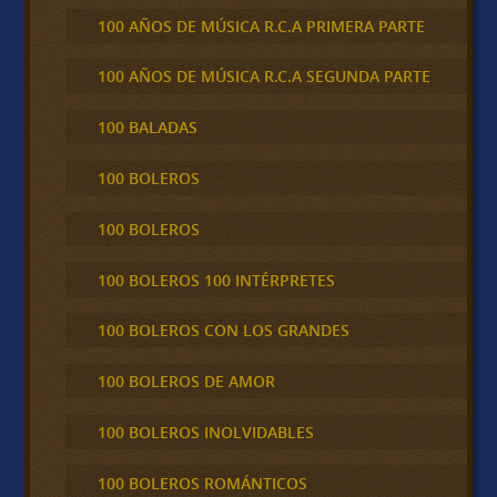
100 AÑOS DE MÚSICA R.C.A PRIMERA PARTE
100 AÑOS DE MÚSICA R.C.A SEGUNDA PARTE
100 BALADAS
100 BOLEROS
100 BOLEROS
100 BOLEROS 100 INTÉRPRETES
100 BOLEROS CON LOS GRANDES
100 BOLEROS DE AMOR
100 BOLEROS INOLVIDABLES
100 BOLEROS ROMÁNTICOS