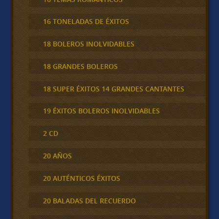
16 TONELADAS DE ÉXITOS
18 BOLEROS INOLVIDABLES
18 GRANDES BOLEROS
18 SUPER ÉXITOS 14 GRANDES CANTANTES
19 ÉXITOS BOLEROS INOLVIDABLES
2 CD
20 AÑOS
20 AUTÉNTICOS ÉXITOS
20 BALADAS DEL RECUERDO