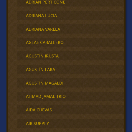
ADRIAN PERTICONE
ADRIANA LUCIA
ADRIANA VARELA
AGLAE CABALLERO
AGUSTÍN IRUSTA
AGUSTÍN LARA
AGUSTÍN MAGALDI
AHMAD JAMAL TRIO
AIDA CUEVAS
AIR SUPPLY