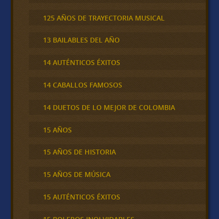
125 AÑOS DE TRAYECTORIA MUSICAL
13 BAILABLES DEL AÑO
14 AUTÉNTICOS ÉXITOS
14 CABALLOS FAMOSOS
14 DUETOS DE LO MEJOR DE COLOMBIA
15 AÑOS
15 AÑOS DE HISTORIA
15 AÑOS DE MÚSICA
15 AUTÉNTICOS ÉXITOS