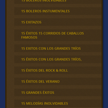
15 BOLEROS INOLVIDABLES
15 BOLEROS INSTUMENTALES
15 EXITAZOS
15 ÉXITOS 15 CORRIDOS DE CABALLOS
FAMOSOS
15 EXITOS CON LOS GRANDES TRÍOS
15 ÉXITOS CON LOS GRANDES TRÍOS,
15 ÉXITOS DEL ROCK & ROLL
15 ÉXITOS DEL VERANO
15 GRANDES ÉXITOS
15 MELODÍAS INOLVIDABLES