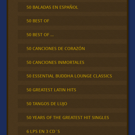
50 BALADAS EN ESPAÑOL
50 BEST OF
50 BEST OF …
50 CANCIONES DE CORAZÓN
50 CANCIONES INMORTALES
50 ESSENTIAL BUDDHA LOUNGE CLASSICS
50 GREATEST LATIN HITS
50 TANGOS DE LUJO
50 YEARS OF THE GREATEST HIT SINGLES
6 LPS EN 3 CD´S