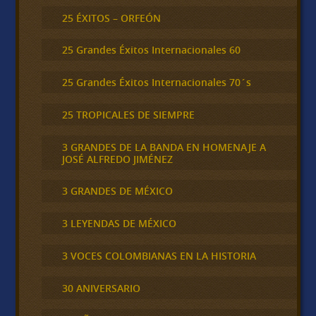
25 ÉXITOS – ORFEÓN
25 Grandes Éxitos Internacionales 60
25 Grandes Éxitos Internacionales 70´s
25 TROPICALES DE SIEMPRE
3 GRANDES DE LA BANDA EN HOMENAJE A
JOSÉ ALFREDO JIMÉNEZ
3 GRANDES DE MÉXICO
3 LEYENDAS DE MÉXICO
3 VOCES COLOMBIANAS EN LA HISTORIA
30 ANIVERSARIO