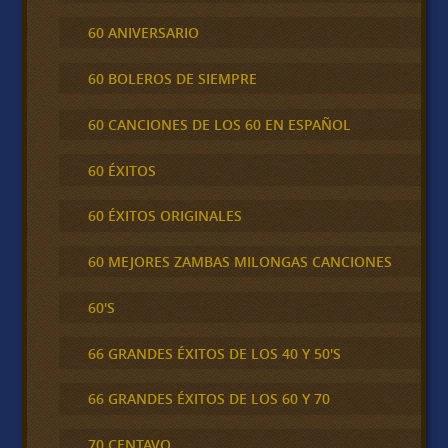
60 ANIVERSARIO
60 BOLEROS DE SIEMPRE
60 CANCIONES DE LOS 60 EN ESPAÑOL
60 ÉXITOS
60 ÉXITOS ORIGINALES
60 MEJORES ZAMBAS MILONGAS CANCIONES
60'S
66 GRANDES ÉXITOS DE LOS 40 Y 50'S
66 GRANDES ÉXITOS DE LOS 60 Y 70
70 CENTAVO