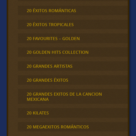
20 ÉXITOS ROMÁNTICAS
20 ÉXITOS TROPICALES
20 FAVOURITES – GOLDEN
20 GOLDEN HITS COLLECTION
20 GRANDES ARTISTAS
20 GRANDES ÉXITOS
20 GRANDES EXITOS DE LA CANCION
MEXICANA
20 KILATES
20 MEGAEXITOS ROMÁNTICOS