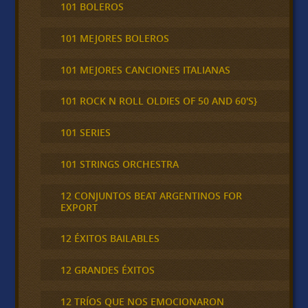
101 BOLEROS
101 MEJORES BOLEROS
101 MEJORES CANCIONES ITALIANAS
101 ROCK N ROLL OLDIES OF 50 AND 60'S}
101 SERIES
101 STRINGS ORCHESTRA
12 CONJUNTOS BEAT ARGENTINOS FOR
EXPORT
12 ÉXITOS BAILABLES
12 GRANDES ÉXITOS
12 TRÍOS QUE NOS EMOCIONARON