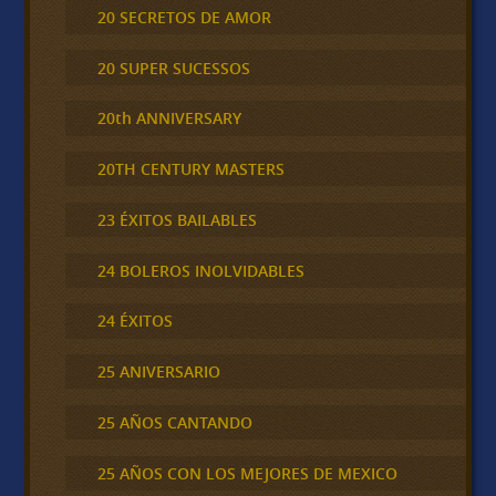
20 SECRETOS DE AMOR
20 SUPER SUCESSOS
20th ANNIVERSARY
20TH CENTURY MASTERS
23 ÉXITOS BAILABLES
24 BOLEROS INOLVIDABLES
24 ÉXITOS
25 ANIVERSARIO
25 AÑOS CANTANDO
25 AÑOS CON LOS MEJORES DE MEXICO