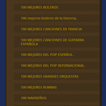
100 MEJORES BOLEROS
100 mejores boleros de la historia,
100 MEJORES CANCIONES DE FRANCIA
100 MEJORES CANCIONES DE GUITARRA
ESPAÑOLA
100 MEJORES DEL POP ESPAÑOL.
100 MEJORES DEL POP INTERNACIONAL
100 MEJORES GRANDES ORQUESTAS
100 MEJORES RUMBAS
100 NAVIDEÑOS