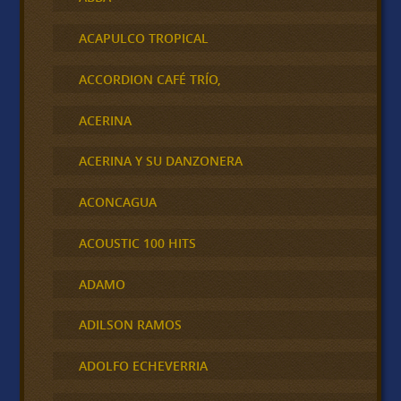
ACAPULCO TROPICAL
ACCORDION CAFÉ TRÍO,
ACERINA
ACERINA Y SU DANZONERA
ACONCAGUA
ACOUSTIC 100 HITS
ADAMO
ADILSON RAMOS
ADOLFO ECHEVERRIA