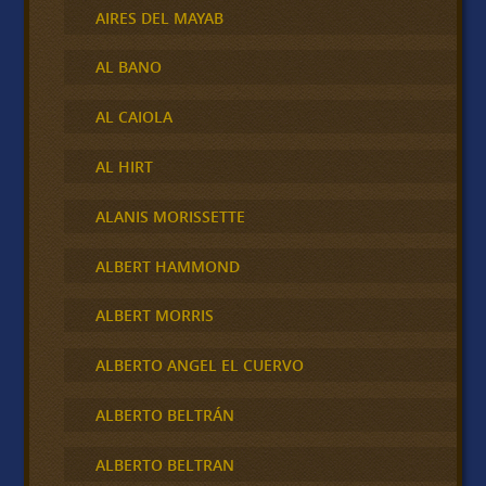
AIRES DEL MAYAB
AL BANO
AL CAIOLA
AL HIRT
ALANIS MORISSETTE
ALBERT HAMMOND
ALBERT MORRIS
ALBERTO ANGEL EL CUERVO
ALBERTO BELTRÁN
ALBERTO BELTRAN