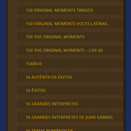
150 ORIGINAL MOMENTS TANGOS
150 ORIGINAL MOMENTS VOCES LATINAS,
150 THE ORIGINAL MOMENTS
150 THE ORIGINAL MOMENTS – LOS 60
15AÑOS
16 AUTÉNTICOS ÉXITOS
16 ÉXITOS
16 GRANDES INTERPRETES
16 GRANDES INTERPRETES DE JUAN GABRIEL
16 TEMAS ROMÁNTICOS