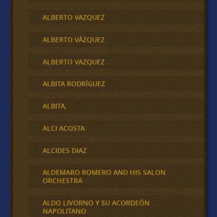
ALBERTO VAZQUEZ
ALBERTO VÁZQUEZ
ALBERTO VAZQUEZ .
ALBITA RODRÍGUEZ
ALBITA,
ALCI ACOSTA
ALCIDES DIAZ
ALDEMARO ROMERO AND HIS SALON
ORCHESTRA
ALDO LIVORNO Y SU ACORDEÓN
NAPOLITANO