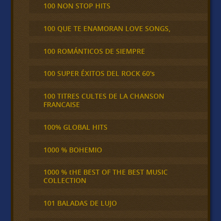
100 NON STOP HITS
100 QUE TE ENAMORAN LOVE SONGS,
100 ROMÁNTICOS DE SIEMPRE
100 SUPER ÉXITOS DEL ROCK 60's
100 TITRES CULTES DE LA CHANSON
FRANCAISE
100% GLOBAL HITS
1000 % BOHEMIO
1000 % tHE BEST OF THE BEST MUSIC
COLLECTION
101 BALADAS DE LUJO