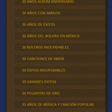
30 AÑOS ALBUM ANIVERSARIO
30 AÑOS CON AMIGOS
30 AÑOS DE ÉXITOS
30 AÑOS DEL BOLERO EN MÉXICO
30 BOLEROS INOLVIDABLES
30 CANCIONES DE AMOR
30 ÉXITOS INSUPERABLES
30 GRANDES ÉXITOS
30 PEGADITAS DE ORO
33 AÑOS DE MÚSICA Y CANCIÓN POPULAR