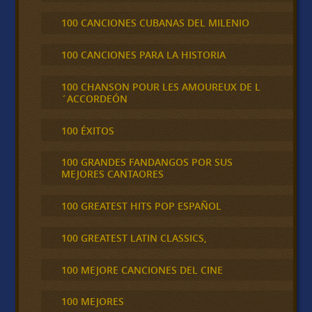
100 CANCIONES CUBANAS DEL MILENIO
100 CANCIONES PARA LA HISTORIA
100 CHANSON POUR LES AMOUREUX DE L
´ACCORDEÓN
100 ÉXITOS
100 GRANDES FANDANGOS POR SUS
MEJORES CANTAORES
100 GREATEST HITS POP ESPAÑOL
100 GREATEST LATIN CLASSICS,
100 MEJORE CANCIONES DEL CINE
100 MEJORES