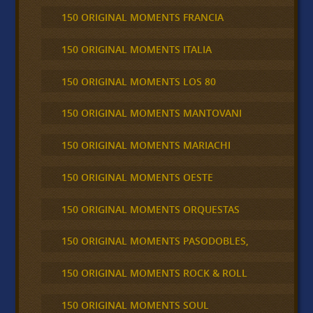
150 ORIGINAL MOMENTS FRANCIA
150 ORIGINAL MOMENTS ITALIA
150 ORIGINAL MOMENTS LOS 80
150 ORIGINAL MOMENTS MANTOVANI
150 ORIGINAL MOMENTS MARIACHI
150 ORIGINAL MOMENTS OESTE
150 ORIGINAL MOMENTS ORQUESTAS
150 ORIGINAL MOMENTS PASODOBLES,
150 ORIGINAL MOMENTS ROCK & ROLL
150 ORIGINAL MOMENTS SOUL