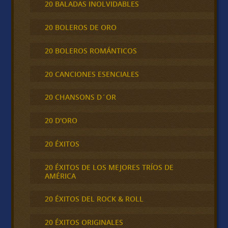
20 BALADAS INOLVIDABLES
20 BOLEROS DE ORO
20 BOLEROS ROMÁNTICOS
20 CANCIONES ESENCIALES
20 CHANSONS D´OR
20 D'ORO
20 ÉXITOS
20 ÉXITOS DE LOS MEJORES TRÍOS DE
AMÉRICA
20 ÉXITOS DEL ROCK & ROLL
20 ÉXITOS ORIGINALES