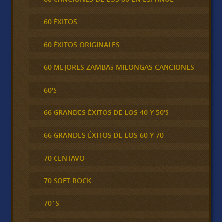
60 ÉXITOS
60 ÉXITOS ORIGINALES
60 MEJORES ZAMBAS MILONGAS CANCIONES
60'S
66 GRANDES ÉXITOS DE LOS 40 Y 50'S
66 GRANDES ÉXITOS DE LOS 60 Y 70
70 CENTAVO
70 SOFT ROCK
70´S