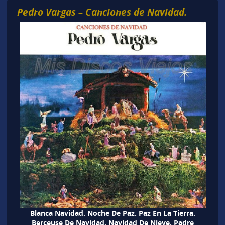
Pedro Vargas – Canciones de Navidad.
Blanca Navidad. Noche De Paz. Paz En La Tierra.
Berceuse De Navidad. Navidad De Nieve. Padre