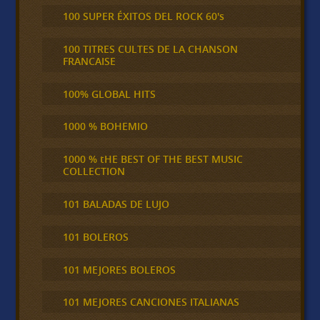
100 SUPER ÉXITOS DEL ROCK 60's
100 TITRES CULTES DE LA CHANSON
FRANCAISE
100% GLOBAL HITS
1000 % BOHEMIO
1000 % tHE BEST OF THE BEST MUSIC
COLLECTION
101 BALADAS DE LUJO
101 BOLEROS
101 MEJORES BOLEROS
101 MEJORES CANCIONES ITALIANAS