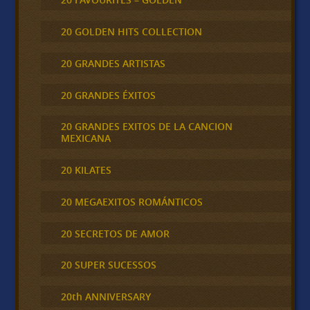
20 GOLDEN HITS COLLECTION
20 GRANDES ARTISTAS
20 GRANDES ÉXITOS
20 GRANDES EXITOS DE LA CANCION
MEXICANA
20 KILATES
20 MEGAEXITOS ROMÁNTICOS
20 SECRETOS DE AMOR
20 SUPER SUCESSOS
20th ANNIVERSARY