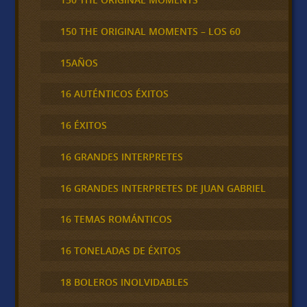
150 THE ORIGINAL MOMENTS – LOS 60
15AÑOS
16 AUTÉNTICOS ÉXITOS
16 ÉXITOS
16 GRANDES INTERPRETES
16 GRANDES INTERPRETES DE JUAN GABRIEL
16 TEMAS ROMÁNTICOS
16 TONELADAS DE ÉXITOS
18 BOLEROS INOLVIDABLES