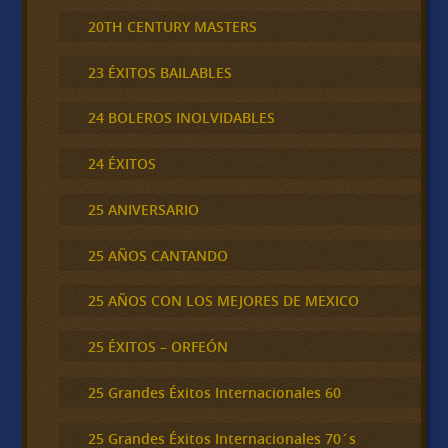
20TH CENTURY MASTERS
23 ÉXITOS BAILABLES
24 BOLEROS INOLVIDABLES
24 ÉXITOS
25 ANIVERSARIO
25 AÑOS CANTANDO
25 AÑOS CON LOS MEJORES DE MEXICO
25 ÉXITOS – ORFEÓN
25 Grandes Éxitos Internacionales 60
25 Grandes Éxitos Internacionales 70´s