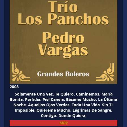
2008
Solamente Una Vez. Te Quiero. Caminemos. María
Bonita. Perfidia. Piel Canela. Bésame Mucho. La Última
Noche. Aquellos Ojos Verdes. Toda Una Vida. Sin Ti.
Imposible. Quiéreme Mucho. Lágrimas De Sangre.
Contigo. Donde Quiera.
MDV