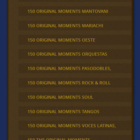
150 ORIGINAL MOMENTS MANTOVANI
150 ORIGINAL MOMENTS MARIACHI
150 ORIGINAL MOMENTS OESTE
150 ORIGINAL MOMENTS ORQUESTAS
150 ORIGINAL MOMENTS PASODOBLES,
150 ORIGINAL MOMENTS ROCK & ROLL
150 ORIGINAL MOMENTS SOUL
150 ORIGINAL MOMENTS TANGOS
150 ORIGINAL MOMENTS VOCES LATINAS,
150 THE ORIGINAL MOMENTS