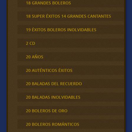
18 GRANDES BOLEROS
18 SUPER ÉXITOS 14 GRANDES CANTANTES
19 ÉXITOS BOLEROS INOLVIDABLES
2 CD
20 AÑOS
20 AUTÉNTICOS ÉXITOS
20 BALADAS DEL RECUERDO
20 BALADAS INOLVIDABLES
20 BOLEROS DE ORO
20 BOLEROS ROMÁNTICOS