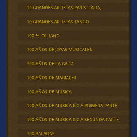
10 GRANDES ARTISTAS PARÍS-ITALIA,
10 GRANDES ARTISTAS TANGO
100 % ITALIANO
100 AÑOS DE JOYAS MUSICALES
100 AÑOS DE LA GAITA
100 AÑOS DE MARIACHI
100 AÑOS DE MÚSICA
100 AÑOS DE MÚSICA R.C.A PRIMERA PARTE
100 AÑOS DE MÚSICA R.C.A SEGUNDA PARTE
100 BALADAS