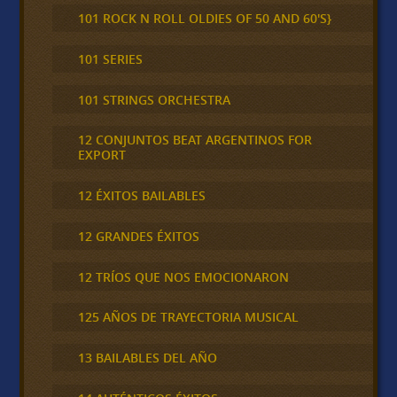
101 ROCK N ROLL OLDIES OF 50 AND 60'S}
101 SERIES
101 STRINGS ORCHESTRA
12 CONJUNTOS BEAT ARGENTINOS FOR
EXPORT
12 ÉXITOS BAILABLES
12 GRANDES ÉXITOS
12 TRÍOS QUE NOS EMOCIONARON
125 AÑOS DE TRAYECTORIA MUSICAL
13 BAILABLES DEL AÑO