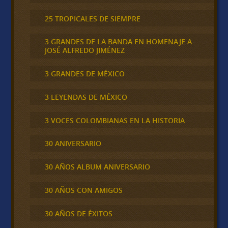
25 TROPICALES DE SIEMPRE
3 GRANDES DE LA BANDA EN HOMENAJE A
JOSÉ ALFREDO JIMÉNEZ
3 GRANDES DE MÉXICO
3 LEYENDAS DE MÉXICO
3 VOCES COLOMBIANAS EN LA HISTORIA
30 ANIVERSARIO
30 AÑOS ALBUM ANIVERSARIO
30 AÑOS CON AMIGOS
30 AÑOS DE ÉXITOS