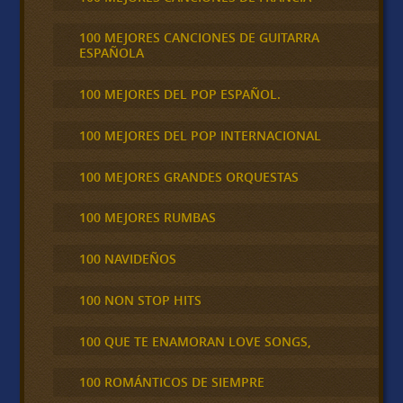
100 MEJORES CANCIONES DE GUITARRA
ESPAÑOLA
100 MEJORES DEL POP ESPAÑOL.
100 MEJORES DEL POP INTERNACIONAL
100 MEJORES GRANDES ORQUESTAS
100 MEJORES RUMBAS
100 NAVIDEÑOS
100 NON STOP HITS
100 QUE TE ENAMORAN LOVE SONGS,
100 ROMÁNTICOS DE SIEMPRE