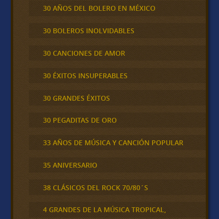
30 AÑOS DEL BOLERO EN MÉXICO
30 BOLEROS INOLVIDABLES
30 CANCIONES DE AMOR
30 ÉXITOS INSUPERABLES
30 GRANDES ÉXITOS
30 PEGADITAS DE ORO
33 AÑOS DE MÚSICA Y CANCIÓN POPULAR
35 ANIVERSARIO
38 CLÁSICOS DEL ROCK 70/80´S
4 GRANDES DE LA MÚSICA TROPICAL,