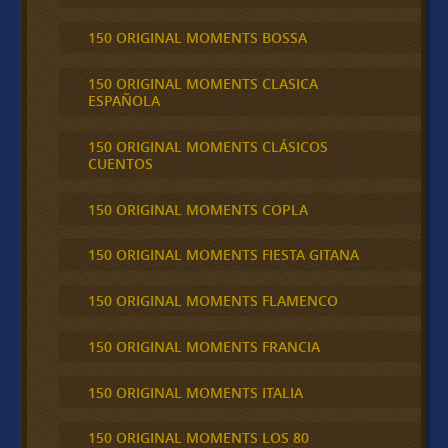
150 ORIGINAL MOMENTS BOSSA
150 ORIGINAL MOMENTS CLASICA
ESPAÑOLA
150 ORIGINAL MOMENTS CLÁSICOS
CUENTOS
150 ORIGINAL MOMENTS COPLA
150 ORIGINAL MOMENTS FIESTA GITANA
150 ORIGINAL MOMENTS FLAMENCO
150 ORIGINAL MOMENTS FRANCIA
150 ORIGINAL MOMENTS ITALIA
150 ORIGINAL MOMENTS LOS 80