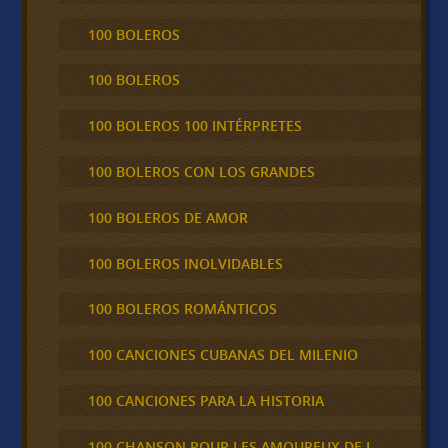
100 BOLEROS
100 BOLEROS
100 BOLEROS 100 INTÉRPRETES
100 BOLEROS CON LOS GRANDES
100 BOLEROS DE AMOR
100 BOLEROS INOLVIDABLES
100 BOLEROS ROMÁNTICOS
100 CANCIONES CUBANAS DEL MILENIO
100 CANCIONES PARA LA HISTORIA
100 CHANSON POUR LES AMOUREUX DE L