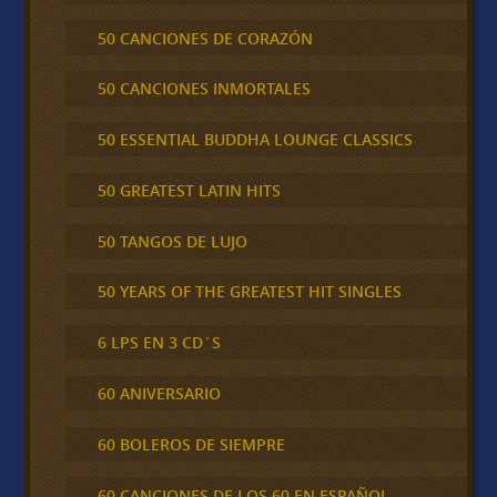
50 CANCIONES DE CORAZÓN
50 CANCIONES INMORTALES
50 ESSENTIAL BUDDHA LOUNGE CLASSICS
50 GREATEST LATIN HITS
50 TANGOS DE LUJO
50 YEARS OF THE GREATEST HIT SINGLES
6 LPS EN 3 CD´S
60 ANIVERSARIO
60 BOLEROS DE SIEMPRE
60 CANCIONES DE LOS 60 EN ESPAÑOL