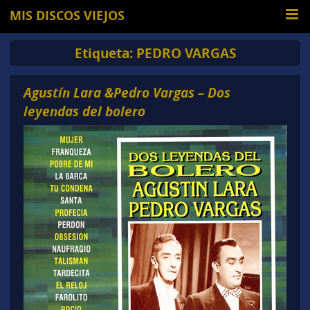
MIS DISCOS VIEJOS
Etiqueta:
PEDRO VARGAS
Agustín Lara &Pedro Vargas – Dos
leyendas del bolero