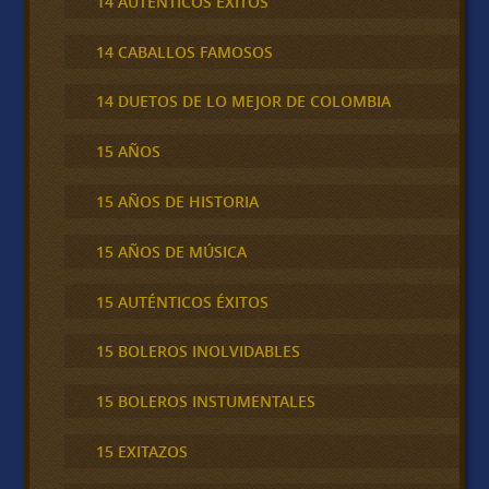
14 AUTÉNTICOS ÉXITOS
14 CABALLOS FAMOSOS
14 DUETOS DE LO MEJOR DE COLOMBIA
15 AÑOS
15 AÑOS DE HISTORIA
15 AÑOS DE MÚSICA
15 AUTÉNTICOS ÉXITOS
15 BOLEROS INOLVIDABLES
15 BOLEROS INSTUMENTALES
15 EXITAZOS