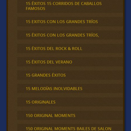
15 ÉXITOS 15 CORRIDOS DE CABALLOS
FAMOSOS
15 EXITOS CON LOS GRANDES TRÍOS
15 ÉXITOS CON LOS GRANDES TRÍOS,
15 ÉXITOS DEL ROCK & ROLL
15 ÉXITOS DEL VERANO
15 GRANDES ÉXITOS
15 MELODÍAS INOLVIDABLES
15 ORIGINALES
150 ORIGINAL MOMENTS
150 ORIGINAL MOMENTS BAILES DE SALON