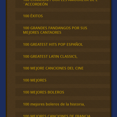
´ACCORDEÓN
100 ÉXITOS
100 GRANDES FANDANGOS POR SUS
MEJORES CANTAORES
100 GREATEST HITS POP ESPAÑOL
100 GREATEST LATIN CLASSICS,
100 MEJORE CANCIONES DEL CINE
100 MEJORES
100 MEJORES BOLEROS
100 mejores boleros de la historia,
100 MEJORES CANCIONES DE FRANCIA