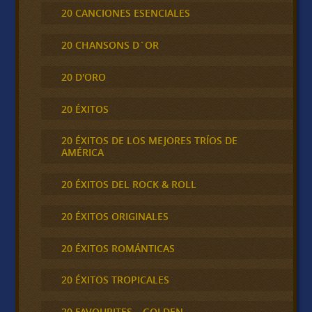
20 CANCIONES ESENCIALES
20 CHANSONS D´OR
20 D'ORO
20 ÉXITOS
20 ÉXITOS DE LOS MEJORES TRÍOS DE
AMÉRICA
20 ÉXITOS DEL ROCK & ROLL
20 ÉXITOS ORIGINALES
20 ÉXITOS ROMÁNTICAS
20 ÉXITOS TROPICALES
20 FAVOURITES – GOLDEN