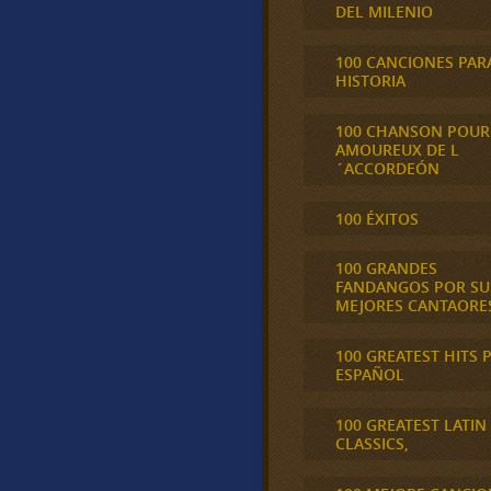
DEL MILENIO
100 CANCIONES PAR
HISTORIA
100 CHANSON POUR
AMOUREUX DE L
´ACCORDEÓN
100 ÉXITOS
100 GRANDES
FANDANGOS POR SU
MEJORES CANTAORE
100 GREATEST HITS 
ESPAÑOL
100 GREATEST LATIN
CLASSICS,