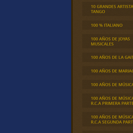
10 GRANDES ARTIST
TANGO
100 % ITALIANO
100 AÑOS DE JOYAS
MUSICALES
100 AÑOS DE LA GAI
100 AÑOS DE MARIA
100 AÑOS DE MÚSIC
100 AÑOS DE MÚSIC
R.C.A PRIMERA PART
100 AÑOS DE MÚSIC
R.C.A SEGUNDA PART