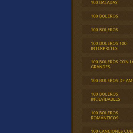
100 BALADAS
100 BOLEROS
100 BOLEROS
100 BOLEROS 100
INTÉRPRETES
100 BOLEROS CON L
GRANDES
100 BOLEROS DE A
100 BOLEROS
INOLVIDABLES
100 BOLEROS
ROMÁNTICOS
100 CANCIONES CU