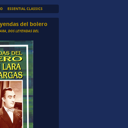
TO
ESSENTIAL CLASSICS
eyendas del bolero
LARA
,
DOS LEYENDAS DEL