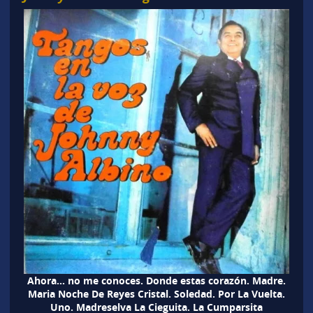
Ahora… no me conoces. Donde estas corazón. Madre.
Maria Noche De Reyes Cristal. Soledad. Por La Vuelta.
Uno. Madreselva La Cieguita. La Cumparsita