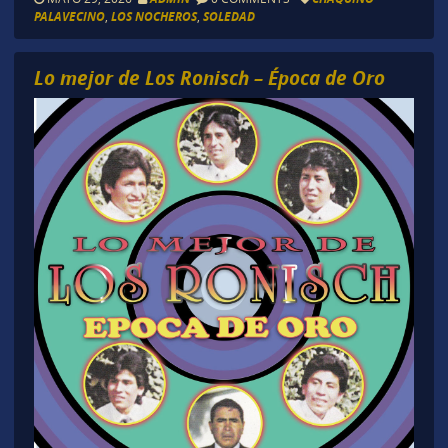
PALAVECINO
,
LOS NOCHEROS
,
SOLEDAD
Lo mejor de Los Ronisch – Época de Oro