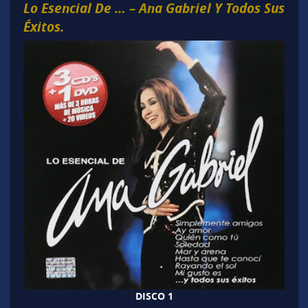
Lo Esencial De … – Ana Gabriel Y Todos Sus
Éxitos.
DISCO 1