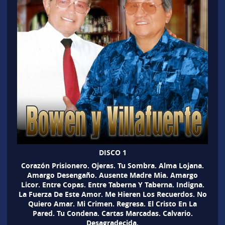
DISCO 1
Corazón Prisionero. Ojeras. Tu Sombra. Alma Lojana.
Amargo Desengaño. Ausente Madre Mia. Amargo
Licor. Entre Copas. Entre Taberna Y Taberna. Indigna.
La Fuerza De Este Amor. Me Hieren Los Recuerdos. No
Quiero Amar. Mi Crimen. Regresa. El Cristo En La
Pared. Tu Condena. Cartas Marcadas. Calvario.
Desagradecida.