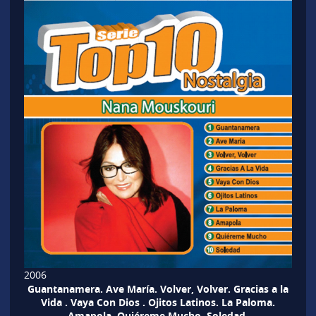
2006
Guantanamera. Ave María. Volver, Volver. Gracias a la
Vida . Vaya Con Dios . Ojitos Latinos. La Paloma.
Amapola. Quiéreme Mucho. Soledad.