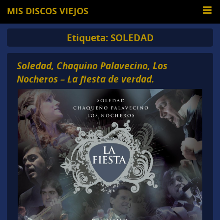
MIS DISCOS VIEJOS
Etiqueta:
SOLEDAD
Soledad, Chaquino Palavecino, Los
Nocheros – La fiesta de verdad.