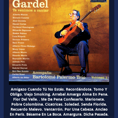
Amigazo Cuando Tú No Estás. Recordándote. Tomo Y
Obligo. Viejo Smoking. Arrabal Amargo Alma En Pena.
Flor Del Valle. . Me Da Pena Confesarlo. Marioneta.
Pobre Colombina. Cicatrices. Soledad. Senda Florida.
Recuerdo Malevo. Ventarrón. Por Una Cabeza. Anclao
En París. Bésame En La Boca. Amargura. Dicha Pasada.