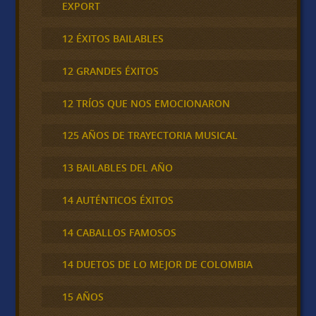
EXPORT
12 ÉXITOS BAILABLES
12 GRANDES ÉXITOS
12 TRÍOS QUE NOS EMOCIONARON
125 AÑOS DE TRAYECTORIA MUSICAL
13 BAILABLES DEL AÑO
14 AUTÉNTICOS ÉXITOS
14 CABALLOS FAMOSOS
14 DUETOS DE LO MEJOR DE COLOMBIA
15 AÑOS