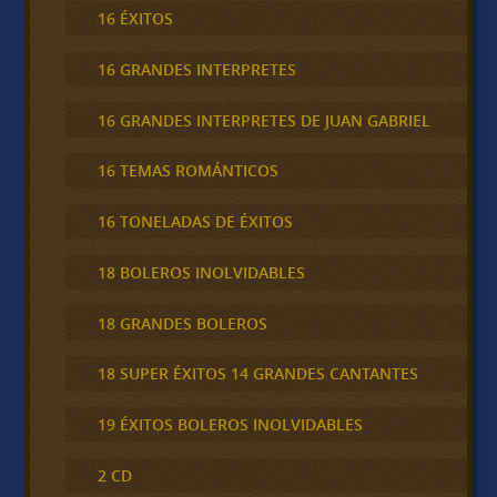
16 ÉXITOS
16 GRANDES INTERPRETES
16 GRANDES INTERPRETES DE JUAN GABRIEL
16 TEMAS ROMÁNTICOS
16 TONELADAS DE ÉXITOS
18 BOLEROS INOLVIDABLES
18 GRANDES BOLEROS
18 SUPER ÉXITOS 14 GRANDES CANTANTES
19 ÉXITOS BOLEROS INOLVIDABLES
2 CD