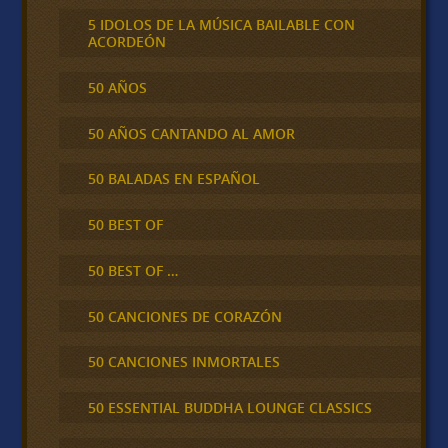
5 IDOLOS DE LA MÚSICA BAILABLE CON
ACORDEÓN
50 AÑOS
50 AÑOS CANTANDO AL AMOR
50 BALADAS EN ESPAÑOL
50 BEST OF
50 BEST OF …
50 CANCIONES DE CORAZÓN
50 CANCIONES INMORTALES
50 ESSENTIAL BUDDHA LOUNGE CLASSICS