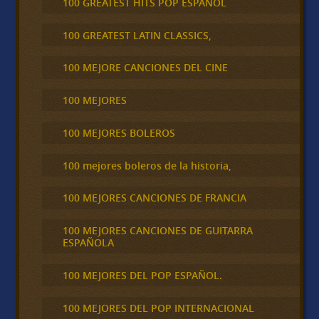
100 GREATEST HITS POP ESPAÑOL
100 GREATEST LATIN CLASSICS,
100 MEJORE CANCIONES DEL CINE
100 MEJORES
100 MEJORES BOLEROS
100 mejores boleros de la historia,
100 MEJORES CANCIONES DE FRANCIA
100 MEJORES CANCIONES DE GUITARRA
ESPAÑOLA
100 MEJORES DEL POP ESPAÑOL.
100 MEJORES DEL POP INTERNACIONAL