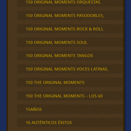
150 ORIGINAL MOMENTS ORQUESTAS
150 ORIGINAL MOMENTS PASODOBLES,
150 ORIGINAL MOMENTS ROCK & ROLL
150 ORIGINAL MOMENTS SOUL
150 ORIGINAL MOMENTS TANGOS
150 ORIGINAL MOMENTS VOCES LATINAS,
150 THE ORIGINAL MOMENTS
150 THE ORIGINAL MOMENTS – LOS 60
15AÑOS
16 AUTÉNTICOS ÉXITOS