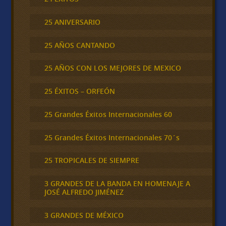
25 ANIVERSARIO
25 AÑOS CANTANDO
25 AÑOS CON LOS MEJORES DE MEXICO
25 ÉXITOS – ORFEÓN
25 Grandes Éxitos Internacionales 60
25 Grandes Éxitos Internacionales 70´s
25 TROPICALES DE SIEMPRE
3 GRANDES DE LA BANDA EN HOMENAJE A
JOSÉ ALFREDO JIMÉNEZ
3 GRANDES DE MÉXICO