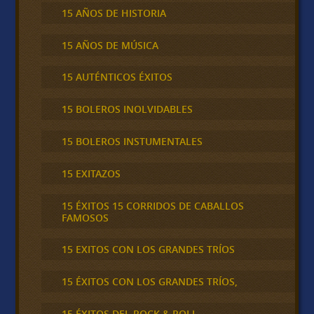
15 AÑOS DE HISTORIA
15 AÑOS DE MÚSICA
15 AUTÉNTICOS ÉXITOS
15 BOLEROS INOLVIDABLES
15 BOLEROS INSTUMENTALES
15 EXITAZOS
15 ÉXITOS 15 CORRIDOS DE CABALLOS
FAMOSOS
15 EXITOS CON LOS GRANDES TRÍOS
15 ÉXITOS CON LOS GRANDES TRÍOS,
15 ÉXITOS DEL ROCK & ROLL