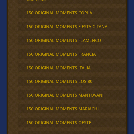
150 ORIGINAL MOMENTS COPLA
150 ORIGINAL MOMENTS FIESTA GITANA
150 ORIGINAL MOMENTS FLAMENCO
150 ORIGINAL MOMENTS FRANCIA
150 ORIGINAL MOMENTS ITALIA
150 ORIGINAL MOMENTS LOS 80
150 ORIGINAL MOMENTS MANTOVANI
150 ORIGINAL MOMENTS MARIACHI
150 ORIGINAL MOMENTS OESTE