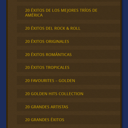
20 ÉXITOS DE LOS MEJORES TRÍOS DE
AMÉRICA
20 ÉXITOS DEL ROCK & ROLL
20 ÉXITOS ORIGINALES
20 ÉXITOS ROMÁNTICAS
20 ÉXITOS TROPICALES
20 FAVOURITES – GOLDEN
20 GOLDEN HITS COLLECTION
20 GRANDES ARTISTAS
20 GRANDES ÉXITOS