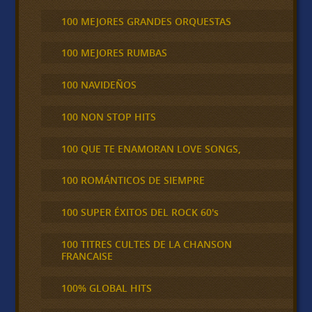
100 MEJORES GRANDES ORQUESTAS
100 MEJORES RUMBAS
100 NAVIDEÑOS
100 NON STOP HITS
100 QUE TE ENAMORAN LOVE SONGS,
100 ROMÁNTICOS DE SIEMPRE
100 SUPER ÉXITOS DEL ROCK 60's
100 TITRES CULTES DE LA CHANSON
FRANCAISE
100% GLOBAL HITS