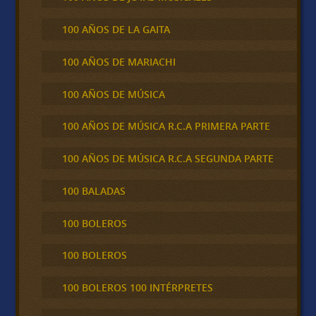
100 AÑOS DE LA GAITA
100 AÑOS DE MARIACHI
100 AÑOS DE MÚSICA
100 AÑOS DE MÚSICA R.C.A PRIMERA PARTE
100 AÑOS DE MÚSICA R.C.A SEGUNDA PARTE
100 BALADAS
100 BOLEROS
100 BOLEROS
100 BOLEROS 100 INTÉRPRETES