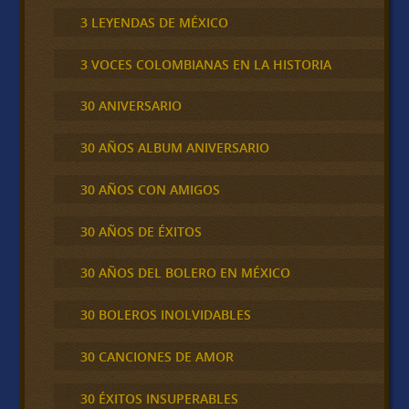
3 LEYENDAS DE MÉXICO
3 VOCES COLOMBIANAS EN LA HISTORIA
30 ANIVERSARIO
30 AÑOS ALBUM ANIVERSARIO
30 AÑOS CON AMIGOS
30 AÑOS DE ÉXITOS
30 AÑOS DEL BOLERO EN MÉXICO
30 BOLEROS INOLVIDABLES
30 CANCIONES DE AMOR
30 ÉXITOS INSUPERABLES