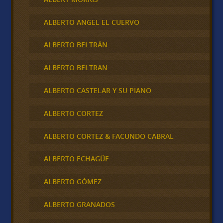
ALBERTO ANGEL EL CUERVO
ALBERTO BELTRÁN
ALBERTO BELTRAN
ALBERTO CASTELAR Y SU PIANO
ALBERTO CORTEZ
ALBERTO CORTEZ & FACUNDO CABRAL
ALBERTO ECHAGÜE
ALBERTO GÓMEZ
ALBERTO GRANADOS