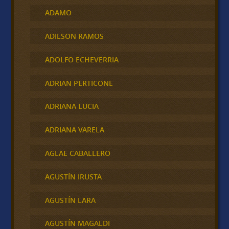
ADAMO
ADILSON RAMOS
ADOLFO ECHEVERRIA
ADRIAN PERTICONE
ADRIANA LUCIA
ADRIANA VARELA
AGLAE CABALLERO
AGUSTÍN IRUSTA
AGUSTÍN LARA
AGUSTÍN MAGALDI