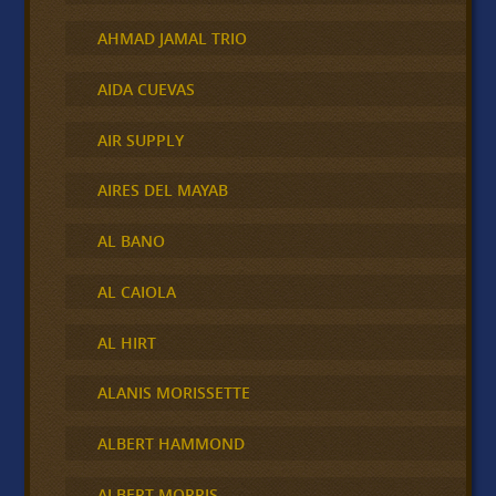
AHMAD JAMAL TRIO
AIDA CUEVAS
AIR SUPPLY
AIRES DEL MAYAB
AL BANO
AL CAIOLA
AL HIRT
ALANIS MORISSETTE
ALBERT HAMMOND
ALBERT MORRIS