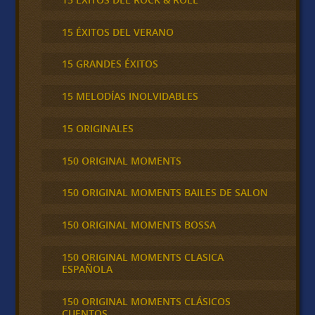
15 ÉXITOS DEL VERANO
15 GRANDES ÉXITOS
15 MELODÍAS INOLVIDABLES
15 ORIGINALES
150 ORIGINAL MOMENTS
150 ORIGINAL MOMENTS BAILES DE SALON
150 ORIGINAL MOMENTS BOSSA
150 ORIGINAL MOMENTS CLASICA
ESPAÑOLA
150 ORIGINAL MOMENTS CLÁSICOS
CUENTOS