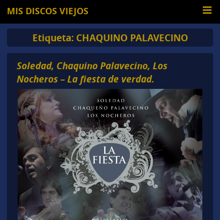
MIS DISCOS VIEJOS
Etiqueta:
CHAQUINO PALAVECINO
Soledad, Chaquino Palavecino, Los
Nocheros – La fiesta de verdad.