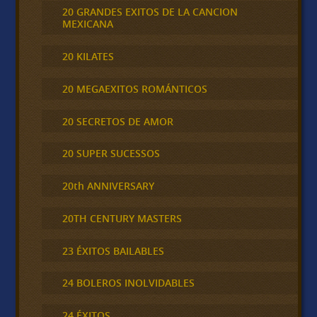
20 GRANDES EXITOS DE LA CANCION
MEXICANA
20 KILATES
20 MEGAEXITOS ROMÁNTICOS
20 SECRETOS DE AMOR
20 SUPER SUCESSOS
20th ANNIVERSARY
20TH CENTURY MASTERS
23 ÉXITOS BAILABLES
24 BOLEROS INOLVIDABLES
24 ÉXITOS