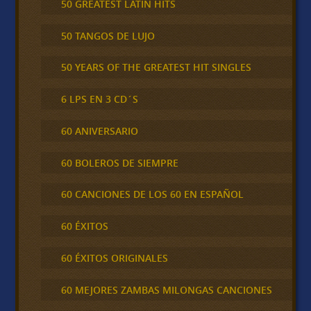
50 GREATEST LATIN HITS
50 TANGOS DE LUJO
50 YEARS OF THE GREATEST HIT SINGLES
6 LPS EN 3 CD´S
60 ANIVERSARIO
60 BOLEROS DE SIEMPRE
60 CANCIONES DE LOS 60 EN ESPAÑOL
60 ÉXITOS
60 ÉXITOS ORIGINALES
60 MEJORES ZAMBAS MILONGAS CANCIONES