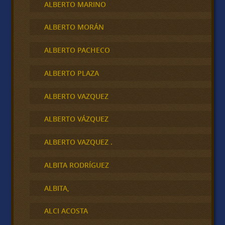
ALBERTO MARINO
ALBERTO MORÁN
ALBERTO PACHECO
ALBERTO PLAZA
ALBERTO VAZQUEZ
ALBERTO VÁZQUEZ
ALBERTO VAZQUEZ .
ALBITA RODRÍGUEZ
ALBITA,
ALCI ACOSTA