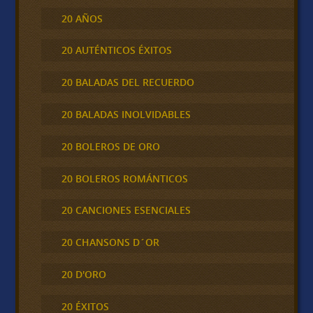
20 AÑOS
20 AUTÉNTICOS ÉXITOS
20 BALADAS DEL RECUERDO
20 BALADAS INOLVIDABLES
20 BOLEROS DE ORO
20 BOLEROS ROMÁNTICOS
20 CANCIONES ESENCIALES
20 CHANSONS D´OR
20 D'ORO
20 ÉXITOS