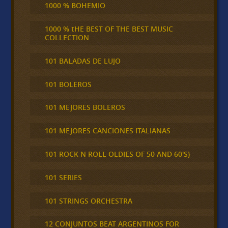
1000 % BOHEMIO
1000 % tHE BEST OF THE BEST MUSIC
COLLECTION
101 BALADAS DE LUJO
101 BOLEROS
101 MEJORES BOLEROS
101 MEJORES CANCIONES ITALIANAS
101 ROCK N ROLL OLDIES OF 50 AND 60'S}
101 SERIES
101 STRINGS ORCHESTRA
12 CONJUNTOS BEAT ARGENTINOS FOR