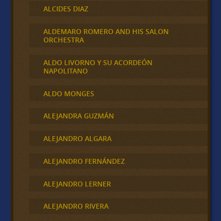
ALCIDES DIAZ
ALDEMARO ROMERO AND HIS SALON
ORCHESTRA
ALDO LIVORNO Y SU ACORDEÓN
NAPOLITANO
ALDO MONGES
ALEJANDRA GUZMÁN
ALEJANDRO ALGARA
ALEJANDRO FERNÁNDEZ
ALEJANDRO LERNER
ALEJANDRO RIVERA