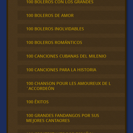
100 BOLEROS CON LOS GRANDES
100 BOLEROS DE AMOR
100 BOLEROS INOLVIDABLES
100 BOLEROS ROMÁNTICOS
100 CANCIONES CUBANAS DEL MILENIO
100 CANCIONES PARA LA HISTORIA
100 CHANSON POUR LES AMOUREUX DE L
´ACCORDEÓN
100 ÉXITOS
100 GRANDES FANDANGOS POR SUS
MEJORES CANTAORES