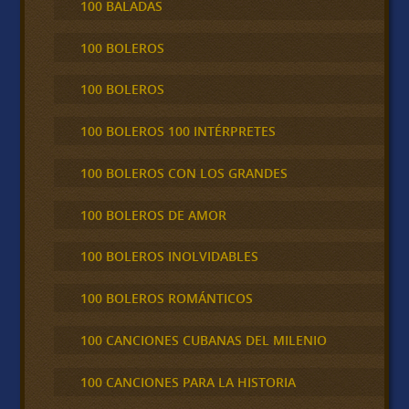
100 BALADAS
100 BOLEROS
100 BOLEROS
100 BOLEROS 100 INTÉRPRETES
100 BOLEROS CON LOS GRANDES
100 BOLEROS DE AMOR
100 BOLEROS INOLVIDABLES
100 BOLEROS ROMÁNTICOS
100 CANCIONES CUBANAS DEL MILENIO
100 CANCIONES PARA LA HISTORIA