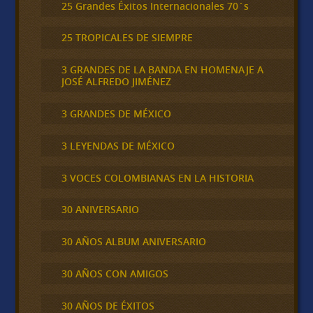
25 Grandes Éxitos Internacionales 70´s
25 TROPICALES DE SIEMPRE
3 GRANDES DE LA BANDA EN HOMENAJE A
JOSÉ ALFREDO JIMÉNEZ
3 GRANDES DE MÉXICO
3 LEYENDAS DE MÉXICO
3 VOCES COLOMBIANAS EN LA HISTORIA
30 ANIVERSARIO
30 AÑOS ALBUM ANIVERSARIO
30 AÑOS CON AMIGOS
30 AÑOS DE ÉXITOS