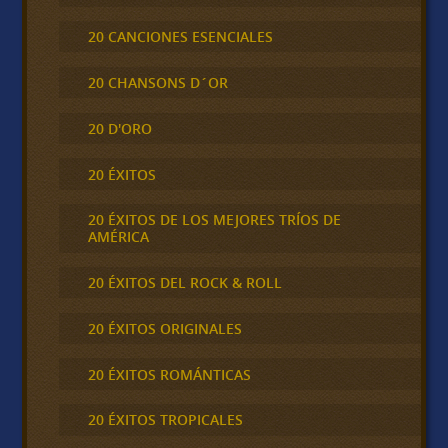
20 CANCIONES ESENCIALES
20 CHANSONS D´OR
20 D'ORO
20 ÉXITOS
20 ÉXITOS DE LOS MEJORES TRÍOS DE
AMÉRICA
20 ÉXITOS DEL ROCK & ROLL
20 ÉXITOS ORIGINALES
20 ÉXITOS ROMÁNTICAS
20 ÉXITOS TROPICALES