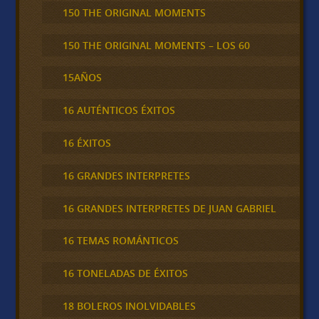
150 THE ORIGINAL MOMENTS
150 THE ORIGINAL MOMENTS – LOS 60
15AÑOS
16 AUTÉNTICOS ÉXITOS
16 ÉXITOS
16 GRANDES INTERPRETES
16 GRANDES INTERPRETES DE JUAN GABRIEL
16 TEMAS ROMÁNTICOS
16 TONELADAS DE ÉXITOS
18 BOLEROS INOLVIDABLES