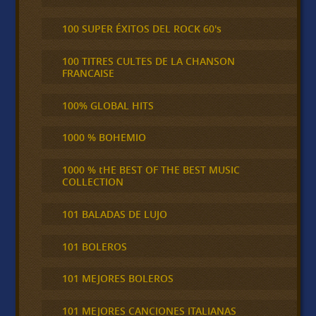
100 SUPER ÉXITOS DEL ROCK 60's
100 TITRES CULTES DE LA CHANSON
FRANCAISE
100% GLOBAL HITS
1000 % BOHEMIO
1000 % tHE BEST OF THE BEST MUSIC
COLLECTION
101 BALADAS DE LUJO
101 BOLEROS
101 MEJORES BOLEROS
101 MEJORES CANCIONES ITALIANAS