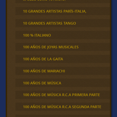
10 GRANDES ARTISTAS PARÍS-ITALIA,
10 GRANDES ARTISTAS TANGO
100 % ITALIANO
100 AÑOS DE JOYAS MUSICALES
100 AÑOS DE LA GAITA
100 AÑOS DE MARIACHI
100 AÑOS DE MÚSICA
100 AÑOS DE MÚSICA R.C.A PRIMERA PARTE
100 AÑOS DE MÚSICA R.C.A SEGUNDA PARTE