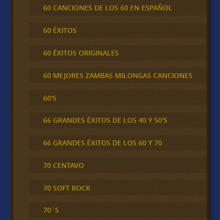
60 CANCIONES DE LOS 60 EN ESPAÑOL
60 ÉXITOS
60 ÉXITOS ORIGINALES
60 MEJORES ZAMBAS MILONGAS CANCIONES
60'S
66 GRANDES ÉXITOS DE LOS 40 Y 50'S
66 GRANDES ÉXITOS DE LOS 60 Y 70
70 CENTAVO
70 SOFT ROCK
70´S