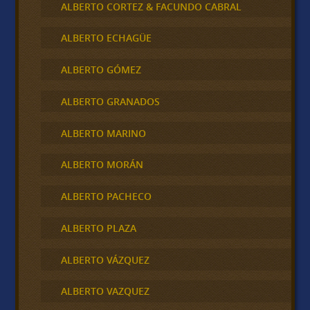
ALBERTO CORTEZ & FACUNDO CABRAL
ALBERTO ECHAGÜE
ALBERTO GÓMEZ
ALBERTO GRANADOS
ALBERTO MARINO
ALBERTO MORÁN
ALBERTO PACHECO
ALBERTO PLAZA
ALBERTO VÁZQUEZ
ALBERTO VAZQUEZ