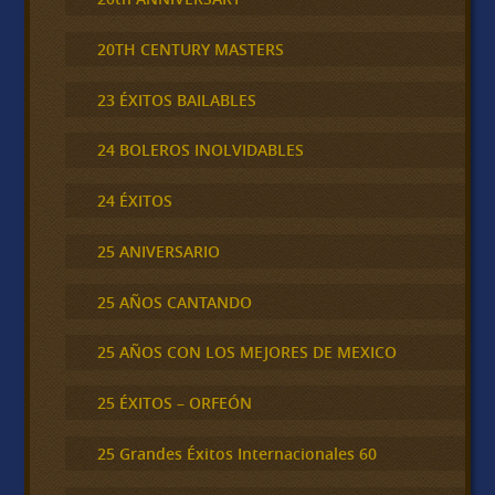
20TH CENTURY MASTERS
23 ÉXITOS BAILABLES
24 BOLEROS INOLVIDABLES
24 ÉXITOS
25 ANIVERSARIO
25 AÑOS CANTANDO
25 AÑOS CON LOS MEJORES DE MEXICO
25 ÉXITOS – ORFEÓN
25 Grandes Éxitos Internacionales 60