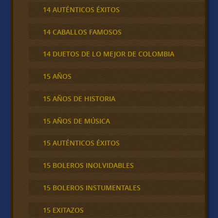
14 AUTÉNTICOS ÉXITOS
14 CABALLOS FAMOSOS
14 DUETOS DE LO MEJOR DE COLOMBIA
15 AÑOS
15 AÑOS DE HISTORIA
15 AÑOS DE MÚSICA
15 AUTÉNTICOS ÉXITOS
15 BOLEROS INOLVIDABLES
15 BOLEROS INSTUMENTALES
15 EXITAZOS