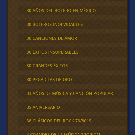
30 AÑOS DEL BOLERO EN MÉXICO
30 BOLEROS INOLVIDABLES
30 CANCIONES DE AMOR
30 ÉXITOS INSUPERABLES
30 GRANDES ÉXITOS
30 PEGADITAS DE ORO
33 AÑOS DE MÚSICA Y CANCIÓN POPULAR
35 ANIVERSARIO
38 CLÁSICOS DEL ROCK 70/80´S
4 GRANDES DE LA MÚSICA TROPICAL,