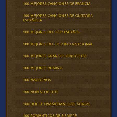
100 MEJORES CANCIONES DE FRANCIA
100 MEJORES CANCIONES DE GUITARRA
ESPAÑOLA
100 MEJORES DEL POP ESPAÑOL.
100 MEJORES DEL POP INTERNACIONAL
100 MEJORES GRANDES ORQUESTAS
100 MEJORES RUMBAS
100 NAVIDEÑOS
100 NON STOP HITS
100 QUE TE ENAMORAN LOVE SONGS,
100 ROMÁNTICOS DE SIEMPRE