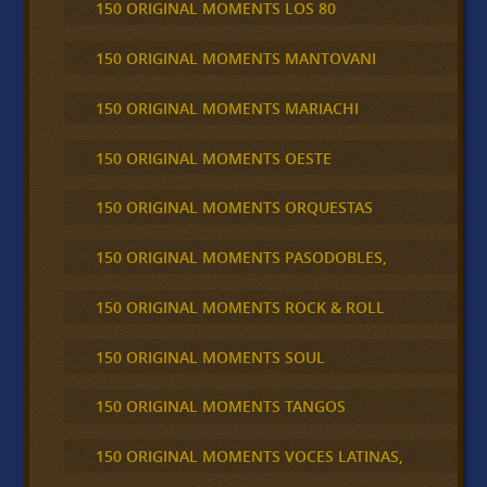
150 ORIGINAL MOMENTS LOS 80
150 ORIGINAL MOMENTS MANTOVANI
150 ORIGINAL MOMENTS MARIACHI
150 ORIGINAL MOMENTS OESTE
150 ORIGINAL MOMENTS ORQUESTAS
150 ORIGINAL MOMENTS PASODOBLES,
150 ORIGINAL MOMENTS ROCK & ROLL
150 ORIGINAL MOMENTS SOUL
150 ORIGINAL MOMENTS TANGOS
150 ORIGINAL MOMENTS VOCES LATINAS,