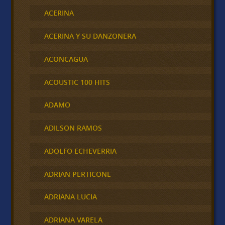
ACERINA
ACERINA Y SU DANZONERA
ACONCAGUA
ACOUSTIC 100 HITS
ADAMO
ADILSON RAMOS
ADOLFO ECHEVERRIA
ADRIAN PERTICONE
ADRIANA LUCIA
ADRIANA VARELA