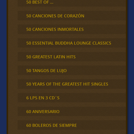
50 BEST OF …
50 CANCIONES DE CORAZÓN
50 CANCIONES INMORTALES
50 ESSENTIAL BUDDHA LOUNGE CLASSICS
50 GREATEST LATIN HITS
50 TANGOS DE LUJO
50 YEARS OF THE GREATEST HIT SINGLES
6 LPS EN 3 CD´S
60 ANIVERSARIO
60 BOLEROS DE SIEMPRE