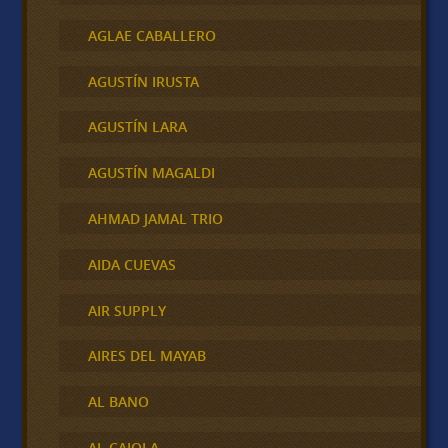
AGLAE CABALLERO
AGUSTÍN IRUSTA
AGUSTÍN LARA
AGUSTÍN MAGALDI
AHMAD JAMAL TRIO
AIDA CUEVAS
AIR SUPPLY
AIRES DEL MAYAB
AL BANO
AL CAIOLA