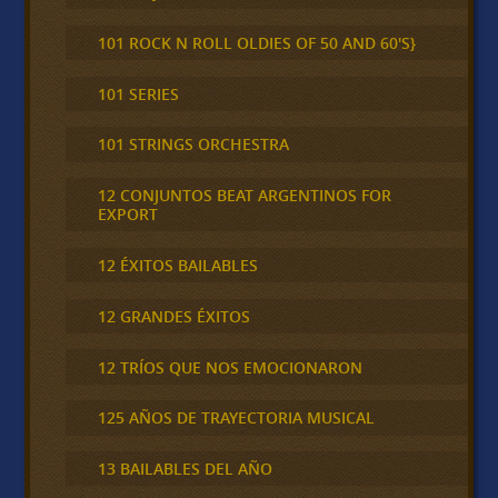
101 ROCK N ROLL OLDIES OF 50 AND 60'S}
101 SERIES
101 STRINGS ORCHESTRA
12 CONJUNTOS BEAT ARGENTINOS FOR
EXPORT
12 ÉXITOS BAILABLES
12 GRANDES ÉXITOS
12 TRÍOS QUE NOS EMOCIONARON
125 AÑOS DE TRAYECTORIA MUSICAL
13 BAILABLES DEL AÑO