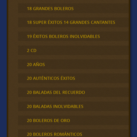
18 GRANDES BOLEROS
18 SUPER ÉXITOS 14 GRANDES CANTANTES
19 ÉXITOS BOLEROS INOLVIDABLES
2 CD
20 AÑOS
20 AUTÉNTICOS ÉXITOS
20 BALADAS DEL RECUERDO
20 BALADAS INOLVIDABLES
20 BOLEROS DE ORO
20 BOLEROS ROMÁNTICOS