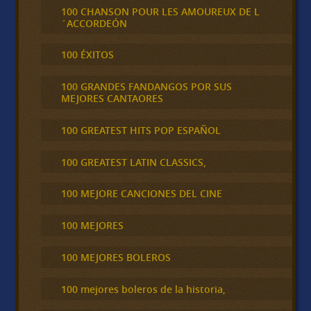
100 CHANSON POUR LES AMOUREUX DE L
´ACCORDEÓN
100 ÉXITOS
100 GRANDES FANDANGOS POR SUS
MEJORES CANTAORES
100 GREATEST HITS POP ESPAÑOL
100 GREATEST LATIN CLASSICS,
100 MEJORE CANCIONES DEL CINE
100 MEJORES
100 MEJORES BOLEROS
100 mejores boleros de la historia,