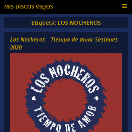
MIS DISCOS VIEJOS
Etiqueta:
LOS NOCHEROS
Los Nocheros – Tiempo de amor Sesiones
2020