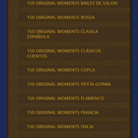
150 ORIGINAL MOMENTS BAILES DE SALON
150 ORIGINAL MOMENTS BOSSA
150 ORIGINAL MOMENTS CLASICA
ESPAÑOLA
150 ORIGINAL MOMENTS CLÁSICOS
CUENTOS
150 ORIGINAL MOMENTS COPLA
150 ORIGINAL MOMENTS FIESTA GITANA
150 ORIGINAL MOMENTS FLAMENCO
150 ORIGINAL MOMENTS FRANCIA
150 ORIGINAL MOMENTS ITALIA