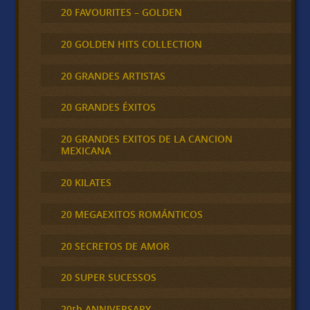
20 FAVOURITES – GOLDEN
20 GOLDEN HITS COLLECTION
20 GRANDES ARTISTAS
20 GRANDES ÉXITOS
20 GRANDES EXITOS DE LA CANCION
MEXICANA
20 KILATES
20 MEGAEXITOS ROMÁNTICOS
20 SECRETOS DE AMOR
20 SUPER SUCESSOS
20th ANNIVERSARY