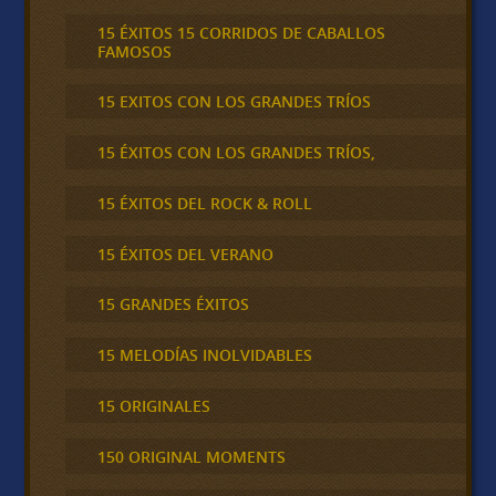
15 ÉXITOS 15 CORRIDOS DE CABALLOS
FAMOSOS
15 EXITOS CON LOS GRANDES TRÍOS
15 ÉXITOS CON LOS GRANDES TRÍOS,
15 ÉXITOS DEL ROCK & ROLL
15 ÉXITOS DEL VERANO
15 GRANDES ÉXITOS
15 MELODÍAS INOLVIDABLES
15 ORIGINALES
150 ORIGINAL MOMENTS