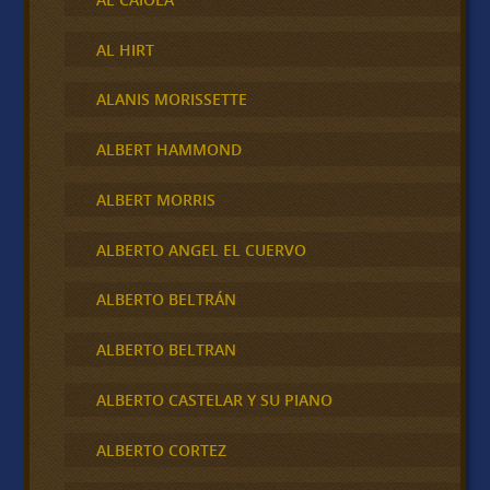
AL HIRT
ALANIS MORISSETTE
ALBERT HAMMOND
ALBERT MORRIS
ALBERTO ANGEL EL CUERVO
ALBERTO BELTRÁN
ALBERTO BELTRAN
ALBERTO CASTELAR Y SU PIANO
ALBERTO CORTEZ