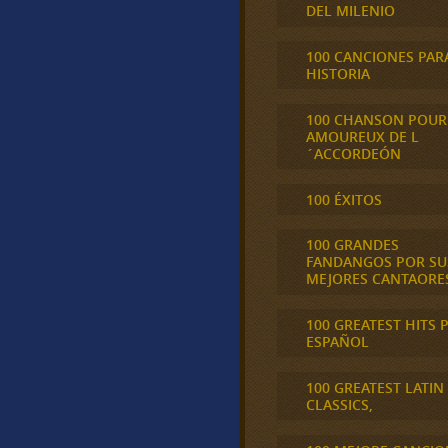
DEL MILENIO
100 CANCIONES PAR
HISTORIA
100 CHANSON POUR
AMOUREUX DE L
´ACCORDEÓN
100 ÉXITOS
100 GRANDES
FANDANGOS POR SU
MEJORES CANTAORE
100 GREATEST HITS 
ESPAÑOL
100 GREATEST LATIN
CLASSICS,