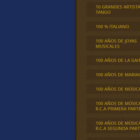
10 GRANDES ARTIST
TANGO
100 % ITALIANO
100 AÑOS DE JOYAS
MUSICALES
100 AÑOS DE LA GAI
100 AÑOS DE MARIA
100 AÑOS DE MÚSIC
100 AÑOS DE MÚSIC
R.C.A PRIMERA PART
100 AÑOS DE MÚSIC
R.C.A SEGUNDA PART