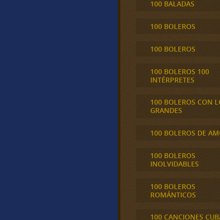
100 BALADAS
100 BOLEROS
100 BOLEROS
100 BOLEROS 100
INTÉRPRETES
100 BOLEROS CON L
GRANDES
100 BOLEROS DE A
100 BOLEROS
INOLVIDABLES
100 BOLEROS
ROMÁNTICOS
100 CANCIONES CU