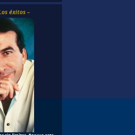
Los éxitos –