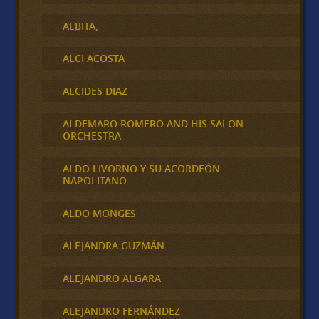
ALBITA,
ALCI ACOSTA
ALCIDES DIAZ
ALDEMARO ROMERO AND HIS SALON
ORCHESTRA
ALDO LIVORNO Y SU ACORDEÓN
NAPOLITANO
ALDO MONGES
ALEJANDRA GUZMÁN
ALEJANDRO ALGARA
ALEJANDRO FERNÁNDEZ