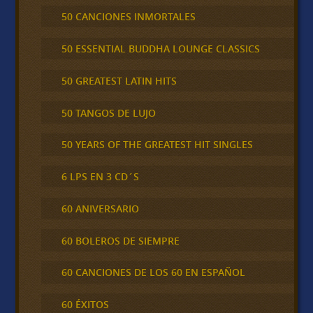
50 CANCIONES INMORTALES
50 ESSENTIAL BUDDHA LOUNGE CLASSICS
50 GREATEST LATIN HITS
50 TANGOS DE LUJO
50 YEARS OF THE GREATEST HIT SINGLES
6 LPS EN 3 CD´S
60 ANIVERSARIO
60 BOLEROS DE SIEMPRE
60 CANCIONES DE LOS 60 EN ESPAÑOL
60 ÉXITOS