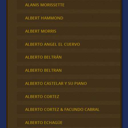
ALANIS MORISSETTE
ALBERT HAMMOND
ALBERT MORRIS
ALBERTO ANGEL EL CUERVO
ALBERTO BELTRÁN
ALBERTO BELTRAN
ALBERTO CASTELAR Y SU PIANO
ALBERTO CORTEZ
ALBERTO CORTEZ & FACUNDO CABRAL
ALBERTO ECHAGÜE