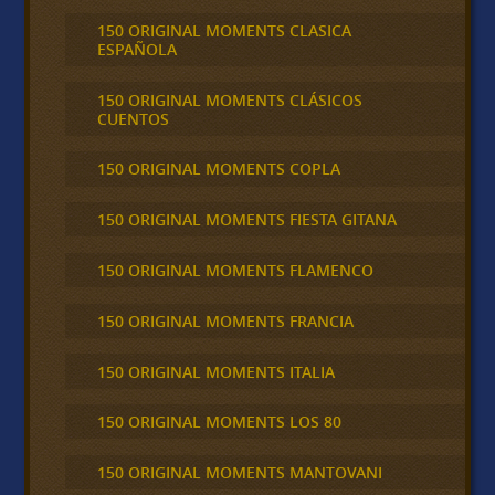
150 ORIGINAL MOMENTS CLASICA
ESPAÑOLA
150 ORIGINAL MOMENTS CLÁSICOS
CUENTOS
150 ORIGINAL MOMENTS COPLA
150 ORIGINAL MOMENTS FIESTA GITANA
150 ORIGINAL MOMENTS FLAMENCO
150 ORIGINAL MOMENTS FRANCIA
150 ORIGINAL MOMENTS ITALIA
150 ORIGINAL MOMENTS LOS 80
150 ORIGINAL MOMENTS MANTOVANI