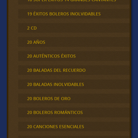
19 ÉXITOS BOLEROS INOLVIDABLES
2 CD
20 AÑOS
20 AUTÉNTICOS ÉXITOS
20 BALADAS DEL RECUERDO
20 BALADAS INOLVIDABLES
20 BOLEROS DE ORO
20 BOLEROS ROMÁNTICOS
20 CANCIONES ESENCIALES