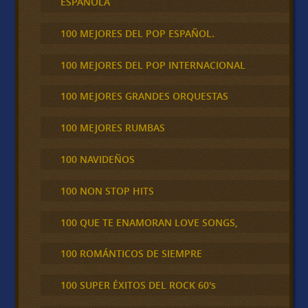
ESPAÑOLA
100 MEJORES DEL POP ESPAÑOL.
100 MEJORES DEL POP INTERNACIONAL
100 MEJORES GRANDES ORQUESTAS
100 MEJORES RUMBAS
100 NAVIDEÑOS
100 NON STOP HITS
100 QUE TE ENAMORAN LOVE SONGS,
100 ROMÁNTICOS DE SIEMPRE
100 SUPER ÉXITOS DEL ROCK 60's