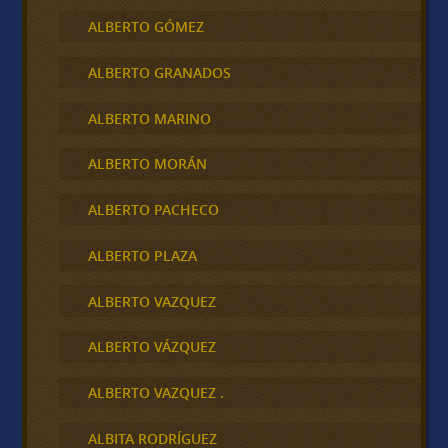
ALBERTO GÓMEZ
ALBERTO GRANADOS
ALBERTO MARINO
ALBERTO MORÁN
ALBERTO PACHECO
ALBERTO PLAZA
ALBERTO VAZQUEZ
ALBERTO VÁZQUEZ
ALBERTO VAZQUEZ .
ALBITA RODRÍGUEZ