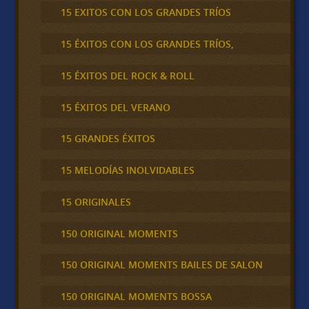
15 EXITOS CON LOS GRANDES TRÍOS
15 ÉXITOS CON LOS GRANDES TRÍOS,
15 ÉXITOS DEL ROCK & ROLL
15 ÉXITOS DEL VERANO
15 GRANDES ÉXITOS
15 MELODÍAS INOLVIDABLES
15 ORIGINALES
150 ORIGINAL MOMENTS
150 ORIGINAL MOMENTS BAILES DE SALON
150 ORIGINAL MOMENTS BOSSA