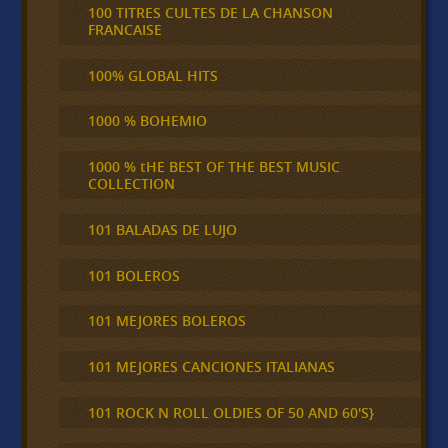
100 TITRES CULTES DE LA CHANSON
FRANCAISE
100% GLOBAL HITS
1000 % BOHEMIO
1000 % tHE BEST OF THE BEST MUSIC
COLLECTION
101 BALADAS DE LUJO
101 BOLEROS
101 MEJORES BOLEROS
101 MEJORES CANCIONES ITALIANAS
101 ROCK N ROLL OLDIES OF 50 AND 60'S}