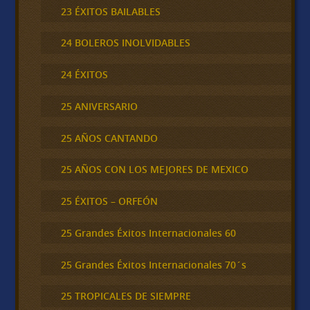
23 ÉXITOS BAILABLES
24 BOLEROS INOLVIDABLES
24 ÉXITOS
25 ANIVERSARIO
25 AÑOS CANTANDO
25 AÑOS CON LOS MEJORES DE MEXICO
25 ÉXITOS – ORFEÓN
25 Grandes Éxitos Internacionales 60
25 Grandes Éxitos Internacionales 70´s
25 TROPICALES DE SIEMPRE