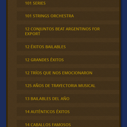
101 SERIES
101 STRINGS ORCHESTRA
12 CONJUNTOS BEAT ARGENTINOS FOR
EXPORT
12 ÉXITOS BAILABLES
12 GRANDES ÉXITOS
12 TRÍOS QUE NOS EMOCIONARON
125 AÑOS DE TRAYECTORIA MUSICAL
13 BAILABLES DEL AÑO
14 AUTÉNTICOS ÉXITOS
14 CABALLOS FAMOSOS