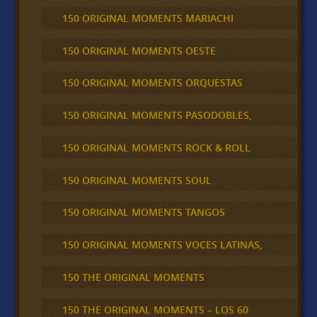
150 ORIGINAL MOMENTS MARIACHI
150 ORIGINAL MOMENTS OESTE
150 ORIGINAL MOMENTS ORQUESTAS
150 ORIGINAL MOMENTS PASODOBLES,
150 ORIGINAL MOMENTS ROCK & ROLL
150 ORIGINAL MOMENTS SOUL
150 ORIGINAL MOMENTS TANGOS
150 ORIGINAL MOMENTS VOCES LATINAS,
150 THE ORIGINAL MOMENTS
150 THE ORIGINAL MOMENTS – LOS 60