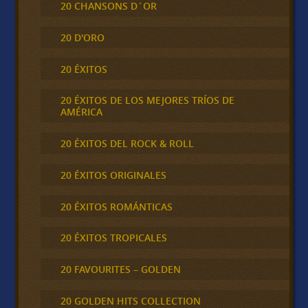
20 CHANSONS D´OR
20 D'ORO
20 ÉXITOS
20 ÉXITOS DE LOS MEJORES TRÍOS DE
AMÉRICA
20 ÉXITOS DEL ROCK & ROLL
20 ÉXITOS ORIGINALES
20 ÉXITOS ROMÁNTICAS
20 ÉXITOS TROPICALES
20 FAVOURITES – GOLDEN
20 GOLDEN HITS COLLECTION