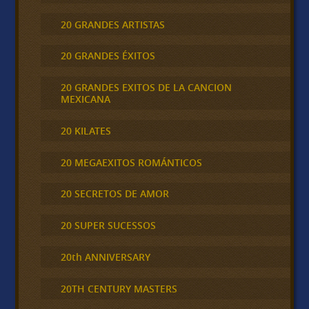
20 GRANDES ARTISTAS
20 GRANDES ÉXITOS
20 GRANDES EXITOS DE LA CANCION
MEXICANA
20 KILATES
20 MEGAEXITOS ROMÁNTICOS
20 SECRETOS DE AMOR
20 SUPER SUCESSOS
20th ANNIVERSARY
20TH CENTURY MASTERS