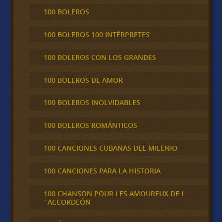
100 BOLEROS
100 BOLEROS 100 INTÉRPRETES
100 BOLEROS CON LOS GRANDES
100 BOLEROS DE AMOR
100 BOLEROS INOLVIDABLES
100 BOLEROS ROMÁNTICOS
100 CANCIONES CUBANAS DEL MILENIO
100 CANCIONES PARA LA HISTORIA
100 CHANSON POUR LES AMOUREUX DE L
´ACCORDEÓN