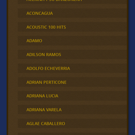
ACONCAGUA
ACOUSTIC 100 HITS
ADAMO
ADILSON RAMOS
ADOLFO ECHEVERRIA
ADRIAN PERTICONE
ADRIANA LUCIA
ADRIANA VARELA
AGLAE CABALLERO