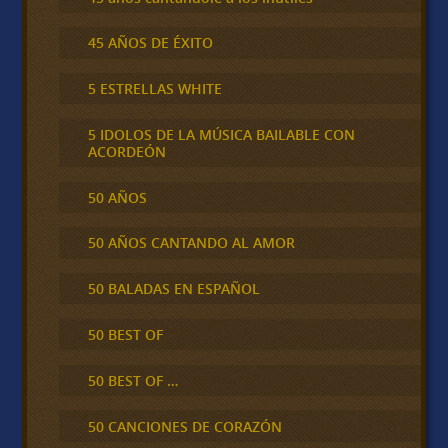
45 AÑOS DE ÉXITO
5 ESTRELLAS WHITE
5 IDOLOS DE LA MÚSICA BAILABLE CON
ACORDEÓN
50 AÑOS
50 AÑOS CANTANDO AL AMOR
50 BALADAS EN ESPAÑOL
50 BEST OF
50 BEST OF …
50 CANCIONES DE CORAZÓN