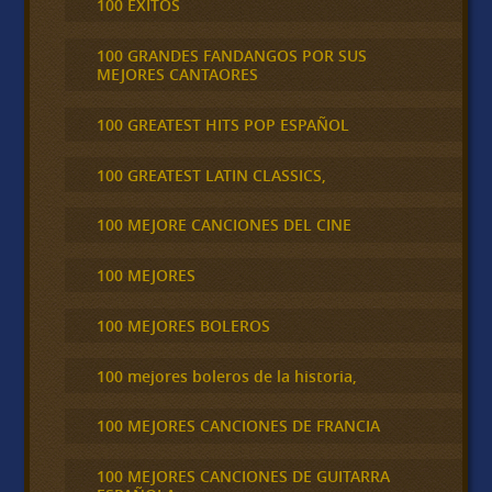
100 ÉXITOS
100 GRANDES FANDANGOS POR SUS
MEJORES CANTAORES
100 GREATEST HITS POP ESPAÑOL
100 GREATEST LATIN CLASSICS,
100 MEJORE CANCIONES DEL CINE
100 MEJORES
100 MEJORES BOLEROS
100 mejores boleros de la historia,
100 MEJORES CANCIONES DE FRANCIA
100 MEJORES CANCIONES DE GUITARRA