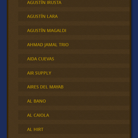
AGUSTÍN IRUSTA
AGUSTÍN LARA
AGUSTÍN MAGALDI
AHMAD JAMAL TRIO
AIDA CUEVAS
AIR SUPPLY
AIRES DEL MAYAB
AL BANO
AL CAIOLA
AL HIRT