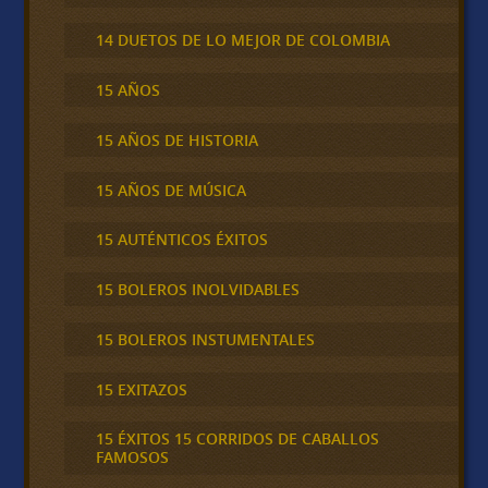
14 DUETOS DE LO MEJOR DE COLOMBIA
15 AÑOS
15 AÑOS DE HISTORIA
15 AÑOS DE MÚSICA
15 AUTÉNTICOS ÉXITOS
15 BOLEROS INOLVIDABLES
15 BOLEROS INSTUMENTALES
15 EXITAZOS
15 ÉXITOS 15 CORRIDOS DE CABALLOS
FAMOSOS