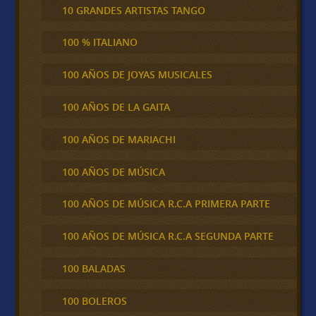
10 GRANDES ARTISTAS TANGO
100 % ITALIANO
100 AÑOS DE JOYAS MUSICALES
100 AÑOS DE LA GAITA
100 AÑOS DE MARIACHI
100 AÑOS DE MÚSICA
100 AÑOS DE MÚSICA R.C.A PRIMERA PARTE
100 AÑOS DE MÚSICA R.C.A SEGUNDA PARTE
100 BALADAS
100 BOLEROS