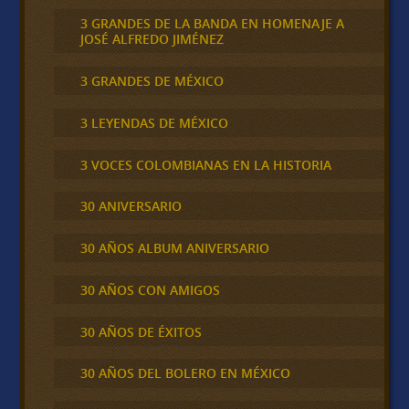
3 GRANDES DE LA BANDA EN HOMENAJE A
JOSÉ ALFREDO JIMÉNEZ
3 GRANDES DE MÉXICO
3 LEYENDAS DE MÉXICO
3 VOCES COLOMBIANAS EN LA HISTORIA
30 ANIVERSARIO
30 AÑOS ALBUM ANIVERSARIO
30 AÑOS CON AMIGOS
30 AÑOS DE ÉXITOS
30 AÑOS DEL BOLERO EN MÉXICO