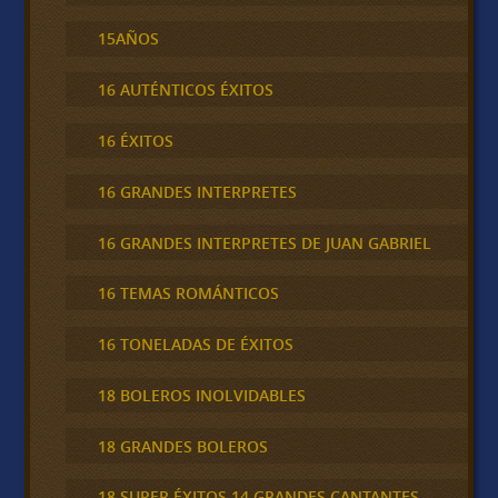
15AÑOS
16 AUTÉNTICOS ÉXITOS
16 ÉXITOS
16 GRANDES INTERPRETES
16 GRANDES INTERPRETES DE JUAN GABRIEL
16 TEMAS ROMÁNTICOS
16 TONELADAS DE ÉXITOS
18 BOLEROS INOLVIDABLES
18 GRANDES BOLEROS
18 SUPER ÉXITOS 14 GRANDES CANTANTES