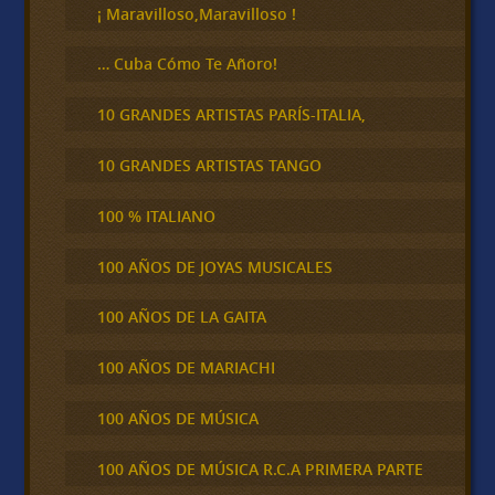
¡ Maravilloso,Maravilloso !
… Cuba Cómo Te Añoro!
10 GRANDES ARTISTAS PARÍS-ITALIA,
10 GRANDES ARTISTAS TANGO
100 % ITALIANO
100 AÑOS DE JOYAS MUSICALES
100 AÑOS DE LA GAITA
100 AÑOS DE MARIACHI
100 AÑOS DE MÚSICA
100 AÑOS DE MÚSICA R.C.A PRIMERA PARTE