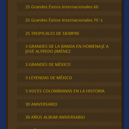
25 Grandes Éxitos Internacionales 60
25 Grandes Éxitos Internacionales 70´s
25 TROPICALES DE SIEMPRE
3 GRANDES DE LA BANDA EN HOMENAJE A
JOSÉ ALFREDO JIMÉNEZ
3 GRANDES DE MÉXICO
3 LEYENDAS DE MÉXICO
3 VOCES COLOMBIANAS EN LA HISTORIA
30 ANIVERSARIO
30 AÑOS ALBUM ANIVERSARIO