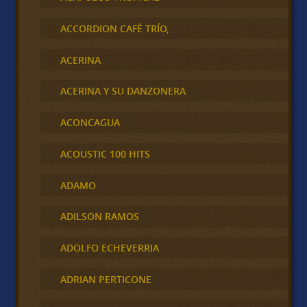
ACCORDION CAFÉ TRÍO,
ACERINA
ACERINA Y SU DANZONERA
ACONCAGUA
ACOUSTIC 100 HITS
ADAMO
ADILSON RAMOS
ADOLFO ECHEVERRIA
ADRIAN PERTICONE