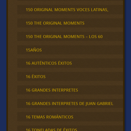
150 ORIGINAL MOMENTS VOCES LATINAS,
150 THE ORIGINAL MOMENTS
150 THE ORIGINAL MOMENTS – LOS 60
15AÑOS
16 AUTÉNTICOS ÉXITOS
16 ÉXITOS
16 GRANDES INTERPRETES
16 GRANDES INTERPRETES DE JUAN GABRIEL
16 TEMAS ROMÁNTICOS
16 TONELADAS DE ÉXITOS