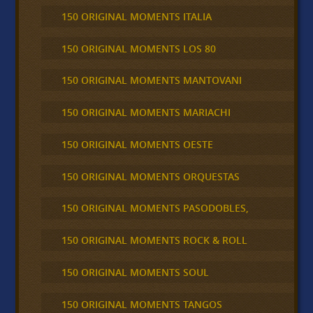
150 ORIGINAL MOMENTS ITALIA
150 ORIGINAL MOMENTS LOS 80
150 ORIGINAL MOMENTS MANTOVANI
150 ORIGINAL MOMENTS MARIACHI
150 ORIGINAL MOMENTS OESTE
150 ORIGINAL MOMENTS ORQUESTAS
150 ORIGINAL MOMENTS PASODOBLES,
150 ORIGINAL MOMENTS ROCK & ROLL
150 ORIGINAL MOMENTS SOUL
150 ORIGINAL MOMENTS TANGOS