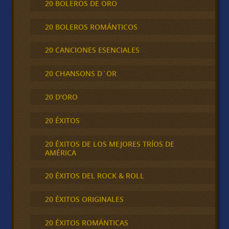
20 BOLEROS DE ORO
20 BOLEROS ROMÁNTICOS
20 CANCIONES ESENCIALES
20 CHANSONS D´OR
20 D'ORO
20 ÉXITOS
20 ÉXITOS DE LOS MEJORES TRÍOS DE
AMÉRICA
20 ÉXITOS DEL ROCK & ROLL
20 ÉXITOS ORIGINALES
20 ÉXITOS ROMÁNTICAS