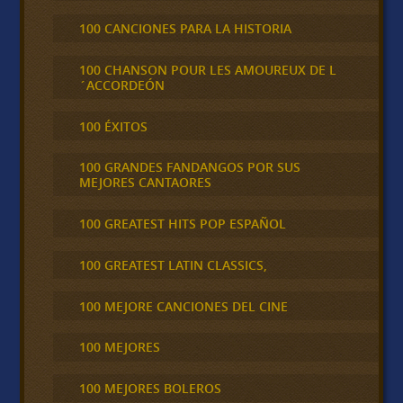
100 CANCIONES PARA LA HISTORIA
100 CHANSON POUR LES AMOUREUX DE L
´ACCORDEÓN
100 ÉXITOS
100 GRANDES FANDANGOS POR SUS
MEJORES CANTAORES
100 GREATEST HITS POP ESPAÑOL
100 GREATEST LATIN CLASSICS,
100 MEJORE CANCIONES DEL CINE
100 MEJORES
100 MEJORES BOLEROS