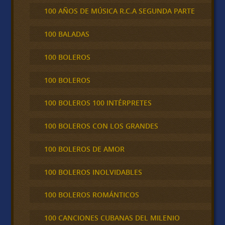
100 AÑOS DE MÚSICA R.C.A SEGUNDA PARTE
100 BALADAS
100 BOLEROS
100 BOLEROS
100 BOLEROS 100 INTÉRPRETES
100 BOLEROS CON LOS GRANDES
100 BOLEROS DE AMOR
100 BOLEROS INOLVIDABLES
100 BOLEROS ROMÁNTICOS
100 CANCIONES CUBANAS DEL MILENIO