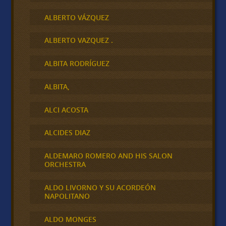
ALBERTO VÁZQUEZ
ALBERTO VAZQUEZ .
ALBITA RODRÍGUEZ
ALBITA,
ALCI ACOSTA
ALCIDES DIAZ
ALDEMARO ROMERO AND HIS SALON
ORCHESTRA
ALDO LIVORNO Y SU ACORDEÓN
NAPOLITANO
ALDO MONGES