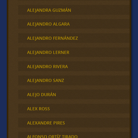
ALEJANDRA GUZMÁN
ALEJANDRO ALGARA
ALEJANDRO FERNÁNDEZ
ALEJANDRO LERNER
ALEJANDRO RIVERA
ALEJANDRO SANZ
ALEJO DURÁN
ALEX ROSS
ALEXANDRE PIRES
ALFONSO ORTÍZ TIRADO