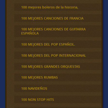
100 mejores boleros de la historia,
100 MEJORES CANCIONES DE FRANCIA
100 MEJORES CANCIONES DE GUITARRA
ESPAÑOLA
100 MEJORES DEL POP ESPAÑOL.
100 MEJORES DEL POP INTERNACIONAL
100 MEJORES GRANDES ORQUESTAS
100 MEJORES RUMBAS
100 NAVIDEÑOS
100 NON STOP HITS