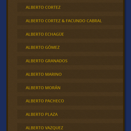
ALBERTO CORTEZ
ALBERTO CORTEZ & FACUNDO CABRAL
ALBERTO ECHAGÜE
ALBERTO GÓMEZ
ALBERTO GRANADOS
ALBERTO MARINO
ALBERTO MORÁN
ALBERTO PACHECO
ALBERTO PLAZA
ALBERTO VAZQUEZ