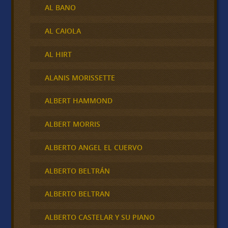
AL BANO
AL CAIOLA
AL HIRT
ALANIS MORISSETTE
ALBERT HAMMOND
ALBERT MORRIS
ALBERTO ANGEL EL CUERVO
ALBERTO BELTRÁN
ALBERTO BELTRAN
ALBERTO CASTELAR Y SU PIANO