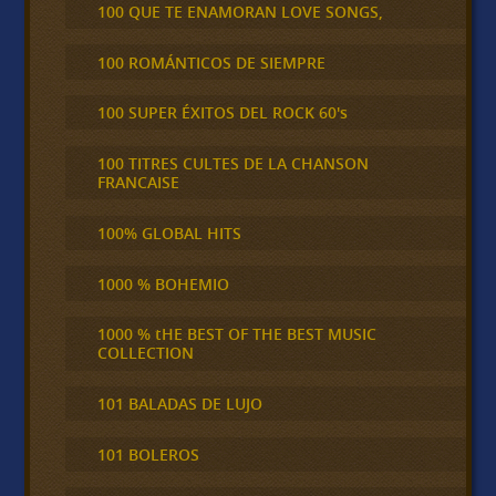
100 QUE TE ENAMORAN LOVE SONGS,
100 ROMÁNTICOS DE SIEMPRE
100 SUPER ÉXITOS DEL ROCK 60's
100 TITRES CULTES DE LA CHANSON
FRANCAISE
100% GLOBAL HITS
1000 % BOHEMIO
1000 % tHE BEST OF THE BEST MUSIC
COLLECTION
101 BALADAS DE LUJO
101 BOLEROS