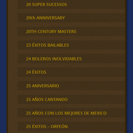
20 SUPER SUCESSOS
20th ANNIVERSARY
20TH CENTURY MASTERS
23 ÉXITOS BAILABLES
24 BOLEROS INOLVIDABLES
24 ÉXITOS
25 ANIVERSARIO
25 AÑOS CANTANDO
25 AÑOS CON LOS MEJORES DE MEXICO
25 ÉXITOS – ORFEÓN