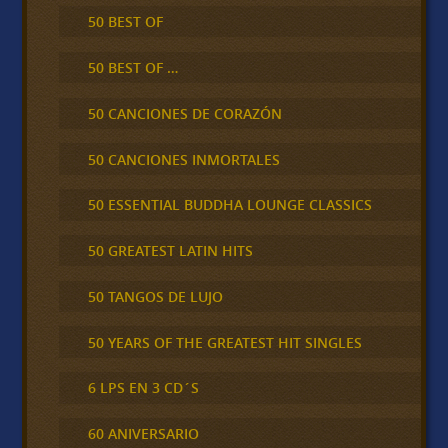
50 BEST OF
50 BEST OF …
50 CANCIONES DE CORAZÓN
50 CANCIONES INMORTALES
50 ESSENTIAL BUDDHA LOUNGE CLASSICS
50 GREATEST LATIN HITS
50 TANGOS DE LUJO
50 YEARS OF THE GREATEST HIT SINGLES
6 LPS EN 3 CD´S
60 ANIVERSARIO