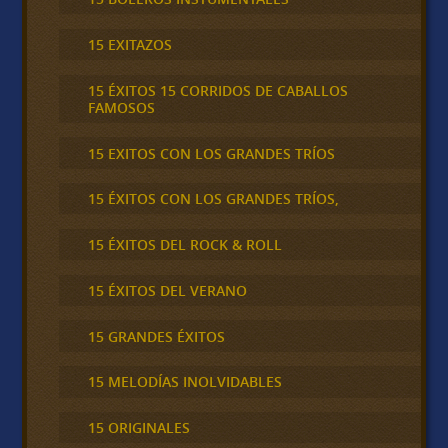
15 EXITAZOS
15 ÉXITOS 15 CORRIDOS DE CABALLOS
FAMOSOS
15 EXITOS CON LOS GRANDES TRÍOS
15 ÉXITOS CON LOS GRANDES TRÍOS,
15 ÉXITOS DEL ROCK & ROLL
15 ÉXITOS DEL VERANO
15 GRANDES ÉXITOS
15 MELODÍAS INOLVIDABLES
15 ORIGINALES