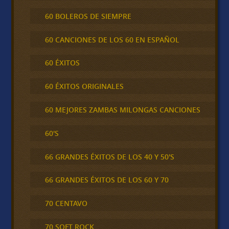
60 BOLEROS DE SIEMPRE
60 CANCIONES DE LOS 60 EN ESPAÑOL
60 ÉXITOS
60 ÉXITOS ORIGINALES
60 MEJORES ZAMBAS MILONGAS CANCIONES
60'S
66 GRANDES ÉXITOS DE LOS 40 Y 50'S
66 GRANDES ÉXITOS DE LOS 60 Y 70
70 CENTAVO
70 SOFT ROCK