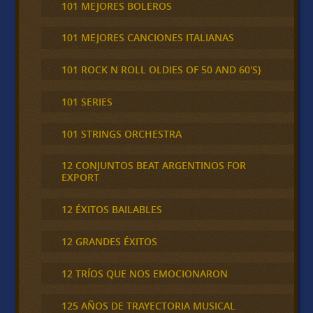
101 MEJORES BOLEROS
101 MEJORES CANCIONES ITALIANAS
101 ROCK N ROLL OLDIES OF 50 AND 60'S}
101 SERIES
101 STRINGS ORCHESTRA
12 CONJUNTOS BEAT ARGENTINOS FOR
EXPORT
12 ÉXITOS BAILABLES
12 GRANDES ÉXITOS
12 TRÍOS QUE NOS EMOCIONARON
125 AÑOS DE TRAYECTORIA MUSICAL