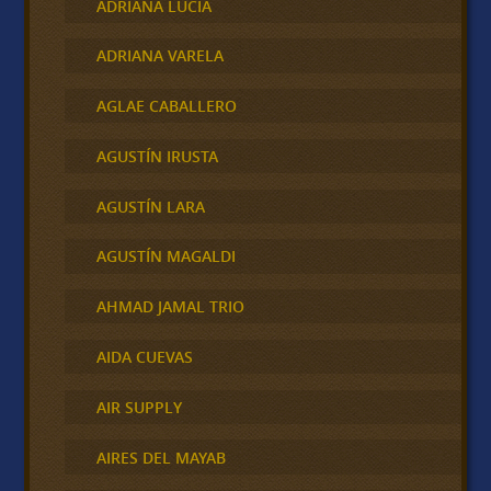
ADRIANA LUCIA
ADRIANA VARELA
AGLAE CABALLERO
AGUSTÍN IRUSTA
AGUSTÍN LARA
AGUSTÍN MAGALDI
AHMAD JAMAL TRIO
AIDA CUEVAS
AIR SUPPLY
AIRES DEL MAYAB