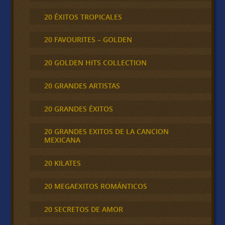
20 ÉXITOS TROPICALES
20 FAVOURITES – GOLDEN
20 GOLDEN HITS COLLECTION
20 GRANDES ARTISTAS
20 GRANDES ÉXITOS
20 GRANDES EXITOS DE LA CANCION
MEXICANA
20 KILATES
20 MEGAEXITOS ROMÁNTICOS
20 SECRETOS DE AMOR