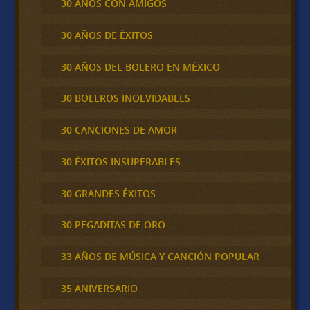
30 AÑOS CON AMIGOS
30 AÑOS DE ÉXITOS
30 AÑOS DEL BOLERO EN MÉXICO
30 BOLEROS INOLVIDABLES
30 CANCIONES DE AMOR
30 ÉXITOS INSUPERABLES
30 GRANDES ÉXITOS
30 PEGADITAS DE ORO
33 AÑOS DE MÚSICA Y CANCIÓN POPULAR
35 ANIVERSARIO