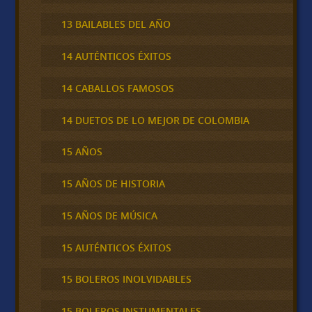
13 BAILABLES DEL AÑO
14 AUTÉNTICOS ÉXITOS
14 CABALLOS FAMOSOS
14 DUETOS DE LO MEJOR DE COLOMBIA
15 AÑOS
15 AÑOS DE HISTORIA
15 AÑOS DE MÚSICA
15 AUTÉNTICOS ÉXITOS
15 BOLEROS INOLVIDABLES
15 BOLEROS INSTUMENTALES