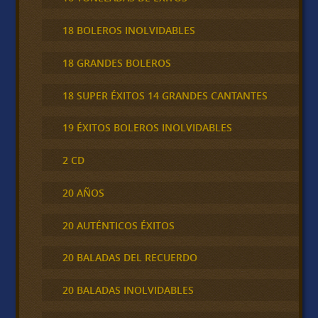
18 BOLEROS INOLVIDABLES
18 GRANDES BOLEROS
18 SUPER ÉXITOS 14 GRANDES CANTANTES
19 ÉXITOS BOLEROS INOLVIDABLES
2 CD
20 AÑOS
20 AUTÉNTICOS ÉXITOS
20 BALADAS DEL RECUERDO
20 BALADAS INOLVIDABLES