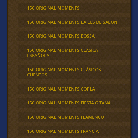
150 ORIGINAL MOMENTS
150 ORIGINAL MOMENTS BAILES DE SALON
150 ORIGINAL MOMENTS BOSSA
150 ORIGINAL MOMENTS CLASICA
ESPAÑOLA
150 ORIGINAL MOMENTS CLÁSICOS
CUENTOS
150 ORIGINAL MOMENTS COPLA
150 ORIGINAL MOMENTS FIESTA GITANA
150 ORIGINAL MOMENTS FLAMENCO
150 ORIGINAL MOMENTS FRANCIA