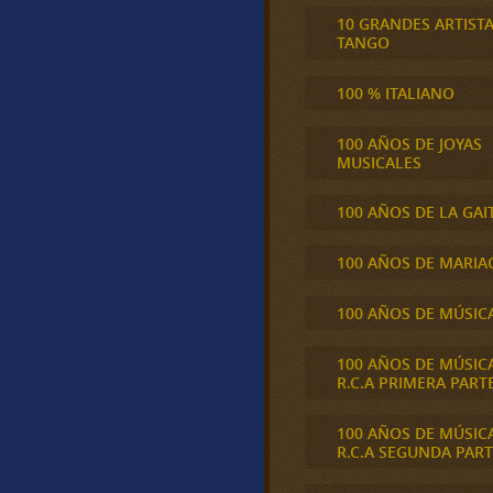
10 GRANDES ARTIST
TANGO
100 % ITALIANO
100 AÑOS DE JOYAS
MUSICALES
100 AÑOS DE LA GAI
100 AÑOS DE MARIA
100 AÑOS DE MÚSIC
100 AÑOS DE MÚSIC
R.C.A PRIMERA PART
100 AÑOS DE MÚSIC
R.C.A SEGUNDA PART