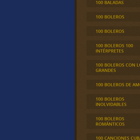
100 BALADAS
100 BOLEROS
100 BOLEROS
100 BOLEROS 100
INTÉRPRETES
100 BOLEROS CON L
GRANDES
100 BOLEROS DE A
100 BOLEROS
INOLVIDABLES
100 BOLEROS
ROMÁNTICOS
100 CANCIONES CU