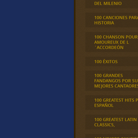
DEL MILENIO
100 CANCIONES PAR
HISTORIA
100 CHANSON POUR
AMOUREUX DE L
´ACCORDEÓN
100 ÉXITOS
100 GRANDES
FANDANGOS POR SU
MEJORES CANTAORE
100 GREATEST HITS 
ESPAÑOL
100 GREATEST LATIN
CLASSICS,