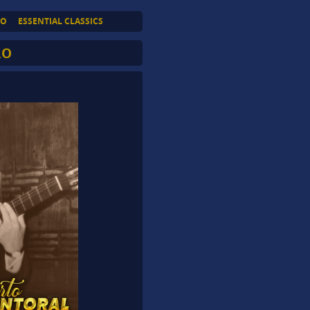
TO
ESSENTIAL CLASSICS
RO