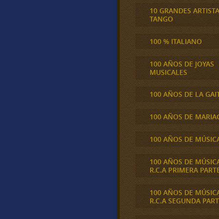
10 GRANDES ARTIST
TANGO
100 % ITALIANO
100 AÑOS DE JOYAS
MUSICALES
100 AÑOS DE LA GAI
100 AÑOS DE MARIA
100 AÑOS DE MÚSIC
100 AÑOS DE MÚSIC
R.C.A PRIMERA PART
100 AÑOS DE MÚSIC
R.C.A SEGUNDA PART