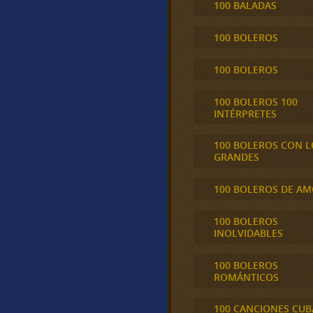
100 BALADAS
100 BOLEROS
100 BOLEROS
100 BOLEROS 100
INTÉRPRETES
100 BOLEROS CON L
GRANDES
100 BOLEROS DE A
100 BOLEROS
INOLVIDABLES
100 BOLEROS
ROMÁNTICOS
100 CANCIONES CU