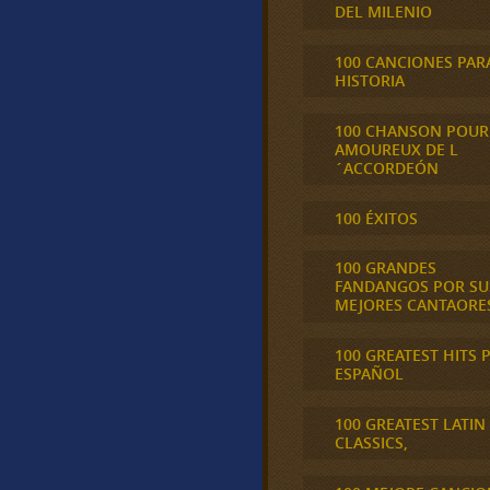
DEL MILENIO
100 CANCIONES PAR
HISTORIA
100 CHANSON POUR
AMOUREUX DE L
´ACCORDEÓN
100 ÉXITOS
100 GRANDES
FANDANGOS POR SU
MEJORES CANTAORE
100 GREATEST HITS 
ESPAÑOL
100 GREATEST LATIN
CLASSICS,