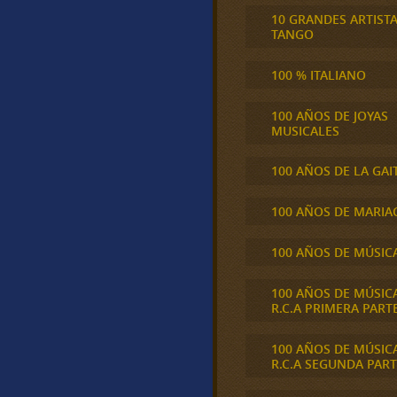
10 GRANDES ARTIST
TANGO
100 % ITALIANO
100 AÑOS DE JOYAS
MUSICALES
100 AÑOS DE LA GAI
100 AÑOS DE MARIA
100 AÑOS DE MÚSIC
100 AÑOS DE MÚSIC
R.C.A PRIMERA PART
100 AÑOS DE MÚSIC
R.C.A SEGUNDA PART