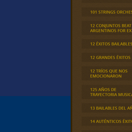
101 STRINGS ORCHE
12 CONJUNTOS BEAT
ARGENTINOS FOR E
12 ÉXITOS BAILABLE
12 GRANDES ÉXITOS
12 TRÍOS QUE NOS
EMOCIONARON
125 AÑOS DE
TRAYECTORIA MUSIC
13 BAILABLES DEL A
14 AUTÉNTICOS ÉXIT