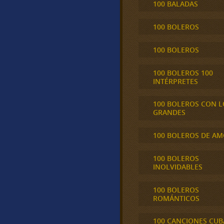
100 BALADAS
100 BOLEROS
100 BOLEROS
100 BOLEROS 100
INTÉRPRETES
100 BOLEROS CON L
GRANDES
100 BOLEROS DE A
100 BOLEROS
INOLVIDABLES
100 BOLEROS
ROMÁNTICOS
100 CANCIONES CU