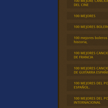
100 MEJORE CANCIO
DEL CINE
100 MEJORES
100 MEJORES BOLER
100 mejores boleros 
historia,
100 MEJORES CANCI
DE FRANCIA
100 MEJORES CANCI
DE GUITARRA ESPAÑ
100 MEJORES DEL P
ESPAÑOL.
100 MEJORES DEL P
INTERNACIONAL