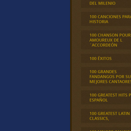
DEL MILENIO
100 CANCIONES PAR
HISTORIA
100 CHANSON POUR
AMOUREUX DE L
´ACCORDEÓN
100 ÉXITOS
100 GRANDES
FANDANGOS POR SU
MEJORES CANTAORE
100 GREATEST HITS 
ESPAÑOL
100 GREATEST LATIN
CLASSICS,