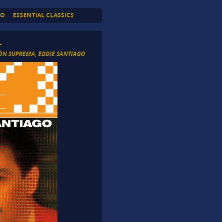
TO
ESSENTIAL CLASSICS
.
ÓN SUPREMA
,
EDDIE SANTIAGO