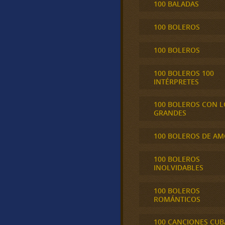
100 BALADAS
100 BOLEROS
100 BOLEROS
100 BOLEROS 100
INTÉRPRETES
100 BOLEROS CON L
GRANDES
100 BOLEROS DE A
100 BOLEROS
INOLVIDABLES
100 BOLEROS
ROMÁNTICOS
100 CANCIONES CU