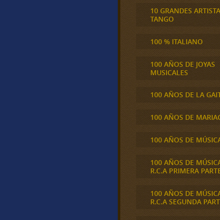
10 GRANDES ARTIST
TANGO
100 % ITALIANO
100 AÑOS DE JOYAS
MUSICALES
100 AÑOS DE LA GAI
100 AÑOS DE MARIA
100 AÑOS DE MÚSIC
100 AÑOS DE MÚSIC
R.C.A PRIMERA PART
100 AÑOS DE MÚSIC
R.C.A SEGUNDA PART