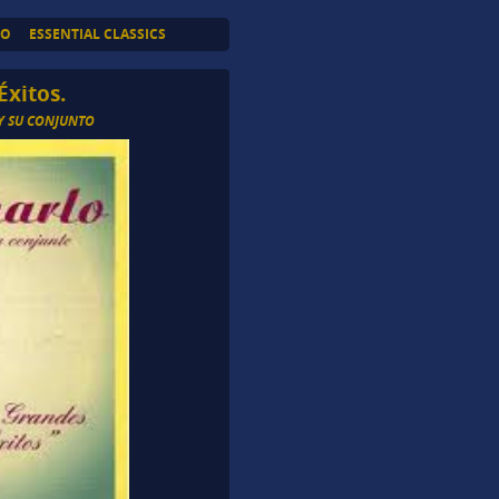
TO
ESSENTIAL CLASSICS
Éxitos.
Y SU CONJUNTO