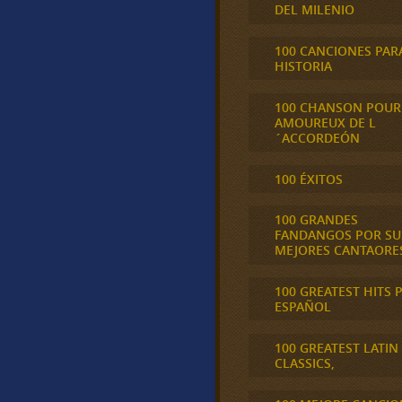
DEL MILENIO
100 CANCIONES PAR
HISTORIA
100 CHANSON POUR
AMOUREUX DE L
´ACCORDEÓN
100 ÉXITOS
100 GRANDES
FANDANGOS POR SU
MEJORES CANTAORE
100 GREATEST HITS 
ESPAÑOL
100 GREATEST LATIN
CLASSICS,