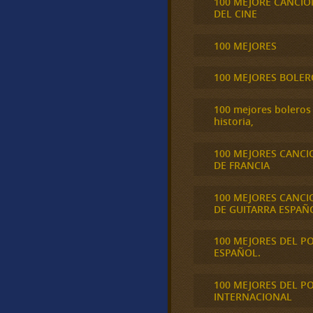
100 MEJORE CANCIO
DEL CINE
100 MEJORES
100 MEJORES BOLER
100 mejores boleros 
historia,
100 MEJORES CANCI
DE FRANCIA
100 MEJORES CANCI
DE GUITARRA ESPAÑ
100 MEJORES DEL P
ESPAÑOL.
100 MEJORES DEL P
INTERNACIONAL