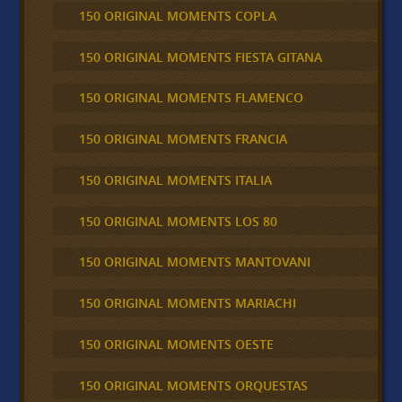
150 ORIGINAL MOMENTS COPLA
150 ORIGINAL MOMENTS FIESTA GITANA
150 ORIGINAL MOMENTS FLAMENCO
150 ORIGINAL MOMENTS FRANCIA
150 ORIGINAL MOMENTS ITALIA
150 ORIGINAL MOMENTS LOS 80
150 ORIGINAL MOMENTS MANTOVANI
150 ORIGINAL MOMENTS MARIACHI
150 ORIGINAL MOMENTS OESTE
150 ORIGINAL MOMENTS ORQUESTAS