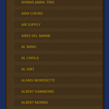
AHMAD JAMAL TRIO
AIDA CUEVAS
AIR SUPPLY
AIRES DEL MAYAB
AL BANO
AL CAIOLA
AL HIRT
ALANIS MORISSETTE
ALBERT HAMMOND
ALBERT MORRIS