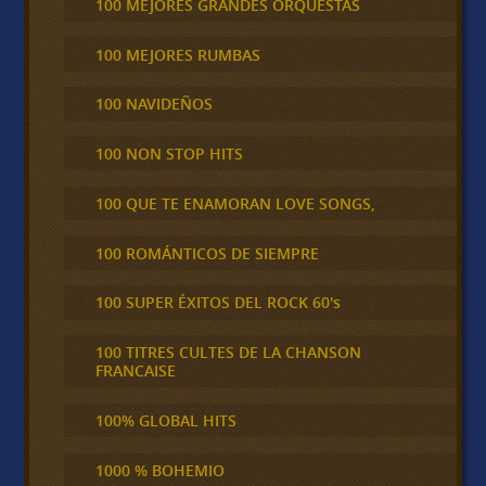
100 MEJORES GRANDES ORQUESTAS
100 MEJORES RUMBAS
100 NAVIDEÑOS
100 NON STOP HITS
100 QUE TE ENAMORAN LOVE SONGS,
100 ROMÁNTICOS DE SIEMPRE
100 SUPER ÉXITOS DEL ROCK 60's
100 TITRES CULTES DE LA CHANSON
FRANCAISE
100% GLOBAL HITS
1000 % BOHEMIO