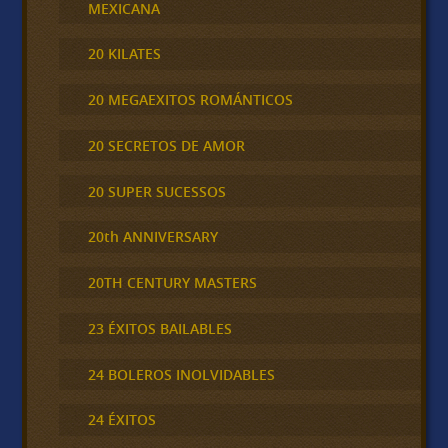
MEXICANA
20 KILATES
20 MEGAEXITOS ROMÁNTICOS
20 SECRETOS DE AMOR
20 SUPER SUCESSOS
20th ANNIVERSARY
20TH CENTURY MASTERS
23 ÉXITOS BAILABLES
24 BOLEROS INOLVIDABLES
24 ÉXITOS