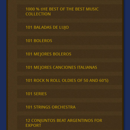
1000 % tHE BEST OF THE BEST MUSIC
COLLECTION
101 BALADAS DE LUJO
101 BOLEROS
101 MEJORES BOLEROS
101 MEJORES CANCIONES ITALIANAS
101 ROCK N ROLL OLDIES OF 50 AND 60'S}
101 SERIES
101 STRINGS ORCHESTRA
12 CONJUNTOS BEAT ARGENTINOS FOR
EXPORT