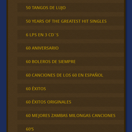
50 TANGOS DE LUJO
50 YEARS OF THE GREATEST HIT SINGLES
6 LPS EN 3 CD´S
60 ANIVERSARIO
60 BOLEROS DE SIEMPRE
60 CANCIONES DE LOS 60 EN ESPAÑOL
60 ÉXITOS
60 ÉXITOS ORIGINALES
60 MEJORES ZAMBAS MILONGAS CANCIONES
60'S