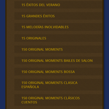
15 ÉXITOS DEL VERANO
15 GRANDES ÉXITOS
15 MELODÍAS INOLVIDABLES
15 ORIGINALES
150 ORIGINAL MOMENTS
150 ORIGINAL MOMENTS BAILES DE SALON
150 ORIGINAL MOMENTS BOSSA
150 ORIGINAL MOMENTS CLASICA
ESPAÑOLA
150 ORIGINAL MOMENTS CLÁSICOS
CUENTOS