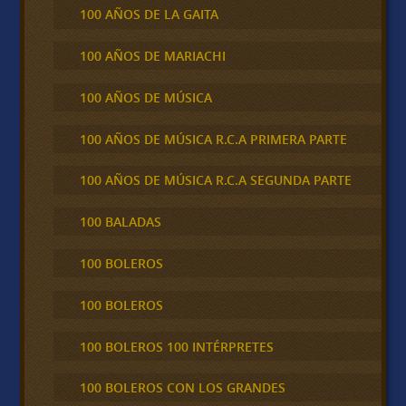
100 AÑOS DE LA GAITA
100 AÑOS DE MARIACHI
100 AÑOS DE MÚSICA
100 AÑOS DE MÚSICA R.C.A PRIMERA PARTE
100 AÑOS DE MÚSICA R.C.A SEGUNDA PARTE
100 BALADAS
100 BOLEROS
100 BOLEROS
100 BOLEROS 100 INTÉRPRETES
100 BOLEROS CON LOS GRANDES