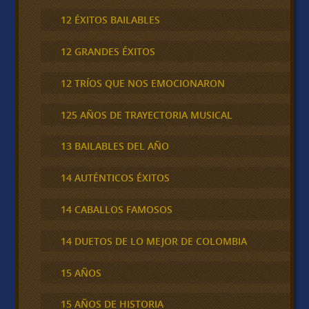
12 ÉXITOS BAILABLES
12 GRANDES ÉXITOS
12 TRÍOS QUE NOS EMOCIONARON
125 AÑOS DE TRAYECTORIA MUSICAL
13 BAILABLES DEL AÑO
14 AUTÉNTICOS ÉXITOS
14 CABALLOS FAMOSOS
14 DUETOS DE LO MEJOR DE COLOMBIA
15 AÑOS
15 AÑOS DE HISTORIA