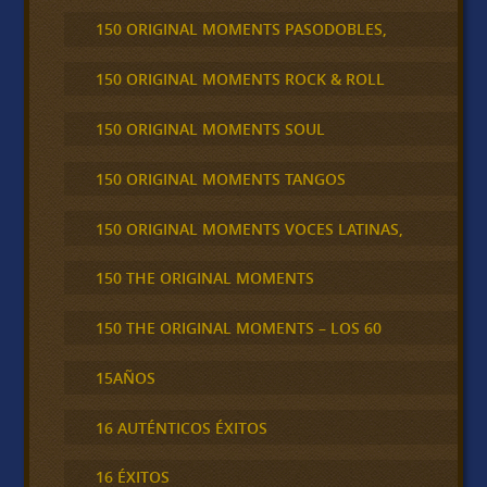
150 ORIGINAL MOMENTS PASODOBLES,
150 ORIGINAL MOMENTS ROCK & ROLL
150 ORIGINAL MOMENTS SOUL
150 ORIGINAL MOMENTS TANGOS
150 ORIGINAL MOMENTS VOCES LATINAS,
150 THE ORIGINAL MOMENTS
150 THE ORIGINAL MOMENTS – LOS 60
15AÑOS
16 AUTÉNTICOS ÉXITOS
16 ÉXITOS