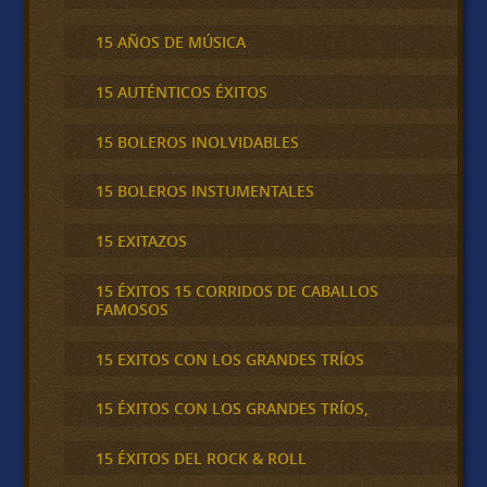
15 AÑOS DE MÚSICA
15 AUTÉNTICOS ÉXITOS
15 BOLEROS INOLVIDABLES
15 BOLEROS INSTUMENTALES
15 EXITAZOS
15 ÉXITOS 15 CORRIDOS DE CABALLOS
FAMOSOS
15 EXITOS CON LOS GRANDES TRÍOS
15 ÉXITOS CON LOS GRANDES TRÍOS,
15 ÉXITOS DEL ROCK & ROLL