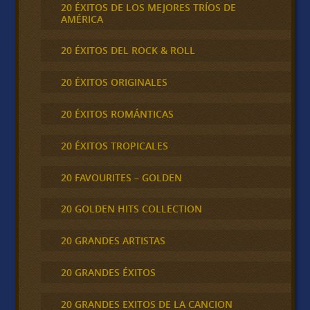
20 ÉXITOS DE LOS MEJORES TRÍOS DE
AMÉRICA
20 ÉXITOS DEL ROCK & ROLL
20 ÉXITOS ORIGINALES
20 ÉXITOS ROMÁNTICAS
20 ÉXITOS TROPICALES
20 FAVOURITES – GOLDEN
20 GOLDEN HITS COLLECTION
20 GRANDES ARTISTAS
20 GRANDES ÉXITOS
20 GRANDES EXITOS DE LA CANCION