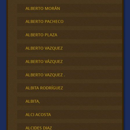
ALBERTO MORÁN
ALBERTO PACHECO
ALBERTO PLAZA
ALBERTO VAZQUEZ
ALBERTO VÁZQUEZ
ALBERTO VAZQUEZ .
ALBITA RODRÍGUEZ
ALBITA,
ALCI ACOSTA
ALCIDES DIAZ