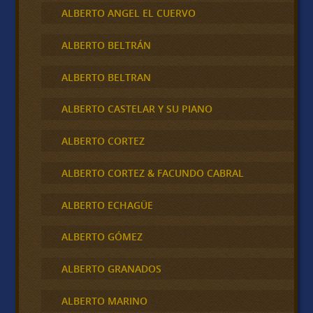
ALBERTO ANGEL EL CUERVO
ALBERTO BELTRÁN
ALBERTO BELTRAN
ALBERTO CASTELAR Y SU PIANO
ALBERTO CORTEZ
ALBERTO CORTEZ & FACUNDO CABRAL
ALBERTO ECHAGÜE
ALBERTO GÓMEZ
ALBERTO GRANADOS
ALBERTO MARINO