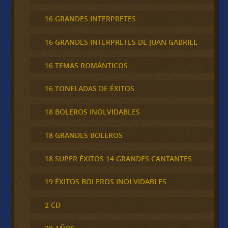
16 GRANDES INTERPRETES
16 GRANDES INTERPRETES DE JUAN GABRIEL
16 TEMAS ROMÁNTICOS
16 TONELADAS DE ÉXITOS
18 BOLEROS INOLVIDABLES
18 GRANDES BOLEROS
18 SUPER ÉXITOS 14 GRANDES CANTANTES
19 ÉXITOS BOLEROS INOLVIDABLES
2 CD