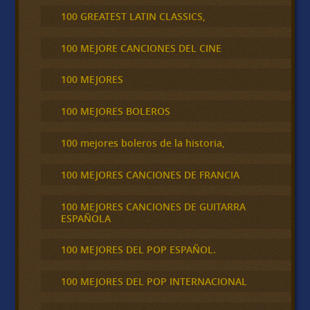
100 GREATEST LATIN CLASSICS,
100 MEJORE CANCIONES DEL CINE
100 MEJORES
100 MEJORES BOLEROS
100 mejores boleros de la historia,
100 MEJORES CANCIONES DE FRANCIA
100 MEJORES CANCIONES DE GUITARRA
ESPAÑOLA
100 MEJORES DEL POP ESPAÑOL.
100 MEJORES DEL POP INTERNACIONAL