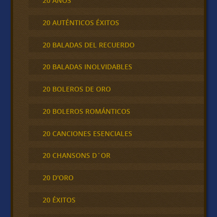
20 AÑOS
20 AUTÉNTICOS ÉXITOS
20 BALADAS DEL RECUERDO
20 BALADAS INOLVIDABLES
20 BOLEROS DE ORO
20 BOLEROS ROMÁNTICOS
20 CANCIONES ESENCIALES
20 CHANSONS D´OR
20 D'ORO
20 ÉXITOS