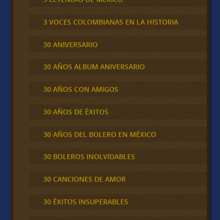
3 VOCES COLOMBIANAS EN LA HISTORIA
30 ANIVERSARIO
30 AÑOS ALBUM ANIVERSARIO
30 AÑOS CON AMIGOS
30 AÑOS DE ÉXITOS
30 AÑOS DEL BOLERO EN MÉXICO
30 BOLEROS INOLVIDABLES
30 CANCIONES DE AMOR
30 ÉXITOS INSUPERABLES