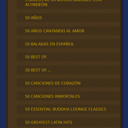
ACORDEÓN
50 AÑOS
50 AÑOS CANTANDO AL AMOR
50 BALADAS EN ESPAÑOL
50 BEST OF
50 BEST OF …
50 CANCIONES DE CORAZÓN
50 CANCIONES INMORTALES
50 ESSENTIAL BUDDHA LOUNGE CLASSICS
50 GREATEST LATIN HITS