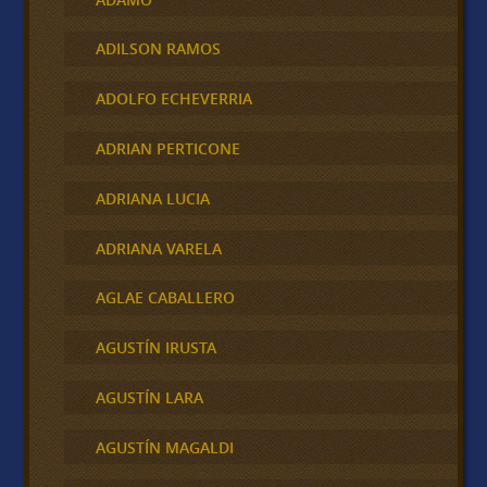
ADILSON RAMOS
ADOLFO ECHEVERRIA
ADRIAN PERTICONE
ADRIANA LUCIA
ADRIANA VARELA
AGLAE CABALLERO
AGUSTÍN IRUSTA
AGUSTÍN LARA
AGUSTÍN MAGALDI