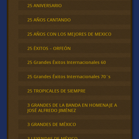
25 ANIVERSARIO
25 AÑOS CANTANDO
25 AÑOS CON LOS MEJORES DE MEXICO
25 ÉXITOS – ORFEÓN
25 Grandes Éxitos Internacionales 60
25 Grandes Éxitos Internacionales 70´s
25 TROPICALES DE SIEMPRE
3 GRANDES DE LA BANDA EN HOMENAJE A
JOSÉ ALFREDO JIMÉNEZ
3 GRANDES DE MÉXICO
3 LEYENDAS DE MÉXICO