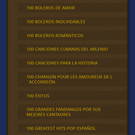
100 BOLEROS DE AMOR
100 BOLEROS INOLVIDABLES
100 BOLEROS ROMÁNTICOS
100 CANCIONES CUBANAS DEL MILENIO
100 CANCIONES PARA LA HISTORIA
100 CHANSON POUR LES AMOUREUX DE L
´ACCORDEÓN
100 ÉXITOS
100 GRANDES FANDANGOS POR SUS
MEJORES CANTAORES
100 GREATEST HITS POP ESPAÑOL