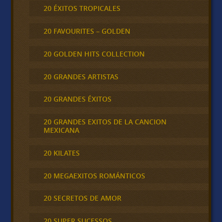
20 ÉXITOS TROPICALES
20 FAVOURITES – GOLDEN
20 GOLDEN HITS COLLECTION
20 GRANDES ARTISTAS
20 GRANDES ÉXITOS
20 GRANDES EXITOS DE LA CANCION
MEXICANA
20 KILATES
20 MEGAEXITOS ROMÁNTICOS
20 SECRETOS DE AMOR
20 SUPER SUCESSOS