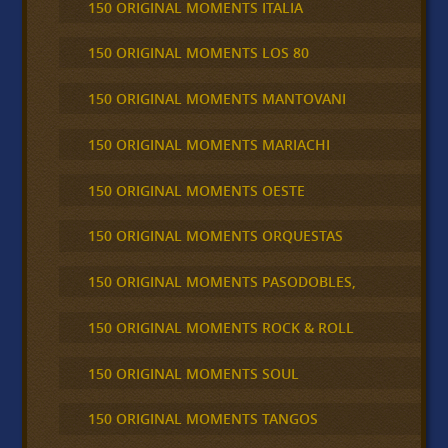
150 ORIGINAL MOMENTS ITALIA
150 ORIGINAL MOMENTS LOS 80
150 ORIGINAL MOMENTS MANTOVANI
150 ORIGINAL MOMENTS MARIACHI
150 ORIGINAL MOMENTS OESTE
150 ORIGINAL MOMENTS ORQUESTAS
150 ORIGINAL MOMENTS PASODOBLES,
150 ORIGINAL MOMENTS ROCK & ROLL
150 ORIGINAL MOMENTS SOUL
150 ORIGINAL MOMENTS TANGOS