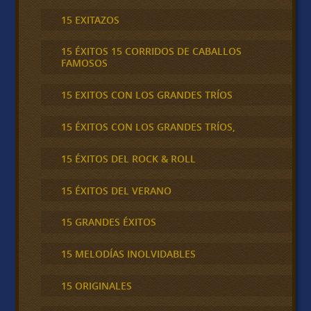
15 EXITAZOS
15 ÉXITOS 15 CORRIDOS DE CABALLOS
FAMOSOS
15 EXITOS CON LOS GRANDES TRÍOS
15 ÉXITOS CON LOS GRANDES TRÍOS,
15 ÉXITOS DEL ROCK & ROLL
15 ÉXITOS DEL VERANO
15 GRANDES ÉXITOS
15 MELODÍAS INOLVIDABLES
15 ORIGINALES