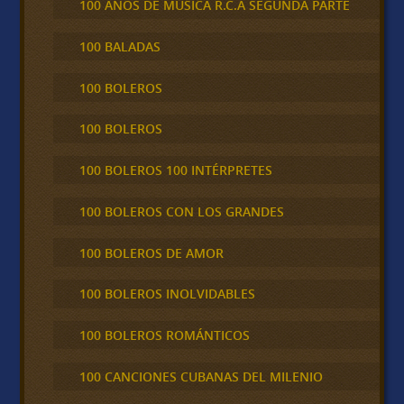
100 AÑOS DE MÚSICA R.C.A SEGUNDA PARTE
100 BALADAS
100 BOLEROS
100 BOLEROS
100 BOLEROS 100 INTÉRPRETES
100 BOLEROS CON LOS GRANDES
100 BOLEROS DE AMOR
100 BOLEROS INOLVIDABLES
100 BOLEROS ROMÁNTICOS
100 CANCIONES CUBANAS DEL MILENIO