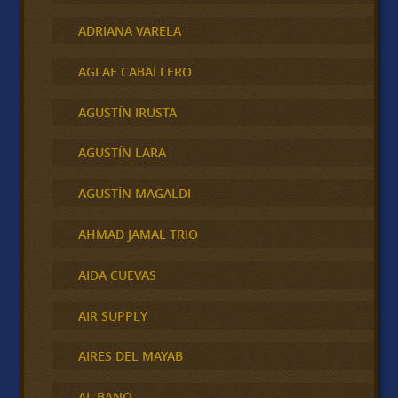
ADRIANA VARELA
AGLAE CABALLERO
AGUSTÍN IRUSTA
AGUSTÍN LARA
AGUSTÍN MAGALDI
AHMAD JAMAL TRIO
AIDA CUEVAS
AIR SUPPLY
AIRES DEL MAYAB
AL BANO