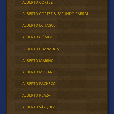
ALBERTO CORTEZ
ALBERTO CORTEZ & FACUNDO CABRAL
ALBERTO ECHAGÜE
ALBERTO GÓMEZ
ALBERTO GRANADOS
ALBERTO MARINO
ALBERTO MORÁN
ALBERTO PACHECO
ALBERTO PLAZA
ALBERTO VÁZQUEZ