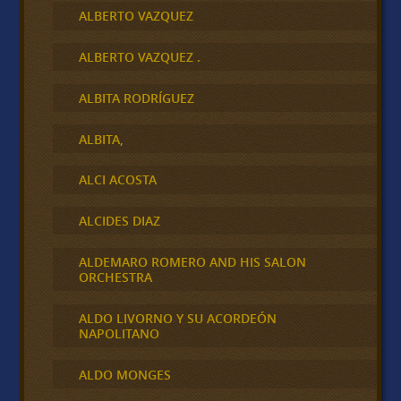
ALBERTO VAZQUEZ
ALBERTO VAZQUEZ .
ALBITA RODRÍGUEZ
ALBITA,
ALCI ACOSTA
ALCIDES DIAZ
ALDEMARO ROMERO AND HIS SALON
ORCHESTRA
ALDO LIVORNO Y SU ACORDEÓN
NAPOLITANO
ALDO MONGES