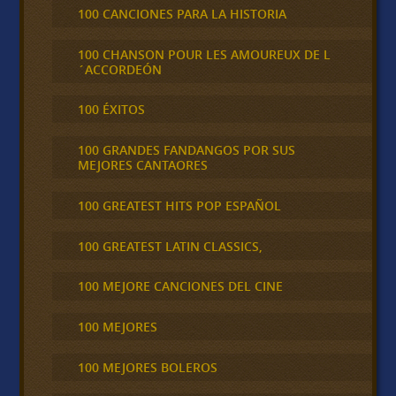
100 CANCIONES PARA LA HISTORIA
100 CHANSON POUR LES AMOUREUX DE L
´ACCORDEÓN
100 ÉXITOS
100 GRANDES FANDANGOS POR SUS
MEJORES CANTAORES
100 GREATEST HITS POP ESPAÑOL
100 GREATEST LATIN CLASSICS,
100 MEJORE CANCIONES DEL CINE
100 MEJORES
100 MEJORES BOLEROS