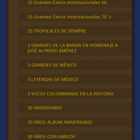
25 Grandes Éxitos Internacionales 60
25 Grandes Éxitos Internacionales 70´s
25 TROPICALES DE SIEMPRE
3 GRANDES DE LA BANDA EN HOMENAJE A
JOSÉ ALFREDO JIMÉNEZ
3 GRANDES DE MÉXICO
3 LEYENDAS DE MÉXICO
3 VOCES COLOMBIANAS EN LA HISTORIA
30 ANIVERSARIO
30 AÑOS ALBUM ANIVERSARIO
30 AÑOS CON AMIGOS