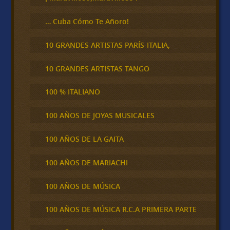
… Cuba Cómo Te Añoro!
10 GRANDES ARTISTAS PARÍS-ITALIA,
10 GRANDES ARTISTAS TANGO
100 % ITALIANO
100 AÑOS DE JOYAS MUSICALES
100 AÑOS DE LA GAITA
100 AÑOS DE MARIACHI
100 AÑOS DE MÚSICA
100 AÑOS DE MÚSICA R.C.A PRIMERA PARTE