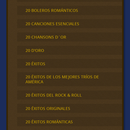
20 BOLEROS ROMÁNTICOS
20 CANCIONES ESENCIALES
20 CHANSONS D´OR
20 D'ORO
20 ÉXITOS
20 ÉXITOS DE LOS MEJORES TRÍOS DE
AMÉRICA
20 ÉXITOS DEL ROCK & ROLL
20 ÉXITOS ORIGINALES
20 ÉXITOS ROMÁNTICAS