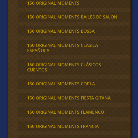
150 ORIGINAL MOMENTS
150 ORIGINAL MOMENTS BAILES DE SALON
150 ORIGINAL MOMENTS BOSSA
150 ORIGINAL MOMENTS CLASICA
ESPAÑOLA
150 ORIGINAL MOMENTS CLÁSICOS
CUENTOS
150 ORIGINAL MOMENTS COPLA
150 ORIGINAL MOMENTS FIESTA GITANA
150 ORIGINAL MOMENTS FLAMENCO
150 ORIGINAL MOMENTS FRANCIA