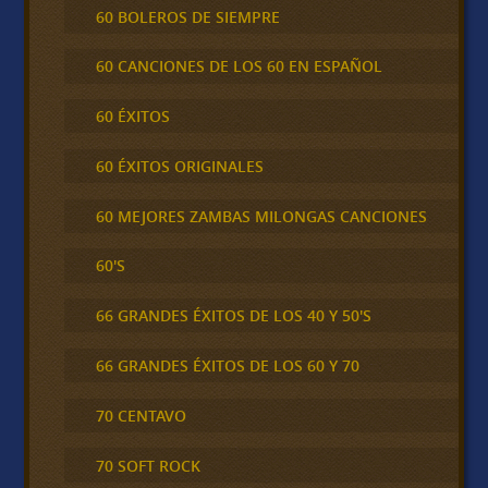
60 BOLEROS DE SIEMPRE
60 CANCIONES DE LOS 60 EN ESPAÑOL
60 ÉXITOS
60 ÉXITOS ORIGINALES
60 MEJORES ZAMBAS MILONGAS CANCIONES
60'S
66 GRANDES ÉXITOS DE LOS 40 Y 50'S
66 GRANDES ÉXITOS DE LOS 60 Y 70
70 CENTAVO
70 SOFT ROCK