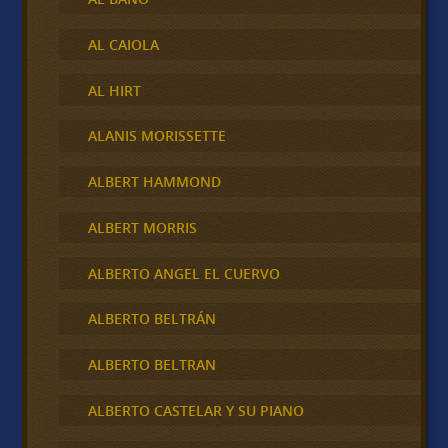
AL CAIOLA
AL HIRT
ALANIS MORISSETTE
ALBERT HAMMOND
ALBERT MORRIS
ALBERTO ANGEL EL CUERVO
ALBERTO BELTRÁN
ALBERTO BELTRAN
ALBERTO CASTELAR Y SU PIANO