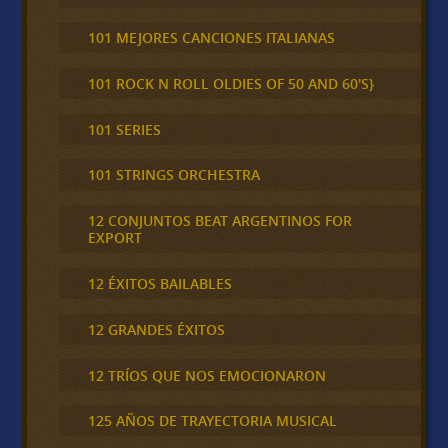
101 MEJORES CANCIONES ITALIANAS
101 ROCK N ROLL OLDIES OF 50 AND 60'S}
101 SERIES
101 STRINGS ORCHESTRA
12 CONJUNTOS BEAT ARGENTINOS FOR
EXPORT
12 ÉXITOS BAILABLES
12 GRANDES ÉXITOS
12 TRÍOS QUE NOS EMOCIONARON
125 AÑOS DE TRAYECTORIA MUSICAL