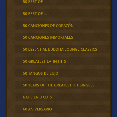
50 BEST OF
50 BEST OF …
50 CANCIONES DE CORAZÓN
50 CANCIONES INMORTALES
50 ESSENTIAL BUDDHA LOUNGE CLASSICS
50 GREATEST LATIN HITS
50 TANGOS DE LUJO
50 YEARS OF THE GREATEST HIT SINGLES
6 LPS EN 3 CD´S
60 ANIVERSARIO