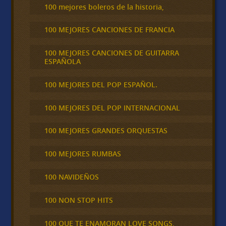
100 mejores boleros de la historia,
100 MEJORES CANCIONES DE FRANCIA
100 MEJORES CANCIONES DE GUITARRA
ESPAÑOLA
100 MEJORES DEL POP ESPAÑOL.
100 MEJORES DEL POP INTERNACIONAL
100 MEJORES GRANDES ORQUESTAS
100 MEJORES RUMBAS
100 NAVIDEÑOS
100 NON STOP HITS
100 QUE TE ENAMORAN LOVE SONGS,