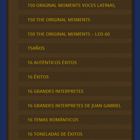
150 ORIGINAL MOMENTS VOCES LATINAS,
150 THE ORIGINAL MOMENTS
150 THE ORIGINAL MOMENTS – LOS 60
15AÑOS
16 AUTÉNTICOS ÉXITOS
16 ÉXITOS
16 GRANDES INTERPRETES
16 GRANDES INTERPRETES DE JUAN GABRIEL
16 TEMAS ROMÁNTICOS
16 TONELADAS DE ÉXITOS