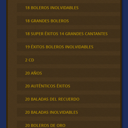
18 BOLEROS INOLVIDABLES
18 GRANDES BOLEROS
18 SUPER ÉXITOS 14 GRANDES CANTANTES
19 ÉXITOS BOLEROS INOLVIDABLES
2 CD
20 AÑOS
20 AUTÉNTICOS ÉXITOS
20 BALADAS DEL RECUERDO
20 BALADAS INOLVIDABLES
20 BOLEROS DE ORO