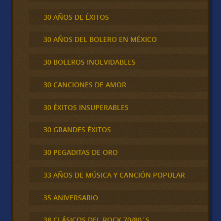
30 AÑOS DE ÉXITOS
30 AÑOS DEL BOLERO EN MÉXICO
30 BOLEROS INOLVIDABLES
30 CANCIONES DE AMOR
30 ÉXITOS INSUPERABLES
30 GRANDES ÉXITOS
30 PEGADITAS DE ORO
33 AÑOS DE MÚSICA Y CANCIÓN POPULAR
35 ANIVERSARIO
38 CLÁSICOS DEL ROCK 70/80´S