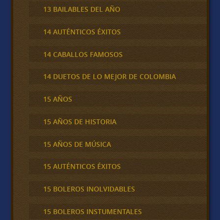
13 BAILABLES DEL AÑO
14 AUTÉNTICOS ÉXITOS
14 CABALLOS FAMOSOS
14 DUETOS DE LO MEJOR DE COLOMBIA
15 AÑOS
15 AÑOS DE HISTORIA
15 AÑOS DE MÚSICA
15 AUTÉNTICOS ÉXITOS
15 BOLEROS INOLVIDABLES
15 BOLEROS INSTUMENTALES