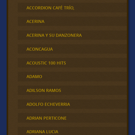
ACCORDION CAFÉ TRÍO,
ACERINA
ACERINA Y SU DANZONERA
ACONCAGUA
ACOUSTIC 100 HITS
ADAMO
ADILSON RAMOS
ADOLFO ECHEVERRIA
ADRIAN PERTICONE
ADRIANA LUCIA