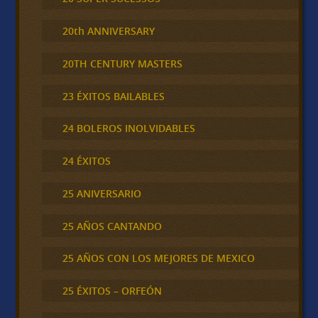
20th ANNIVERSARY
20TH CENTURY MASTERS
23 ÉXITOS BAILABLES
24 BOLEROS INOLVIDABLES
24 ÉXITOS
25 ANIVERSARIO
25 AÑOS CANTANDO
25 AÑOS CON LOS MEJORES DE MEXICO
25 ÉXITOS – ORFEÓN