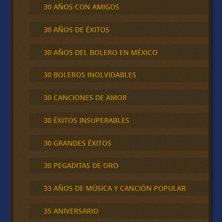
30 AÑOS CON AMIGOS
30 AÑOS DE ÉXITOS
30 AÑOS DEL BOLERO EN MÉXICO
30 BOLEROS INOLVIDABLES
30 CANCIONES DE AMOR
30 ÉXITOS INSUPERABLES
30 GRANDES ÉXITOS
30 PEGADITAS DE ORO
33 AÑOS DE MÚSICA Y CANCIÓN POPULAR
35 ANIVERSARIO