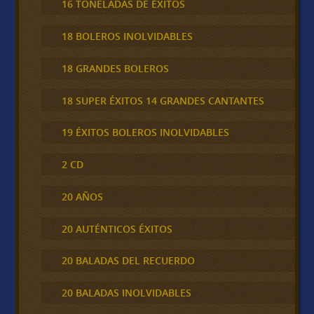
16 TONELADAS DE ÉXITOS
18 BOLEROS INOLVIDABLES
18 GRANDES BOLEROS
18 SUPER ÉXITOS 14 GRANDES CANTANTES
19 ÉXITOS BOLEROS INOLVIDABLES
2 CD
20 AÑOS
20 AUTÉNTICOS ÉXITOS
20 BALADAS DEL RECUERDO
20 BALADAS INOLVIDABLES