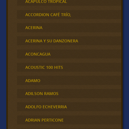
ACAPULCO TROPICAL
ACCORDION CAFÉ TRÍO,
ACERINA
ACERINA Y SU DANZONERA
ACONCAGUA
ACOUSTIC 100 HITS
ADAMO
ADILSON RAMOS
ADOLFO ECHEVERRIA
ADRIAN PERTICONE