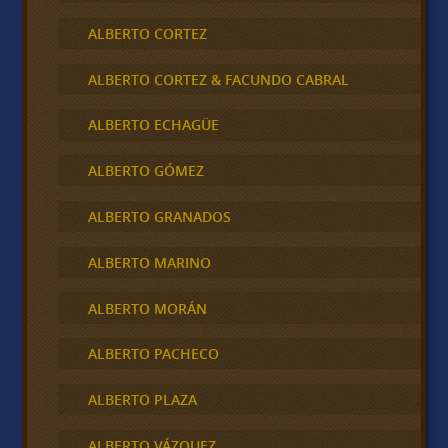
ALBERTO CORTEZ
ALBERTO CORTEZ & FACUNDO CABRAL
ALBERTO ECHAGÜE
ALBERTO GÓMEZ
ALBERTO GRANADOS
ALBERTO MARINO
ALBERTO MORÁN
ALBERTO PACHECO
ALBERTO PLAZA
ALBERTO VÁZQUEZ