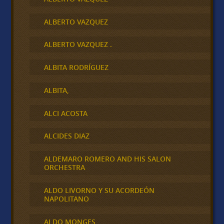
ALBERTO VAZQUEZ
ALBERTO VAZQUEZ .
ALBITA RODRÍGUEZ
ALBITA,
ALCI ACOSTA
ALCIDES DIAZ
ALDEMARO ROMERO AND HIS SALON
ORCHESTRA
ALDO LIVORNO Y SU ACORDEÓN
NAPOLITANO
ALDO MONGES