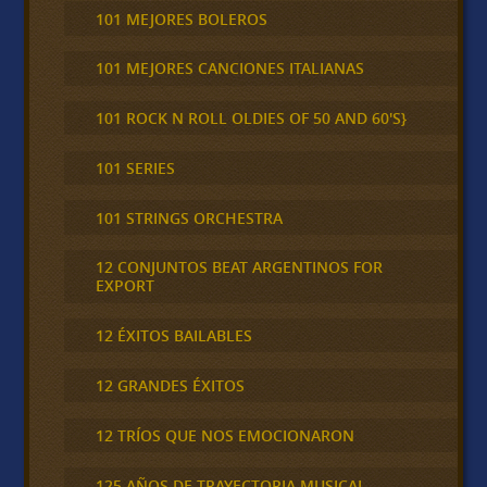
101 MEJORES BOLEROS
101 MEJORES CANCIONES ITALIANAS
101 ROCK N ROLL OLDIES OF 50 AND 60'S}
101 SERIES
101 STRINGS ORCHESTRA
12 CONJUNTOS BEAT ARGENTINOS FOR
EXPORT
12 ÉXITOS BAILABLES
12 GRANDES ÉXITOS
12 TRÍOS QUE NOS EMOCIONARON
125 AÑOS DE TRAYECTORIA MUSICAL