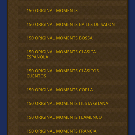
150 ORIGINAL MOMENTS
150 ORIGINAL MOMENTS BAILES DE SALON
150 ORIGINAL MOMENTS BOSSA
150 ORIGINAL MOMENTS CLASICA
ESPAÑOLA
150 ORIGINAL MOMENTS CLÁSICOS
CUENTOS
150 ORIGINAL MOMENTS COPLA
150 ORIGINAL MOMENTS FIESTA GITANA
150 ORIGINAL MOMENTS FLAMENCO
150 ORIGINAL MOMENTS FRANCIA