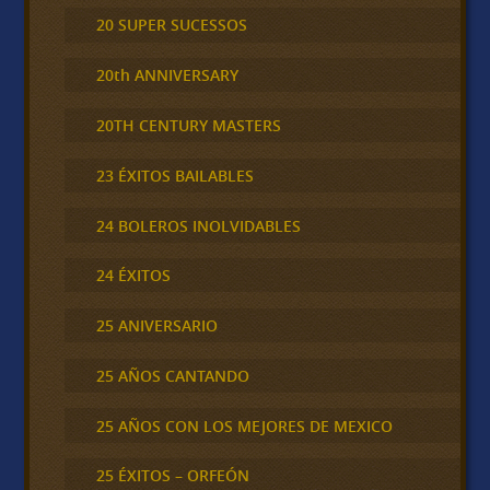
20 SUPER SUCESSOS
20th ANNIVERSARY
20TH CENTURY MASTERS
23 ÉXITOS BAILABLES
24 BOLEROS INOLVIDABLES
24 ÉXITOS
25 ANIVERSARIO
25 AÑOS CANTANDO
25 AÑOS CON LOS MEJORES DE MEXICO
25 ÉXITOS – ORFEÓN