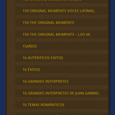
150 ORIGINAL MOMENTS VOCES LATINAS,
150 THE ORIGINAL MOMENTS
150 THE ORIGINAL MOMENTS – LOS 60
15AÑOS
16 AUTÉNTICOS ÉXITOS
16 ÉXITOS
16 GRANDES INTERPRETES
16 GRANDES INTERPRETES DE JUAN GABRIEL
16 TEMAS ROMÁNTICOS