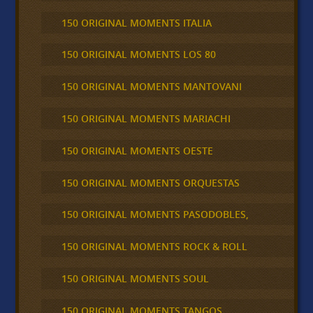
150 ORIGINAL MOMENTS ITALIA
150 ORIGINAL MOMENTS LOS 80
150 ORIGINAL MOMENTS MANTOVANI
150 ORIGINAL MOMENTS MARIACHI
150 ORIGINAL MOMENTS OESTE
150 ORIGINAL MOMENTS ORQUESTAS
150 ORIGINAL MOMENTS PASODOBLES,
150 ORIGINAL MOMENTS ROCK & ROLL
150 ORIGINAL MOMENTS SOUL
150 ORIGINAL MOMENTS TANGOS