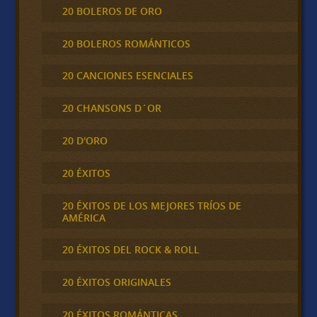
20 BOLEROS DE ORO
20 BOLEROS ROMÁNTICOS
20 CANCIONES ESENCIALES
20 CHANSONS D´OR
20 D'ORO
20 ÉXITOS
20 ÉXITOS DE LOS MEJORES TRÍOS DE
AMÉRICA
20 ÉXITOS DEL ROCK & ROLL
20 ÉXITOS ORIGINALES
20 ÉXITOS ROMÁNTICAS