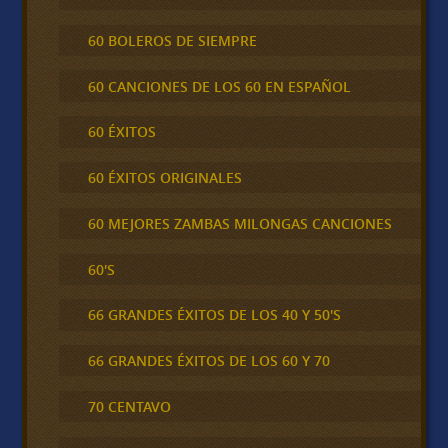
60 BOLEROS DE SIEMPRE
60 CANCIONES DE LOS 60 EN ESPAÑOL
60 ÉXITOS
60 ÉXITOS ORIGINALES
60 MEJORES ZAMBAS MILONGAS CANCIONES
60'S
66 GRANDES ÉXITOS DE LOS 40 Y 50'S
66 GRANDES ÉXITOS DE LOS 60 Y 70
70 CENTAVO