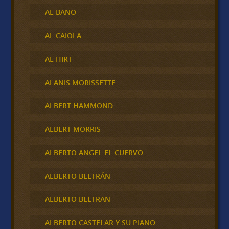
AL BANO
AL CAIOLA
AL HIRT
ALANIS MORISSETTE
ALBERT HAMMOND
ALBERT MORRIS
ALBERTO ANGEL EL CUERVO
ALBERTO BELTRÁN
ALBERTO BELTRAN
ALBERTO CASTELAR Y SU PIANO