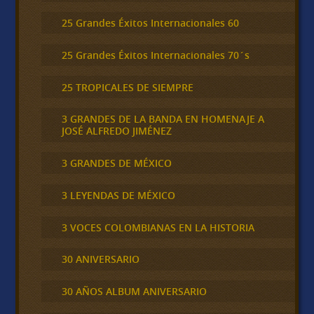
25 Grandes Éxitos Internacionales 60
25 Grandes Éxitos Internacionales 70´s
25 TROPICALES DE SIEMPRE
3 GRANDES DE LA BANDA EN HOMENAJE A
JOSÉ ALFREDO JIMÉNEZ
3 GRANDES DE MÉXICO
3 LEYENDAS DE MÉXICO
3 VOCES COLOMBIANAS EN LA HISTORIA
30 ANIVERSARIO
30 AÑOS ALBUM ANIVERSARIO