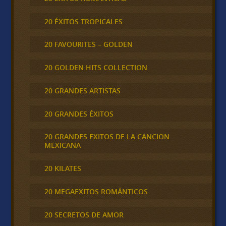
20 ÉXITOS TROPICALES
20 FAVOURITES – GOLDEN
20 GOLDEN HITS COLLECTION
20 GRANDES ARTISTAS
20 GRANDES ÉXITOS
20 GRANDES EXITOS DE LA CANCION
MEXICANA
20 KILATES
20 MEGAEXITOS ROMÁNTICOS
20 SECRETOS DE AMOR