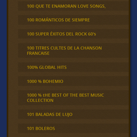
100 QUE TE ENAMORAN LOVE SONGS,
100 ROMÁNTICOS DE SIEMPRE
100 SUPER ÉXITOS DEL ROCK 60's
100 TITRES CULTES DE LA CHANSON
FRANCAISE
100% GLOBAL HITS
1000 % BOHEMIO
1000 % tHE BEST OF THE BEST MUSIC
COLLECTION
101 BALADAS DE LUJO
101 BOLEROS