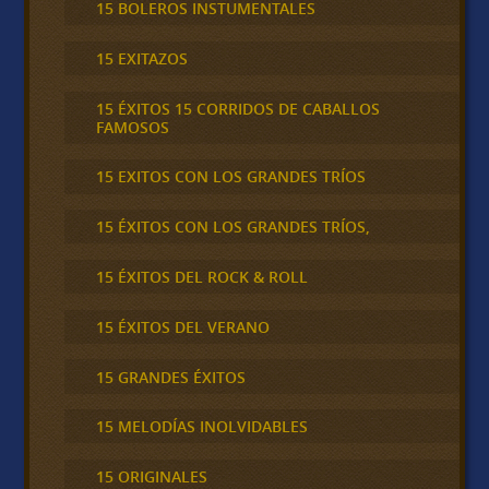
15 BOLEROS INSTUMENTALES
15 EXITAZOS
15 ÉXITOS 15 CORRIDOS DE CABALLOS
FAMOSOS
15 EXITOS CON LOS GRANDES TRÍOS
15 ÉXITOS CON LOS GRANDES TRÍOS,
15 ÉXITOS DEL ROCK & ROLL
15 ÉXITOS DEL VERANO
15 GRANDES ÉXITOS
15 MELODÍAS INOLVIDABLES
15 ORIGINALES