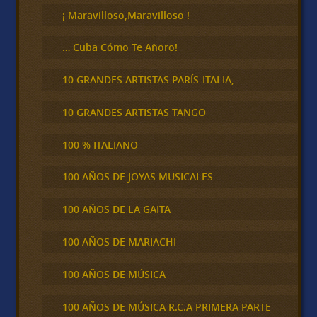
¡ Maravilloso,Maravilloso !
… Cuba Cómo Te Añoro!
10 GRANDES ARTISTAS PARÍS-ITALIA,
10 GRANDES ARTISTAS TANGO
100 % ITALIANO
100 AÑOS DE JOYAS MUSICALES
100 AÑOS DE LA GAITA
100 AÑOS DE MARIACHI
100 AÑOS DE MÚSICA
100 AÑOS DE MÚSICA R.C.A PRIMERA PARTE