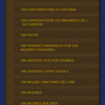
100 CANCIONES PARA LA HISTORIA
100 CHANSON POUR LES AMOUREUX DE L
´ACCORDEÓN
100 ÉXITOS
100 GRANDES FANDANGOS POR SUS
MEJORES CANTAORES
100 GREATEST HITS POP ESPAÑOL
100 GREATEST LATIN CLASSICS,
100 MEJORE CANCIONES DEL CINE
100 MEJORES
100 MEJORES BOLEROS