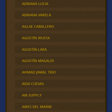
ADRIANA LUCIA
ADRIANA VARELA
AGLAE CABALLERO
AGUSTÍN IRUSTA
AGUSTÍN LARA
AGUSTÍN MAGALDI
AHMAD JAMAL TRIO
AIDA CUEVAS
AIR SUPPLY
AIRES DEL MAYAB