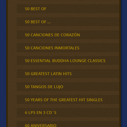
50 BEST OF
50 BEST OF …
50 CANCIONES DE CORAZÓN
50 CANCIONES INMORTALES
50 ESSENTIAL BUDDHA LOUNGE CLASSICS
50 GREATEST LATIN HITS
50 TANGOS DE LUJO
50 YEARS OF THE GREATEST HIT SINGLES
6 LPS EN 3 CD´S
60 ANIVERSARIO