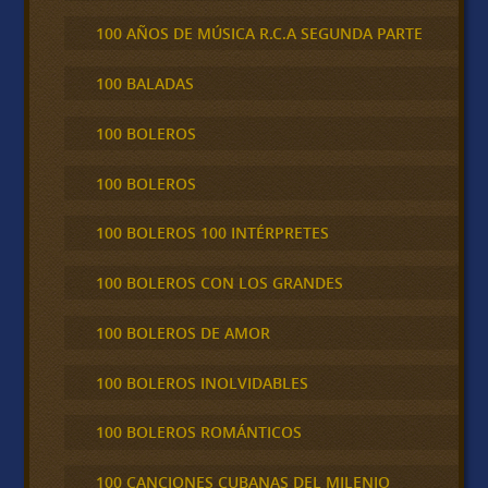
100 AÑOS DE MÚSICA R.C.A SEGUNDA PARTE
100 BALADAS
100 BOLEROS
100 BOLEROS
100 BOLEROS 100 INTÉRPRETES
100 BOLEROS CON LOS GRANDES
100 BOLEROS DE AMOR
100 BOLEROS INOLVIDABLES
100 BOLEROS ROMÁNTICOS
100 CANCIONES CUBANAS DEL MILENIO