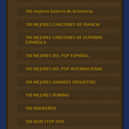
100 mejores boleros de la historia,
100 MEJORES CANCIONES DE FRANCIA
100 MEJORES CANCIONES DE GUITARRA
ESPAÑOLA
100 MEJORES DEL POP ESPAÑOL.
100 MEJORES DEL POP INTERNACIONAL
100 MEJORES GRANDES ORQUESTAS
100 MEJORES RUMBAS
100 NAVIDEÑOS
100 NON STOP HITS