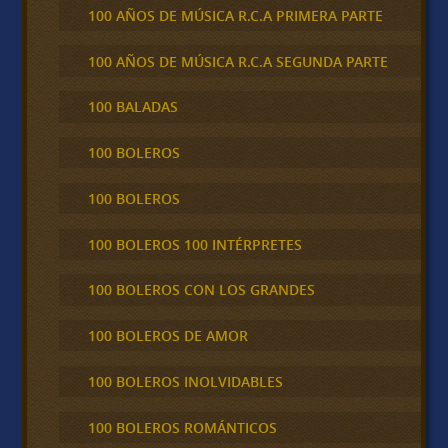
100 AÑOS DE MÚSICA R.C.A PRIMERA PARTE
100 AÑOS DE MÚSICA R.C.A SEGUNDA PARTE
100 BALADAS
100 BOLEROS
100 BOLEROS
100 BOLEROS 100 INTÉRPRETES
100 BOLEROS CON LOS GRANDES
100 BOLEROS DE AMOR
100 BOLEROS INOLVIDABLES
100 BOLEROS ROMÁNTICOS