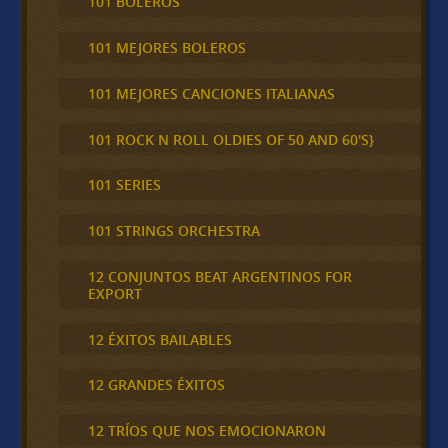
101 BOLEROS
101 MEJORES BOLEROS
101 MEJORES CANCIONES ITALIANAS
101 ROCK N ROLL OLDIES OF 50 AND 60'S}
101 SERIES
101 STRINGS ORCHESTRA
12 CONJUNTOS BEAT ARGENTINOS FOR
EXPORT
12 ÉXITOS BAILABLES
12 GRANDES ÉXITOS
12 TRÍOS QUE NOS EMOCIONARON