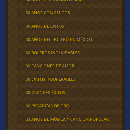
30 AÑOS CON AMIGOS
30 AÑOS DE ÉXITOS
30 AÑOS DEL BOLERO EN MÉXICO
30 BOLEROS INOLVIDABLES
30 CANCIONES DE AMOR
30 ÉXITOS INSUPERABLES
30 GRANDES ÉXITOS
30 PEGADITAS DE ORO
33 AÑOS DE MÚSICA Y CANCIÓN POPULAR