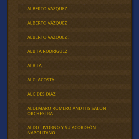
ALBERTO VAZQUEZ
ALBERTO VÁZQUEZ
ALBERTO VAZQUEZ .
ALBITA RODRÍGUEZ
ALBITA,
ALCI ACOSTA
ALCIDES DIAZ
ALDEMARO ROMERO AND HIS SALON
ORCHESTRA
ALDO LIVORNO Y SU ACORDEÓN
NAPOLITANO