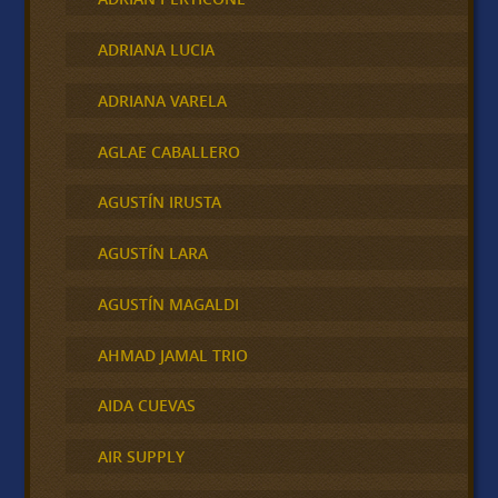
ADRIANA LUCIA
ADRIANA VARELA
AGLAE CABALLERO
AGUSTÍN IRUSTA
AGUSTÍN LARA
AGUSTÍN MAGALDI
AHMAD JAMAL TRIO
AIDA CUEVAS
AIR SUPPLY