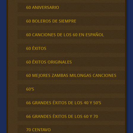
60 ANIVERSARIO
60 BOLEROS DE SIEMPRE
60 CANCIONES DE LOS 60 EN ESPAÑOL
60 ÉXITOS
60 ÉXITOS ORIGINALES
60 MEJORES ZAMBAS MILONGAS CANCIONES
60'S
66 GRANDES ÉXITOS DE LOS 40 Y 50'S
66 GRANDES ÉXITOS DE LOS 60 Y 70
70 CENTAVO