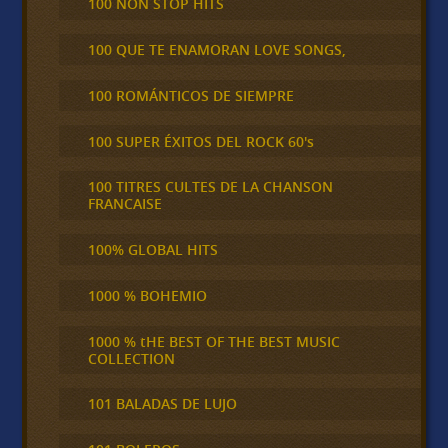
100 NON STOP HITS
100 QUE TE ENAMORAN LOVE SONGS,
100 ROMÁNTICOS DE SIEMPRE
100 SUPER ÉXITOS DEL ROCK 60's
100 TITRES CULTES DE LA CHANSON
FRANCAISE
100% GLOBAL HITS
1000 % BOHEMIO
1000 % tHE BEST OF THE BEST MUSIC
COLLECTION
101 BALADAS DE LUJO