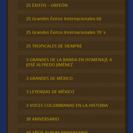
25 ÉXITOS – ORFEÓN
25 Grandes Éxitos Internacionales 60
25 Grandes Éxitos Internacionales 70´s
25 TROPICALES DE SIEMPRE
3 GRANDES DE LA BANDA EN HOMENAJE A
JOSÉ ALFREDO JIMÉNEZ
3 GRANDES DE MÉXICO
3 LEYENDAS DE MÉXICO
3 VOCES COLOMBIANAS EN LA HISTORIA
30 ANIVERSARIO
30 AÑOS ALBUM ANIVERSARIO