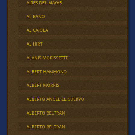
AIRES DEL MAYAB
AL BANO
AL CAIOLA
AL HIRT
ALANIS MORISSETTE
ALBERT HAMMOND
ALBERT MORRIS
ALBERTO ANGEL EL CUERVO
ALBERTO BELTRÁN
ALBERTO BELTRAN