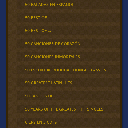
50 BALADAS EN ESPAÑOL
50 BEST OF
50 BEST OF …
50 CANCIONES DE CORAZÓN
50 CANCIONES INMORTALES
50 ESSENTIAL BUDDHA LOUNGE CLASSICS
50 GREATEST LATIN HITS
50 TANGOS DE LUJO
50 YEARS OF THE GREATEST HIT SINGLES
6 LPS EN 3 CD´S