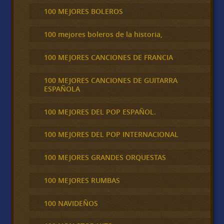
100 MEJORES BOLEROS
100 mejores boleros de la historia,
100 MEJORES CANCIONES DE FRANCIA
100 MEJORES CANCIONES DE GUITARRA
ESPAÑOLA
100 MEJORES DEL POP ESPAÑOL.
100 MEJORES DEL POP INTERNACIONAL
100 MEJORES GRANDES ORQUESTAS
100 MEJORES RUMBAS
100 NAVIDEÑOS