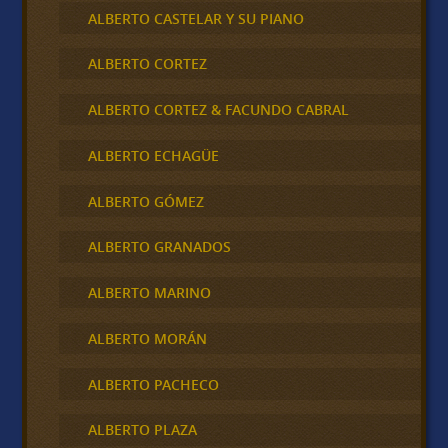
ALBERTO CASTELAR Y SU PIANO
ALBERTO CORTEZ
ALBERTO CORTEZ & FACUNDO CABRAL
ALBERTO ECHAGÜE
ALBERTO GÓMEZ
ALBERTO GRANADOS
ALBERTO MARINO
ALBERTO MORÁN
ALBERTO PACHECO
ALBERTO PLAZA