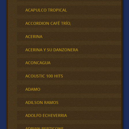
ACAPULCO TROPICAL
ACCORDION CAFÉ TRÍO,
ACERINA
ACERINA Y SU DANZONERA
ACONCAGUA
ACOUSTIC 100 HITS
ADAMO
ADILSON RAMOS
ADOLFO ECHEVERRIA
ADRIAN PERTICONE