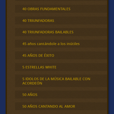
40 OBRAS FUNDAMENTALES
40 TRIUNFADORAS
40 TRIUNFADORAS BAILABLES
45 años cantándole a los inútiles
45 AÑOS DE ÉXITO
5 ESTRELLAS WHITE
5 IDOLOS DE LA MÚSICA BAILABLE CON
ACORDEÓN
50 AÑOS
50 AÑOS CANTANDO AL AMOR