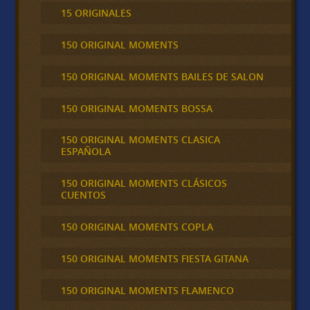
15 ORIGINALES
150 ORIGINAL MOMENTS
150 ORIGINAL MOMENTS BAILES DE SALON
150 ORIGINAL MOMENTS BOSSA
150 ORIGINAL MOMENTS CLASICA
ESPAÑOLA
150 ORIGINAL MOMENTS CLÁSICOS
CUENTOS
150 ORIGINAL MOMENTS COPLA
150 ORIGINAL MOMENTS FIESTA GITANA
150 ORIGINAL MOMENTS FLAMENCO