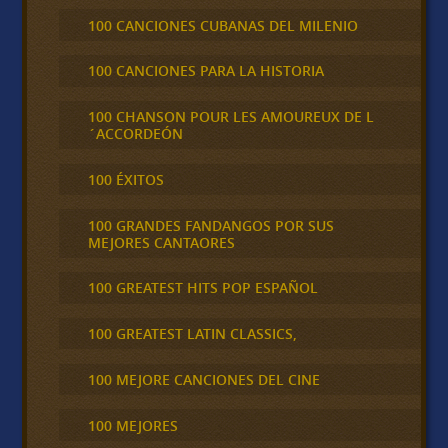
100 CANCIONES CUBANAS DEL MILENIO
100 CANCIONES PARA LA HISTORIA
100 CHANSON POUR LES AMOUREUX DE L
´ACCORDEÓN
100 ÉXITOS
100 GRANDES FANDANGOS POR SUS
MEJORES CANTAORES
100 GREATEST HITS POP ESPAÑOL
100 GREATEST LATIN CLASSICS,
100 MEJORE CANCIONES DEL CINE
100 MEJORES