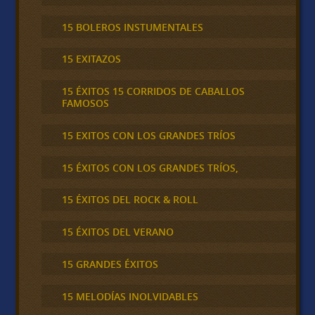
15 BOLEROS INSTUMENTALES
15 EXITAZOS
15 ÉXITOS 15 CORRIDOS DE CABALLOS
FAMOSOS
15 EXITOS CON LOS GRANDES TRÍOS
15 ÉXITOS CON LOS GRANDES TRÍOS,
15 ÉXITOS DEL ROCK & ROLL
15 ÉXITOS DEL VERANO
15 GRANDES ÉXITOS
15 MELODÍAS INOLVIDABLES