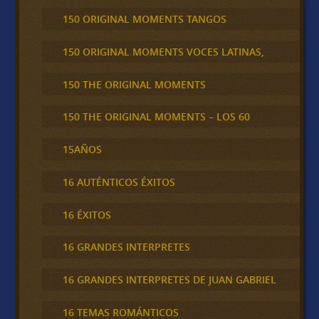
150 ORIGINAL MOMENTS TANGOS
150 ORIGINAL MOMENTS VOCES LATINAS,
150 THE ORIGINAL MOMENTS
150 THE ORIGINAL MOMENTS – LOS 60
15AÑOS
16 AUTÉNTICOS ÉXITOS
16 ÉXITOS
16 GRANDES INTERPRETES
16 GRANDES INTERPRETES DE JUAN GABRIEL
16 TEMAS ROMÁNTICOS