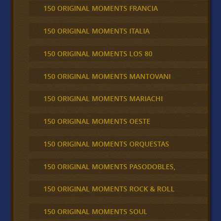
150 ORIGINAL MOMENTS FRANCIA
150 ORIGINAL MOMENTS ITALIA
150 ORIGINAL MOMENTS LOS 80
150 ORIGINAL MOMENTS MANTOVANI
150 ORIGINAL MOMENTS MARIACHI
150 ORIGINAL MOMENTS OESTE
150 ORIGINAL MOMENTS ORQUESTAS
150 ORIGINAL MOMENTS PASODOBLES,
150 ORIGINAL MOMENTS ROCK & ROLL
150 ORIGINAL MOMENTS SOUL