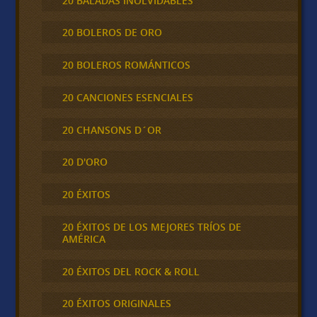
20 BALADAS INOLVIDABLES
20 BOLEROS DE ORO
20 BOLEROS ROMÁNTICOS
20 CANCIONES ESENCIALES
20 CHANSONS D´OR
20 D'ORO
20 ÉXITOS
20 ÉXITOS DE LOS MEJORES TRÍOS DE
AMÉRICA
20 ÉXITOS DEL ROCK & ROLL
20 ÉXITOS ORIGINALES