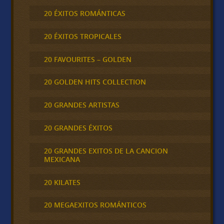
20 ÉXITOS ROMÁNTICAS
20 ÉXITOS TROPICALES
20 FAVOURITES – GOLDEN
20 GOLDEN HITS COLLECTION
20 GRANDES ARTISTAS
20 GRANDES ÉXITOS
20 GRANDES EXITOS DE LA CANCION
MEXICANA
20 KILATES
20 MEGAEXITOS ROMÁNTICOS