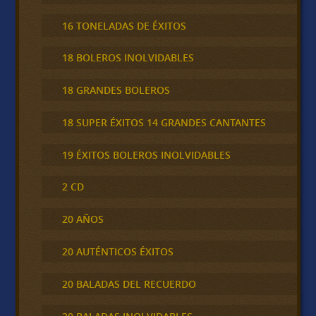
16 TONELADAS DE ÉXITOS
18 BOLEROS INOLVIDABLES
18 GRANDES BOLEROS
18 SUPER ÉXITOS 14 GRANDES CANTANTES
19 ÉXITOS BOLEROS INOLVIDABLES
2 CD
20 AÑOS
20 AUTÉNTICOS ÉXITOS
20 BALADAS DEL RECUERDO