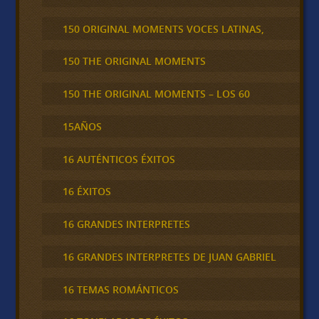
150 ORIGINAL MOMENTS VOCES LATINAS,
150 THE ORIGINAL MOMENTS
150 THE ORIGINAL MOMENTS – LOS 60
15AÑOS
16 AUTÉNTICOS ÉXITOS
16 ÉXITOS
16 GRANDES INTERPRETES
16 GRANDES INTERPRETES DE JUAN GABRIEL
16 TEMAS ROMÁNTICOS