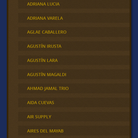
ADRIANA LUCIA
ADRIANA VARELA
AGLAE CABALLERO
AGUSTÍN IRUSTA
AGUSTÍN LARA
AGUSTÍN MAGALDI
AHMAD JAMAL TRIO
AIDA CUEVAS
AIR SUPPLY
AIRES DEL MAYAB