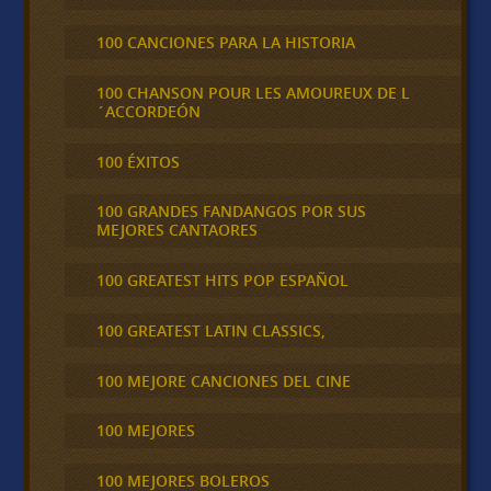
100 CANCIONES PARA LA HISTORIA
100 CHANSON POUR LES AMOUREUX DE L
´ACCORDEÓN
100 ÉXITOS
100 GRANDES FANDANGOS POR SUS
MEJORES CANTAORES
100 GREATEST HITS POP ESPAÑOL
100 GREATEST LATIN CLASSICS,
100 MEJORE CANCIONES DEL CINE
100 MEJORES
100 MEJORES BOLEROS