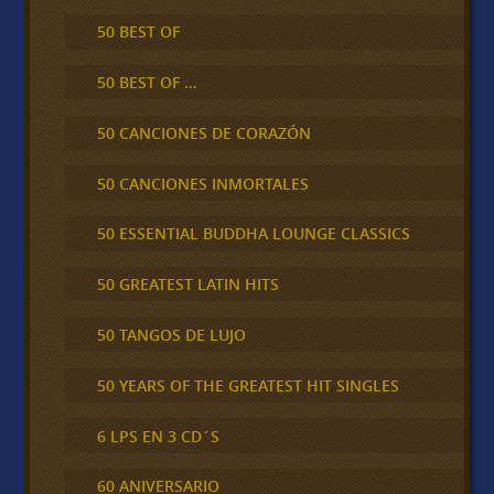
50 BEST OF
50 BEST OF …
50 CANCIONES DE CORAZÓN
50 CANCIONES INMORTALES
50 ESSENTIAL BUDDHA LOUNGE CLASSICS
50 GREATEST LATIN HITS
50 TANGOS DE LUJO
50 YEARS OF THE GREATEST HIT SINGLES
6 LPS EN 3 CD´S
60 ANIVERSARIO