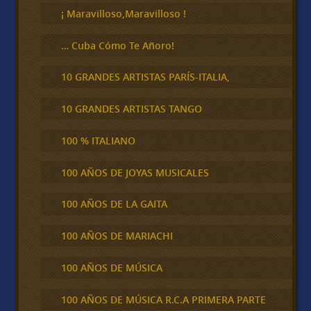
¡ Maravilloso,Maravilloso !
… Cuba Cómo Te Añoro!
10 GRANDES ARTISTAS PARÍS-ITALIA,
10 GRANDES ARTISTAS TANGO
100 % ITALIANO
100 AÑOS DE JOYAS MUSICALES
100 AÑOS DE LA GAITA
100 AÑOS DE MARIACHI
100 AÑOS DE MÚSICA
100 AÑOS DE MÚSICA R.C.A PRIMERA PARTE