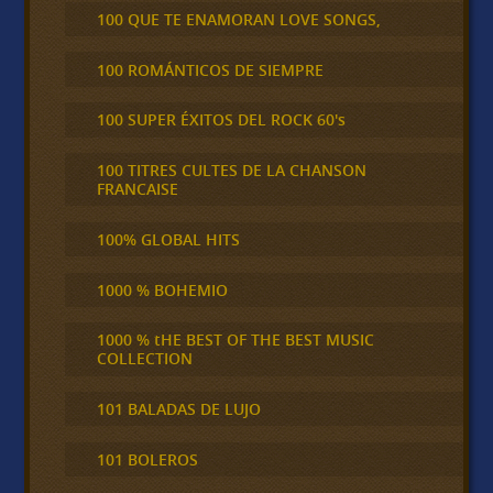
100 QUE TE ENAMORAN LOVE SONGS,
100 ROMÁNTICOS DE SIEMPRE
100 SUPER ÉXITOS DEL ROCK 60's
100 TITRES CULTES DE LA CHANSON
FRANCAISE
100% GLOBAL HITS
1000 % BOHEMIO
1000 % tHE BEST OF THE BEST MUSIC
COLLECTION
101 BALADAS DE LUJO
101 BOLEROS