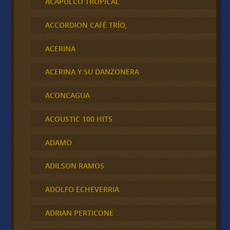
ACAPULCO TROPICAL
ACCORDION CAFÉ TRÍO,
ACERINA
ACERINA Y SU DANZONERA
ACONCAGUA
ACOUSTIC 100 HITS
ADAMO
ADILSON RAMOS
ADOLFO ECHEVERRIA
ADRIAN PERTICONE