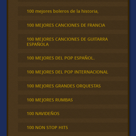
100 mejores boleros de la historia,
100 MEJORES CANCIONES DE FRANCIA
100 MEJORES CANCIONES DE GUITARRA
ESPAÑOLA
100 MEJORES DEL POP ESPAÑOL.
100 MEJORES DEL POP INTERNACIONAL
100 MEJORES GRANDES ORQUESTAS
100 MEJORES RUMBAS
100 NAVIDEÑOS
100 NON STOP HITS