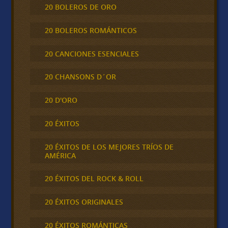
20 BOLEROS DE ORO
20 BOLEROS ROMÁNTICOS
20 CANCIONES ESENCIALES
20 CHANSONS D´OR
20 D'ORO
20 ÉXITOS
20 ÉXITOS DE LOS MEJORES TRÍOS DE
AMÉRICA
20 ÉXITOS DEL ROCK & ROLL
20 ÉXITOS ORIGINALES
20 ÉXITOS ROMÁNTICAS