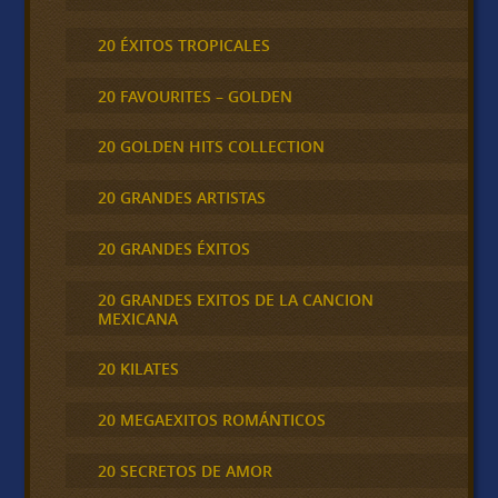
20 ÉXITOS TROPICALES
20 FAVOURITES – GOLDEN
20 GOLDEN HITS COLLECTION
20 GRANDES ARTISTAS
20 GRANDES ÉXITOS
20 GRANDES EXITOS DE LA CANCION
MEXICANA
20 KILATES
20 MEGAEXITOS ROMÁNTICOS
20 SECRETOS DE AMOR