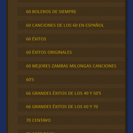
60 BOLEROS DE SIEMPRE
60 CANCIONES DE LOS 60 EN ESPAÑOL
60 ÉXITOS
60 ÉXITOS ORIGINALES
60 MEJORES ZAMBAS MILONGAS CANCIONES
60'S
66 GRANDES ÉXITOS DE LOS 40 Y 50'S
66 GRANDES ÉXITOS DE LOS 60 Y 70
70 CENTAVO