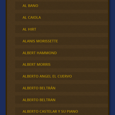
AL BANO
AL CAIOLA
AL HIRT
ALANIS MORISSETTE
ALBERT HAMMOND
ALBERT MORRIS
ALBERTO ANGEL EL CUERVO
ALBERTO BELTRÁN
ALBERTO BELTRAN
ALBERTO CASTELAR Y SU PIANO