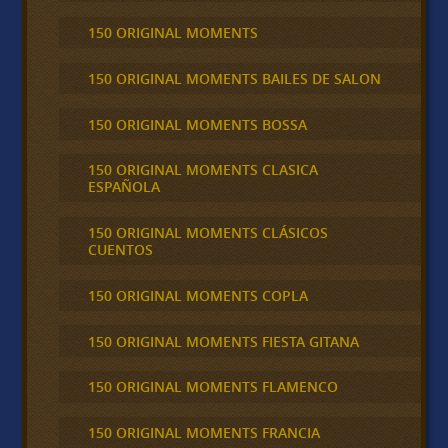
150 ORIGINAL MOMENTS
150 ORIGINAL MOMENTS BAILES DE SALON
150 ORIGINAL MOMENTS BOSSA
150 ORIGINAL MOMENTS CLASICA
ESPAÑOLA
150 ORIGINAL MOMENTS CLÁSICOS
CUENTOS
150 ORIGINAL MOMENTS COPLA
150 ORIGINAL MOMENTS FIESTA GITANA
150 ORIGINAL MOMENTS FLAMENCO
150 ORIGINAL MOMENTS FRANCIA