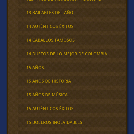
13 BAILABLES DEL AÑO
14 AUTÉNTICOS ÉXITOS
14 CABALLOS FAMOSOS
14 DUETOS DE LO MEJOR DE COLOMBIA
15 AÑOS
15 AÑOS DE HISTORIA
15 AÑOS DE MÚSICA
15 AUTÉNTICOS ÉXITOS
15 BOLEROS INOLVIDABLES