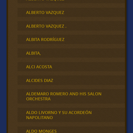
ALBERTO VAZQUEZ
ALBERTO VAZQUEZ .
ALBITA RODRÍGUEZ
ALBITA,
ALCI ACOSTA
ALCIDES DIAZ
ALDEMARO ROMERO AND HIS SALON
ORCHESTRA
ALDO LIVORNO Y SU ACORDEÓN
NAPOLITANO
ALDO MONGES