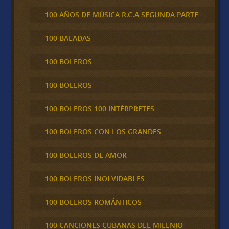
100 AÑOS DE MÚSICA R.C.A SEGUNDA PARTE
100 BALADAS
100 BOLEROS
100 BOLEROS
100 BOLEROS 100 INTÉRPRETES
100 BOLEROS CON LOS GRANDES
100 BOLEROS DE AMOR
100 BOLEROS INOLVIDABLES
100 BOLEROS ROMÁNTICOS
100 CANCIONES CUBANAS DEL MILENIO