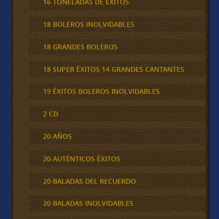
16 TONELADAS DE ÉXITOS
18 BOLEROS INOLVIDABLES
18 GRANDES BOLEROS
18 SUPER ÉXITOS 14 GRANDES CANTANTES
19 ÉXITOS BOLEROS INOLVIDABLES
2 CD
20 AÑOS
20 AUTÉNTICOS ÉXITOS
20 BALADAS DEL RECUERDO
20 BALADAS INOLVIDABLES