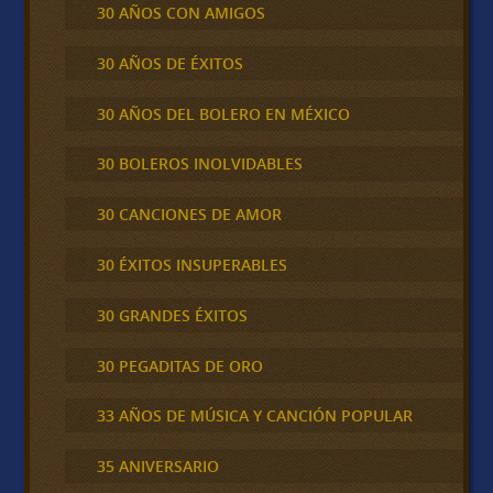
30 AÑOS CON AMIGOS
30 AÑOS DE ÉXITOS
30 AÑOS DEL BOLERO EN MÉXICO
30 BOLEROS INOLVIDABLES
30 CANCIONES DE AMOR
30 ÉXITOS INSUPERABLES
30 GRANDES ÉXITOS
30 PEGADITAS DE ORO
33 AÑOS DE MÚSICA Y CANCIÓN POPULAR
35 ANIVERSARIO