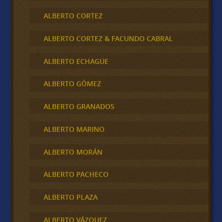
ALBERTO CORTEZ
ALBERTO CORTEZ & FACUNDO CABRAL
ALBERTO ECHAGÜE
ALBERTO GÓMEZ
ALBERTO GRANADOS
ALBERTO MARINO
ALBERTO MORÁN
ALBERTO PACHECO
ALBERTO PLAZA
ALBERTO VÁZQUEZ