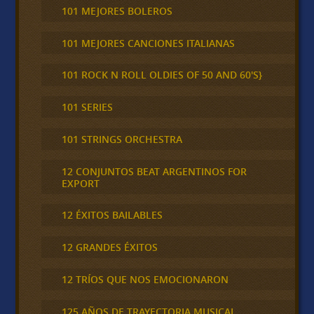
101 MEJORES BOLEROS
101 MEJORES CANCIONES ITALIANAS
101 ROCK N ROLL OLDIES OF 50 AND 60'S}
101 SERIES
101 STRINGS ORCHESTRA
12 CONJUNTOS BEAT ARGENTINOS FOR
EXPORT
12 ÉXITOS BAILABLES
12 GRANDES ÉXITOS
12 TRÍOS QUE NOS EMOCIONARON
125 AÑOS DE TRAYECTORIA MUSICAL