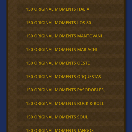
150 ORIGINAL MOMENTS ITALIA
150 ORIGINAL MOMENTS LOS 80
150 ORIGINAL MOMENTS MANTOVANI
150 ORIGINAL MOMENTS MARIACHI
150 ORIGINAL MOMENTS OESTE
150 ORIGINAL MOMENTS ORQUESTAS
150 ORIGINAL MOMENTS PASODOBLES,
150 ORIGINAL MOMENTS ROCK & ROLL
150 ORIGINAL MOMENTS SOUL
150 ORIGINAL MOMENTS TANGOS