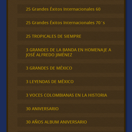
25 Grandes Éxitos Internacionales 60
25 Grandes Éxitos Internacionales 70´s
25 TROPICALES DE SIEMPRE
3 GRANDES DE LA BANDA EN HOMENAJE A
JOSÉ ALFREDO JIMÉNEZ
3 GRANDES DE MÉXICO
3 LEYENDAS DE MÉXICO
3 VOCES COLOMBIANAS EN LA HISTORIA
30 ANIVERSARIO
30 AÑOS ALBUM ANIVERSARIO