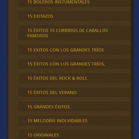
15 BOLEROS INSTUMENTALES
15 EXITAZOS
15 ÉXITOS 15 CORRIDOS DE CABALLOS
FAMOSOS
15 EXITOS CON LOS GRANDES TRÍOS
15 ÉXITOS CON LOS GRANDES TRÍOS,
15 ÉXITOS DEL ROCK & ROLL
15 ÉXITOS DEL VERANO
15 GRANDES ÉXITOS
15 MELODÍAS INOLVIDABLES
15 ORIGINALES