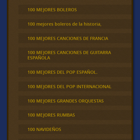
100 MEJORES BOLEROS
100 mejores boleros de la historia,
100 MEJORES CANCIONES DE FRANCIA
100 MEJORES CANCIONES DE GUITARRA
ESPAÑOLA
100 MEJORES DEL POP ESPAÑOL.
100 MEJORES DEL POP INTERNACIONAL
100 MEJORES GRANDES ORQUESTAS
100 MEJORES RUMBAS
100 NAVIDEÑOS