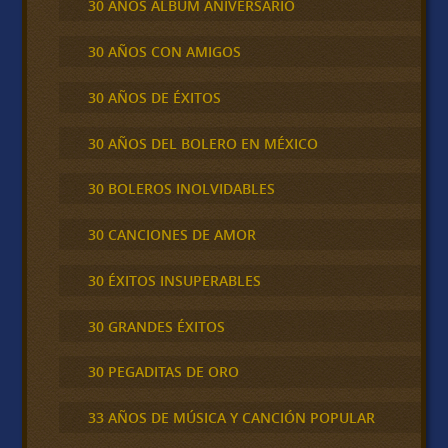
30 AÑOS ALBUM ANIVERSARIO
30 AÑOS CON AMIGOS
30 AÑOS DE ÉXITOS
30 AÑOS DEL BOLERO EN MÉXICO
30 BOLEROS INOLVIDABLES
30 CANCIONES DE AMOR
30 ÉXITOS INSUPERABLES
30 GRANDES ÉXITOS
30 PEGADITAS DE ORO
33 AÑOS DE MÚSICA Y CANCIÓN POPULAR