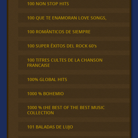
100 NON STOP HITS
100 QUE TE ENAMORAN LOVE SONGS,
100 ROMÁNTICOS DE SIEMPRE
100 SUPER ÉXITOS DEL ROCK 60's
100 TITRES CULTES DE LA CHANSON
FRANCAISE
100% GLOBAL HITS
1000 % BOHEMIO
1000 % tHE BEST OF THE BEST MUSIC
COLLECTION
101 BALADAS DE LUJO