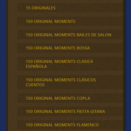
15 ORIGINALES
150 ORIGINAL MOMENTS
150 ORIGINAL MOMENTS BAILES DE SALON
150 ORIGINAL MOMENTS BOSSA
150 ORIGINAL MOMENTS CLASICA
ESPAÑOLA
150 ORIGINAL MOMENTS CLÁSICOS
CUENTOS
150 ORIGINAL MOMENTS COPLA
150 ORIGINAL MOMENTS FIESTA GITANA
150 ORIGINAL MOMENTS FLAMENCO