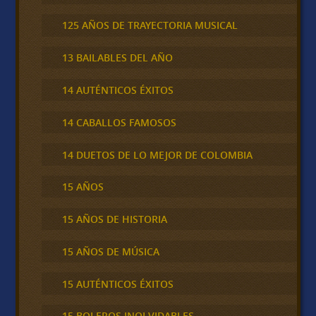
125 AÑOS DE TRAYECTORIA MUSICAL
13 BAILABLES DEL AÑO
14 AUTÉNTICOS ÉXITOS
14 CABALLOS FAMOSOS
14 DUETOS DE LO MEJOR DE COLOMBIA
15 AÑOS
15 AÑOS DE HISTORIA
15 AÑOS DE MÚSICA
15 AUTÉNTICOS ÉXITOS
15 BOLEROS INOLVIDABLES