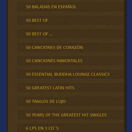
50 BALADAS EN ESPAÑOL
50 BEST OF
50 BEST OF …
50 CANCIONES DE CORAZÓN
50 CANCIONES INMORTALES
50 ESSENTIAL BUDDHA LOUNGE CLASSICS
50 GREATEST LATIN HITS
50 TANGOS DE LUJO
50 YEARS OF THE GREATEST HIT SINGLES
6 LPS EN 3 CD´S