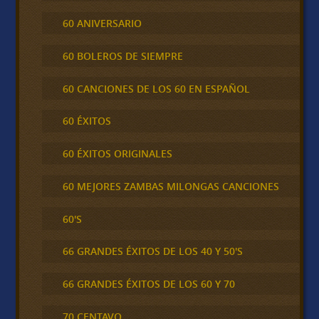
60 ANIVERSARIO
60 BOLEROS DE SIEMPRE
60 CANCIONES DE LOS 60 EN ESPAÑOL
60 ÉXITOS
60 ÉXITOS ORIGINALES
60 MEJORES ZAMBAS MILONGAS CANCIONES
60'S
66 GRANDES ÉXITOS DE LOS 40 Y 50'S
66 GRANDES ÉXITOS DE LOS 60 Y 70
70 CENTAVO