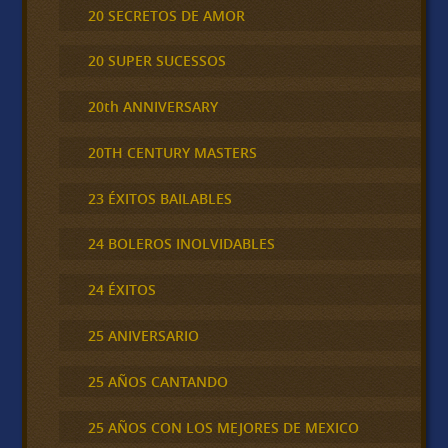
20 SECRETOS DE AMOR
20 SUPER SUCESSOS
20th ANNIVERSARY
20TH CENTURY MASTERS
23 ÉXITOS BAILABLES
24 BOLEROS INOLVIDABLES
24 ÉXITOS
25 ANIVERSARIO
25 AÑOS CANTANDO
25 AÑOS CON LOS MEJORES DE MEXICO