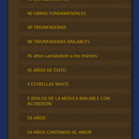
40 OBRAS FUNDAMENTALES
40 TRIUNFADORAS
40 TRIUNFADORAS BAILABLES
45 años cantándole a los inútiles
45 AÑOS DE ÉXITO
5 ESTRELLAS WHITE
5 IDOLOS DE LA MÚSICA BAILABLE CON
ACORDEÓN
50 AÑOS
50 AÑOS CANTANDO AL AMOR