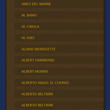
AIRES DEL MAYAB
AL BANO
AL CAIOLA
AL HIRT
ALANIS MORISSETTE
ALBERT HAMMOND
ALBERT MORRIS
ALBERTO ANGEL EL CUERVO
ALBERTO BELTRÁN
ALBERTO BELTRAN