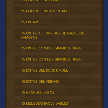
15 BOLEROS INSTUMENTALES
15 EXITAZOS
15 ÉXITOS 15 CORRIDOS DE CABALLOS
FAMOSOS
15 EXITOS CON LOS GRANDES TRÍOS
15 ÉXITOS CON LOS GRANDES TRÍOS,
15 ÉXITOS DEL ROCK & ROLL
15 ÉXITOS DEL VERANO
15 GRANDES ÉXITOS
15 MELODÍAS INOLVIDABLES