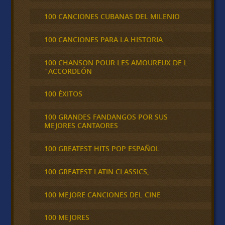
100 CANCIONES CUBANAS DEL MILENIO
100 CANCIONES PARA LA HISTORIA
100 CHANSON POUR LES AMOUREUX DE L
´ACCORDEÓN
100 ÉXITOS
100 GRANDES FANDANGOS POR SUS
MEJORES CANTAORES
100 GREATEST HITS POP ESPAÑOL
100 GREATEST LATIN CLASSICS,
100 MEJORE CANCIONES DEL CINE
100 MEJORES