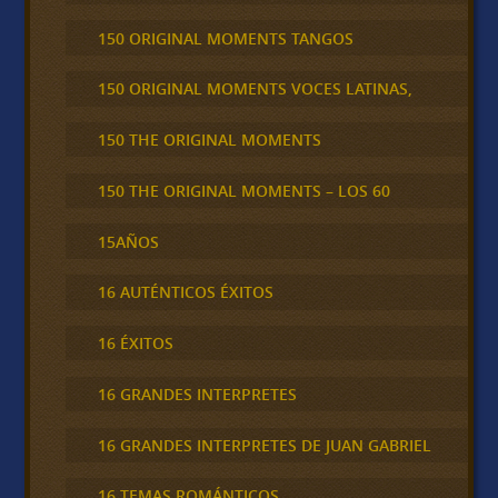
150 ORIGINAL MOMENTS TANGOS
150 ORIGINAL MOMENTS VOCES LATINAS,
150 THE ORIGINAL MOMENTS
150 THE ORIGINAL MOMENTS – LOS 60
15AÑOS
16 AUTÉNTICOS ÉXITOS
16 ÉXITOS
16 GRANDES INTERPRETES
16 GRANDES INTERPRETES DE JUAN GABRIEL
16 TEMAS ROMÁNTICOS