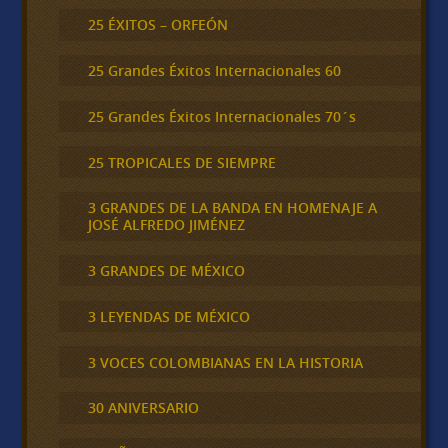
25 ÉXITOS – ORFEÓN
25 Grandes Éxitos Internacionales 60
25 Grandes Éxitos Internacionales 70´s
25 TROPICALES DE SIEMPRE
3 GRANDES DE LA BANDA EN HOMENAJE A
JOSÉ ALFREDO JIMÉNEZ
3 GRANDES DE MÉXICO
3 LEYENDAS DE MÉXICO
3 VOCES COLOMBIANAS EN LA HISTORIA
30 ANIVERSARIO