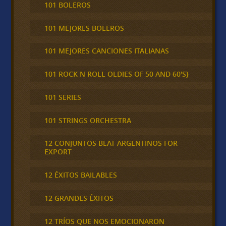
101 BOLEROS
101 MEJORES BOLEROS
101 MEJORES CANCIONES ITALIANAS
101 ROCK N ROLL OLDIES OF 50 AND 60'S}
101 SERIES
101 STRINGS ORCHESTRA
12 CONJUNTOS BEAT ARGENTINOS FOR
EXPORT
12 ÉXITOS BAILABLES
12 GRANDES ÉXITOS
12 TRÍOS QUE NOS EMOCIONARON