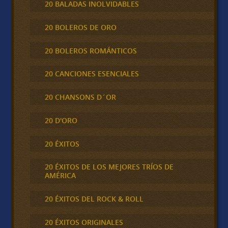
20 BALADAS INOLVIDABLES
20 BOLEROS DE ORO
20 BOLEROS ROMÁNTICOS
20 CANCIONES ESENCIALES
20 CHANSONS D´OR
20 D'ORO
20 ÉXITOS
20 ÉXITOS DE LOS MEJORES TRÍOS DE
AMÉRICA
20 ÉXITOS DEL ROCK & ROLL
20 ÉXITOS ORIGINALES