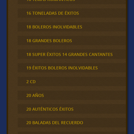
16 TONELADAS DE ÉXITOS
18 BOLEROS INOLVIDABLES
18 GRANDES BOLEROS
18 SUPER ÉXITOS 14 GRANDES CANTANTES
19 ÉXITOS BOLEROS INOLVIDABLES
2 CD
20 AÑOS
20 AUTÉNTICOS ÉXITOS
20 BALADAS DEL RECUERDO