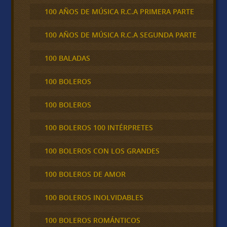
100 AÑOS DE MÚSICA R.C.A PRIMERA PARTE
100 AÑOS DE MÚSICA R.C.A SEGUNDA PARTE
100 BALADAS
100 BOLEROS
100 BOLEROS
100 BOLEROS 100 INTÉRPRETES
100 BOLEROS CON LOS GRANDES
100 BOLEROS DE AMOR
100 BOLEROS INOLVIDABLES
100 BOLEROS ROMÁNTICOS