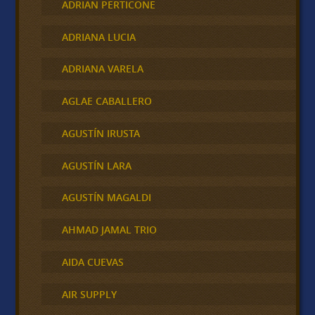
ADRIAN PERTICONE
ADRIANA LUCIA
ADRIANA VARELA
AGLAE CABALLERO
AGUSTÍN IRUSTA
AGUSTÍN LARA
AGUSTÍN MAGALDI
AHMAD JAMAL TRIO
AIDA CUEVAS
AIR SUPPLY