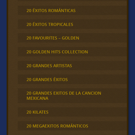
20 ÉXITOS ROMÁNTICAS
20 ÉXITOS TROPICALES
20 FAVOURITES – GOLDEN
20 GOLDEN HITS COLLECTION
20 GRANDES ARTISTAS
20 GRANDES ÉXITOS
20 GRANDES EXITOS DE LA CANCION
MEXICANA
20 KILATES
20 MEGAEXITOS ROMÁNTICOS