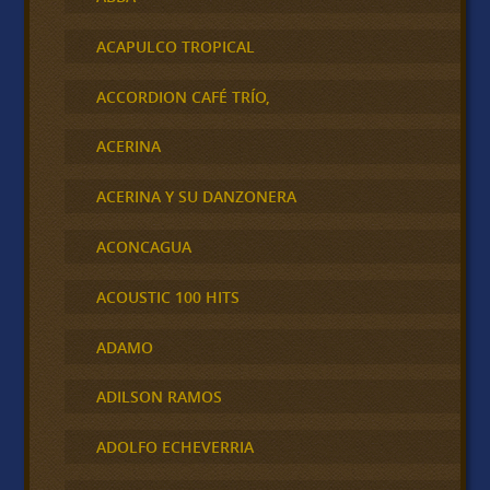
ACAPULCO TROPICAL
ACCORDION CAFÉ TRÍO,
ACERINA
ACERINA Y SU DANZONERA
ACONCAGUA
ACOUSTIC 100 HITS
ADAMO
ADILSON RAMOS
ADOLFO ECHEVERRIA