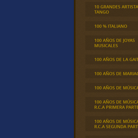
10 GRANDES ARTIST
TANGO
100 % ITALIANO
100 AÑOS DE JOYAS
MUSICALES
100 AÑOS DE LA GAI
100 AÑOS DE MARIA
100 AÑOS DE MÚSIC
100 AÑOS DE MÚSIC
R.C.A PRIMERA PART
100 AÑOS DE MÚSIC
R.C.A SEGUNDA PART