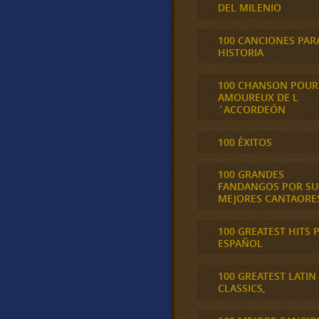
DEL MILENIO
100 CANCIONES PAR
HISTORIA
100 CHANSON POUR
AMOUREUX DE L
´ACCORDEÓN
100 ÉXITOS
100 GRANDES
FANDANGOS POR SU
MEJORES CANTAORE
100 GREATEST HITS 
ESPAÑOL
100 GREATEST LATIN
CLASSICS,