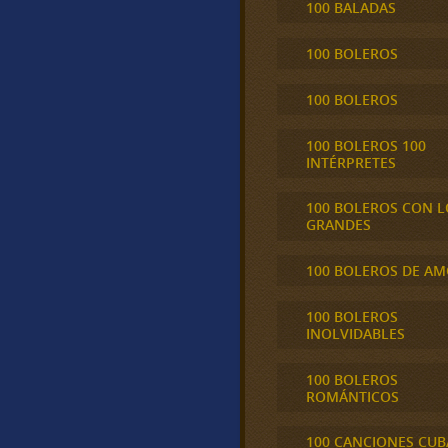
100 BALADAS
100 BOLEROS
100 BOLEROS
100 BOLEROS 100
INTÉRPRETES
100 BOLEROS CON L
GRANDES
100 BOLEROS DE A
100 BOLEROS
INOLVIDABLES
100 BOLEROS
ROMÁNTICOS
100 CANCIONES CU