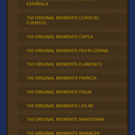
ESPAÑOLA
150 ORIGINAL MOMENTS CLÁSICOS
CUENTOS
150 ORIGINAL MOMENTS COPLA
150 ORIGINAL MOMENTS FIESTA GITANA
150 ORIGINAL MOMENTS FLAMENCO
150 ORIGINAL MOMENTS FRANCIA
150 ORIGINAL MOMENTS ITALIA
150 ORIGINAL MOMENTS LOS 80
150 ORIGINAL MOMENTS MANTOVANI
150 ORIGINAL MOMENTS MARIACHI