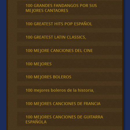
100 GRANDES FANDANGOS POR SUS
MEJORES CANTAORES
100 GREATEST HITS POP ESPAÑOL
100 GREATEST LATIN CLASSICS,
100 MEJORE CANCIONES DEL CINE
100 MEJORES
100 MEJORES BOLEROS
100 mejores boleros de la historia,
100 MEJORES CANCIONES DE FRANCIA
100 MEJORES CANCIONES DE GUITARRA
ESPAÑOLA