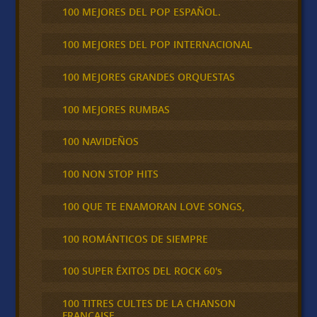
100 MEJORES DEL POP ESPAÑOL.
100 MEJORES DEL POP INTERNACIONAL
100 MEJORES GRANDES ORQUESTAS
100 MEJORES RUMBAS
100 NAVIDEÑOS
100 NON STOP HITS
100 QUE TE ENAMORAN LOVE SONGS,
100 ROMÁNTICOS DE SIEMPRE
100 SUPER ÉXITOS DEL ROCK 60's
100 TITRES CULTES DE LA CHANSON
FRANCAISE