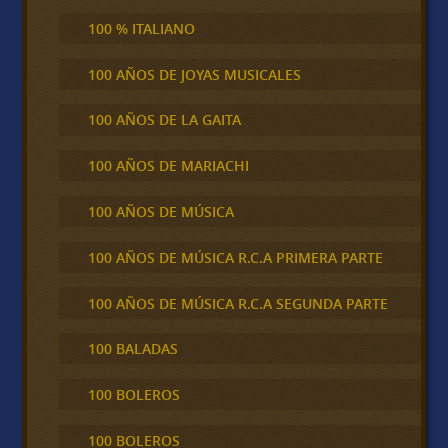
100 % ITALIANO
100 AÑOS DE JOYAS MUSICALES
100 AÑOS DE LA GAITA
100 AÑOS DE MARIACHI
100 AÑOS DE MÚSICA
100 AÑOS DE MÚSICA R.C.A PRIMERA PARTE
100 AÑOS DE MÚSICA R.C.A SEGUNDA PARTE
100 BALADAS
100 BOLEROS
100 BOLEROS