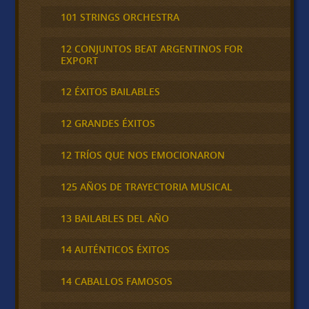
101 STRINGS ORCHESTRA
12 CONJUNTOS BEAT ARGENTINOS FOR
EXPORT
12 ÉXITOS BAILABLES
12 GRANDES ÉXITOS
12 TRÍOS QUE NOS EMOCIONARON
125 AÑOS DE TRAYECTORIA MUSICAL
13 BAILABLES DEL AÑO
14 AUTÉNTICOS ÉXITOS
14 CABALLOS FAMOSOS