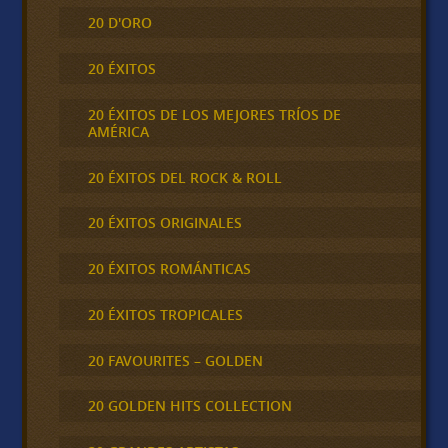
20 D'ORO
20 ÉXITOS
20 ÉXITOS DE LOS MEJORES TRÍOS DE
AMÉRICA
20 ÉXITOS DEL ROCK & ROLL
20 ÉXITOS ORIGINALES
20 ÉXITOS ROMÁNTICAS
20 ÉXITOS TROPICALES
20 FAVOURITES – GOLDEN
20 GOLDEN HITS COLLECTION