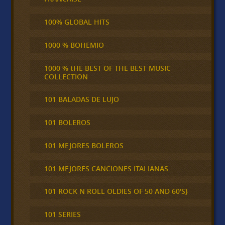
100% GLOBAL HITS
1000 % BOHEMIO
1000 % tHE BEST OF THE BEST MUSIC
COLLECTION
101 BALADAS DE LUJO
101 BOLEROS
101 MEJORES BOLEROS
101 MEJORES CANCIONES ITALIANAS
101 ROCK N ROLL OLDIES OF 50 AND 60'S}
101 SERIES