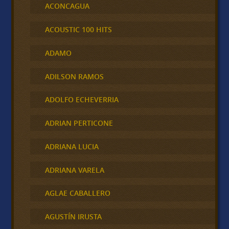
ACONCAGUA
ACOUSTIC 100 HITS
ADAMO
ADILSON RAMOS
ADOLFO ECHEVERRIA
ADRIAN PERTICONE
ADRIANA LUCIA
ADRIANA VARELA
AGLAE CABALLERO
AGUSTÍN IRUSTA