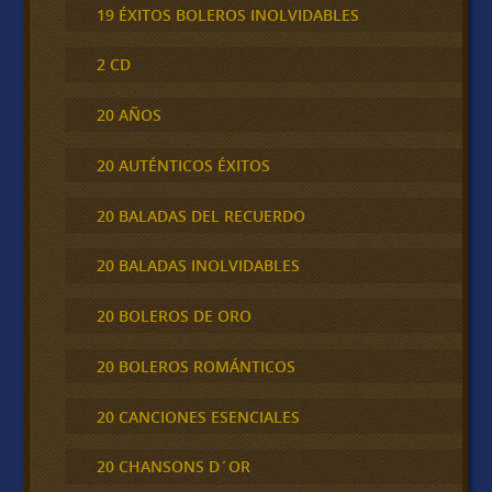
19 ÉXITOS BOLEROS INOLVIDABLES
2 CD
20 AÑOS
20 AUTÉNTICOS ÉXITOS
20 BALADAS DEL RECUERDO
20 BALADAS INOLVIDABLES
20 BOLEROS DE ORO
20 BOLEROS ROMÁNTICOS
20 CANCIONES ESENCIALES
20 CHANSONS D´OR