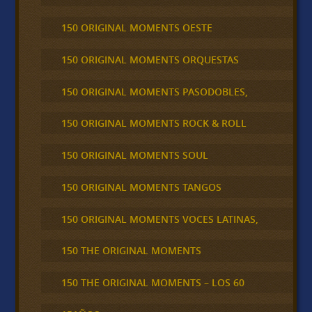
150 ORIGINAL MOMENTS OESTE
150 ORIGINAL MOMENTS ORQUESTAS
150 ORIGINAL MOMENTS PASODOBLES,
150 ORIGINAL MOMENTS ROCK & ROLL
150 ORIGINAL MOMENTS SOUL
150 ORIGINAL MOMENTS TANGOS
150 ORIGINAL MOMENTS VOCES LATINAS,
150 THE ORIGINAL MOMENTS
150 THE ORIGINAL MOMENTS – LOS 60