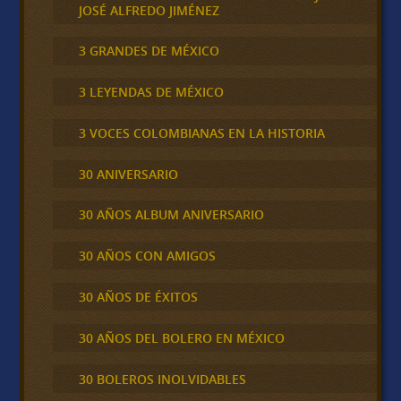
JOSÉ ALFREDO JIMÉNEZ
3 GRANDES DE MÉXICO
3 LEYENDAS DE MÉXICO
3 VOCES COLOMBIANAS EN LA HISTORIA
30 ANIVERSARIO
30 AÑOS ALBUM ANIVERSARIO
30 AÑOS CON AMIGOS
30 AÑOS DE ÉXITOS
30 AÑOS DEL BOLERO EN MÉXICO
30 BOLEROS INOLVIDABLES