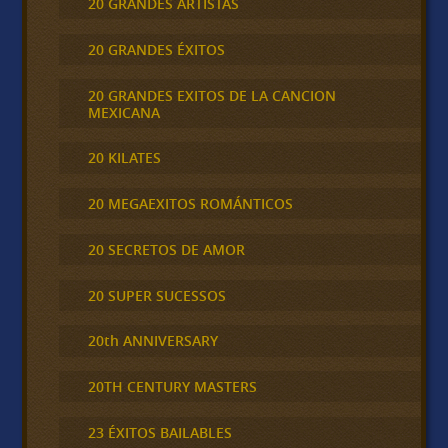
20 GRANDES ARTISTAS
20 GRANDES ÉXITOS
20 GRANDES EXITOS DE LA CANCION
MEXICANA
20 KILATES
20 MEGAEXITOS ROMÁNTICOS
20 SECRETOS DE AMOR
20 SUPER SUCESSOS
20th ANNIVERSARY
20TH CENTURY MASTERS
23 ÉXITOS BAILABLES