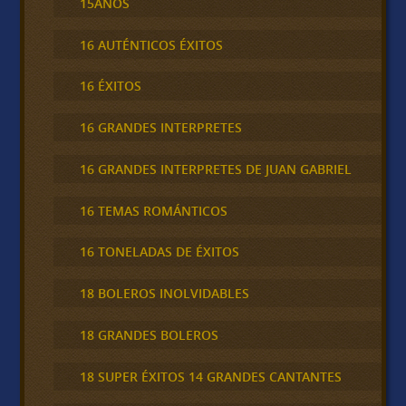
15AÑOS
16 AUTÉNTICOS ÉXITOS
16 ÉXITOS
16 GRANDES INTERPRETES
16 GRANDES INTERPRETES DE JUAN GABRIEL
16 TEMAS ROMÁNTICOS
16 TONELADAS DE ÉXITOS
18 BOLEROS INOLVIDABLES
18 GRANDES BOLEROS
18 SUPER ÉXITOS 14 GRANDES CANTANTES