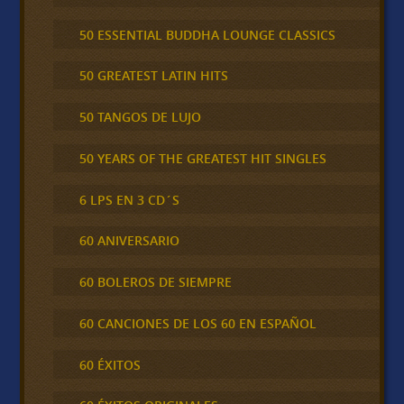
50 ESSENTIAL BUDDHA LOUNGE CLASSICS
50 GREATEST LATIN HITS
50 TANGOS DE LUJO
50 YEARS OF THE GREATEST HIT SINGLES
6 LPS EN 3 CD´S
60 ANIVERSARIO
60 BOLEROS DE SIEMPRE
60 CANCIONES DE LOS 60 EN ESPAÑOL
60 ÉXITOS