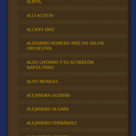
ALBITA,
ALCI ACOSTA
ALCIDES DIAZ
ALDEMARO ROMERO AND HIS SALON
ORCHESTRA
ALDO LIVORNO Y SU ACORDEÓN
NAPOLITANO
ALDO MONGES
ALEJANDRA GUZMÁN
ALEJANDRO ALGARA
ALEJANDRO FERNÁNDEZ