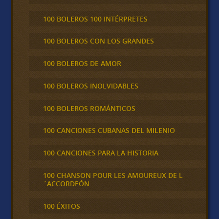
100 BOLEROS 100 INTÉRPRETES
100 BOLEROS CON LOS GRANDES
100 BOLEROS DE AMOR
100 BOLEROS INOLVIDABLES
100 BOLEROS ROMÁNTICOS
100 CANCIONES CUBANAS DEL MILENIO
100 CANCIONES PARA LA HISTORIA
100 CHANSON POUR LES AMOUREUX DE L
´ACCORDEÓN
100 ÉXITOS