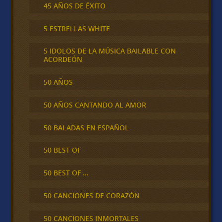
45 AÑOS DE ÉXITO
5 ESTRELLAS WHITE
5 IDOLOS DE LA MÚSICA BAILABLE CON
ACORDEÓN
50 AÑOS
50 AÑOS CANTANDO AL AMOR
50 BALADAS EN ESPAÑOL
50 BEST OF
50 BEST OF …
50 CANCIONES DE CORAZÓN
50 CANCIONES INMORTALES