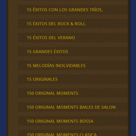
15 ÉXITOS CON LOS GRANDES TRÍOS,
15 ÉXITOS DEL ROCK & ROLL
15 ÉXITOS DEL VERANO
15 GRANDES ÉXITOS
15 MELODÍAS INOLVIDABLES
15 ORIGINALES
150 ORIGINAL MOMENTS
150 ORIGINAL MOMENTS BAILES DE SALON
150 ORIGINAL MOMENTS BOSSA
150 ORIGINAL MOMENTS CLASICA