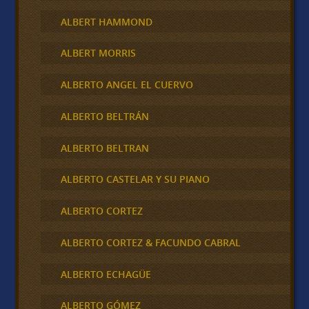
ALBERT HAMMOND
ALBERT MORRIS
ALBERTO ANGEL EL CUERVO
ALBERTO BELTRÁN
ALBERTO BELTRAN
ALBERTO CASTELAR Y SU PIANO
ALBERTO CORTEZ
ALBERTO CORTEZ & FACUNDO CABRAL
ALBERTO ECHAGÜE
ALBERTO GÓMEZ