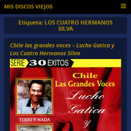
MIS DISCOS VIEJOS
Etiqueta:
LOS CUATRO HERMANOS
SILVA
Chile las grandes voces – Lucho Gatica y
Los Cuatro Hermanos Silva