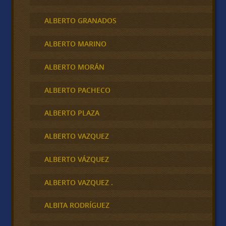
ALBERTO GRANADOS
ALBERTO MARINO
ALBERTO MORÁN
ALBERTO PACHECO
ALBERTO PLAZA
ALBERTO VAZQUEZ
ALBERTO VÁZQUEZ
ALBERTO VAZQUEZ .
ALBITA RODRÍGUEZ