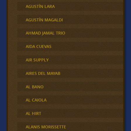
AGUSTÍN LARA
AGUSTÍN MAGALDI
AHMAD JAMAL TRIO
AIDA CUEVAS
AIR SUPPLY
AIRES DEL MAYAB
AL BANO
AL CAIOLA
AL HIRT
ALANIS MORISSETTE