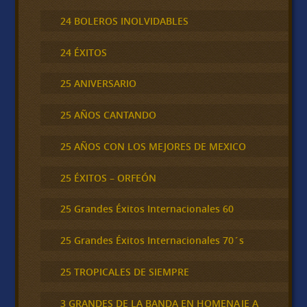
24 BOLEROS INOLVIDABLES
24 ÉXITOS
25 ANIVERSARIO
25 AÑOS CANTANDO
25 AÑOS CON LOS MEJORES DE MEXICO
25 ÉXITOS – ORFEÓN
25 Grandes Éxitos Internacionales 60
25 Grandes Éxitos Internacionales 70´s
25 TROPICALES DE SIEMPRE
3 GRANDES DE LA BANDA EN HOMENAJE A