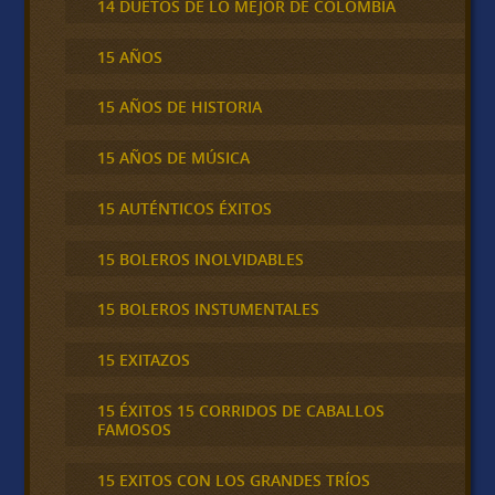
14 DUETOS DE LO MEJOR DE COLOMBIA
15 AÑOS
15 AÑOS DE HISTORIA
15 AÑOS DE MÚSICA
15 AUTÉNTICOS ÉXITOS
15 BOLEROS INOLVIDABLES
15 BOLEROS INSTUMENTALES
15 EXITAZOS
15 ÉXITOS 15 CORRIDOS DE CABALLOS
FAMOSOS
15 EXITOS CON LOS GRANDES TRÍOS