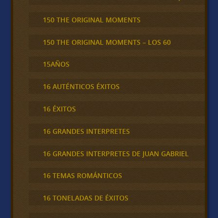
150 THE ORIGINAL MOMENTS
150 THE ORIGINAL MOMENTS – LOS 60
15AÑOS
16 AUTÉNTICOS ÉXITOS
16 ÉXITOS
16 GRANDES INTERPRETES
16 GRANDES INTERPRETES DE JUAN GABRIEL
16 TEMAS ROMÁNTICOS
16 TONELADAS DE ÉXITOS