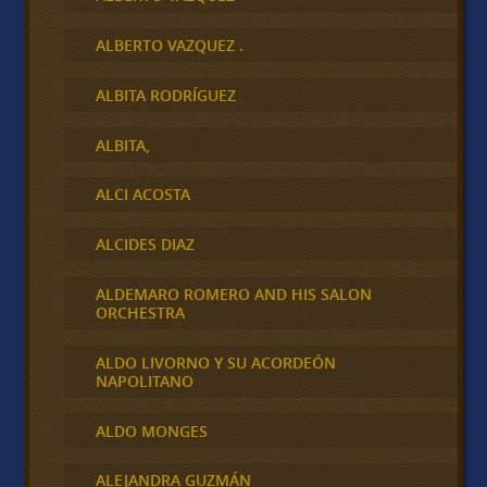
ALBERTO VAZQUEZ .
ALBITA RODRÍGUEZ
ALBITA,
ALCI ACOSTA
ALCIDES DIAZ
ALDEMARO ROMERO AND HIS SALON
ORCHESTRA
ALDO LIVORNO Y SU ACORDEÓN
NAPOLITANO
ALDO MONGES
ALEJANDRA GUZMÁN