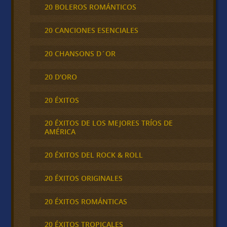
20 BOLEROS ROMÁNTICOS
20 CANCIONES ESENCIALES
20 CHANSONS D´OR
20 D'ORO
20 ÉXITOS
20 ÉXITOS DE LOS MEJORES TRÍOS DE
AMÉRICA
20 ÉXITOS DEL ROCK & ROLL
20 ÉXITOS ORIGINALES
20 ÉXITOS ROMÁNTICAS
20 ÉXITOS TROPICALES