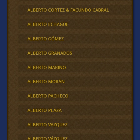
ALBERTO CORTEZ & FACUNDO CABRAL
ALBERTO ECHAGÜE
ALBERTO GÓMEZ
ALBERTO GRANADOS
ALBERTO MARINO
ALBERTO MORÁN
ALBERTO PACHECO
ALBERTO PLAZA
ALBERTO VAZQUEZ
ALBERTO VÁZQUEZ