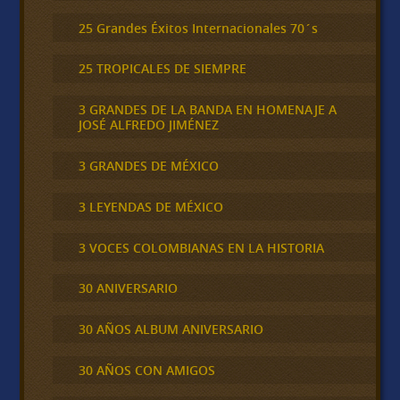
25 Grandes Éxitos Internacionales 70´s
25 TROPICALES DE SIEMPRE
3 GRANDES DE LA BANDA EN HOMENAJE A
JOSÉ ALFREDO JIMÉNEZ
3 GRANDES DE MÉXICO
3 LEYENDAS DE MÉXICO
3 VOCES COLOMBIANAS EN LA HISTORIA
30 ANIVERSARIO
30 AÑOS ALBUM ANIVERSARIO
30 AÑOS CON AMIGOS