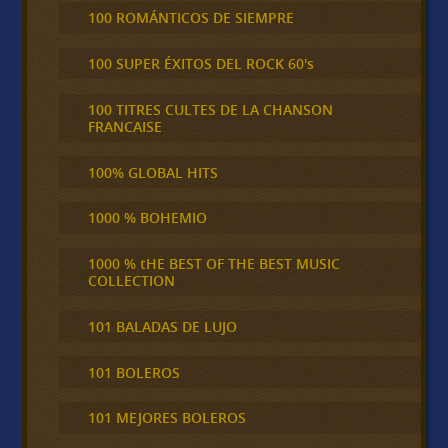
100 ROMÁNTICOS DE SIEMPRE
100 SUPER ÉXITOS DEL ROCK 60's
100 TITRES CULTES DE LA CHANSON
FRANCAISE
100% GLOBAL HITS
1000 % BOHEMIO
1000 % tHE BEST OF THE BEST MUSIC
COLLECTION
101 BALADAS DE LUJO
101 BOLEROS
101 MEJORES BOLEROS