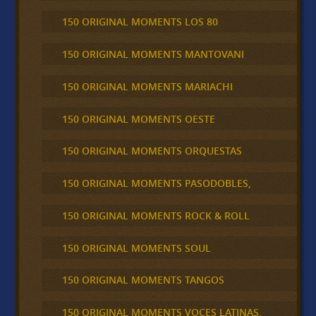
150 ORIGINAL MOMENTS LOS 80
150 ORIGINAL MOMENTS MANTOVANI
150 ORIGINAL MOMENTS MARIACHI
150 ORIGINAL MOMENTS OESTE
150 ORIGINAL MOMENTS ORQUESTAS
150 ORIGINAL MOMENTS PASODOBLES,
150 ORIGINAL MOMENTS ROCK & ROLL
150 ORIGINAL MOMENTS SOUL
150 ORIGINAL MOMENTS TANGOS
150 ORIGINAL MOMENTS VOCES LATINAS,