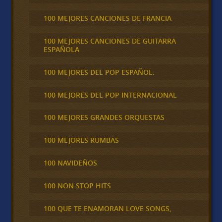
100 MEJORES CANCIONES DE FRANCIA
100 MEJORES CANCIONES DE GUITARRA
ESPAÑOLA
100 MEJORES DEL POP ESPAÑOL.
100 MEJORES DEL POP INTERNACIONAL
100 MEJORES GRANDES ORQUESTAS
100 MEJORES RUMBAS
100 NAVIDEÑOS
100 NON STOP HITS
100 QUE TE ENAMORAN LOVE SONGS,