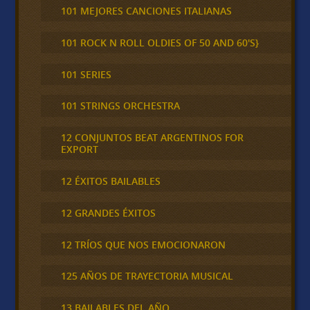
101 MEJORES CANCIONES ITALIANAS
101 ROCK N ROLL OLDIES OF 50 AND 60'S}
101 SERIES
101 STRINGS ORCHESTRA
12 CONJUNTOS BEAT ARGENTINOS FOR
EXPORT
12 ÉXITOS BAILABLES
12 GRANDES ÉXITOS
12 TRÍOS QUE NOS EMOCIONARON
125 AÑOS DE TRAYECTORIA MUSICAL
13 BAILABLES DEL AÑO