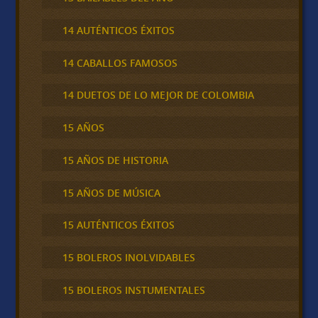
14 AUTÉNTICOS ÉXITOS
14 CABALLOS FAMOSOS
14 DUETOS DE LO MEJOR DE COLOMBIA
15 AÑOS
15 AÑOS DE HISTORIA
15 AÑOS DE MÚSICA
15 AUTÉNTICOS ÉXITOS
15 BOLEROS INOLVIDABLES
15 BOLEROS INSTUMENTALES