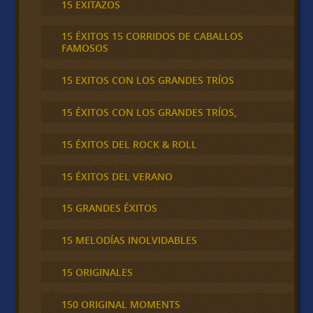
15 EXITAZOS
15 ÉXITOS 15 CORRIDOS DE CABALLOS
FAMOSOS
15 EXITOS CON LOS GRANDES TRÍOS
15 ÉXITOS CON LOS GRANDES TRÍOS,
15 ÉXITOS DEL ROCK & ROLL
15 ÉXITOS DEL VERANO
15 GRANDES ÉXITOS
15 MELODÍAS INOLVIDABLES
15 ORIGINALES
150 ORIGINAL MOMENTS