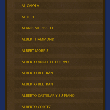
AL CAIOLA
AL HIRT
ALANIS MORISSETTE
ALBERT HAMMOND
ALBERT MORRIS
ALBERTO ANGEL EL CUERVO
ALBERTO BELTRÁN
ALBERTO BELTRAN
ALBERTO CASTELAR Y SU PIANO
ALBERTO CORTEZ