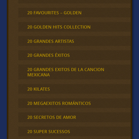
20 FAVOURITES – GOLDEN
20 GOLDEN HITS COLLECTION
20 GRANDES ARTISTAS
20 GRANDES ÉXITOS
20 GRANDES EXITOS DE LA CANCION
MEXICANA
20 KILATES
20 MEGAEXITOS ROMÁNTICOS
20 SECRETOS DE AMOR
20 SUPER SUCESSOS