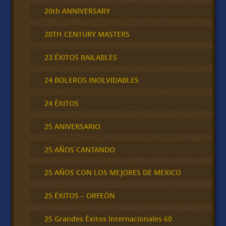
20th ANNIVERSARY
20TH CENTURY MASTERS
23 ÉXITOS BAILABLES
24 BOLEROS INOLVIDABLES
24 ÉXITOS
25 ANIVERSARIO
25 AÑOS CANTANDO
25 AÑOS CON LOS MEJORES DE MEXICO
25 ÉXITOS – ORFEÓN
25 Grandes Éxitos Internacionales 60