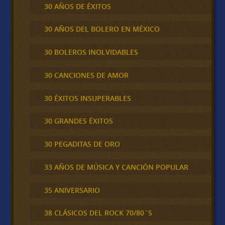
30 AÑOS DE ÉXITOS
30 AÑOS DEL BOLERO EN MÉXICO
30 BOLEROS INOLVIDABLES
30 CANCIONES DE AMOR
30 ÉXITOS INSUPERABLES
30 GRANDES ÉXITOS
30 PEGADITAS DE ORO
33 AÑOS DE MÚSICA Y CANCIÓN POPULAR
35 ANIVERSARIO
38 CLÁSICOS DEL ROCK 70/80´S