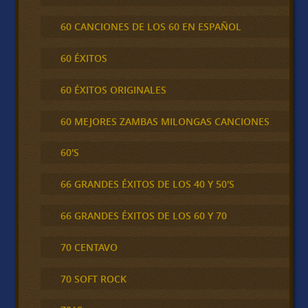
60 CANCIONES DE LOS 60 EN ESPAÑOL
60 ÉXITOS
60 ÉXITOS ORIGINALES
60 MEJORES ZAMBAS MILONGAS CANCIONES
60'S
66 GRANDES ÉXITOS DE LOS 40 Y 50'S
66 GRANDES ÉXITOS DE LOS 60 Y 70
70 CENTAVO
70 SOFT ROCK