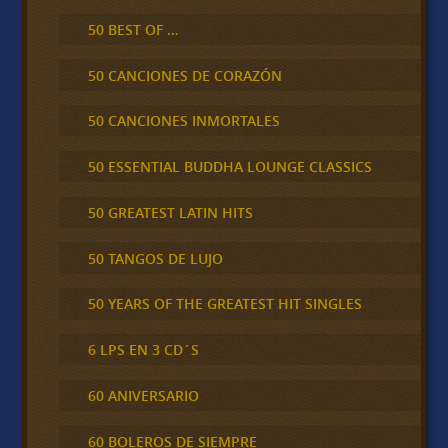
50 BEST OF …
50 CANCIONES DE CORAZÓN
50 CANCIONES INMORTALES
50 ESSENTIAL BUDDHA LOUNGE CLASSICS
50 GREATEST LATIN HITS
50 TANGOS DE LUJO
50 YEARS OF THE GREATEST HIT SINGLES
6 LPS EN 3 CD´S
60 ANIVERSARIO
60 BOLEROS DE SIEMPRE