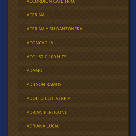
ACCORDION CAFÉ TRÍO,
ACERINA
ACERINA Y SU DANZONERA
ACONCAGUA
ACOUSTIC 100 HITS
ADAMO
ADILSON RAMOS
ADOLFO ECHEVERRIA
ADRIAN PERTICONE
ADRIANA LUCIA