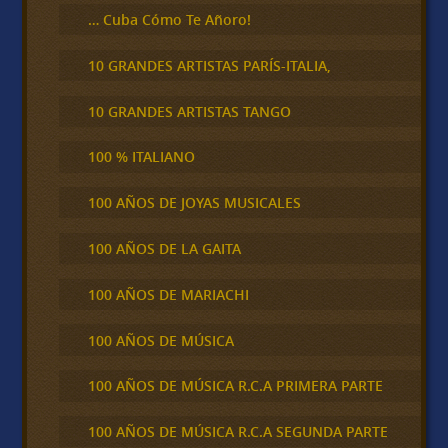
… Cuba Cómo Te Añoro!
10 GRANDES ARTISTAS PARÍS-ITALIA,
10 GRANDES ARTISTAS TANGO
100 % ITALIANO
100 AÑOS DE JOYAS MUSICALES
100 AÑOS DE LA GAITA
100 AÑOS DE MARIACHI
100 AÑOS DE MÚSICA
100 AÑOS DE MÚSICA R.C.A PRIMERA PARTE
100 AÑOS DE MÚSICA R.C.A SEGUNDA PARTE