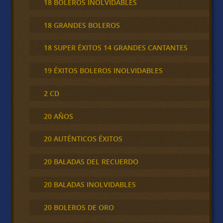
18 BOLEROS INOLVIDABLES
18 GRANDES BOLEROS
18 SUPER ÉXITOS 14 GRANDES CANTANTES
19 ÉXITOS BOLEROS INOLVIDABLES
2 CD
20 AÑOS
20 AUTÉNTICOS ÉXITOS
20 BALADAS DEL RECUERDO
20 BALADAS INOLVIDABLES
20 BOLEROS DE ORO