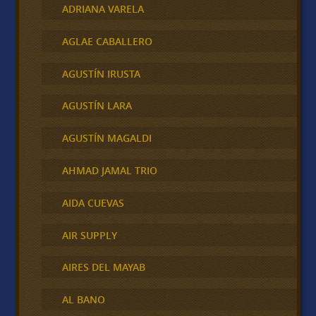
ADRIANA VARELA
AGLAE CABALLERO
AGUSTÍN IRUSTA
AGUSTÍN LARA
AGUSTÍN MAGALDI
AHMAD JAMAL TRIO
AIDA CUEVAS
AIR SUPPLY
AIRES DEL MAYAB
AL BANO