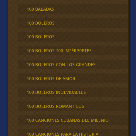
100 BALADAS
100 BOLEROS
100 BOLEROS
100 BOLEROS 100 INTÉRPRETES
100 BOLEROS CON LOS GRANDES
100 BOLEROS DE AMOR
100 BOLEROS INOLVIDABLES
100 BOLEROS ROMÁNTICOS
100 CANCIONES CUBANAS DEL MILENIO
100 CANCIONES PARA LA HISTORIA