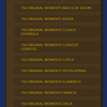
150 ORIGINAL MOMENTS BAILES DE SALON
150 ORIGINAL MOMENTS BOSSA
150 ORIGINAL MOMENTS CLASICA
ESPAÑOLA
150 ORIGINAL MOMENTS CLÁSICOS
CUENTOS
150 ORIGINAL MOMENTS COPLA
150 ORIGINAL MOMENTS FIESTA GITANA
150 ORIGINAL MOMENTS FLAMENCO
150 ORIGINAL MOMENTS FRANCIA
150 ORIGINAL MOMENTS ITALIA