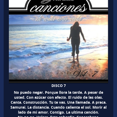
DISCO 7
No puedo negar. Porque llora la tarde. A pesar de
usted. Con azúcar con afecto. El ruido de las olas.
Canta. Construcción. Tu te vas. Una llamada. A praca.
Samurai. La distancia. Cuando calienta el sol. Morir al
lado de mi amor. Contigo. La ultima canción.