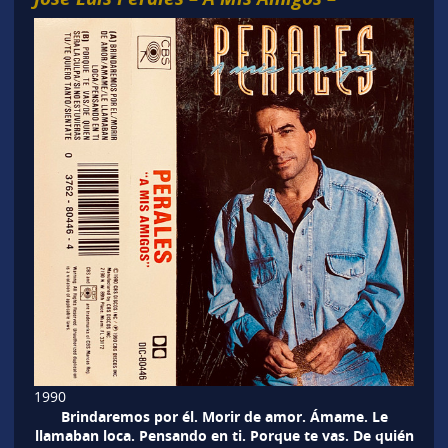
1990
Brindaremos por él. Morir de amor. Ámame. Le
llamaban loca. Pensando en ti. Porque te vas. De quién