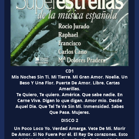
CD1
Mis Noches Sin Ti. Mi Tierra. Mi Gran Amor. Noelia. Un
Beso Y Una Flor. Puerta De Amor. Libre. Cartas
Amarillas.
Te Quiero, Te quiero. América. Que sabe nadie. En
Carne Viva. Digan lo que digan. Amor mio. Desde
Aquel Dia. Que Tal Te Va Sin Mi. Inmensidad. Sabes
Que Pasa. Mujeres.
DISCO 2
Un Poco Loco Yo. Verdad Amarga. Vete De Mi. Morir
De Amor. Si No Fuera Por él. El Rey De corazones. Esto