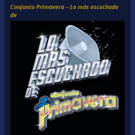
Conjunto Primavera – Lo más escuchado
de