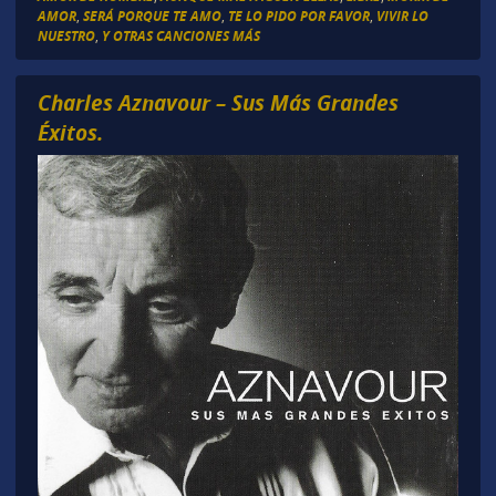
AMOR
,
SERÁ PORQUE TE AMO
,
TE LO PIDO POR FAVOR
,
VIVIR LO
NUESTRO
,
Y OTRAS CANCIONES MÁS
Charles Aznavour – Sus Más Grandes
Éxitos.