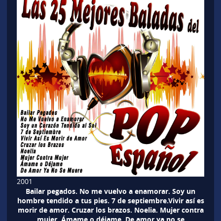
2001
Bailar pegados. No me vuelvo a enamorar. Soy un
hombre tendido a tus pies. 7 de septiembre.Vivir así es
morir de amor. Cruzar los brazos. Noelia. Mujer contra
mujer. Ámame o déjame. De amor ya no se