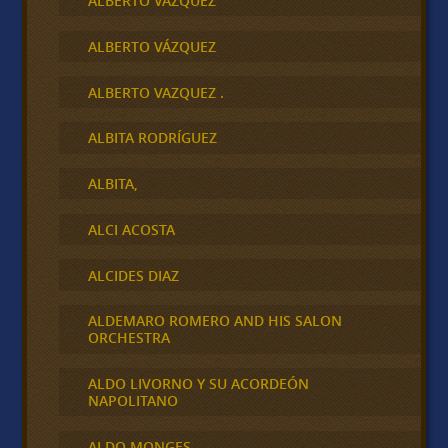
ALBERTO VAZQUEZ
ALBERTO VÁZQUEZ
ALBERTO VAZQUEZ .
ALBITA RODRÍGUEZ
ALBITA,
ALCI ACOSTA
ALCIDES DIAZ
ALDEMARO ROMERO AND HIS SALON
ORCHESTRA
ALDO LIVORNO Y SU ACORDEÓN
NAPOLITANO
ALDO MONGES