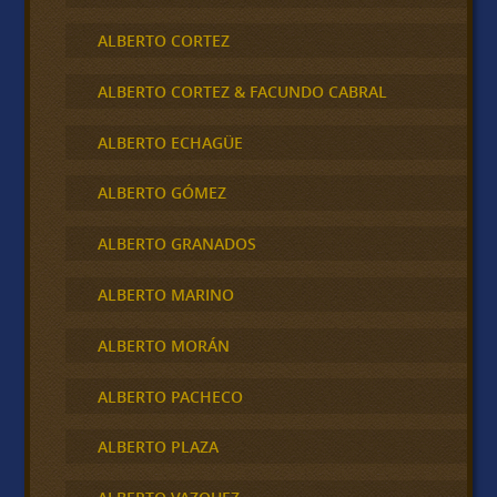
ALBERTO CORTEZ
ALBERTO CORTEZ & FACUNDO CABRAL
ALBERTO ECHAGÜE
ALBERTO GÓMEZ
ALBERTO GRANADOS
ALBERTO MARINO
ALBERTO MORÁN
ALBERTO PACHECO
ALBERTO PLAZA