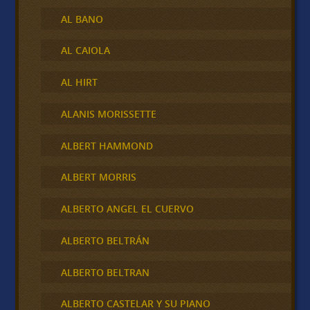
AL BANO
AL CAIOLA
AL HIRT
ALANIS MORISSETTE
ALBERT HAMMOND
ALBERT MORRIS
ALBERTO ANGEL EL CUERVO
ALBERTO BELTRÁN
ALBERTO BELTRAN
ALBERTO CASTELAR Y SU PIANO