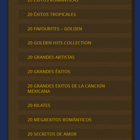
20 ÉXITOS TROPICALES
20 FAVOURITES – GOLDEN
20 GOLDEN HITS COLLECTION
20 GRANDES ARTISTAS
20 GRANDES ÉXITOS
20 GRANDES EXITOS DE LA CANCION
MEXICANA
20 KILATES
20 MEGAEXITOS ROMÁNTICOS
20 SECRETOS DE AMOR