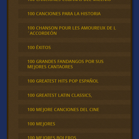
100 CANCIONES PARA LA HISTORIA
100 CHANSON POUR LES AMOUREUX DE L
´ACCORDEÓN
100 ÉXITOS
100 GRANDES FANDANGOS POR SUS
MEJORES CANTAORES
100 GREATEST HITS POP ESPAÑOL
100 GREATEST LATIN CLASSICS,
100 MEJORE CANCIONES DEL CINE
100 MEJORES
100 MEJORES BOLEROS