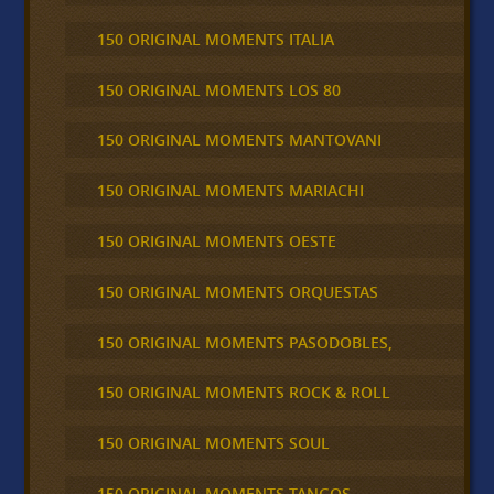
150 ORIGINAL MOMENTS ITALIA
150 ORIGINAL MOMENTS LOS 80
150 ORIGINAL MOMENTS MANTOVANI
150 ORIGINAL MOMENTS MARIACHI
150 ORIGINAL MOMENTS OESTE
150 ORIGINAL MOMENTS ORQUESTAS
150 ORIGINAL MOMENTS PASODOBLES,
150 ORIGINAL MOMENTS ROCK & ROLL
150 ORIGINAL MOMENTS SOUL
150 ORIGINAL MOMENTS TANGOS