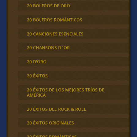
20 BOLEROS DE ORO
20 BOLEROS ROMÁNTICOS
20 CANCIONES ESENCIALES
20 CHANSONS D´OR
20 D'ORO
20 ÉXITOS
20 ÉXITOS DE LOS MEJORES TRÍOS DE
AMÉRICA
20 ÉXITOS DEL ROCK & ROLL
20 ÉXITOS ORIGINALES
20 ÉXITOS ROMÁNTICAS