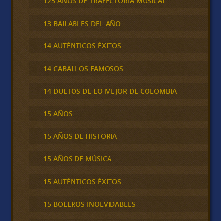
125 AÑOS DE TRAYECTORIA MUSICAL
13 BAILABLES DEL AÑO
14 AUTÉNTICOS ÉXITOS
14 CABALLOS FAMOSOS
14 DUETOS DE LO MEJOR DE COLOMBIA
15 AÑOS
15 AÑOS DE HISTORIA
15 AÑOS DE MÚSICA
15 AUTÉNTICOS ÉXITOS
15 BOLEROS INOLVIDABLES