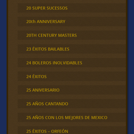
20 SUPER SUCESSOS
20th ANNIVERSARY
20TH CENTURY MASTERS
23 ÉXITOS BAILABLES
24 BOLEROS INOLVIDABLES
24 ÉXITOS
25 ANIVERSARIO
25 AÑOS CANTANDO
25 AÑOS CON LOS MEJORES DE MEXICO
25 ÉXITOS – ORFEÓN