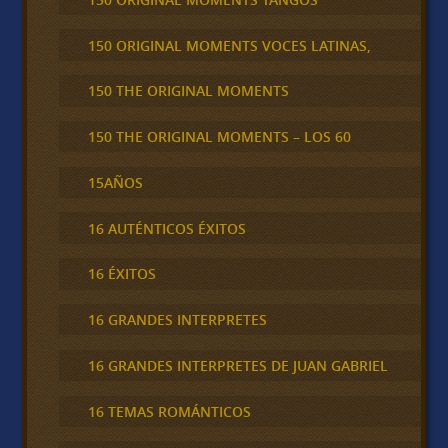
150 ORIGINAL MOMENTS VOCES LATINAS,
150 THE ORIGINAL MOMENTS
150 THE ORIGINAL MOMENTS – LOS 60
15AÑOS
16 AUTÉNTICOS ÉXITOS
16 ÉXITOS
16 GRANDES INTERPRETES
16 GRANDES INTERPRETES DE JUAN GABRIEL
16 TEMAS ROMÁNTICOS