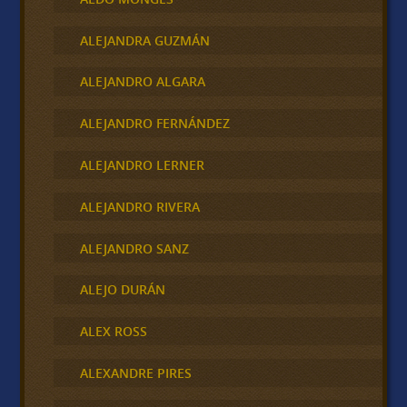
ALEJANDRA GUZMÁN
ALEJANDRO ALGARA
ALEJANDRO FERNÁNDEZ
ALEJANDRO LERNER
ALEJANDRO RIVERA
ALEJANDRO SANZ
ALEJO DURÁN
ALEX ROSS
ALEXANDRE PIRES