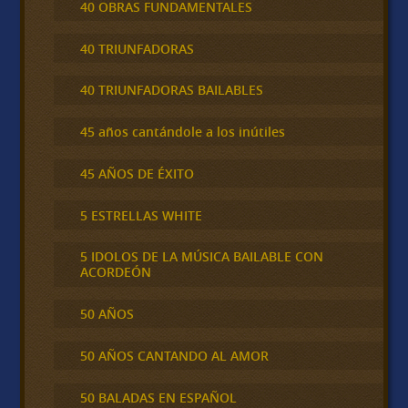
40 OBRAS FUNDAMENTALES
40 TRIUNFADORAS
40 TRIUNFADORAS BAILABLES
45 años cantándole a los inútiles
45 AÑOS DE ÉXITO
5 ESTRELLAS WHITE
5 IDOLOS DE LA MÚSICA BAILABLE CON
ACORDEÓN
50 AÑOS
50 AÑOS CANTANDO AL AMOR
50 BALADAS EN ESPAÑOL