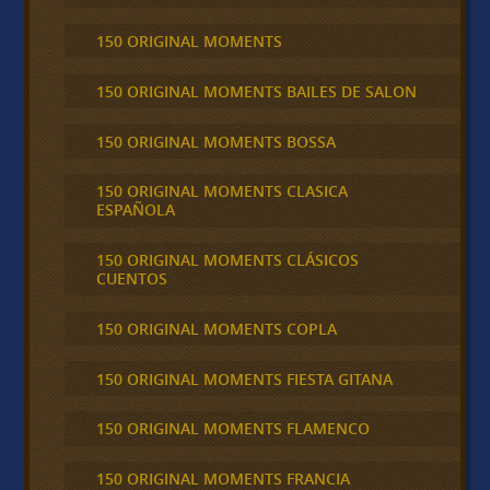
150 ORIGINAL MOMENTS
150 ORIGINAL MOMENTS BAILES DE SALON
150 ORIGINAL MOMENTS BOSSA
150 ORIGINAL MOMENTS CLASICA
ESPAÑOLA
150 ORIGINAL MOMENTS CLÁSICOS
CUENTOS
150 ORIGINAL MOMENTS COPLA
150 ORIGINAL MOMENTS FIESTA GITANA
150 ORIGINAL MOMENTS FLAMENCO
150 ORIGINAL MOMENTS FRANCIA