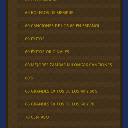
60 BOLEROS DE SIEMPRE
60 CANCIONES DE LOS 60 EN ESPAÑOL
60 ÉXITOS
60 ÉXITOS ORIGINALES
60 MEJORES ZAMBAS MILONGAS CANCIONES
60'S
66 GRANDES ÉXITOS DE LOS 40 Y 50'S
66 GRANDES ÉXITOS DE LOS 60 Y 70
70 CENTAVO