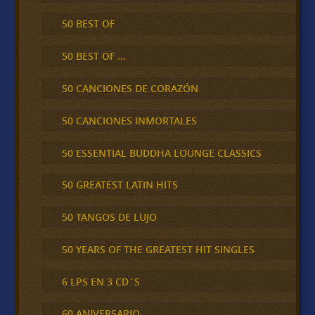
50 BEST OF
50 BEST OF …
50 CANCIONES DE CORAZÓN
50 CANCIONES INMORTALES
50 ESSENTIAL BUDDHA LOUNGE CLASSICS
50 GREATEST LATIN HITS
50 TANGOS DE LUJO
50 YEARS OF THE GREATEST HIT SINGLES
6 LPS EN 3 CD´S
60 ANIVERSARIO