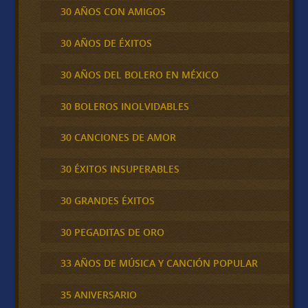
30 AÑOS CON AMIGOS
30 AÑOS DE ÉXITOS
30 AÑOS DEL BOLERO EN MÉXICO
30 BOLEROS INOLVIDABLES
30 CANCIONES DE AMOR
30 ÉXITOS INSUPERABLES
30 GRANDES ÉXITOS
30 PEGADITAS DE ORO
33 AÑOS DE MÚSICA Y CANCIÓN POPULAR
35 ANIVERSARIO