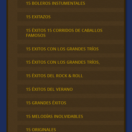
15 BOLEROS INSTUMENTALES
15 EXITAZOS
15 ÉXITOS 15 CORRIDOS DE CABALLOS
FAMOSOS
15 EXITOS CON LOS GRANDES TRÍOS
15 ÉXITOS CON LOS GRANDES TRÍOS,
15 ÉXITOS DEL ROCK & ROLL
15 ÉXITOS DEL VERANO
15 GRANDES ÉXITOS
15 MELODÍAS INOLVIDABLES
15 ORIGINALES