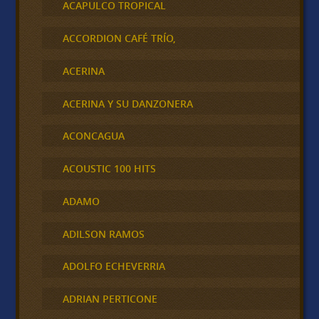
ACAPULCO TROPICAL
ACCORDION CAFÉ TRÍO,
ACERINA
ACERINA Y SU DANZONERA
ACONCAGUA
ACOUSTIC 100 HITS
ADAMO
ADILSON RAMOS
ADOLFO ECHEVERRIA
ADRIAN PERTICONE