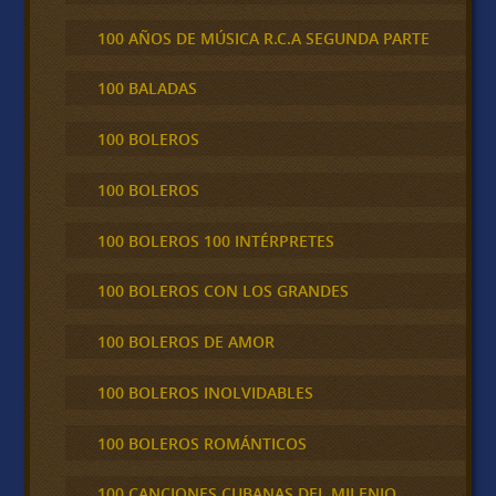
100 AÑOS DE MÚSICA R.C.A SEGUNDA PARTE
100 BALADAS
100 BOLEROS
100 BOLEROS
100 BOLEROS 100 INTÉRPRETES
100 BOLEROS CON LOS GRANDES
100 BOLEROS DE AMOR
100 BOLEROS INOLVIDABLES
100 BOLEROS ROMÁNTICOS
100 CANCIONES CUBANAS DEL MILENIO