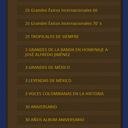
25 Grandes Éxitos Internacionales 60
25 Grandes Éxitos Internacionales 70´s
25 TROPICALES DE SIEMPRE
3 GRANDES DE LA BANDA EN HOMENAJE A
JOSÉ ALFREDO JIMÉNEZ
3 GRANDES DE MÉXICO
3 LEYENDAS DE MÉXICO
3 VOCES COLOMBIANAS EN LA HISTORIA
30 ANIVERSARIO
30 AÑOS ALBUM ANIVERSARIO