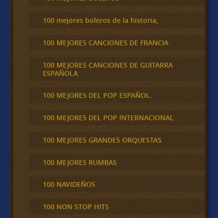
100 mejores boleros de la historia,
100 MEJORES CANCIONES DE FRANCIA
100 MEJORES CANCIONES DE GUITARRA
ESPAÑOLA
100 MEJORES DEL POP ESPAÑOL.
100 MEJORES DEL POP INTERNACIONAL
100 MEJORES GRANDES ORQUESTAS
100 MEJORES RUMBAS
100 NAVIDEÑOS
100 NON STOP HITS