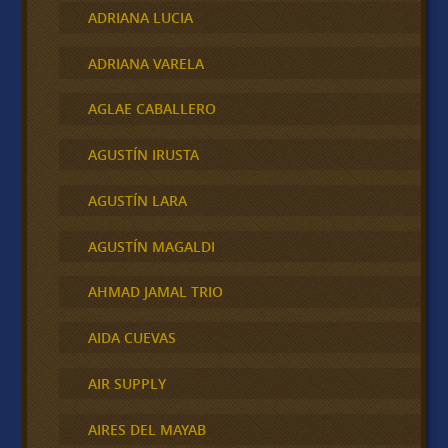
ADRIANA LUCIA
ADRIANA VARELA
AGLAE CABALLERO
AGUSTÍN IRUSTA
AGUSTÍN LARA
AGUSTÍN MAGALDI
AHMAD JAMAL TRIO
AIDA CUEVAS
AIR SUPPLY
AIRES DEL MAYAB