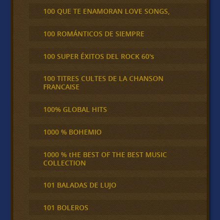
100 QUE TE ENAMORAN LOVE SONGS,
100 ROMÁNTICOS DE SIEMPRE
100 SUPER ÉXITOS DEL ROCK 60's
100 TITRES CULTES DE LA CHANSON
FRANCAISE
100% GLOBAL HITS
1000 % BOHEMIO
1000 % tHE BEST OF THE BEST MUSIC
COLLECTION
101 BALADAS DE LUJO
101 BOLEROS