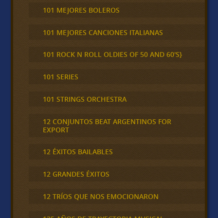
101 MEJORES BOLEROS
101 MEJORES CANCIONES ITALIANAS
101 ROCK N ROLL OLDIES OF 50 AND 60'S}
101 SERIES
101 STRINGS ORCHESTRA
12 CONJUNTOS BEAT ARGENTINOS FOR
EXPORT
12 ÉXITOS BAILABLES
12 GRANDES ÉXITOS
12 TRÍOS QUE NOS EMOCIONARON