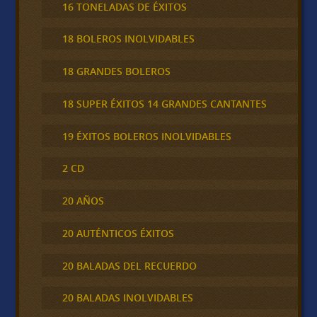
16 TONELADAS DE ÉXITOS
18 BOLEROS INOLVIDABLES
18 GRANDES BOLEROS
18 SUPER ÉXITOS 14 GRANDES CANTANTES
19 ÉXITOS BOLEROS INOLVIDABLES
2 CD
20 AÑOS
20 AUTÉNTICOS ÉXITOS
20 BALADAS DEL RECUERDO
20 BALADAS INOLVIDABLES