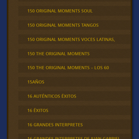
150 ORIGINAL MOMENTS SOUL
150 ORIGINAL MOMENTS TANGOS
150 ORIGINAL MOMENTS VOCES LATINAS,
150 THE ORIGINAL MOMENTS
150 THE ORIGINAL MOMENTS – LOS 60
15AÑOS
16 AUTÉNTICOS ÉXITOS
16 ÉXITOS
16 GRANDES INTERPRETES
16 GRANDES INTERPRETES DE JUAN GABRIEL