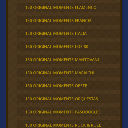
150 ORIGINAL MOMENTS FLAMENCO
150 ORIGINAL MOMENTS FRANCIA
150 ORIGINAL MOMENTS ITALIA
150 ORIGINAL MOMENTS LOS 80
150 ORIGINAL MOMENTS MANTOVANI
150 ORIGINAL MOMENTS MARIACHI
150 ORIGINAL MOMENTS OESTE
150 ORIGINAL MOMENTS ORQUESTAS
150 ORIGINAL MOMENTS PASODOBLES,
150 ORIGINAL MOMENTS ROCK & ROLL