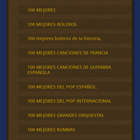
100 MEJORES
100 MEJORES BOLEROS
100 mejores boleros de la historia,
100 MEJORES CANCIONES DE FRANCIA
100 MEJORES CANCIONES DE GUITARRA
ESPAÑOLA
100 MEJORES DEL POP ESPAÑOL.
100 MEJORES DEL POP INTERNACIONAL
100 MEJORES GRANDES ORQUESTAS
100 MEJORES RUMBAS