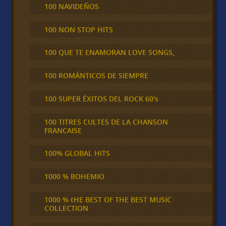
100 NAVIDEÑOS
100 NON STOP HITS
100 QUE TE ENAMORAN LOVE SONGS,
100 ROMÁNTICOS DE SIEMPRE
100 SUPER ÉXITOS DEL ROCK 60's
100 TITRES CULTES DE LA CHANSON
FRANCAISE
100% GLOBAL HITS
1000 % BOHEMIO
1000 % tHE BEST OF THE BEST MUSIC
COLLECTION