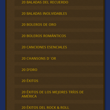
20 BALADAS DEL RECUERDO
20 BALADAS INOLVIDABLES
20 BOLEROS DE ORO
20 BOLEROS ROMÁNTICOS
20 CANCIONES ESENCIALES
20 CHANSONS D´OR
20 D'ORO
20 ÉXITOS
20 ÉXITOS DE LOS MEJORES TRÍOS DE
AMÉRICA
20 ÉXITOS DEL ROCK & ROLL