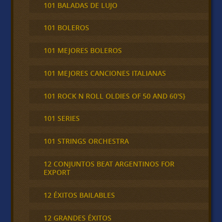
101 BALADAS DE LUJO
101 BOLEROS
101 MEJORES BOLEROS
101 MEJORES CANCIONES ITALIANAS
101 ROCK N ROLL OLDIES OF 50 AND 60'S}
101 SERIES
101 STRINGS ORCHESTRA
12 CONJUNTOS BEAT ARGENTINOS FOR
EXPORT
12 ÉXITOS BAILABLES
12 GRANDES ÉXITOS