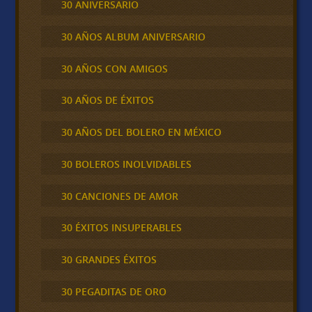
30 ANIVERSARIO
30 AÑOS ALBUM ANIVERSARIO
30 AÑOS CON AMIGOS
30 AÑOS DE ÉXITOS
30 AÑOS DEL BOLERO EN MÉXICO
30 BOLEROS INOLVIDABLES
30 CANCIONES DE AMOR
30 ÉXITOS INSUPERABLES
30 GRANDES ÉXITOS
30 PEGADITAS DE ORO