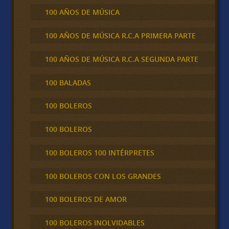
100 AÑOS DE MÚSICA
100 AÑOS DE MÚSICA R.C.A PRIMERA PARTE
100 AÑOS DE MÚSICA R.C.A SEGUNDA PARTE
100 BALADAS
100 BOLEROS
100 BOLEROS
100 BOLEROS 100 INTÉRPRETES
100 BOLEROS CON LOS GRANDES
100 BOLEROS DE AMOR
100 BOLEROS INOLVIDABLES