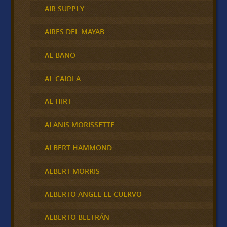
AIR SUPPLY
AIRES DEL MAYAB
AL BANO
AL CAIOLA
AL HIRT
ALANIS MORISSETTE
ALBERT HAMMOND
ALBERT MORRIS
ALBERTO ANGEL EL CUERVO
ALBERTO BELTRÁN