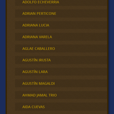
ADOLFO ECHEVERRIA
ADRIAN PERTICONE
ADRIANA LUCIA
ADRIANA VARELA
AGLAE CABALLERO
AGUSTÍN IRUSTA
AGUSTÍN LARA
AGUSTÍN MAGALDI
AHMAD JAMAL TRIO
AIDA CUEVAS