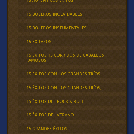
15 AUTÉNTICOS ÉXITOS
15 BOLEROS INOLVIDABLES
15 BOLEROS INSTUMENTALES
15 EXITAZOS
15 ÉXITOS 15 CORRIDOS DE CABALLOS
FAMOSOS
15 EXITOS CON LOS GRANDES TRÍOS
15 ÉXITOS CON LOS GRANDES TRÍOS,
15 ÉXITOS DEL ROCK & ROLL
15 ÉXITOS DEL VERANO
15 GRANDES ÉXITOS