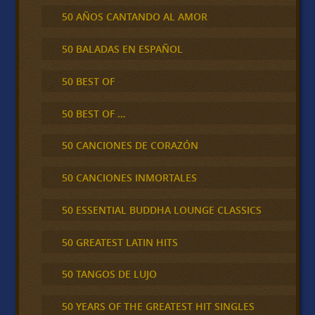
50 AÑOS CANTANDO AL AMOR
50 BALADAS EN ESPAÑOL
50 BEST OF
50 BEST OF …
50 CANCIONES DE CORAZÓN
50 CANCIONES INMORTALES
50 ESSENTIAL BUDDHA LOUNGE CLASSICS
50 GREATEST LATIN HITS
50 TANGOS DE LUJO
50 YEARS OF THE GREATEST HIT SINGLES