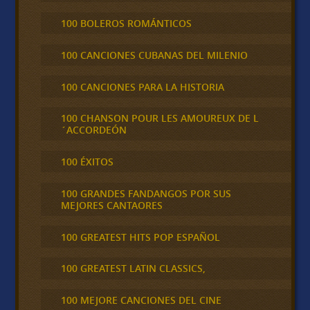
100 BOLEROS ROMÁNTICOS
100 CANCIONES CUBANAS DEL MILENIO
100 CANCIONES PARA LA HISTORIA
100 CHANSON POUR LES AMOUREUX DE L
´ACCORDEÓN
100 ÉXITOS
100 GRANDES FANDANGOS POR SUS
MEJORES CANTAORES
100 GREATEST HITS POP ESPAÑOL
100 GREATEST LATIN CLASSICS,
100 MEJORE CANCIONES DEL CINE