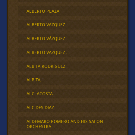
ALBERTO PLAZA
ALBERTO VAZQUEZ
ALBERTO VÁZQUEZ
ALBERTO VAZQUEZ .
ALBITA RODRÍGUEZ
ALBITA,
ALCI ACOSTA
ALCIDES DIAZ
ALDEMARO ROMERO AND HIS SALON
ORCHESTRA