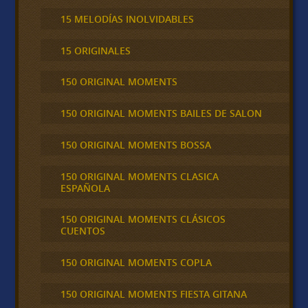
15 MELODÍAS INOLVIDABLES
15 ORIGINALES
150 ORIGINAL MOMENTS
150 ORIGINAL MOMENTS BAILES DE SALON
150 ORIGINAL MOMENTS BOSSA
150 ORIGINAL MOMENTS CLASICA
ESPAÑOLA
150 ORIGINAL MOMENTS CLÁSICOS
CUENTOS
150 ORIGINAL MOMENTS COPLA
150 ORIGINAL MOMENTS FIESTA GITANA