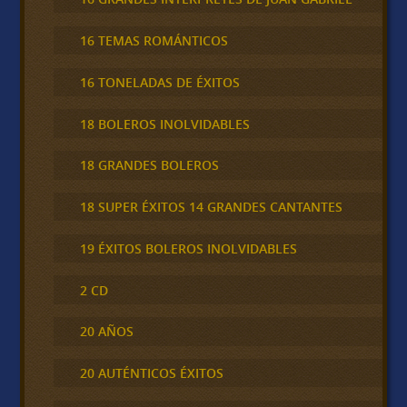
16 TEMAS ROMÁNTICOS
16 TONELADAS DE ÉXITOS
18 BOLEROS INOLVIDABLES
18 GRANDES BOLEROS
18 SUPER ÉXITOS 14 GRANDES CANTANTES
19 ÉXITOS BOLEROS INOLVIDABLES
2 CD
20 AÑOS
20 AUTÉNTICOS ÉXITOS