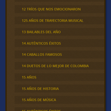
12 TRÍOS QUE NOS EMOCIONARON
125 AÑOS DE TRAYECTORIA MUSICAL
13 BAILABLES DEL AÑO
14 AUTÉNTICOS ÉXITOS
14 CABALLOS FAMOSOS
14 DUETOS DE LO MEJOR DE COLOMBIA
15 AÑOS
15 AÑOS DE HISTORIA
15 AÑOS DE MÚSICA