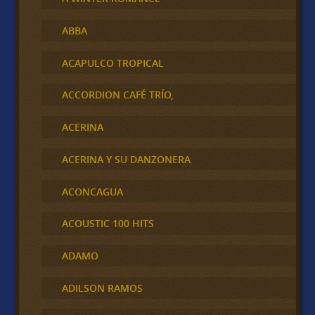
ABBA
ACAPULCO TROPICAL
ACCORDION CAFÉ TRÍO,
ACERINA
ACERINA Y SU DANZONERA
ACONCAGUA
ACOUSTIC 100 HITS
ADAMO
ADILSON RAMOS