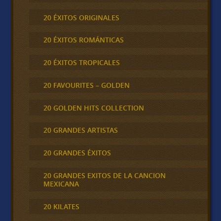
20 ÉXITOS ORIGINALES
20 ÉXITOS ROMÁNTICAS
20 ÉXITOS TROPICALES
20 FAVOURITES – GOLDEN
20 GOLDEN HITS COLLECTION
20 GRANDES ARTISTAS
20 GRANDES ÉXITOS
20 GRANDES EXITOS DE LA CANCION
MEXICANA
20 KILATES