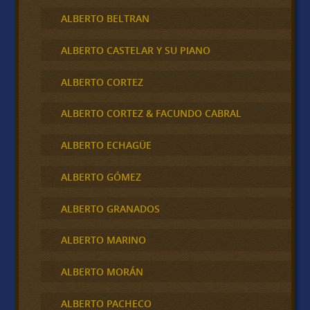
ALBERTO BELTRAN
ALBERTO CASTELAR Y SU PIANO
ALBERTO CORTEZ
ALBERTO CORTEZ & FACUNDO CABRAL
ALBERTO ECHAGÜE
ALBERTO GÓMEZ
ALBERTO GRANADOS
ALBERTO MARINO
ALBERTO MORÁN
ALBERTO PACHECO