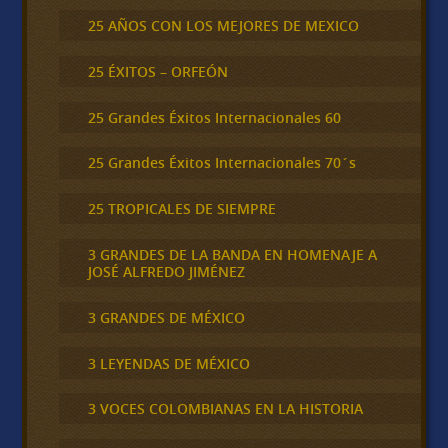
25 AÑOS CON LOS MEJORES DE MEXICO
25 ÉXITOS – ORFEÓN
25 Grandes Éxitos Internacionales 60
25 Grandes Éxitos Internacionales 70´s
25 TROPICALES DE SIEMPRE
3 GRANDES DE LA BANDA EN HOMENAJE A
JOSÉ ALFREDO JIMÉNEZ
3 GRANDES DE MÉXICO
3 LEYENDAS DE MÉXICO
3 VOCES COLOMBIANAS EN LA HISTORIA