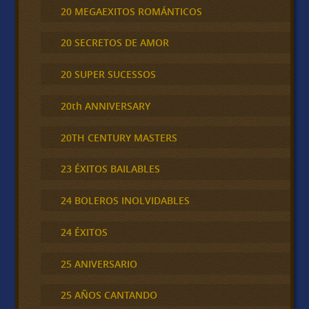
20 MEGAEXITOS ROMÁNTICOS
20 SECRETOS DE AMOR
20 SUPER SUCESSOS
20th ANNIVERSARY
20TH CENTURY MASTERS
23 ÉXITOS BAILABLES
24 BOLEROS INOLVIDABLES
24 ÉXITOS
25 ANIVERSARIO
25 AÑOS CANTANDO