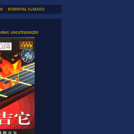
TO
ESSENTIAL CLASSICS
ARRAS
,
UNCATEGORIZED