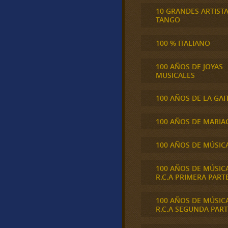
10 GRANDES ARTIST
TANGO
100 % ITALIANO
100 AÑOS DE JOYAS
MUSICALES
100 AÑOS DE LA GAI
100 AÑOS DE MARIA
100 AÑOS DE MÚSIC
100 AÑOS DE MÚSIC
R.C.A PRIMERA PART
100 AÑOS DE MÚSIC
R.C.A SEGUNDA PART