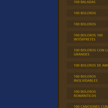
100 BALADAS
100 BOLEROS
100 BOLEROS
100 BOLEROS 100
INTÉRPRETES
100 BOLEROS CON L
GRANDES
100 BOLEROS DE A
100 BOLEROS
INOLVIDABLES
100 BOLEROS
ROMÁNTICOS
100 CANCIONES CU