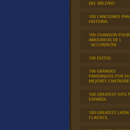
DEL MILENIO
100 CANCIONES PAR
HISTORIA
100 CHANSON POUR
AMOUREUX DE L
´ACCORDEÓN
100 ÉXITOS
100 GRANDES
FANDANGOS POR SU
MEJORES CANTAORE
100 GREATEST HITS 
ESPAÑOL
100 GREATEST LATIN
CLASSICS,