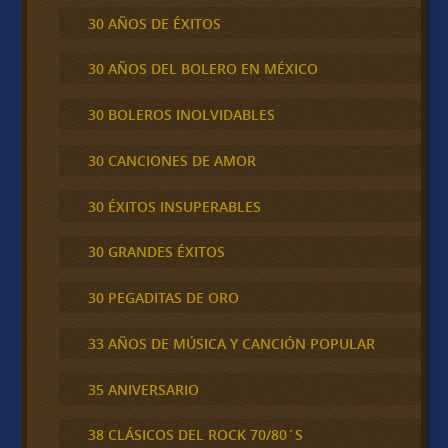
30 AÑOS DE ÉXITOS
30 AÑOS DEL BOLERO EN MÉXICO
30 BOLEROS INOLVIDABLES
30 CANCIONES DE AMOR
30 ÉXITOS INSUPERABLES
30 GRANDES ÉXITOS
30 PEGADITAS DE ORO
33 AÑOS DE MÚSICA Y CANCIÓN POPULAR
35 ANIVERSARIO
38 CLÁSICOS DEL ROCK 70/80´S