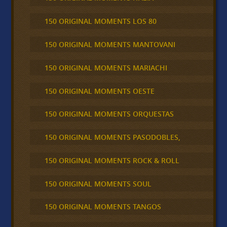
150 ORIGINAL MOMENTS LOS 80
150 ORIGINAL MOMENTS MANTOVANI
150 ORIGINAL MOMENTS MARIACHI
150 ORIGINAL MOMENTS OESTE
150 ORIGINAL MOMENTS ORQUESTAS
150 ORIGINAL MOMENTS PASODOBLES,
150 ORIGINAL MOMENTS ROCK & ROLL
150 ORIGINAL MOMENTS SOUL
150 ORIGINAL MOMENTS TANGOS