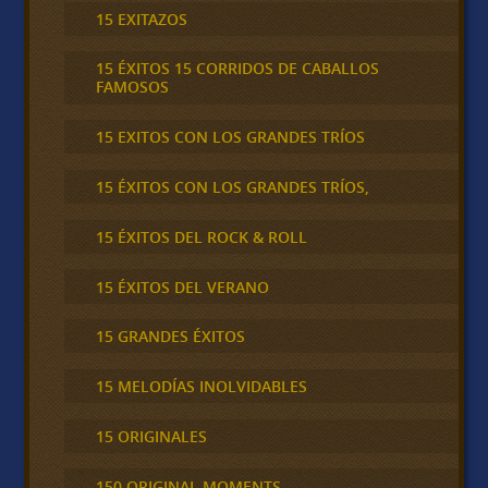
15 EXITAZOS
15 ÉXITOS 15 CORRIDOS DE CABALLOS
FAMOSOS
15 EXITOS CON LOS GRANDES TRÍOS
15 ÉXITOS CON LOS GRANDES TRÍOS,
15 ÉXITOS DEL ROCK & ROLL
15 ÉXITOS DEL VERANO
15 GRANDES ÉXITOS
15 MELODÍAS INOLVIDABLES
15 ORIGINALES
150 ORIGINAL MOMENTS