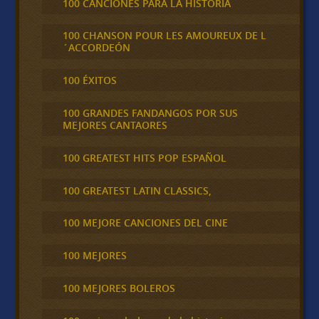
100 CANCIONES PARA LA HISTORIA
100 CHANSON POUR LES AMOUREUX DE L
´ACCORDEÓN
100 ÉXITOS
100 GRANDES FANDANGOS POR SUS
MEJORES CANTAORES
100 GREATEST HITS POP ESPAÑOL
100 GREATEST LATIN CLASSICS,
100 MEJORE CANCIONES DEL CINE
100 MEJORES
100 MEJORES BOLEROS