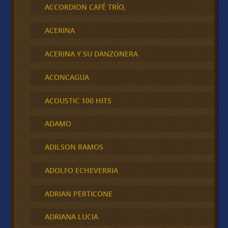
ACCORDION CAFÉ TRÍO,
ACERINA
ACERINA Y SU DANZONERA
ACONCAGUA
ACOUSTIC 100 HITS
ADAMO
ADILSON RAMOS
ADOLFO ECHEVERRIA
ADRIAN PERTICONE
ADRIANA LUCIA