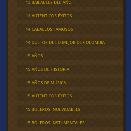
13 BAILABLES DEL AÑO
14 AUTÉNTICOS ÉXITOS
14 CABALLOS FAMOSOS
14 DUETOS DE LO MEJOR DE COLOMBIA
15 AÑOS
15 AÑOS DE HISTORIA
15 AÑOS DE MÚSICA
15 AUTÉNTICOS ÉXITOS
15 BOLEROS INOLVIDABLES
15 BOLEROS INSTUMENTALES