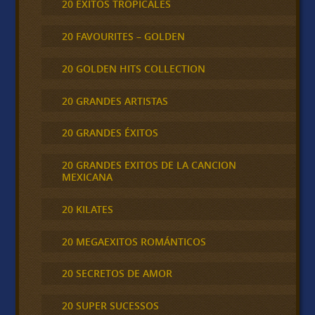
20 ÉXITOS TROPICALES
20 FAVOURITES – GOLDEN
20 GOLDEN HITS COLLECTION
20 GRANDES ARTISTAS
20 GRANDES ÉXITOS
20 GRANDES EXITOS DE LA CANCION
MEXICANA
20 KILATES
20 MEGAEXITOS ROMÁNTICOS
20 SECRETOS DE AMOR
20 SUPER SUCESSOS