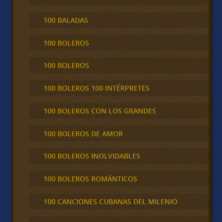
100 BALADAS
100 BOLEROS
100 BOLEROS
100 BOLEROS 100 INTÉRPRETES
100 BOLEROS CON LOS GRANDES
100 BOLEROS DE AMOR
100 BOLEROS INOLVIDABLES
100 BOLEROS ROMÁNTICOS
100 CANCIONES CUBANAS DEL MILENIO