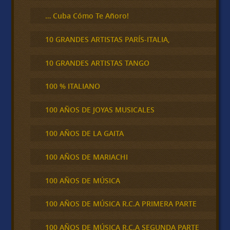
… Cuba Cómo Te Añoro!
10 GRANDES ARTISTAS PARÍS-ITALIA,
10 GRANDES ARTISTAS TANGO
100 % ITALIANO
100 AÑOS DE JOYAS MUSICALES
100 AÑOS DE LA GAITA
100 AÑOS DE MARIACHI
100 AÑOS DE MÚSICA
100 AÑOS DE MÚSICA R.C.A PRIMERA PARTE
100 AÑOS DE MÚSICA R.C.A SEGUNDA PARTE