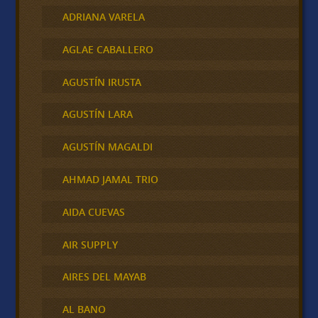
ADRIANA VARELA
AGLAE CABALLERO
AGUSTÍN IRUSTA
AGUSTÍN LARA
AGUSTÍN MAGALDI
AHMAD JAMAL TRIO
AIDA CUEVAS
AIR SUPPLY
AIRES DEL MAYAB
AL BANO