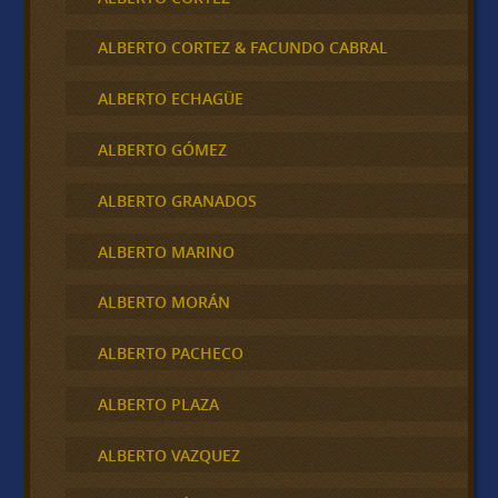
ALBERTO CORTEZ & FACUNDO CABRAL
ALBERTO ECHAGÜE
ALBERTO GÓMEZ
ALBERTO GRANADOS
ALBERTO MARINO
ALBERTO MORÁN
ALBERTO PACHECO
ALBERTO PLAZA
ALBERTO VAZQUEZ