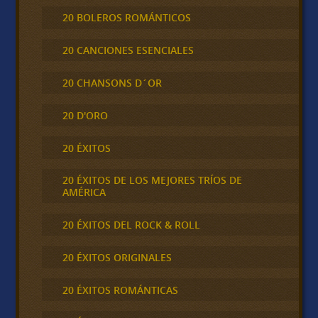
20 BOLEROS ROMÁNTICOS
20 CANCIONES ESENCIALES
20 CHANSONS D´OR
20 D'ORO
20 ÉXITOS
20 ÉXITOS DE LOS MEJORES TRÍOS DE
AMÉRICA
20 ÉXITOS DEL ROCK & ROLL
20 ÉXITOS ORIGINALES
20 ÉXITOS ROMÁNTICAS