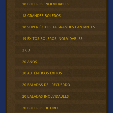
18 BOLEROS INOLVIDABLES
18 GRANDES BOLEROS
18 SUPER ÉXITOS 14 GRANDES CANTANTES
19 ÉXITOS BOLEROS INOLVIDABLES
2 CD
20 AÑOS
20 AUTÉNTICOS ÉXITOS
20 BALADAS DEL RECUERDO
20 BALADAS INOLVIDABLES
20 BOLEROS DE ORO