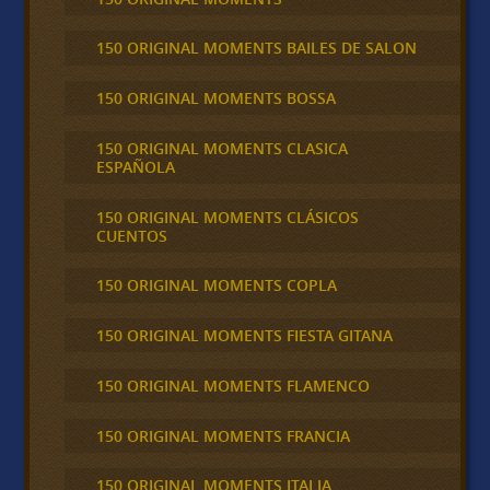
150 ORIGINAL MOMENTS BAILES DE SALON
150 ORIGINAL MOMENTS BOSSA
150 ORIGINAL MOMENTS CLASICA
ESPAÑOLA
150 ORIGINAL MOMENTS CLÁSICOS
CUENTOS
150 ORIGINAL MOMENTS COPLA
150 ORIGINAL MOMENTS FIESTA GITANA
150 ORIGINAL MOMENTS FLAMENCO
150 ORIGINAL MOMENTS FRANCIA
150 ORIGINAL MOMENTS ITALIA