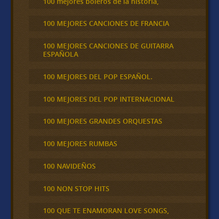
100 mejores boleros de la historia,
100 MEJORES CANCIONES DE FRANCIA
100 MEJORES CANCIONES DE GUITARRA
ESPAÑOLA
100 MEJORES DEL POP ESPAÑOL.
100 MEJORES DEL POP INTERNACIONAL
100 MEJORES GRANDES ORQUESTAS
100 MEJORES RUMBAS
100 NAVIDEÑOS
100 NON STOP HITS
100 QUE TE ENAMORAN LOVE SONGS,