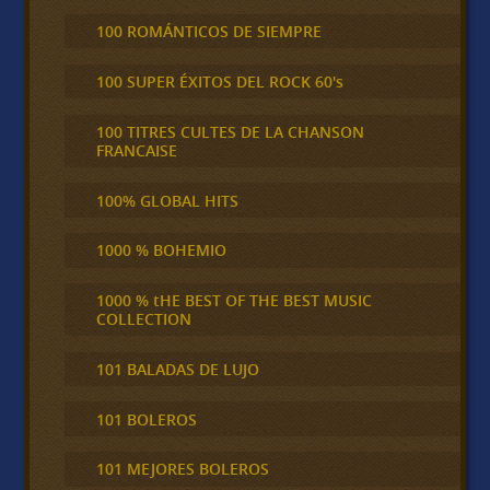
100 ROMÁNTICOS DE SIEMPRE
100 SUPER ÉXITOS DEL ROCK 60's
100 TITRES CULTES DE LA CHANSON
FRANCAISE
100% GLOBAL HITS
1000 % BOHEMIO
1000 % tHE BEST OF THE BEST MUSIC
COLLECTION
101 BALADAS DE LUJO
101 BOLEROS
101 MEJORES BOLEROS