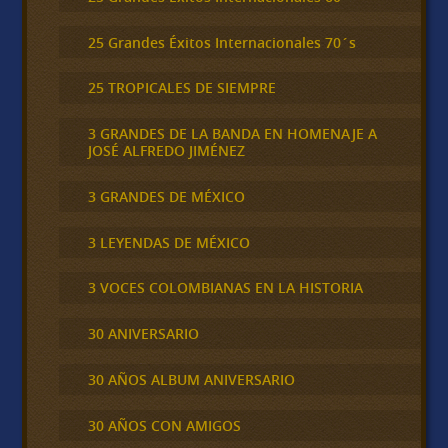
25 Grandes Éxitos Internacionales 70´s
25 TROPICALES DE SIEMPRE
3 GRANDES DE LA BANDA EN HOMENAJE A
JOSÉ ALFREDO JIMÉNEZ
3 GRANDES DE MÉXICO
3 LEYENDAS DE MÉXICO
3 VOCES COLOMBIANAS EN LA HISTORIA
30 ANIVERSARIO
30 AÑOS ALBUM ANIVERSARIO
30 AÑOS CON AMIGOS