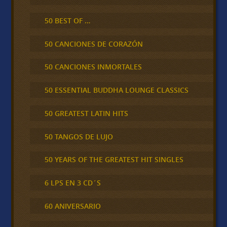
50 BEST OF …
50 CANCIONES DE CORAZÓN
50 CANCIONES INMORTALES
50 ESSENTIAL BUDDHA LOUNGE CLASSICS
50 GREATEST LATIN HITS
50 TANGOS DE LUJO
50 YEARS OF THE GREATEST HIT SINGLES
6 LPS EN 3 CD´S
60 ANIVERSARIO