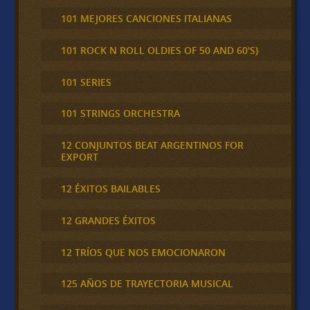
101 MEJORES CANCIONES ITALIANAS
101 ROCK N ROLL OLDIES OF 50 AND 60'S}
101 SERIES
101 STRINGS ORCHESTRA
12 CONJUNTOS BEAT ARGENTINOS FOR
EXPORT
12 ÉXITOS BAILABLES
12 GRANDES ÉXITOS
12 TRÍOS QUE NOS EMOCIONARON
125 AÑOS DE TRAYECTORIA MUSICAL