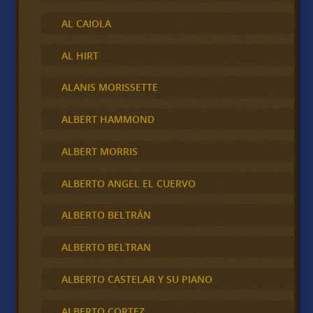
AL CAIOLA
AL HIRT
ALANIS MORISSETTE
ALBERT HAMMOND
ALBERT MORRIS
ALBERTO ANGEL EL CUERVO
ALBERTO BELTRÁN
ALBERTO BELTRAN
ALBERTO CASTELAR Y SU PIANO
ALBERTO CORTEZ