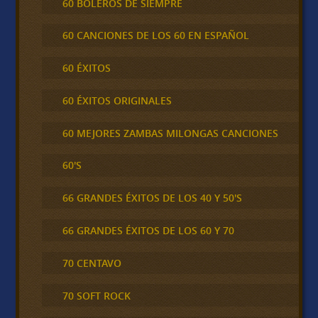
60 BOLEROS DE SIEMPRE
60 CANCIONES DE LOS 60 EN ESPAÑOL
60 ÉXITOS
60 ÉXITOS ORIGINALES
60 MEJORES ZAMBAS MILONGAS CANCIONES
60'S
66 GRANDES ÉXITOS DE LOS 40 Y 50'S
66 GRANDES ÉXITOS DE LOS 60 Y 70
70 CENTAVO
70 SOFT ROCK