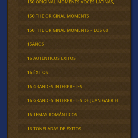
150 ORIGINAL MOMENTS VOCES LATINAS,
150 THE ORIGINAL MOMENTS
150 THE ORIGINAL MOMENTS – LOS 60
15AÑOS
16 AUTÉNTICOS ÉXITOS
16 ÉXITOS
16 GRANDES INTERPRETES
16 GRANDES INTERPRETES DE JUAN GABRIEL
16 TEMAS ROMÁNTICOS
16 TONELADAS DE ÉXITOS