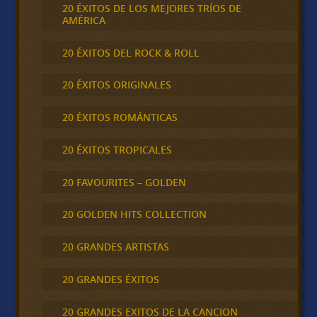
20 ÉXITOS DE LOS MEJORES TRÍOS DE
AMÉRICA
20 ÉXITOS DEL ROCK & ROLL
20 ÉXITOS ORIGINALES
20 ÉXITOS ROMÁNTICAS
20 ÉXITOS TROPICALES
20 FAVOURITES – GOLDEN
20 GOLDEN HITS COLLECTION
20 GRANDES ARTISTAS
20 GRANDES ÉXITOS
20 GRANDES EXITOS DE LA CANCION