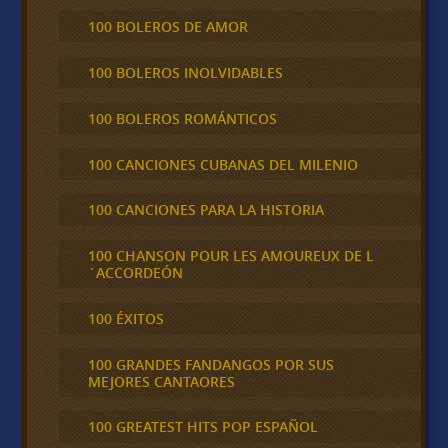
100 BOLEROS DE AMOR
100 BOLEROS INOLVIDABLES
100 BOLEROS ROMÁNTICOS
100 CANCIONES CUBANAS DEL MILENIO
100 CANCIONES PARA LA HISTORIA
100 CHANSON POUR LES AMOUREUX DE L
´ACCORDEÓN
100 ÉXITOS
100 GRANDES FANDANGOS POR SUS
MEJORES CANTAORES
100 GREATEST HITS POP ESPAÑOL