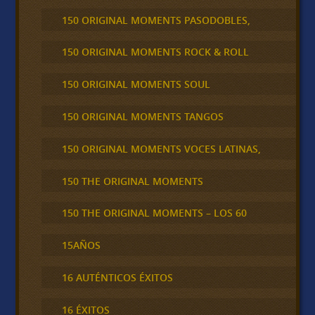
150 ORIGINAL MOMENTS PASODOBLES,
150 ORIGINAL MOMENTS ROCK & ROLL
150 ORIGINAL MOMENTS SOUL
150 ORIGINAL MOMENTS TANGOS
150 ORIGINAL MOMENTS VOCES LATINAS,
150 THE ORIGINAL MOMENTS
150 THE ORIGINAL MOMENTS – LOS 60
15AÑOS
16 AUTÉNTICOS ÉXITOS
16 ÉXITOS