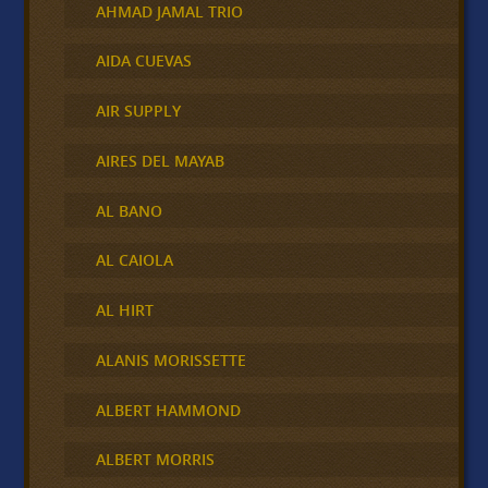
AHMAD JAMAL TRIO
AIDA CUEVAS
AIR SUPPLY
AIRES DEL MAYAB
AL BANO
AL CAIOLA
AL HIRT
ALANIS MORISSETTE
ALBERT HAMMOND
ALBERT MORRIS