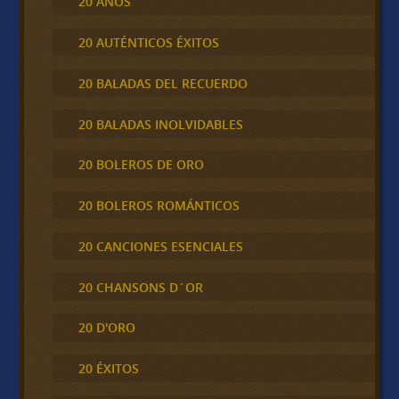
20 AÑOS
20 AUTÉNTICOS ÉXITOS
20 BALADAS DEL RECUERDO
20 BALADAS INOLVIDABLES
20 BOLEROS DE ORO
20 BOLEROS ROMÁNTICOS
20 CANCIONES ESENCIALES
20 CHANSONS D´OR
20 D'ORO
20 ÉXITOS