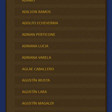
ADAMO
ADILSON RAMOS
ADOLFO ECHEVERRIA
ADRIAN PERTICONE
ADRIANA LUCIA
ADRIANA VARELA
AGLAE CABALLERO
AGUSTÍN IRUSTA
AGUSTÍN LARA
AGUSTÍN MAGALDI