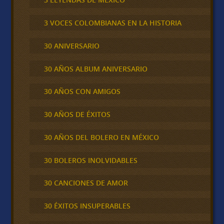
3 VOCES COLOMBIANAS EN LA HISTORIA
30 ANIVERSARIO
30 AÑOS ALBUM ANIVERSARIO
30 AÑOS CON AMIGOS
30 AÑOS DE ÉXITOS
30 AÑOS DEL BOLERO EN MÉXICO
30 BOLEROS INOLVIDABLES
30 CANCIONES DE AMOR
30 ÉXITOS INSUPERABLES