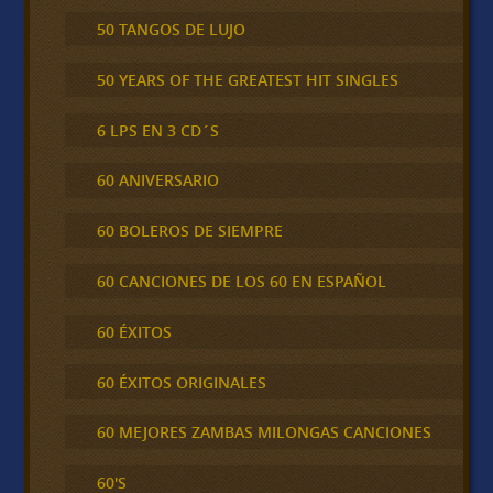
50 TANGOS DE LUJO
50 YEARS OF THE GREATEST HIT SINGLES
6 LPS EN 3 CD´S
60 ANIVERSARIO
60 BOLEROS DE SIEMPRE
60 CANCIONES DE LOS 60 EN ESPAÑOL
60 ÉXITOS
60 ÉXITOS ORIGINALES
60 MEJORES ZAMBAS MILONGAS CANCIONES
60'S