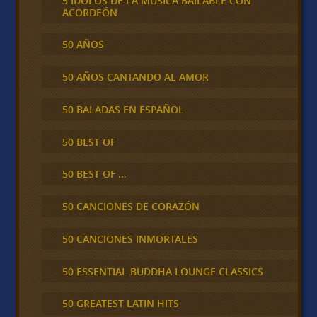
5 IDOLOS DE LA MÚSICA BAILABLE CON
ACORDEÓN
50 AÑOS
50 AÑOS CANTANDO AL AMOR
50 BALADAS EN ESPAÑOL
50 BEST OF
50 BEST OF …
50 CANCIONES DE CORAZÓN
50 CANCIONES INMORTALES
50 ESSENTIAL BUDDHA LOUNGE CLASSICS
50 GREATEST LATIN HITS