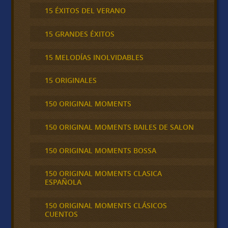
15 ÉXITOS DEL VERANO
15 GRANDES ÉXITOS
15 MELODÍAS INOLVIDABLES
15 ORIGINALES
150 ORIGINAL MOMENTS
150 ORIGINAL MOMENTS BAILES DE SALON
150 ORIGINAL MOMENTS BOSSA
150 ORIGINAL MOMENTS CLASICA
ESPAÑOLA
150 ORIGINAL MOMENTS CLÁSICOS
CUENTOS