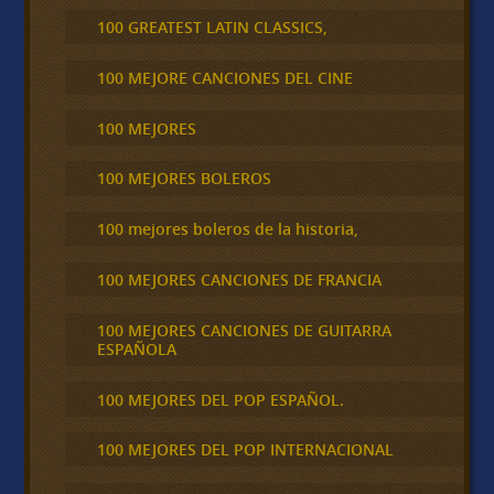
100 GREATEST LATIN CLASSICS,
100 MEJORE CANCIONES DEL CINE
100 MEJORES
100 MEJORES BOLEROS
100 mejores boleros de la historia,
100 MEJORES CANCIONES DE FRANCIA
100 MEJORES CANCIONES DE GUITARRA
ESPAÑOLA
100 MEJORES DEL POP ESPAÑOL.
100 MEJORES DEL POP INTERNACIONAL