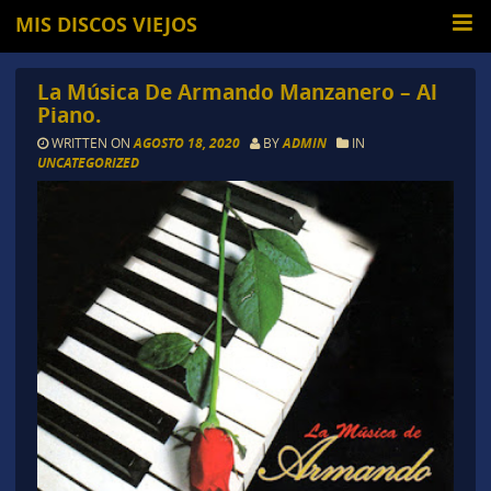
MIS DISCOS VIEJOS
La Música De Armando Manzanero – Al
Piano.
WRITTEN ON
AGOSTO 18, 2020
BY
ADMIN
IN
UNCATEGORIZED