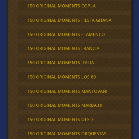
150 ORIGINAL MOMENTS COPLA
150 ORIGINAL MOMENTS FIESTA GITANA
150 ORIGINAL MOMENTS FLAMENCO
150 ORIGINAL MOMENTS FRANCIA
150 ORIGINAL MOMENTS ITALIA
150 ORIGINAL MOMENTS LOS 80
150 ORIGINAL MOMENTS MANTOVANI
150 ORIGINAL MOMENTS MARIACHI
150 ORIGINAL MOMENTS OESTE
150 ORIGINAL MOMENTS ORQUESTAS