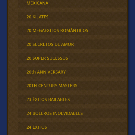
MEXICANA
20 KILATES
20 MEGAEXITOS ROMÁNTICOS
20 SECRETOS DE AMOR
20 SUPER SUCESSOS
20th ANNIVERSARY
20TH CENTURY MASTERS
23 ÉXITOS BAILABLES
24 BOLEROS INOLVIDABLES
24 ÉXITOS