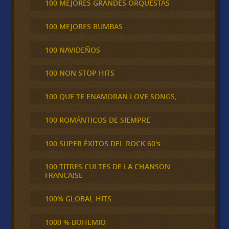
100 MEJORES GRANDES ORQUESTAS
100 MEJORES RUMBAS
100 NAVIDEÑOS
100 NON STOP HITS
100 QUE TE ENAMORAN LOVE SONGS,
100 ROMÁNTICOS DE SIEMPRE
100 SUPER ÉXITOS DEL ROCK 60's
100 TITRES CULTES DE LA CHANSON
FRANCAISE
100% GLOBAL HITS
1000 % BOHEMIO