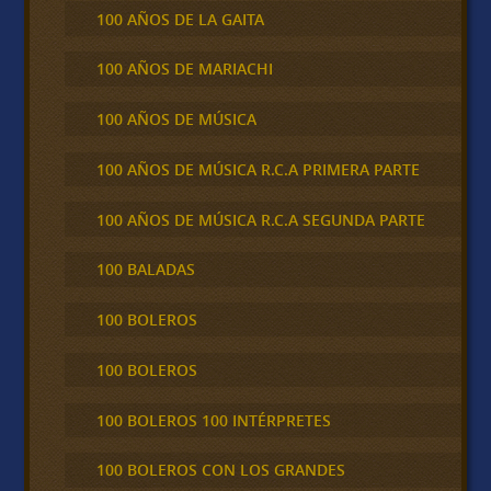
100 AÑOS DE LA GAITA
100 AÑOS DE MARIACHI
100 AÑOS DE MÚSICA
100 AÑOS DE MÚSICA R.C.A PRIMERA PARTE
100 AÑOS DE MÚSICA R.C.A SEGUNDA PARTE
100 BALADAS
100 BOLEROS
100 BOLEROS
100 BOLEROS 100 INTÉRPRETES
100 BOLEROS CON LOS GRANDES