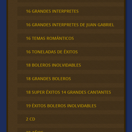
16 GRANDES INTERPRETES
16 GRANDES INTERPRETES DE JUAN GABRIEL
16 TEMAS ROMÁNTICOS
16 TONELADAS DE ÉXITOS
18 BOLEROS INOLVIDABLES
18 GRANDES BOLEROS
18 SUPER ÉXITOS 14 GRANDES CANTANTES
19 ÉXITOS BOLEROS INOLVIDABLES
2 CD