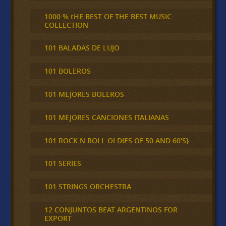
1000 % tHE BEST OF THE BEST MUSIC
COLLECTION
101 BALADAS DE LUJO
101 BOLEROS
101 MEJORES BOLEROS
101 MEJORES CANCIONES ITALIANAS
101 ROCK N ROLL OLDIES OF 50 AND 60'S}
101 SERIES
101 STRINGS ORCHESTRA
12 CONJUNTOS BEAT ARGENTINOS FOR
EXPORT