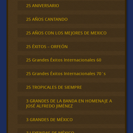
25 ANIVERSARIO
25 AÑOS CANTANDO
25 AÑOS CON LOS MEJORES DE MEXICO
25 ÉXITOS – ORFEÓN
25 Grandes Éxitos Internacionales 60
25 Grandes Éxitos Internacionales 70´s
25 TROPICALES DE SIEMPRE
3 GRANDES DE LA BANDA EN HOMENAJE A
JOSÉ ALFREDO JIMÉNEZ
3 GRANDES DE MÉXICO
3 LEYENDAS DE MÉXICO