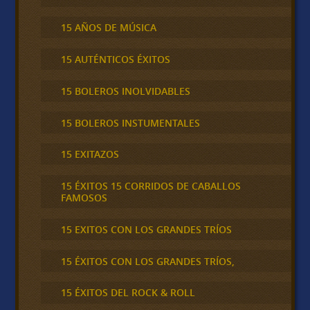
15 AÑOS DE MÚSICA
15 AUTÉNTICOS ÉXITOS
15 BOLEROS INOLVIDABLES
15 BOLEROS INSTUMENTALES
15 EXITAZOS
15 ÉXITOS 15 CORRIDOS DE CABALLOS
FAMOSOS
15 EXITOS CON LOS GRANDES TRÍOS
15 ÉXITOS CON LOS GRANDES TRÍOS,
15 ÉXITOS DEL ROCK & ROLL