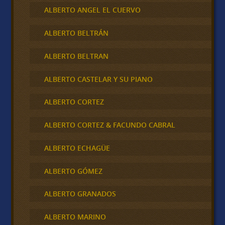
ALBERTO ANGEL EL CUERVO
ALBERTO BELTRÁN
ALBERTO BELTRAN
ALBERTO CASTELAR Y SU PIANO
ALBERTO CORTEZ
ALBERTO CORTEZ & FACUNDO CABRAL
ALBERTO ECHAGÜE
ALBERTO GÓMEZ
ALBERTO GRANADOS
ALBERTO MARINO