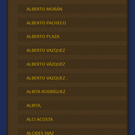
ALBERTO MORÁN
ALBERTO PACHECO
ALBERTO PLAZA
ALBERTO VAZQUEZ
ALBERTO VÁZQUEZ
ALBERTO VAZQUEZ .
ALBITA RODRÍGUEZ
ALBITA,
ALCI ACOSTA
ALCIDES DIAZ