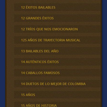
12 ÉXITOS BAILABLES
12 GRANDES ÉXITOS
12 TRÍOS QUE NOS EMOCIONARON
125 AÑOS DE TRAYECTORIA MUSICAL
13 BAILABLES DEL AÑO
14 AUTÉNTICOS ÉXITOS
14 CABALLOS FAMOSOS
14 DUETOS DE LO MEJOR DE COLOMBIA
15 AÑOS
15 AÑOS DE HISTORIA