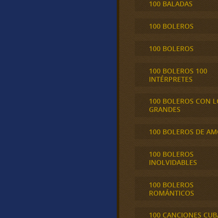
100 BALADAS
100 BOLEROS
100 BOLEROS
100 BOLEROS 100
INTÉRPRETES
100 BOLEROS CON L
GRANDES
100 BOLEROS DE A
100 BOLEROS
INOLVIDABLES
100 BOLEROS
ROMÁNTICOS
100 CANCIONES CU