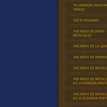
10 GRANDES ARTIST
TANGO
100 % ITALIANO
100 AÑOS DE JOYAS
MUSICALES
100 AÑOS DE LA GAI
100 AÑOS DE MARIA
100 AÑOS DE MÚSIC
100 AÑOS DE MÚSIC
R.C.A PRIMERA PART
100 AÑOS DE MÚSIC
R.C.A SEGUNDA PART