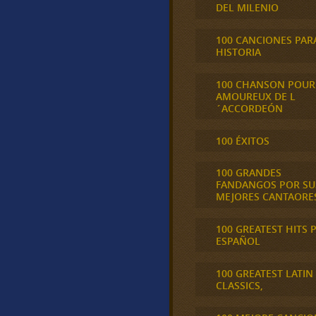
DEL MILENIO
100 CANCIONES PAR
HISTORIA
100 CHANSON POUR
AMOUREUX DE L
´ACCORDEÓN
100 ÉXITOS
100 GRANDES
FANDANGOS POR SU
MEJORES CANTAORE
100 GREATEST HITS 
ESPAÑOL
100 GREATEST LATIN
CLASSICS,