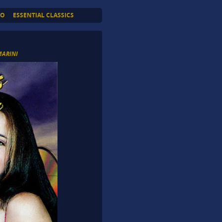
TO
ESSENTIAL CLASSICS
MARINI