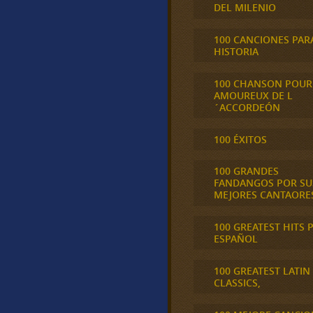
DEL MILENIO
100 CANCIONES PAR
HISTORIA
100 CHANSON POUR
AMOUREUX DE L
´ACCORDEÓN
100 ÉXITOS
100 GRANDES
FANDANGOS POR SU
MEJORES CANTAORE
100 GREATEST HITS 
ESPAÑOL
100 GREATEST LATIN
CLASSICS,