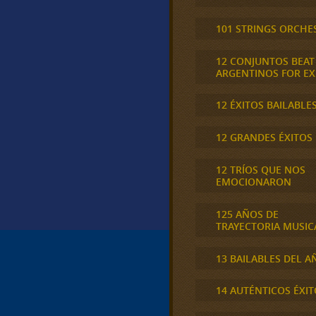
101 STRINGS ORCHE
12 CONJUNTOS BEAT
ARGENTINOS FOR E
12 ÉXITOS BAILABLE
12 GRANDES ÉXITOS
12 TRÍOS QUE NOS
EMOCIONARON
125 AÑOS DE
TRAYECTORIA MUSIC
13 BAILABLES DEL A
14 AUTÉNTICOS ÉXIT