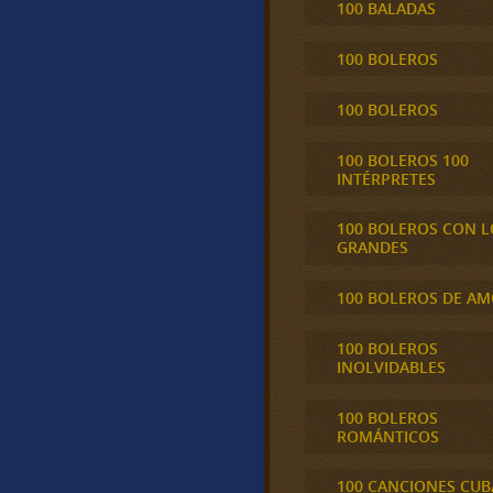
100 BALADAS
100 BOLEROS
100 BOLEROS
100 BOLEROS 100
INTÉRPRETES
100 BOLEROS CON L
GRANDES
100 BOLEROS DE A
100 BOLEROS
INOLVIDABLES
100 BOLEROS
ROMÁNTICOS
100 CANCIONES CU