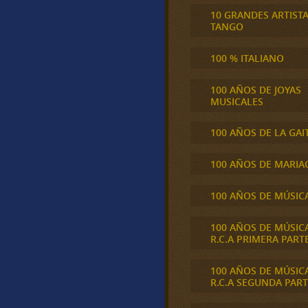
10 GRANDES ARTIST
TANGO
100 % ITALIANO
100 AÑOS DE JOYAS
MUSICALES
100 AÑOS DE LA GAI
100 AÑOS DE MARIA
100 AÑOS DE MÚSIC
100 AÑOS DE MÚSIC
R.C.A PRIMERA PART
100 AÑOS DE MÚSIC
R.C.A SEGUNDA PART