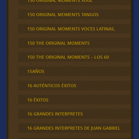
150 ORIGINAL MOMENTS SOUL
150 ORIGINAL MOMENTS TANGOS
150 ORIGINAL MOMENTS VOCES LATINAS,
150 THE ORIGINAL MOMENTS
150 THE ORIGINAL MOMENTS – LOS 60
15AÑOS
16 AUTÉNTICOS ÉXITOS
16 ÉXITOS
16 GRANDES INTERPRETES
16 GRANDES INTERPRETES DE JUAN GABRIEL