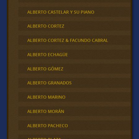
ALBERTO CASTELAR Y SU PIANO
ALBERTO CORTEZ
ALBERTO CORTEZ & FACUNDO CABRAL
ALBERTO ECHAGÜE
ALBERTO GÓMEZ
ALBERTO GRANADOS
ALBERTO MARINO
ALBERTO MORÁN
ALBERTO PACHECO