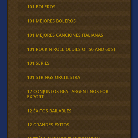
101 BOLEROS
101 MEJORES BOLEROS
101 MEJORES CANCIONES ITALIANAS
101 ROCK N ROLL OLDIES OF 50 AND 60'S}
101 SERIES
101 STRINGS ORCHESTRA
12 CONJUNTOS BEAT ARGENTINOS FOR
EXPORT
12 ÉXITOS BAILABLES
12 GRANDES ÉXITOS