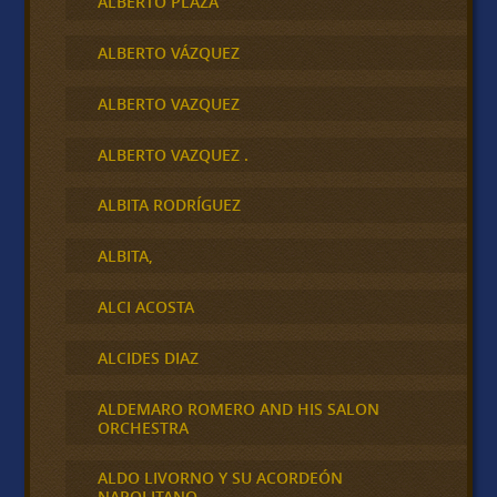
ALBERTO PLAZA
ALBERTO VÁZQUEZ
ALBERTO VAZQUEZ
ALBERTO VAZQUEZ .
ALBITA RODRÍGUEZ
ALBITA,
ALCI ACOSTA
ALCIDES DIAZ
ALDEMARO ROMERO AND HIS SALON
ORCHESTRA
ALDO LIVORNO Y SU ACORDEÓN
NAPOLITANO