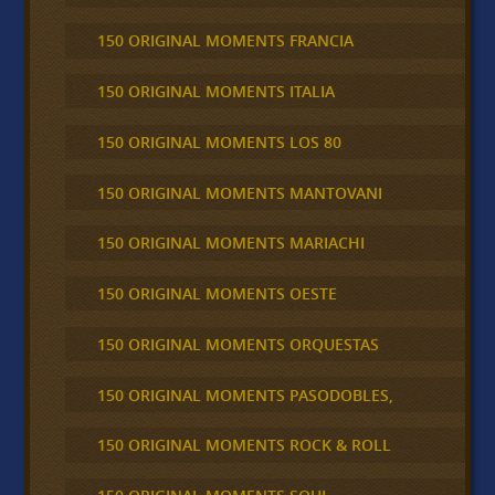
150 ORIGINAL MOMENTS FRANCIA
150 ORIGINAL MOMENTS ITALIA
150 ORIGINAL MOMENTS LOS 80
150 ORIGINAL MOMENTS MANTOVANI
150 ORIGINAL MOMENTS MARIACHI
150 ORIGINAL MOMENTS OESTE
150 ORIGINAL MOMENTS ORQUESTAS
150 ORIGINAL MOMENTS PASODOBLES,
150 ORIGINAL MOMENTS ROCK & ROLL