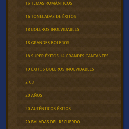
16 TEMAS ROMÁNTICOS
16 TONELADAS DE ÉXITOS
18 BOLEROS INOLVIDABLES
18 GRANDES BOLEROS
18 SUPER ÉXITOS 14 GRANDES CANTANTES
19 ÉXITOS BOLEROS INOLVIDABLES
2 CD
20 AÑOS
20 AUTÉNTICOS ÉXITOS
20 BALADAS DEL RECUERDO