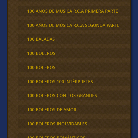
100 AÑOS DE MÚSICA R.C.A PRIMERA PARTE
100 AÑOS DE MÚSICA R.C.A SEGUNDA PARTE
100 BALADAS
100 BOLEROS
100 BOLEROS
100 BOLEROS 100 INTÉRPRETES
100 BOLEROS CON LOS GRANDES
100 BOLEROS DE AMOR
100 BOLEROS INOLVIDABLES
100 BOLEROS ROMÁNTICOS