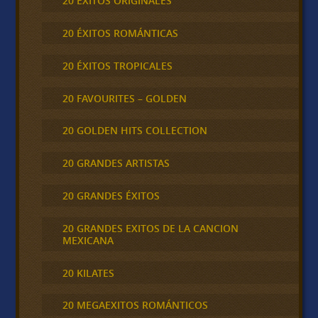
20 ÉXITOS ORIGINALES
20 ÉXITOS ROMÁNTICAS
20 ÉXITOS TROPICALES
20 FAVOURITES – GOLDEN
20 GOLDEN HITS COLLECTION
20 GRANDES ARTISTAS
20 GRANDES ÉXITOS
20 GRANDES EXITOS DE LA CANCION
MEXICANA
20 KILATES
20 MEGAEXITOS ROMÁNTICOS