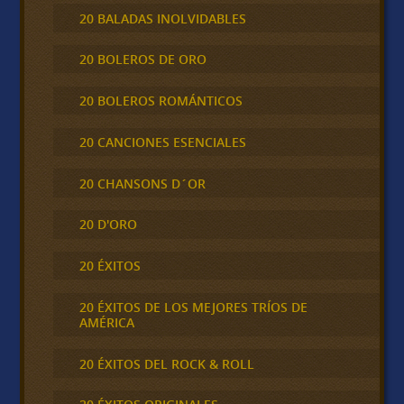
20 BALADAS INOLVIDABLES
20 BOLEROS DE ORO
20 BOLEROS ROMÁNTICOS
20 CANCIONES ESENCIALES
20 CHANSONS D´OR
20 D'ORO
20 ÉXITOS
20 ÉXITOS DE LOS MEJORES TRÍOS DE
AMÉRICA
20 ÉXITOS DEL ROCK & ROLL