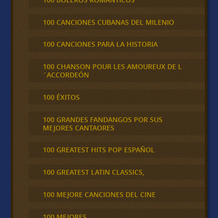
100 CANCIONES CUBANAS DEL MILENIO
100 CANCIONES PARA LA HISTORIA
100 CHANSON POUR LES AMOUREUX DE L
´ACCORDEÓN
100 ÉXITOS
100 GRANDES FANDANGOS POR SUS
MEJORES CANTAORES
100 GREATEST HITS POP ESPAÑOL
100 GREATEST LATIN CLASSICS,
100 MEJORE CANCIONES DEL CINE
100 MEJORES