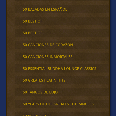
50 BALADAS EN ESPAÑOL
50 BEST OF
50 BEST OF …
50 CANCIONES DE CORAZÓN
50 CANCIONES INMORTALES
50 ESSENTIAL BUDDHA LOUNGE CLASSICS
50 GREATEST LATIN HITS
50 TANGOS DE LUJO
50 YEARS OF THE GREATEST HIT SINGLES
6 LPS EN 3 CD´S