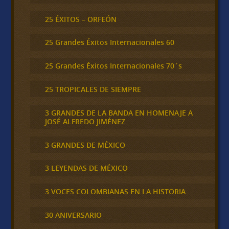
25 ÉXITOS – ORFEÓN
25 Grandes Éxitos Internacionales 60
25 Grandes Éxitos Internacionales 70´s
25 TROPICALES DE SIEMPRE
3 GRANDES DE LA BANDA EN HOMENAJE A
JOSÉ ALFREDO JIMÉNEZ
3 GRANDES DE MÉXICO
3 LEYENDAS DE MÉXICO
3 VOCES COLOMBIANAS EN LA HISTORIA
30 ANIVERSARIO