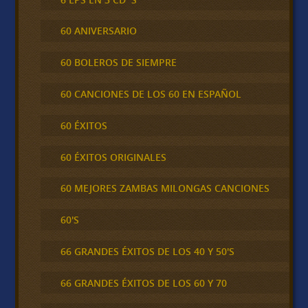
60 ANIVERSARIO
60 BOLEROS DE SIEMPRE
60 CANCIONES DE LOS 60 EN ESPAÑOL
60 ÉXITOS
60 ÉXITOS ORIGINALES
60 MEJORES ZAMBAS MILONGAS CANCIONES
60'S
66 GRANDES ÉXITOS DE LOS 40 Y 50'S
66 GRANDES ÉXITOS DE LOS 60 Y 70