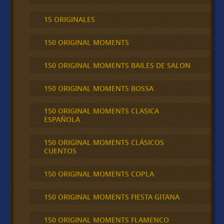
15 ORIGINALES
150 ORIGINAL MOMENTS
150 ORIGINAL MOMENTS BAILES DE SALON
150 ORIGINAL MOMENTS BOSSA
150 ORIGINAL MOMENTS CLASICA
ESPAÑOLA
150 ORIGINAL MOMENTS CLÁSICOS
CUENTOS
150 ORIGINAL MOMENTS COPLA
150 ORIGINAL MOMENTS FIESTA GITANA
150 ORIGINAL MOMENTS FLAMENCO