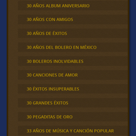
30 AÑOS ALBUM ANIVERSARIO
30 AÑOS CON AMIGOS
30 AÑOS DE ÉXITOS
30 AÑOS DEL BOLERO EN MÉXICO
30 BOLEROS INOLVIDABLES
30 CANCIONES DE AMOR
30 ÉXITOS INSUPERABLES
30 GRANDES ÉXITOS
30 PEGADITAS DE ORO
33 AÑOS DE MÚSICA Y CANCIÓN POPULAR