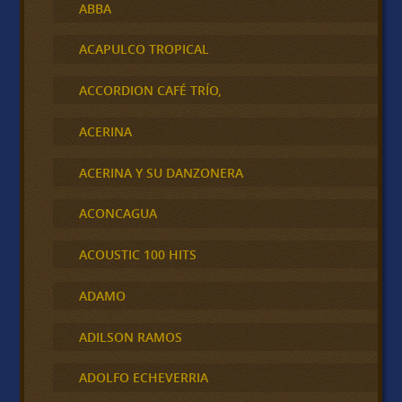
ABBA
ACAPULCO TROPICAL
ACCORDION CAFÉ TRÍO,
ACERINA
ACERINA Y SU DANZONERA
ACONCAGUA
ACOUSTIC 100 HITS
ADAMO
ADILSON RAMOS
ADOLFO ECHEVERRIA