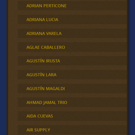
ADRIAN PERTICONE
ADRIANA LUCIA
ADRIANA VARELA
AGLAE CABALLERO
AGUSTÍN IRUSTA
AGUSTÍN LARA
AGUSTÍN MAGALDI
AHMAD JAMAL TRIO
AIDA CUEVAS
AIR SUPPLY