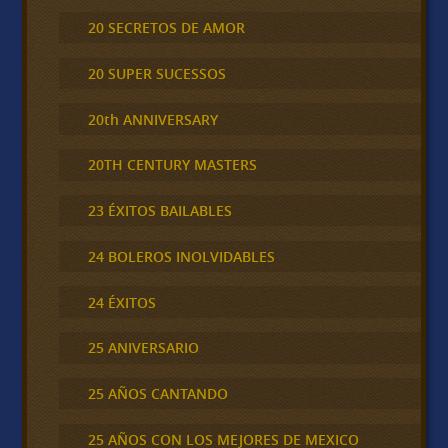
20 SECRETOS DE AMOR
20 SUPER SUCESSOS
20th ANNIVERSARY
20TH CENTURY MASTERS
23 ÉXITOS BAILABLES
24 BOLEROS INOLVIDABLES
24 ÉXITOS
25 ANIVERSARIO
25 AÑOS CANTANDO
25 AÑOS CON LOS MEJORES DE MEXICO