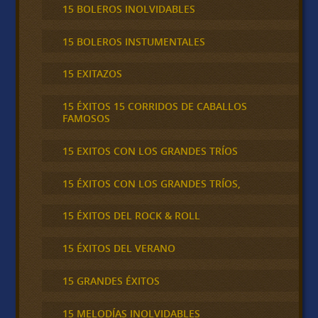
15 BOLEROS INOLVIDABLES
15 BOLEROS INSTUMENTALES
15 EXITAZOS
15 ÉXITOS 15 CORRIDOS DE CABALLOS
FAMOSOS
15 EXITOS CON LOS GRANDES TRÍOS
15 ÉXITOS CON LOS GRANDES TRÍOS,
15 ÉXITOS DEL ROCK & ROLL
15 ÉXITOS DEL VERANO
15 GRANDES ÉXITOS
15 MELODÍAS INOLVIDABLES