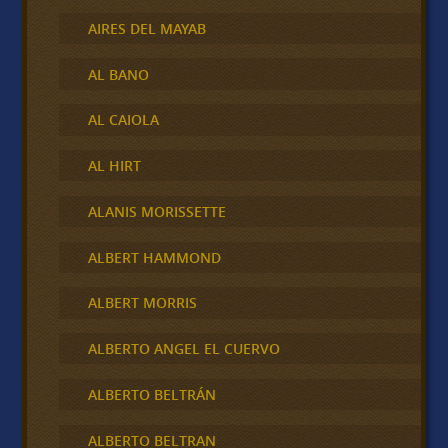
AIRES DEL MAYAB
AL BANO
AL CAIOLA
AL HIRT
ALANIS MORISSETTE
ALBERT HAMMOND
ALBERT MORRIS
ALBERTO ANGEL EL CUERVO
ALBERTO BELTRÁN
ALBERTO BELTRAN