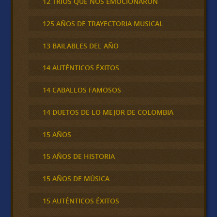
12 TRÍOS QUE NOS EMOCIONARON
125 AÑOS DE TRAYECTORIA MUSICAL
13 BAILABLES DEL AÑO
14 AUTÉNTICOS ÉXITOS
14 CABALLOS FAMOSOS
14 DUETOS DE LO MEJOR DE COLOMBIA
15 AÑOS
15 AÑOS DE HISTORIA
15 AÑOS DE MÚSICA
15 AUTÉNTICOS ÉXITOS