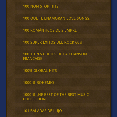
100 NON STOP HITS
100 QUE TE ENAMORAN LOVE SONGS,
100 ROMÁNTICOS DE SIEMPRE
100 SUPER ÉXITOS DEL ROCK 60's
100 TITRES CULTES DE LA CHANSON
FRANCAISE
100% GLOBAL HITS
1000 % BOHEMIO
1000 % tHE BEST OF THE BEST MUSIC
COLLECTION
101 BALADAS DE LUJO