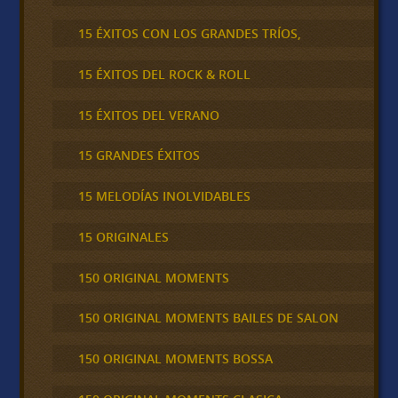
15 ÉXITOS CON LOS GRANDES TRÍOS,
15 ÉXITOS DEL ROCK & ROLL
15 ÉXITOS DEL VERANO
15 GRANDES ÉXITOS
15 MELODÍAS INOLVIDABLES
15 ORIGINALES
150 ORIGINAL MOMENTS
150 ORIGINAL MOMENTS BAILES DE SALON
150 ORIGINAL MOMENTS BOSSA