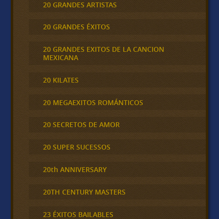
20 GRANDES ARTISTAS
20 GRANDES ÉXITOS
20 GRANDES EXITOS DE LA CANCION
MEXICANA
20 KILATES
20 MEGAEXITOS ROMÁNTICOS
20 SECRETOS DE AMOR
20 SUPER SUCESSOS
20th ANNIVERSARY
20TH CENTURY MASTERS
23 ÉXITOS BAILABLES