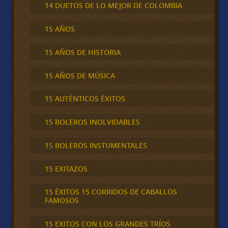
14 DUETOS DE LO MEJOR DE COLOMBIA
15 AÑOS
15 AÑOS DE HISTORIA
15 AÑOS DE MÚSICA
15 AUTÉNTICOS ÉXITOS
15 BOLEROS INOLVIDABLES
15 BOLEROS INSTUMENTALES
15 EXITAZOS
15 ÉXITOS 15 CORRIDOS DE CABALLOS
FAMOSOS
15 EXITOS CON LOS GRANDES TRÍOS