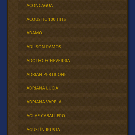
ACONCAGUA
ACOUSTIC 100 HITS
ADAMO
ADILSON RAMOS
ADOLFO ECHEVERRIA
ADRIAN PERTICONE
ADRIANA LUCIA
ADRIANA VARELA
AGLAE CABALLERO
AGUSTÍN IRUSTA