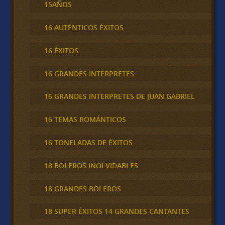
15AÑOS
16 AUTÉNTICOS ÉXITOS
16 ÉXITOS
16 GRANDES INTERPRETES
16 GRANDES INTERPRETES DE JUAN GABRIEL
16 TEMAS ROMÁNTICOS
16 TONELADAS DE ÉXITOS
18 BOLEROS INOLVIDABLES
18 GRANDES BOLEROS
18 SUPER ÉXITOS 14 GRANDES CANTANTES