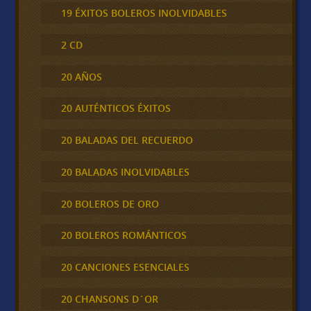
19 ÉXITOS BOLEROS INOLVIDABLES
2 CD
20 AÑOS
20 AUTÉNTICOS ÉXITOS
20 BALADAS DEL RECUERDO
20 BALADAS INOLVIDABLES
20 BOLEROS DE ORO
20 BOLEROS ROMÁNTICOS
20 CANCIONES ESENCIALES
20 CHANSONS D´OR