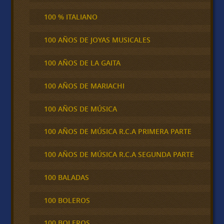
100 % ITALIANO
100 AÑOS DE JOYAS MUSICALES
100 AÑOS DE LA GAITA
100 AÑOS DE MARIACHI
100 AÑOS DE MÚSICA
100 AÑOS DE MÚSICA R.C.A PRIMERA PARTE
100 AÑOS DE MÚSICA R.C.A SEGUNDA PARTE
100 BALADAS
100 BOLEROS
100 BOLEROS