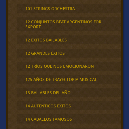
101 STRINGS ORCHESTRA
12 CONJUNTOS BEAT ARGENTINOS FOR
EXPORT
12 ÉXITOS BAILABLES
12 GRANDES ÉXITOS
12 TRÍOS QUE NOS EMOCIONARON
125 AÑOS DE TRAYECTORIA MUSICAL
13 BAILABLES DEL AÑO
14 AUTÉNTICOS ÉXITOS
14 CABALLOS FAMOSOS