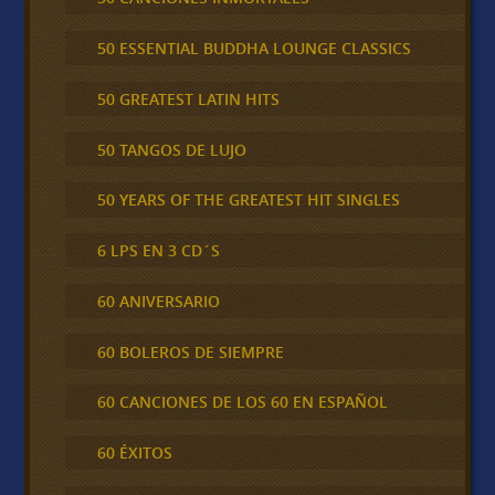
50 ESSENTIAL BUDDHA LOUNGE CLASSICS
50 GREATEST LATIN HITS
50 TANGOS DE LUJO
50 YEARS OF THE GREATEST HIT SINGLES
6 LPS EN 3 CD´S
60 ANIVERSARIO
60 BOLEROS DE SIEMPRE
60 CANCIONES DE LOS 60 EN ESPAÑOL
60 ÉXITOS