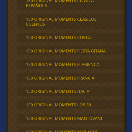
150 ORIGINAL MOMENTS CLASICA
ESPAÑOLA
150 ORIGINAL MOMENTS CLÁSICOS
CUENTOS
150 ORIGINAL MOMENTS COPLA
150 ORIGINAL MOMENTS FIESTA GITANA
150 ORIGINAL MOMENTS FLAMENCO
150 ORIGINAL MOMENTS FRANCIA
150 ORIGINAL MOMENTS ITALIA
150 ORIGINAL MOMENTS LOS 80
150 ORIGINAL MOMENTS MANTOVANI
150 ORIGINAL MOMENTS MARIACHI