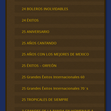
24 BOLEROS INOLVIDABLES
24 ÉXITOS
25 ANIVERSARIO
25 AÑOS CANTANDO
25 AÑOS CON LOS MEJORES DE MEXICO
25 ÉXITOS – ORFEÓN
25 Grandes Éxitos Internacionales 60
25 Grandes Éxitos Internacionales 70´s
25 TROPICALES DE SIEMPRE
3 GRANDES DE LA BANDA EN HOMENAJE A