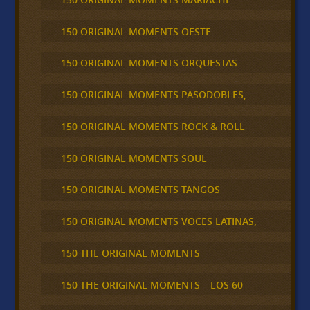
150 ORIGINAL MOMENTS OESTE
150 ORIGINAL MOMENTS ORQUESTAS
150 ORIGINAL MOMENTS PASODOBLES,
150 ORIGINAL MOMENTS ROCK & ROLL
150 ORIGINAL MOMENTS SOUL
150 ORIGINAL MOMENTS TANGOS
150 ORIGINAL MOMENTS VOCES LATINAS,
150 THE ORIGINAL MOMENTS
150 THE ORIGINAL MOMENTS – LOS 60