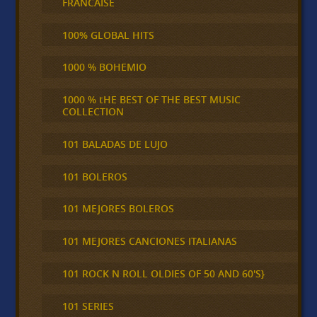
FRANCAISE
100% GLOBAL HITS
1000 % BOHEMIO
1000 % tHE BEST OF THE BEST MUSIC
COLLECTION
101 BALADAS DE LUJO
101 BOLEROS
101 MEJORES BOLEROS
101 MEJORES CANCIONES ITALIANAS
101 ROCK N ROLL OLDIES OF 50 AND 60'S}
101 SERIES