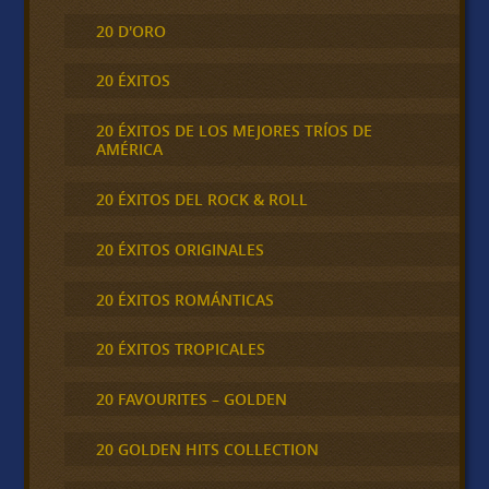
20 D'ORO
20 ÉXITOS
20 ÉXITOS DE LOS MEJORES TRÍOS DE
AMÉRICA
20 ÉXITOS DEL ROCK & ROLL
20 ÉXITOS ORIGINALES
20 ÉXITOS ROMÁNTICAS
20 ÉXITOS TROPICALES
20 FAVOURITES – GOLDEN
20 GOLDEN HITS COLLECTION