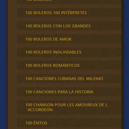
100 BOLEROS 100 INTÉRPRETES
100 BOLEROS CON LOS GRANDES
100 BOLEROS DE AMOR
100 BOLEROS INOLVIDABLES
100 BOLEROS ROMÁNTICOS
100 CANCIONES CUBANAS DEL MILENIO
100 CANCIONES PARA LA HISTORIA
100 CHANSON POUR LES AMOUREUX DE L
´ACCORDEÓN
100 ÉXITOS