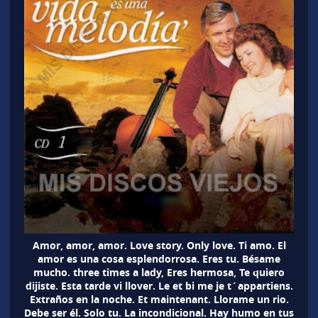
Amor, amor, amor. Love story. Only love. Ti amo. El
amor es una cosa esplendorrosa. Eres tu. Bésame
mucho. three times a lady, Eres hermosa, Te quiero
dijiste. Esta tarde vi llover. Le et bi me je t´appartiens.
Extraños en la noche. Et maintenant. Llorame un rio.
Debe ser él. Solo tu. La incondicional. Hay humo en tus