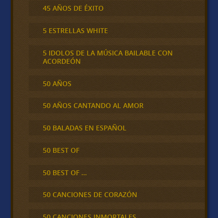
45 AÑOS DE ÉXITO
5 ESTRELLAS WHITE
5 IDOLOS DE LA MÚSICA BAILABLE CON
ACORDEÓN
50 AÑOS
50 AÑOS CANTANDO AL AMOR
50 BALADAS EN ESPAÑOL
50 BEST OF
50 BEST OF …
50 CANCIONES DE CORAZÓN
50 CANCIONES INMORTALES