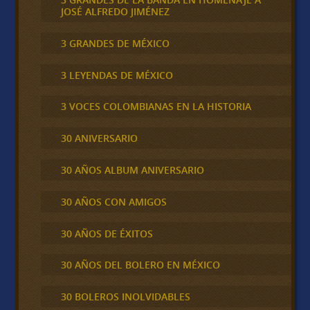
JOSÉ ALFREDO JIMÉNEZ
3 GRANDES DE MÉXICO
3 LEYENDAS DE MÉXICO
3 VOCES COLOMBIANAS EN LA HISTORIA
30 ANIVERSARIO
30 AÑOS ALBUM ANIVERSARIO
30 AÑOS CON AMIGOS
30 AÑOS DE ÉXITOS
30 AÑOS DEL BOLERO EN MÉXICO
30 BOLEROS INOLVIDABLES