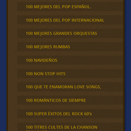
100 MEJORES DEL POP ESPAÑOL.
100 MEJORES DEL POP INTERNACIONAL
100 MEJORES GRANDES ORQUESTAS
100 MEJORES RUMBAS
100 NAVIDEÑOS
100 NON STOP HITS
100 QUE TE ENAMORAN LOVE SONGS,
100 ROMÁNTICOS DE SIEMPRE
100 SUPER ÉXITOS DEL ROCK 60's
100 TITRES CULTES DE LA CHANSON