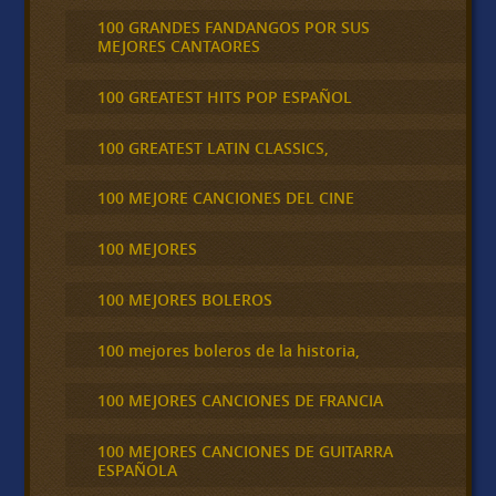
100 GRANDES FANDANGOS POR SUS
MEJORES CANTAORES
100 GREATEST HITS POP ESPAÑOL
100 GREATEST LATIN CLASSICS,
100 MEJORE CANCIONES DEL CINE
100 MEJORES
100 MEJORES BOLEROS
100 mejores boleros de la historia,
100 MEJORES CANCIONES DE FRANCIA
100 MEJORES CANCIONES DE GUITARRA
ESPAÑOLA