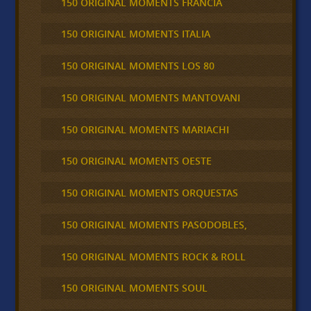
150 ORIGINAL MOMENTS FRANCIA
150 ORIGINAL MOMENTS ITALIA
150 ORIGINAL MOMENTS LOS 80
150 ORIGINAL MOMENTS MANTOVANI
150 ORIGINAL MOMENTS MARIACHI
150 ORIGINAL MOMENTS OESTE
150 ORIGINAL MOMENTS ORQUESTAS
150 ORIGINAL MOMENTS PASODOBLES,
150 ORIGINAL MOMENTS ROCK & ROLL
150 ORIGINAL MOMENTS SOUL