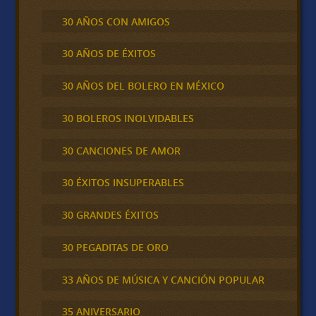
30 AÑOS CON AMIGOS
30 AÑOS DE ÉXITOS
30 AÑOS DEL BOLERO EN MÉXICO
30 BOLEROS INOLVIDABLES
30 CANCIONES DE AMOR
30 ÉXITOS INSUPERABLES
30 GRANDES ÉXITOS
30 PEGADITAS DE ORO
33 AÑOS DE MÚSICA Y CANCIÓN POPULAR
35 ANIVERSARIO