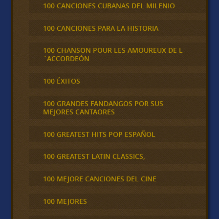
100 CANCIONES CUBANAS DEL MILENIO
100 CANCIONES PARA LA HISTORIA
100 CHANSON POUR LES AMOUREUX DE L
´ACCORDEÓN
100 ÉXITOS
100 GRANDES FANDANGOS POR SUS
MEJORES CANTAORES
100 GREATEST HITS POP ESPAÑOL
100 GREATEST LATIN CLASSICS,
100 MEJORE CANCIONES DEL CINE
100 MEJORES