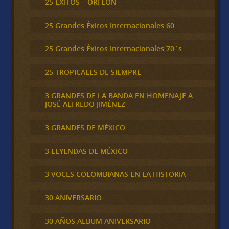
25 ÉXITOS – ORFEÓN
25 Grandes Éxitos Internacionales 60
25 Grandes Éxitos Internacionales 70´s
25 TROPICALES DE SIEMPRE
3 GRANDES DE LA BANDA EN HOMENAJE A
JOSÉ ALFREDO JIMÉNEZ
3 GRANDES DE MÉXICO
3 LEYENDAS DE MÉXICO
3 VOCES COLOMBIANAS EN LA HISTORIA
30 ANIVERSARIO
30 AÑOS ALBUM ANIVERSARIO