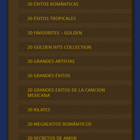
20 ÉXITOS ROMÁNTICAS
20 ÉXITOS TROPICALES
20 FAVOURITES – GOLDEN
20 GOLDEN HITS COLLECTION
20 GRANDES ARTISTAS
20 GRANDES ÉXITOS
20 GRANDES EXITOS DE LA CANCION
MEXICANA
20 KILATES
20 MEGAEXITOS ROMÁNTICOS
20 SECRETOS DE AMOR