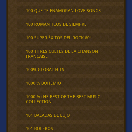
100 QUE TE ENAMORAN LOVE SONGS,
100 ROMÁNTICOS DE SIEMPRE
100 SUPER ÉXITOS DEL ROCK 60's
100 TITRES CULTES DE LA CHANSON
FRANCAISE
100% GLOBAL HITS
1000 % BOHEMIO
1000 % tHE BEST OF THE BEST MUSIC
COLLECTION
101 BALADAS DE LUJO
101 BOLEROS