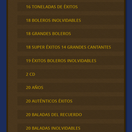
16 TONELADAS DE ÉXITOS
18 BOLEROS INOLVIDABLES
18 GRANDES BOLEROS
18 SUPER ÉXITOS 14 GRANDES CANTANTES
19 ÉXITOS BOLEROS INOLVIDABLES
2 CD
20 AÑOS
20 AUTÉNTICOS ÉXITOS
20 BALADAS DEL RECUERDO
20 BALADAS INOLVIDABLES