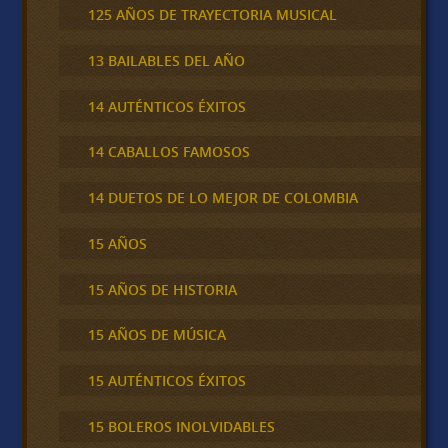
125 AÑOS DE TRAYECTORIA MUSICAL
13 BAILABLES DEL AÑO
14 AUTÉNTICOS ÉXITOS
14 CABALLOS FAMOSOS
14 DUETOS DE LO MEJOR DE COLOMBIA
15 AÑOS
15 AÑOS DE HISTORIA
15 AÑOS DE MÚSICA
15 AUTÉNTICOS ÉXITOS
15 BOLEROS INOLVIDABLES