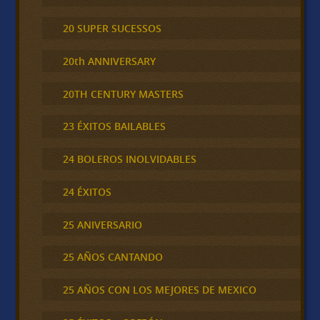
20 SUPER SUCESSOS
20th ANNIVERSARY
20TH CENTURY MASTERS
23 ÉXITOS BAILABLES
24 BOLEROS INOLVIDABLES
24 ÉXITOS
25 ANIVERSARIO
25 AÑOS CANTANDO
25 AÑOS CON LOS MEJORES DE MEXICO