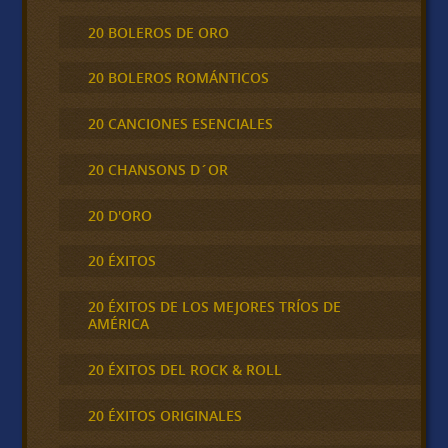
20 BOLEROS DE ORO
20 BOLEROS ROMÁNTICOS
20 CANCIONES ESENCIALES
20 CHANSONS D´OR
20 D'ORO
20 ÉXITOS
20 ÉXITOS DE LOS MEJORES TRÍOS DE
AMÉRICA
20 ÉXITOS DEL ROCK & ROLL
20 ÉXITOS ORIGINALES