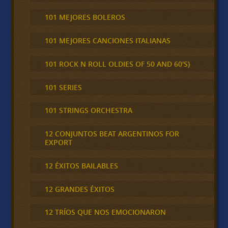
101 MEJORES BOLEROS
101 MEJORES CANCIONES ITALIANAS
101 ROCK N ROLL OLDIES OF 50 AND 60'S}
101 SERIES
101 STRINGS ORCHESTRA
12 CONJUNTOS BEAT ARGENTINOS FOR
EXPORT
12 ÉXITOS BAILABLES
12 GRANDES ÉXITOS
12 TRÍOS QUE NOS EMOCIONARON