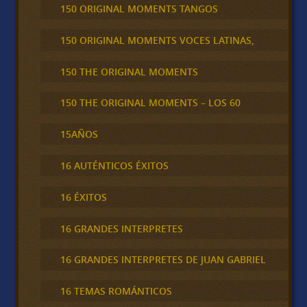
150 ORIGINAL MOMENTS TANGOS
150 ORIGINAL MOMENTS VOCES LATINAS,
150 THE ORIGINAL MOMENTS
150 THE ORIGINAL MOMENTS – LOS 60
15AÑOS
16 AUTÉNTICOS ÉXITOS
16 ÉXITOS
16 GRANDES INTERPRETES
16 GRANDES INTERPRETES DE JUAN GABRIEL
16 TEMAS ROMÁNTICOS