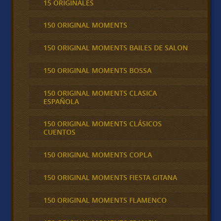
15 ORIGINALES
150 ORIGINAL MOMENTS
150 ORIGINAL MOMENTS BAILES DE SALON
150 ORIGINAL MOMENTS BOSSA
150 ORIGINAL MOMENTS CLASICA
ESPAÑOLA
150 ORIGINAL MOMENTS CLÁSICOS
CUENTOS
150 ORIGINAL MOMENTS COPLA
150 ORIGINAL MOMENTS FIESTA GITANA
150 ORIGINAL MOMENTS FLAMENCO