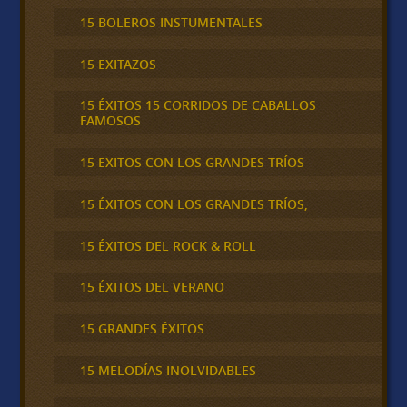
15 BOLEROS INSTUMENTALES
15 EXITAZOS
15 ÉXITOS 15 CORRIDOS DE CABALLOS
FAMOSOS
15 EXITOS CON LOS GRANDES TRÍOS
15 ÉXITOS CON LOS GRANDES TRÍOS,
15 ÉXITOS DEL ROCK & ROLL
15 ÉXITOS DEL VERANO
15 GRANDES ÉXITOS
15 MELODÍAS INOLVIDABLES