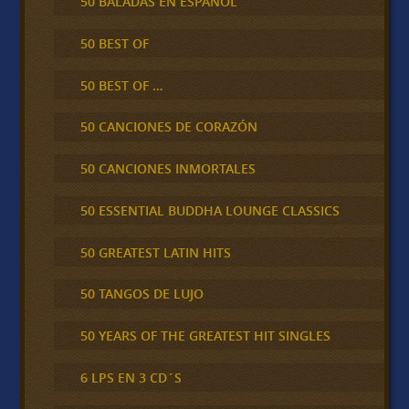
50 BALADAS EN ESPAÑOL
50 BEST OF
50 BEST OF …
50 CANCIONES DE CORAZÓN
50 CANCIONES INMORTALES
50 ESSENTIAL BUDDHA LOUNGE CLASSICS
50 GREATEST LATIN HITS
50 TANGOS DE LUJO
50 YEARS OF THE GREATEST HIT SINGLES
6 LPS EN 3 CD´S