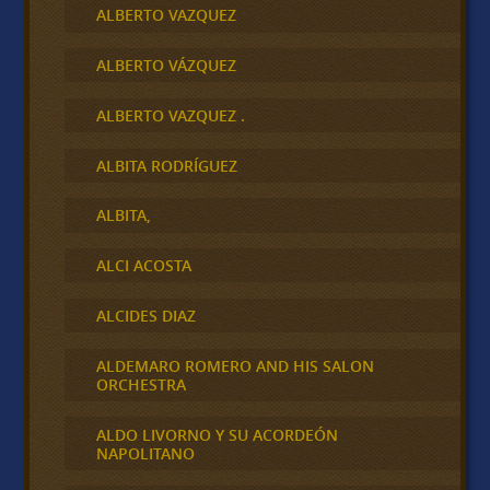
ALBERTO VAZQUEZ
ALBERTO VÁZQUEZ
ALBERTO VAZQUEZ .
ALBITA RODRÍGUEZ
ALBITA,
ALCI ACOSTA
ALCIDES DIAZ
ALDEMARO ROMERO AND HIS SALON
ORCHESTRA
ALDO LIVORNO Y SU ACORDEÓN
NAPOLITANO