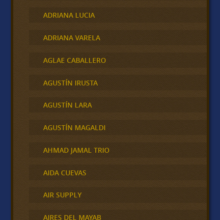
ADRIANA LUCIA
ADRIANA VARELA
AGLAE CABALLERO
AGUSTÍN IRUSTA
AGUSTÍN LARA
AGUSTÍN MAGALDI
AHMAD JAMAL TRIO
AIDA CUEVAS
AIR SUPPLY
AIRES DEL MAYAB