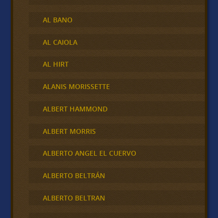
AL BANO
AL CAIOLA
AL HIRT
ALANIS MORISSETTE
ALBERT HAMMOND
ALBERT MORRIS
ALBERTO ANGEL EL CUERVO
ALBERTO BELTRÁN
ALBERTO BELTRAN