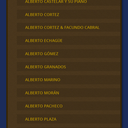
ALBERTO CASTELAR Y SU PIANO
ALBERTO CORTEZ
ALBERTO CORTEZ & FACUNDO CABRAL
ALBERTO ECHAGÜE
ALBERTO GÓMEZ
ALBERTO GRANADOS
ALBERTO MARINO
ALBERTO MORÁN
ALBERTO PACHECO
ALBERTO PLAZA