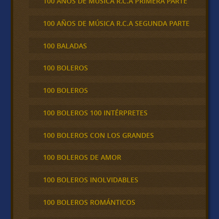
100 AÑOS DE MÚSICA R.C.A PRIMERA PARTE
100 AÑOS DE MÚSICA R.C.A SEGUNDA PARTE
100 BALADAS
100 BOLEROS
100 BOLEROS
100 BOLEROS 100 INTÉRPRETES
100 BOLEROS CON LOS GRANDES
100 BOLEROS DE AMOR
100 BOLEROS INOLVIDABLES
100 BOLEROS ROMÁNTICOS