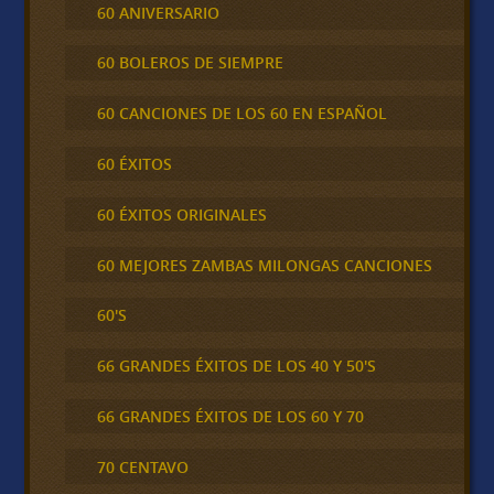
60 ANIVERSARIO
60 BOLEROS DE SIEMPRE
60 CANCIONES DE LOS 60 EN ESPAÑOL
60 ÉXITOS
60 ÉXITOS ORIGINALES
60 MEJORES ZAMBAS MILONGAS CANCIONES
60'S
66 GRANDES ÉXITOS DE LOS 40 Y 50'S
66 GRANDES ÉXITOS DE LOS 60 Y 70
70 CENTAVO