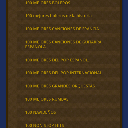
100 MEJORES BOLEROS
100 mejores boleros de la historia,
100 MEJORES CANCIONES DE FRANCIA
100 MEJORES CANCIONES DE GUITARRA
ESPAÑOLA
100 MEJORES DEL POP ESPAÑOL.
100 MEJORES DEL POP INTERNACIONAL
100 MEJORES GRANDES ORQUESTAS
100 MEJORES RUMBAS
100 NAVIDEÑOS
100 NON STOP HITS