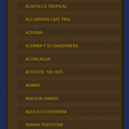
ACAPULCO TROPICAL
ACCORDION CAFÉ TRÍO,
ACERINA
ACERINA Y SU DANZONERA
ACONCAGUA
ACOUSTIC 100 HITS
ADAMO
ADILSON RAMOS
ADOLFO ECHEVERRIA
ADRIAN PERTICONE