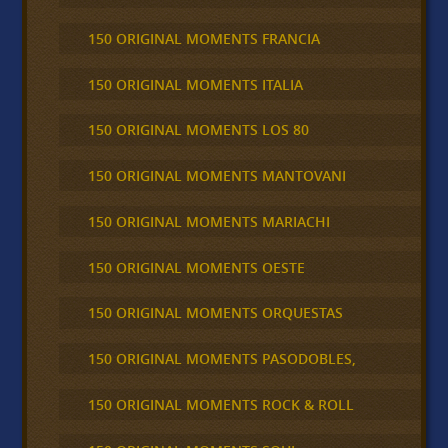
150 ORIGINAL MOMENTS FRANCIA
150 ORIGINAL MOMENTS ITALIA
150 ORIGINAL MOMENTS LOS 80
150 ORIGINAL MOMENTS MANTOVANI
150 ORIGINAL MOMENTS MARIACHI
150 ORIGINAL MOMENTS OESTE
150 ORIGINAL MOMENTS ORQUESTAS
150 ORIGINAL MOMENTS PASODOBLES,
150 ORIGINAL MOMENTS ROCK & ROLL