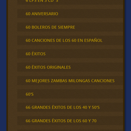
6 LPS EN 3 CD´S
60 ANIVERSARIO
60 BOLEROS DE SIEMPRE
60 CANCIONES DE LOS 60 EN ESPAÑOL
60 ÉXITOS
60 ÉXITOS ORIGINALES
60 MEJORES ZAMBAS MILONGAS CANCIONES
60'S
66 GRANDES ÉXITOS DE LOS 40 Y 50'S
66 GRANDES ÉXITOS DE LOS 60 Y 70