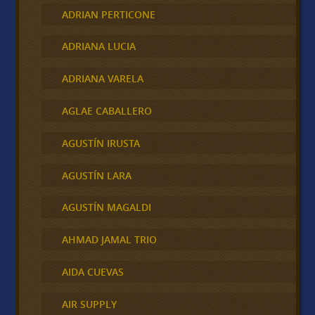
ADRIAN PERTICONE
ADRIANA LUCIA
ADRIANA VARELA
AGLAE CABALLERO
AGUSTÍN IRUSTA
AGUSTÍN LARA
AGUSTÍN MAGALDI
AHMAD JAMAL TRIO
AIDA CUEVAS
AIR SUPPLY