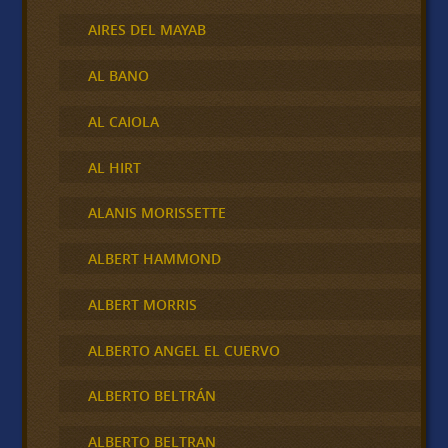
AIRES DEL MAYAB
AL BANO
AL CAIOLA
AL HIRT
ALANIS MORISSETTE
ALBERT HAMMOND
ALBERT MORRIS
ALBERTO ANGEL EL CUERVO
ALBERTO BELTRÁN
ALBERTO BELTRAN