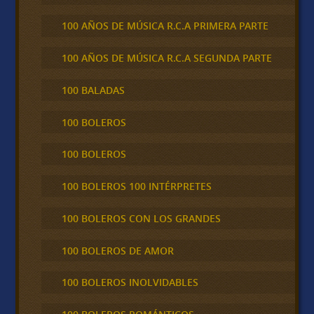
100 AÑOS DE MÚSICA R.C.A PRIMERA PARTE
100 AÑOS DE MÚSICA R.C.A SEGUNDA PARTE
100 BALADAS
100 BOLEROS
100 BOLEROS
100 BOLEROS 100 INTÉRPRETES
100 BOLEROS CON LOS GRANDES
100 BOLEROS DE AMOR
100 BOLEROS INOLVIDABLES