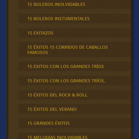
15 BOLEROS INOLVIDABLES
15 BOLEROS INSTUMENTALES
15 EXITAZOS
15 ÉXITOS 15 CORRIDOS DE CABALLOS
FAMOSOS
15 EXITOS CON LOS GRANDES TRÍOS
15 ÉXITOS CON LOS GRANDES TRÍOS,
15 ÉXITOS DEL ROCK & ROLL
15 ÉXITOS DEL VERANO
15 GRANDES ÉXITOS
15 MELODÍAS INOLVIDABLES