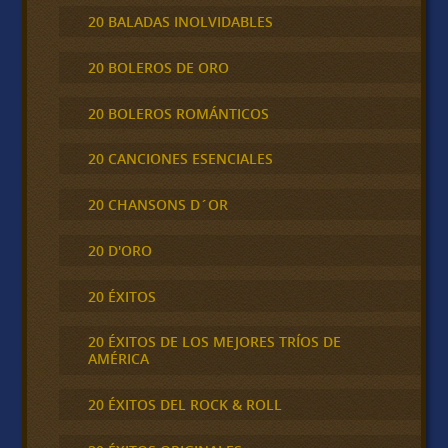
20 BALADAS INOLVIDABLES
20 BOLEROS DE ORO
20 BOLEROS ROMÁNTICOS
20 CANCIONES ESENCIALES
20 CHANSONS D´OR
20 D'ORO
20 ÉXITOS
20 ÉXITOS DE LOS MEJORES TRÍOS DE
AMÉRICA
20 ÉXITOS DEL ROCK & ROLL