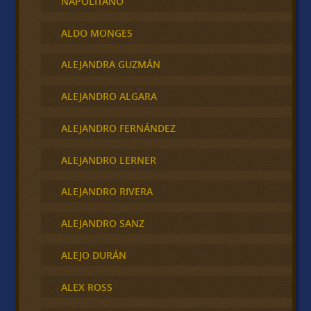
NAPOLITANO
ALDO MONGES
ALEJANDRA GUZMÁN
ALEJANDRO ALGARA
ALEJANDRO FERNÁNDEZ
ALEJANDRO LERNER
ALEJANDRO RIVERA
ALEJANDRO SANZ
ALEJO DURÁN
ALEX ROSS