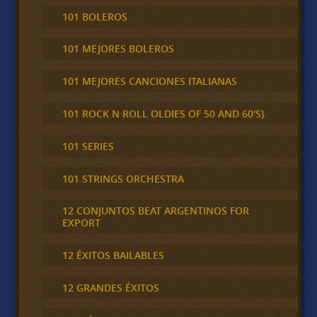
101 BOLEROS
101 MEJORES BOLEROS
101 MEJORES CANCIONES ITALIANAS
101 ROCK N ROLL OLDIES OF 50 AND 60'S}
101 SERIES
101 STRINGS ORCHESTRA
12 CONJUNTOS BEAT ARGENTINOS FOR
EXPORT
12 ÉXITOS BAILABLES
12 GRANDES ÉXITOS