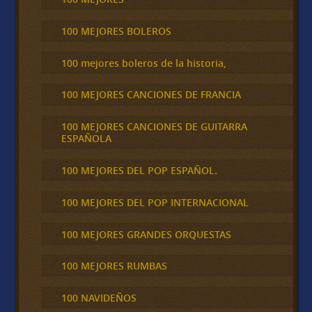
100 MEJORES BOLEROS
100 mejores boleros de la historia,
100 MEJORES CANCIONES DE FRANCIA
100 MEJORES CANCIONES DE GUITARRA
ESPAÑOLA
100 MEJORES DEL POP ESPAÑOL.
100 MEJORES DEL POP INTERNACIONAL
100 MEJORES GRANDES ORQUESTAS
100 MEJORES RUMBAS
100 NAVIDEÑOS