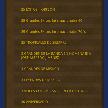
25 ÉXITOS – ORFEÓN
25 Grandes Éxitos Internacionales 60
25 Grandes Éxitos Internacionales 70´s
25 TROPICALES DE SIEMPRE
3 GRANDES DE LA BANDA EN HOMENAJE A
JOSÉ ALFREDO JIMÉNEZ
3 GRANDES DE MÉXICO
3 LEYENDAS DE MÉXICO
3 VOCES COLOMBIANAS EN LA HISTORIA
30 ANIVERSARIO