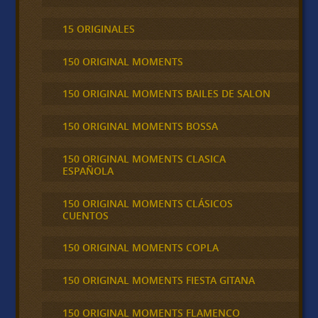
15 ORIGINALES
150 ORIGINAL MOMENTS
150 ORIGINAL MOMENTS BAILES DE SALON
150 ORIGINAL MOMENTS BOSSA
150 ORIGINAL MOMENTS CLASICA
ESPAÑOLA
150 ORIGINAL MOMENTS CLÁSICOS
CUENTOS
150 ORIGINAL MOMENTS COPLA
150 ORIGINAL MOMENTS FIESTA GITANA
150 ORIGINAL MOMENTS FLAMENCO