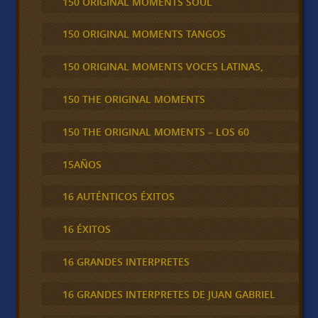
150 ORIGINAL MOMENTS SOUL
150 ORIGINAL MOMENTS TANGOS
150 ORIGINAL MOMENTS VOCES LATINAS,
150 THE ORIGINAL MOMENTS
150 THE ORIGINAL MOMENTS – LOS 60
15AÑOS
16 AUTÉNTICOS ÉXITOS
16 ÉXITOS
16 GRANDES INTERPRETES
16 GRANDES INTERPRETES DE JUAN GABRIEL