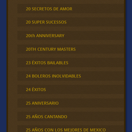
20 SECRETOS DE AMOR
20 SUPER SUCESSOS
20th ANNIVERSARY
20TH CENTURY MASTERS
23 ÉXITOS BAILABLES
24 BOLEROS INOLVIDABLES
24 ÉXITOS
25 ANIVERSARIO
25 AÑOS CANTANDO
25 AÑOS CON LOS MEJORES DE MEXICO