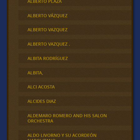
ALBERTO PLAZA
ALBERTO VÁZQUEZ
ALBERTO VAZQUEZ
ALBERTO VAZQUEZ .
ALBITA RODRÍGUEZ
ALBITA,
ALCI ACOSTA
ALCIDES DIAZ
ALDEMARO ROMERO AND HIS SALON
ORCHESTRA
ALDO LIVORNO Y SU ACORDEÓN