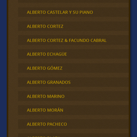
ALBERTO CASTELAR Y SU PIANO
ALBERTO CORTEZ
ALBERTO CORTEZ & FACUNDO CABRAL
ALBERTO ECHAGÜE
ALBERTO GÓMEZ
ALBERTO GRANADOS
ALBERTO MARINO
ALBERTO MORÁN
ALBERTO PACHECO