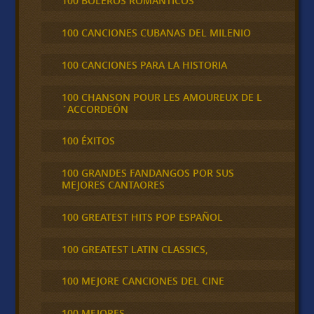
100 BOLEROS ROMÁNTICOS
100 CANCIONES CUBANAS DEL MILENIO
100 CANCIONES PARA LA HISTORIA
100 CHANSON POUR LES AMOUREUX DE L
´ACCORDEÓN
100 ÉXITOS
100 GRANDES FANDANGOS POR SUS
MEJORES CANTAORES
100 GREATEST HITS POP ESPAÑOL
100 GREATEST LATIN CLASSICS,
100 MEJORE CANCIONES DEL CINE
100 MEJORES