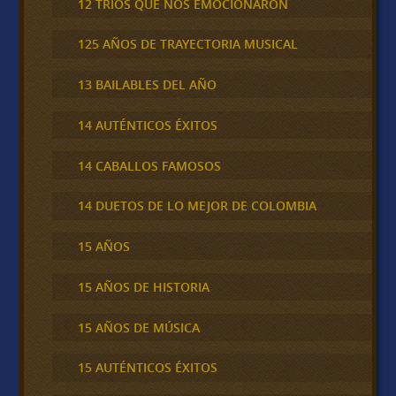
12 TRÍOS QUE NOS EMOCIONARON
125 AÑOS DE TRAYECTORIA MUSICAL
13 BAILABLES DEL AÑO
14 AUTÉNTICOS ÉXITOS
14 CABALLOS FAMOSOS
14 DUETOS DE LO MEJOR DE COLOMBIA
15 AÑOS
15 AÑOS DE HISTORIA
15 AÑOS DE MÚSICA
15 AUTÉNTICOS ÉXITOS