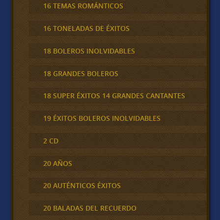
16 TEMAS ROMÁNTICOS
16 TONELADAS DE ÉXITOS
18 BOLEROS INOLVIDABLES
18 GRANDES BOLEROS
18 SUPER ÉXITOS 14 GRANDES CANTANTES
19 ÉXITOS BOLEROS INOLVIDABLES
2 CD
20 AÑOS
20 AUTÉNTICOS ÉXITOS
20 BALADAS DEL RECUERDO