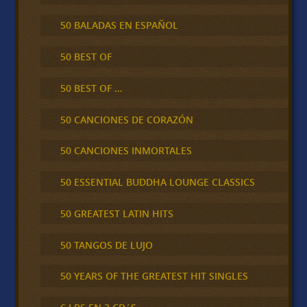
50 BALADAS EN ESPAÑOL
50 BEST OF
50 BEST OF …
50 CANCIONES DE CORAZÓN
50 CANCIONES INMORTALES
50 ESSENTIAL BUDDHA LOUNGE CLASSICS
50 GREATEST LATIN HITS
50 TANGOS DE LUJO
50 YEARS OF THE GREATEST HIT SINGLES