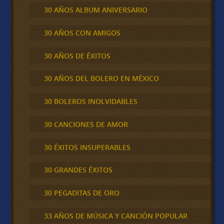
30 AÑOS ALBUM ANIVERSARIO
30 AÑOS CON AMIGOS
30 AÑOS DE ÉXITOS
30 AÑOS DEL BOLERO EN MÉXICO
30 BOLEROS INOLVIDABLES
30 CANCIONES DE AMOR
30 ÉXITOS INSUPERABLES
30 GRANDES ÉXITOS
30 PEGADITAS DE ORO
33 AÑOS DE MÚSICA Y CANCIÓN POPULAR