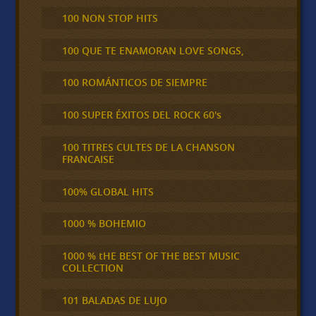
100 NON STOP HITS
100 QUE TE ENAMORAN LOVE SONGS,
100 ROMÁNTICOS DE SIEMPRE
100 SUPER ÉXITOS DEL ROCK 60's
100 TITRES CULTES DE LA CHANSON
FRANCAISE
100% GLOBAL HITS
1000 % BOHEMIO
1000 % tHE BEST OF THE BEST MUSIC
COLLECTION
101 BALADAS DE LUJO