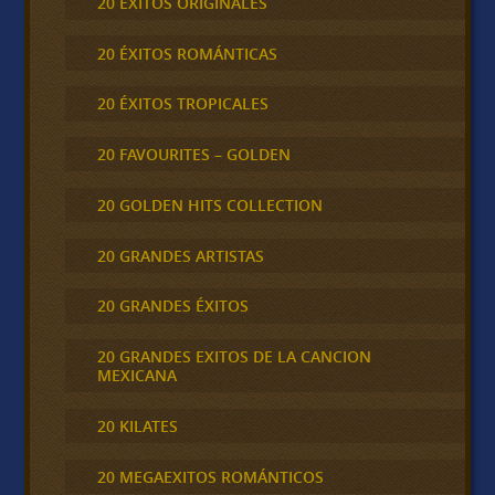
20 ÉXITOS ORIGINALES
20 ÉXITOS ROMÁNTICAS
20 ÉXITOS TROPICALES
20 FAVOURITES – GOLDEN
20 GOLDEN HITS COLLECTION
20 GRANDES ARTISTAS
20 GRANDES ÉXITOS
20 GRANDES EXITOS DE LA CANCION
MEXICANA
20 KILATES
20 MEGAEXITOS ROMÁNTICOS