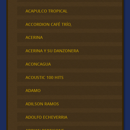
ACAPULCO TROPICAL
ACCORDION CAFÉ TRÍO,
ACERINA
ACERINA Y SU DANZONERA
ACONCAGUA
ACOUSTIC 100 HITS
ADAMO
ADILSON RAMOS
ADOLFO ECHEVERRIA