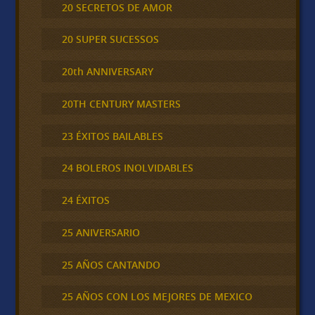
20 SECRETOS DE AMOR
20 SUPER SUCESSOS
20th ANNIVERSARY
20TH CENTURY MASTERS
23 ÉXITOS BAILABLES
24 BOLEROS INOLVIDABLES
24 ÉXITOS
25 ANIVERSARIO
25 AÑOS CANTANDO
25 AÑOS CON LOS MEJORES DE MEXICO