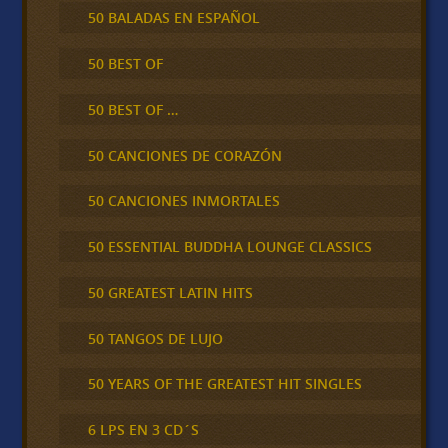
50 BALADAS EN ESPAÑOL
50 BEST OF
50 BEST OF …
50 CANCIONES DE CORAZÓN
50 CANCIONES INMORTALES
50 ESSENTIAL BUDDHA LOUNGE CLASSICS
50 GREATEST LATIN HITS
50 TANGOS DE LUJO
50 YEARS OF THE GREATEST HIT SINGLES
6 LPS EN 3 CD´S