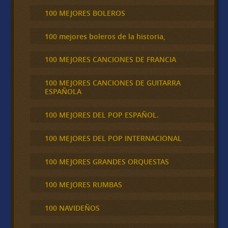
100 MEJORES BOLEROS
100 mejores boleros de la historia,
100 MEJORES CANCIONES DE FRANCIA
100 MEJORES CANCIONES DE GUITARRA
ESPAÑOLA
100 MEJORES DEL POP ESPAÑOL.
100 MEJORES DEL POP INTERNACIONAL
100 MEJORES GRANDES ORQUESTAS
100 MEJORES RUMBAS
100 NAVIDEÑOS