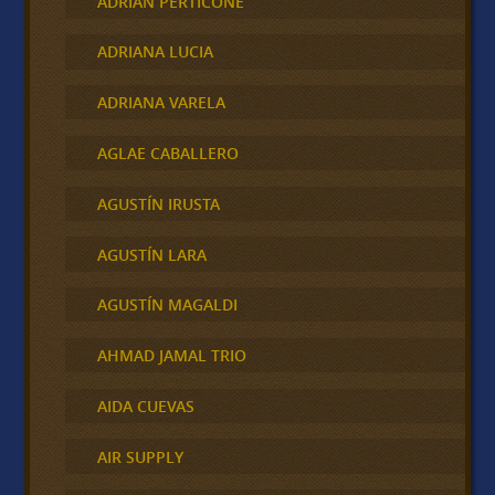
ADRIAN PERTICONE
ADRIANA LUCIA
ADRIANA VARELA
AGLAE CABALLERO
AGUSTÍN IRUSTA
AGUSTÍN LARA
AGUSTÍN MAGALDI
AHMAD JAMAL TRIO
AIDA CUEVAS
AIR SUPPLY