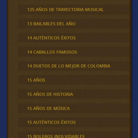
125 AÑOS DE TRAYECTORIA MUSICAL
13 BAILABLES DEL AÑO
14 AUTÉNTICOS ÉXITOS
14 CABALLOS FAMOSOS
14 DUETOS DE LO MEJOR DE COLOMBIA
15 AÑOS
15 AÑOS DE HISTORIA
15 AÑOS DE MÚSICA
15 AUTÉNTICOS ÉXITOS
15 BOLEROS INOLVIDABLES