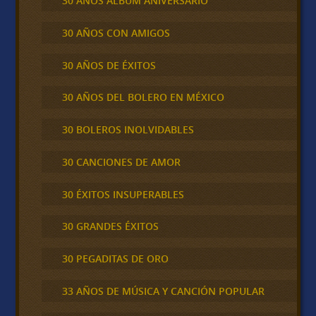
30 AÑOS ALBUM ANIVERSARIO
30 AÑOS CON AMIGOS
30 AÑOS DE ÉXITOS
30 AÑOS DEL BOLERO EN MÉXICO
30 BOLEROS INOLVIDABLES
30 CANCIONES DE AMOR
30 ÉXITOS INSUPERABLES
30 GRANDES ÉXITOS
30 PEGADITAS DE ORO
33 AÑOS DE MÚSICA Y CANCIÓN POPULAR