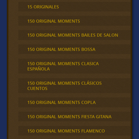
15 ORIGINALES
150 ORIGINAL MOMENTS
150 ORIGINAL MOMENTS BAILES DE SALON
150 ORIGINAL MOMENTS BOSSA
150 ORIGINAL MOMENTS CLASICA
ESPAÑOLA
150 ORIGINAL MOMENTS CLÁSICOS
CUENTOS
150 ORIGINAL MOMENTS COPLA
150 ORIGINAL MOMENTS FIESTA GITANA
150 ORIGINAL MOMENTS FLAMENCO