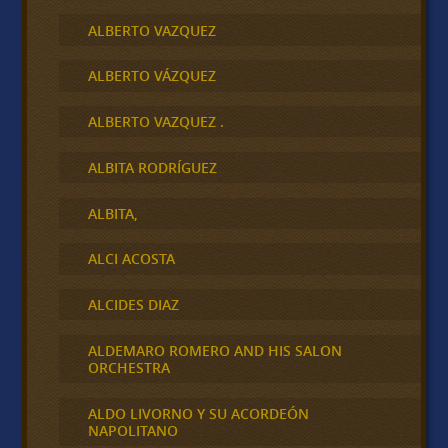
ALBERTO VAZQUEZ
ALBERTO VÁZQUEZ
ALBERTO VAZQUEZ .
ALBITA RODRÍGUEZ
ALBITA,
ALCI ACOSTA
ALCIDES DIAZ
ALDEMARO ROMERO AND HIS SALON
ORCHESTRA
ALDO LIVORNO Y SU ACORDEÓN
NAPOLITANO