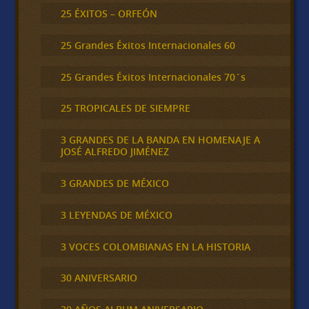
25 ÉXITOS – ORFEÓN
25 Grandes Éxitos Internacionales 60
25 Grandes Éxitos Internacionales 70´s
25 TROPICALES DE SIEMPRE
3 GRANDES DE LA BANDA EN HOMENAJE A
JOSÉ ALFREDO JIMÉNEZ
3 GRANDES DE MÉXICO
3 LEYENDAS DE MÉXICO
3 VOCES COLOMBIANAS EN LA HISTORIA
30 ANIVERSARIO