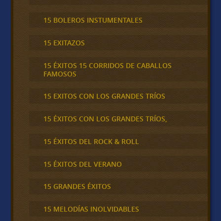
15 BOLEROS INSTUMENTALES
15 EXITAZOS
15 ÉXITOS 15 CORRIDOS DE CABALLOS
FAMOSOS
15 EXITOS CON LOS GRANDES TRÍOS
15 ÉXITOS CON LOS GRANDES TRÍOS,
15 ÉXITOS DEL ROCK & ROLL
15 ÉXITOS DEL VERANO
15 GRANDES ÉXITOS
15 MELODÍAS INOLVIDABLES