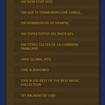
100 NON STOP HITS
100 QUE TE ENAMORAN LOVE SONGS,
100 ROMÁNTICOS DE SIEMPRE
100 SUPER ÉXITOS DEL ROCK 60's
100 TITRES CULTES DE LA CHANSON
FRANCAISE
100% GLOBAL HITS
1000 % BOHEMIO
1000 % tHE BEST OF THE BEST MUSIC
COLLECTION
101 BALADAS DE LUJO