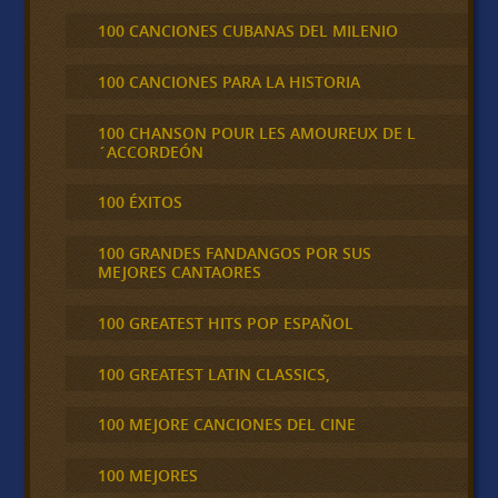
100 CANCIONES CUBANAS DEL MILENIO
100 CANCIONES PARA LA HISTORIA
100 CHANSON POUR LES AMOUREUX DE L
´ACCORDEÓN
100 ÉXITOS
100 GRANDES FANDANGOS POR SUS
MEJORES CANTAORES
100 GREATEST HITS POP ESPAÑOL
100 GREATEST LATIN CLASSICS,
100 MEJORE CANCIONES DEL CINE
100 MEJORES