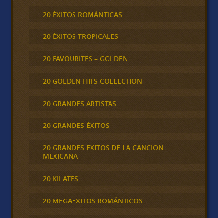
20 ÉXITOS ROMÁNTICAS
20 ÉXITOS TROPICALES
20 FAVOURITES – GOLDEN
20 GOLDEN HITS COLLECTION
20 GRANDES ARTISTAS
20 GRANDES ÉXITOS
20 GRANDES EXITOS DE LA CANCION
MEXICANA
20 KILATES
20 MEGAEXITOS ROMÁNTICOS