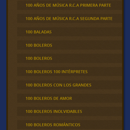
100 AÑOS DE MÚSICA R.C.A PRIMERA PARTE
100 AÑOS DE MÚSICA R.C.A SEGUNDA PARTE
100 BALADAS
100 BOLEROS
100 BOLEROS
100 BOLEROS 100 INTÉRPRETES
100 BOLEROS CON LOS GRANDES
100 BOLEROS DE AMOR
100 BOLEROS INOLVIDABLES
100 BOLEROS ROMÁNTICOS