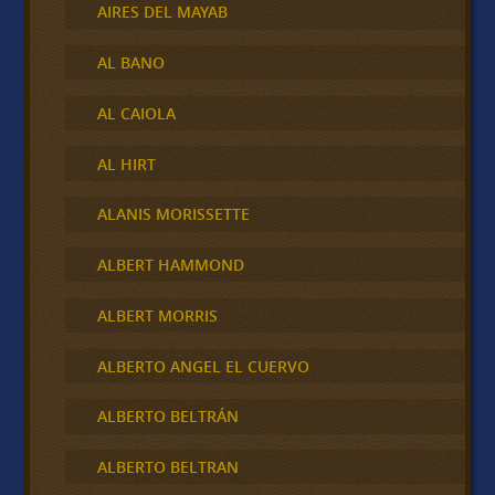
AIRES DEL MAYAB
AL BANO
AL CAIOLA
AL HIRT
ALANIS MORISSETTE
ALBERT HAMMOND
ALBERT MORRIS
ALBERTO ANGEL EL CUERVO
ALBERTO BELTRÁN
ALBERTO BELTRAN