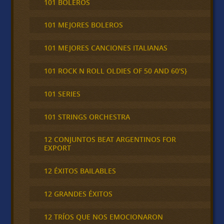
101 BOLEROS
101 MEJORES BOLEROS
101 MEJORES CANCIONES ITALIANAS
101 ROCK N ROLL OLDIES OF 50 AND 60'S}
101 SERIES
101 STRINGS ORCHESTRA
12 CONJUNTOS BEAT ARGENTINOS FOR
EXPORT
12 ÉXITOS BAILABLES
12 GRANDES ÉXITOS
12 TRÍOS QUE NOS EMOCIONARON