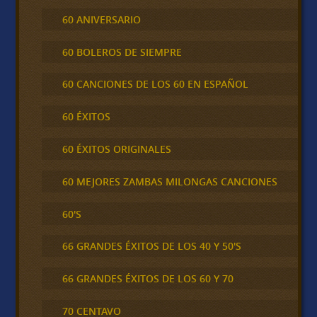
60 ANIVERSARIO
60 BOLEROS DE SIEMPRE
60 CANCIONES DE LOS 60 EN ESPAÑOL
60 ÉXITOS
60 ÉXITOS ORIGINALES
60 MEJORES ZAMBAS MILONGAS CANCIONES
60'S
66 GRANDES ÉXITOS DE LOS 40 Y 50'S
66 GRANDES ÉXITOS DE LOS 60 Y 70
70 CENTAVO