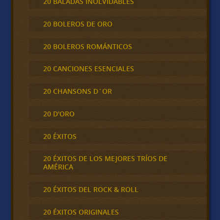
20 BALADAS INOLVIDABLES
20 BOLEROS DE ORO
20 BOLEROS ROMÁNTICOS
20 CANCIONES ESENCIALES
20 CHANSONS D´OR
20 D'ORO
20 ÉXITOS
20 ÉXITOS DE LOS MEJORES TRÍOS DE
AMÉRICA
20 ÉXITOS DEL ROCK & ROLL
20 ÉXITOS ORIGINALES