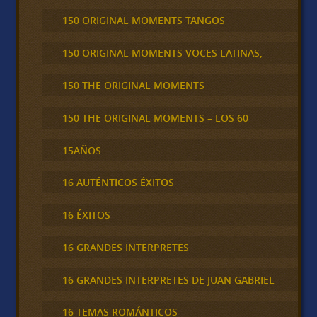
150 ORIGINAL MOMENTS TANGOS
150 ORIGINAL MOMENTS VOCES LATINAS,
150 THE ORIGINAL MOMENTS
150 THE ORIGINAL MOMENTS – LOS 60
15AÑOS
16 AUTÉNTICOS ÉXITOS
16 ÉXITOS
16 GRANDES INTERPRETES
16 GRANDES INTERPRETES DE JUAN GABRIEL
16 TEMAS ROMÁNTICOS