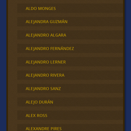
ALDO MONGES
ALEJANDRA GUZMÁN
ALEJANDRO ALGARA
ALEJANDRO FERNÁNDEZ
ALEJANDRO LERNER
ALEJANDRO RIVERA
ALEJANDRO SANZ
ALEJO DURÁN
ALEX ROSS
ALEXANDRE PIRES