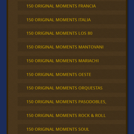
150 ORIGINAL MOMENTS FRANCIA
150 ORIGINAL MOMENTS ITALIA
150 ORIGINAL MOMENTS LOS 80
150 ORIGINAL MOMENTS MANTOVANI
150 ORIGINAL MOMENTS MARIACHI
150 ORIGINAL MOMENTS OESTE
150 ORIGINAL MOMENTS ORQUESTAS
150 ORIGINAL MOMENTS PASODOBLES,
150 ORIGINAL MOMENTS ROCK & ROLL
150 ORIGINAL MOMENTS SOUL