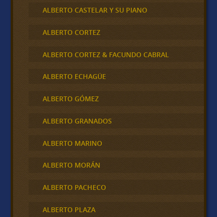
ALBERTO CASTELAR Y SU PIANO
ALBERTO CORTEZ
ALBERTO CORTEZ & FACUNDO CABRAL
ALBERTO ECHAGÜE
ALBERTO GÓMEZ
ALBERTO GRANADOS
ALBERTO MARINO
ALBERTO MORÁN
ALBERTO PACHECO
ALBERTO PLAZA