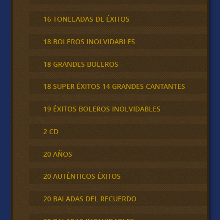
16 TONELADAS DE ÉXITOS
18 BOLEROS INOLVIDABLES
18 GRANDES BOLEROS
18 SUPER ÉXITOS 14 GRANDES CANTANTES
19 ÉXITOS BOLEROS INOLVIDABLES
2 CD
20 AÑOS
20 AUTÉNTICOS ÉXITOS
20 BALADAS DEL RECUERDO