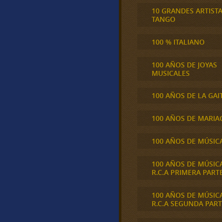
10 GRANDES ARTIST
TANGO
100 % ITALIANO
100 AÑOS DE JOYAS
MUSICALES
100 AÑOS DE LA GAI
100 AÑOS DE MARIA
100 AÑOS DE MÚSIC
100 AÑOS DE MÚSIC
R.C.A PRIMERA PART
100 AÑOS DE MÚSIC
R.C.A SEGUNDA PART