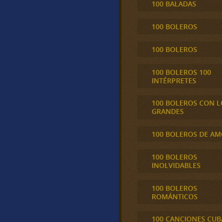
100 BALADAS
100 BOLEROS
100 BOLEROS
100 BOLEROS 100
INTÉRPRETES
100 BOLEROS CON L
GRANDES
100 BOLEROS DE A
100 BOLEROS
INOLVIDABLES
100 BOLEROS
ROMÁNTICOS
100 CANCIONES CU