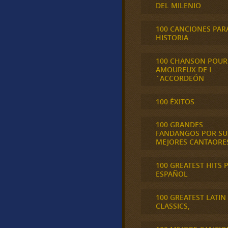
DEL MILENIO
100 CANCIONES PAR
HISTORIA
100 CHANSON POUR
AMOUREUX DE L
´ACCORDEÓN
100 ÉXITOS
100 GRANDES
FANDANGOS POR SU
MEJORES CANTAORE
100 GREATEST HITS 
ESPAÑOL
100 GREATEST LATIN
CLASSICS,