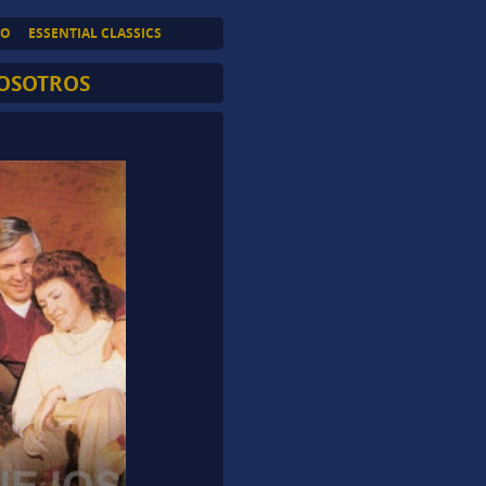
TO
ESSENTIAL CLASSICS
NOSOTROS