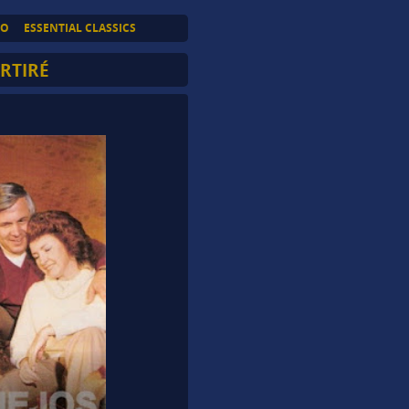
TO
ESSENTIAL CLASSICS
RTIRÉ