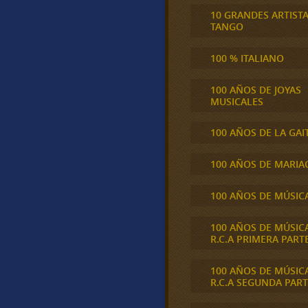
10 GRANDES ARTIST
TANGO
100 % ITALIANO
100 AÑOS DE JOYAS
MUSICALES
100 AÑOS DE LA GAI
100 AÑOS DE MARIA
100 AÑOS DE MÚSIC
100 AÑOS DE MÚSIC
R.C.A PRIMERA PART
100 AÑOS DE MÚSIC
R.C.A SEGUNDA PART