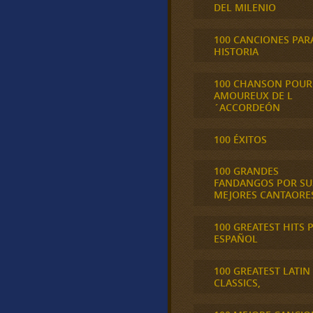
DEL MILENIO
100 CANCIONES PAR
HISTORIA
100 CHANSON POUR
AMOUREUX DE L
´ACCORDEÓN
100 ÉXITOS
100 GRANDES
FANDANGOS POR SU
MEJORES CANTAORE
100 GREATEST HITS 
ESPAÑOL
100 GREATEST LATIN
CLASSICS,