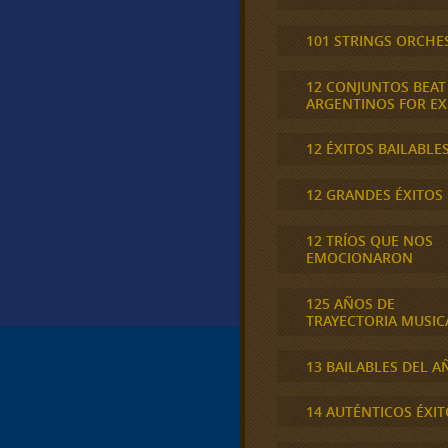
101 STRINGS ORCHE
12 CONJUNTOS BEAT
ARGENTINOS FOR E
12 ÉXITOS BAILABLE
12 GRANDES ÉXITOS
12 TRÍOS QUE NOS
EMOCIONARON
125 AÑOS DE
TRAYECTORIA MUSIC
13 BAILABLES DEL A
14 AUTÉNTICOS ÉXIT