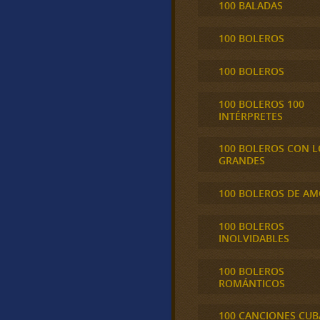
100 BALADAS
100 BOLEROS
100 BOLEROS
100 BOLEROS 100
INTÉRPRETES
100 BOLEROS CON L
GRANDES
100 BOLEROS DE A
100 BOLEROS
INOLVIDABLES
100 BOLEROS
ROMÁNTICOS
100 CANCIONES CU