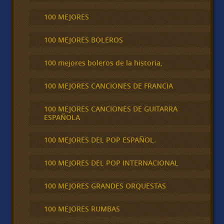
100 MEJORES
100 MEJORES BOLEROS
100 mejores boleros de la historia,
100 MEJORES CANCIONES DE FRANCIA
100 MEJORES CANCIONES DE GUITARRA
ESPAÑOLA
100 MEJORES DEL POP ESPAÑOL.
100 MEJORES DEL POP INTERNACIONAL
100 MEJORES GRANDES ORQUESTAS
100 MEJORES RUMBAS