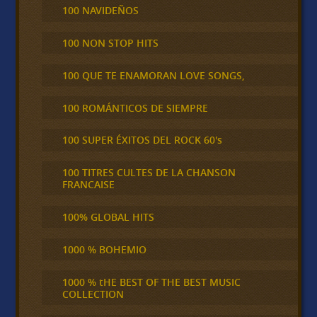
100 NAVIDEÑOS
100 NON STOP HITS
100 QUE TE ENAMORAN LOVE SONGS,
100 ROMÁNTICOS DE SIEMPRE
100 SUPER ÉXITOS DEL ROCK 60's
100 TITRES CULTES DE LA CHANSON
FRANCAISE
100% GLOBAL HITS
1000 % BOHEMIO
1000 % tHE BEST OF THE BEST MUSIC
COLLECTION