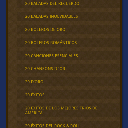
20 BALADAS DEL RECUERDO
20 BALADAS INOLVIDABLES
20 BOLEROS DE ORO
20 BOLEROS ROMÁNTICOS
20 CANCIONES ESENCIALES
20 CHANSONS D´OR
20 D'ORO
20 ÉXITOS
20 ÉXITOS DE LOS MEJORES TRÍOS DE
AMÉRICA
20 ÉXITOS DEL ROCK & ROLL