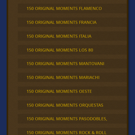
150 ORIGINAL MOMENTS FLAMENCO
150 ORIGINAL MOMENTS FRANCIA
150 ORIGINAL MOMENTS ITALIA
150 ORIGINAL MOMENTS LOS 80
150 ORIGINAL MOMENTS MANTOVANI
150 ORIGINAL MOMENTS MARIACHI
150 ORIGINAL MOMENTS OESTE
150 ORIGINAL MOMENTS ORQUESTAS
150 ORIGINAL MOMENTS PASODOBLES,
150 ORIGINAL MOMENTS ROCK & ROLL