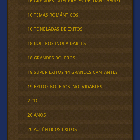
16 GRANDES INTERPRETES DE JUAN GABRIEL
16 TEMAS ROMÁNTICOS
16 TONELADAS DE ÉXITOS
18 BOLEROS INOLVIDABLES
18 GRANDES BOLEROS
18 SUPER ÉXITOS 14 GRANDES CANTANTES
19 ÉXITOS BOLEROS INOLVIDABLES
2 CD
20 AÑOS
20 AUTÉNTICOS ÉXITOS