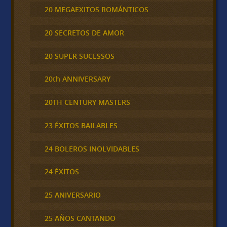
20 MEGAEXITOS ROMÁNTICOS
20 SECRETOS DE AMOR
20 SUPER SUCESSOS
20th ANNIVERSARY
20TH CENTURY MASTERS
23 ÉXITOS BAILABLES
24 BOLEROS INOLVIDABLES
24 ÉXITOS
25 ANIVERSARIO
25 AÑOS CANTANDO