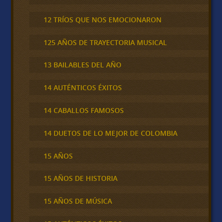
12 TRÍOS QUE NOS EMOCIONARON
125 AÑOS DE TRAYECTORIA MUSICAL
13 BAILABLES DEL AÑO
14 AUTÉNTICOS ÉXITOS
14 CABALLOS FAMOSOS
14 DUETOS DE LO MEJOR DE COLOMBIA
15 AÑOS
15 AÑOS DE HISTORIA
15 AÑOS DE MÚSICA