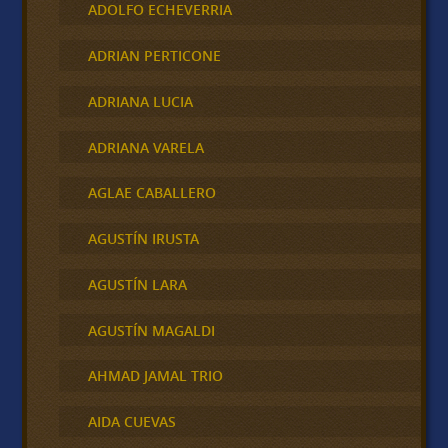
ADOLFO ECHEVERRIA
ADRIAN PERTICONE
ADRIANA LUCIA
ADRIANA VARELA
AGLAE CABALLERO
AGUSTÍN IRUSTA
AGUSTÍN LARA
AGUSTÍN MAGALDI
AHMAD JAMAL TRIO
AIDA CUEVAS