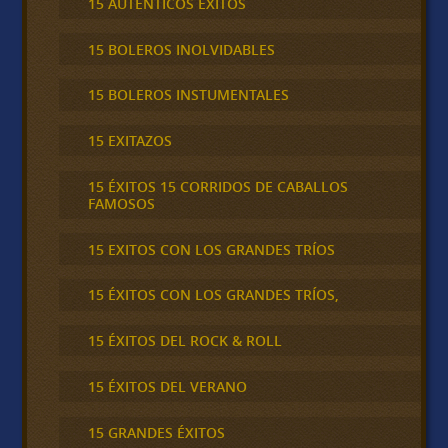
15 AUTÉNTICOS ÉXITOS
15 BOLEROS INOLVIDABLES
15 BOLEROS INSTUMENTALES
15 EXITAZOS
15 ÉXITOS 15 CORRIDOS DE CABALLOS
FAMOSOS
15 EXITOS CON LOS GRANDES TRÍOS
15 ÉXITOS CON LOS GRANDES TRÍOS,
15 ÉXITOS DEL ROCK & ROLL
15 ÉXITOS DEL VERANO
15 GRANDES ÉXITOS