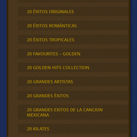
20 ÉXITOS ORIGINALES
20 ÉXITOS ROMÁNTICAS
20 ÉXITOS TROPICALES
20 FAVOURITES – GOLDEN
20 GOLDEN HITS COLLECTION
20 GRANDES ARTISTAS
20 GRANDES ÉXITOS
20 GRANDES EXITOS DE LA CANCION
MEXICANA
20 KILATES