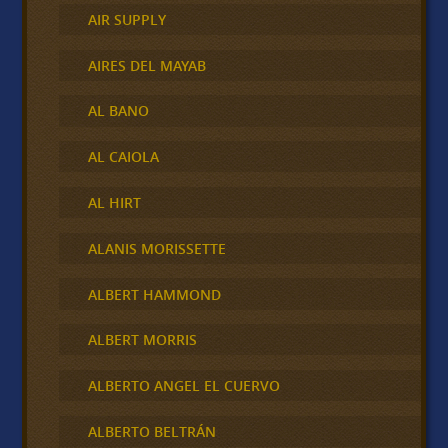
AIR SUPPLY
AIRES DEL MAYAB
AL BANO
AL CAIOLA
AL HIRT
ALANIS MORISSETTE
ALBERT HAMMOND
ALBERT MORRIS
ALBERTO ANGEL EL CUERVO
ALBERTO BELTRÁN