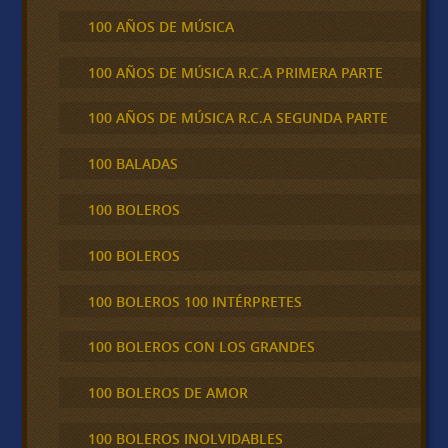
100 AÑOS DE MÚSICA
100 AÑOS DE MÚSICA R.C.A PRIMERA PARTE
100 AÑOS DE MÚSICA R.C.A SEGUNDA PARTE
100 BALADAS
100 BOLEROS
100 BOLEROS
100 BOLEROS 100 INTÉRPRETES
100 BOLEROS CON LOS GRANDES
100 BOLEROS DE AMOR
100 BOLEROS INOLVIDABLES