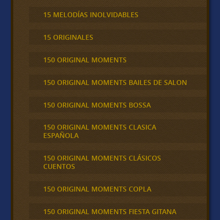
15 MELODÍAS INOLVIDABLES
15 ORIGINALES
150 ORIGINAL MOMENTS
150 ORIGINAL MOMENTS BAILES DE SALON
150 ORIGINAL MOMENTS BOSSA
150 ORIGINAL MOMENTS CLASICA
ESPAÑOLA
150 ORIGINAL MOMENTS CLÁSICOS
CUENTOS
150 ORIGINAL MOMENTS COPLA
150 ORIGINAL MOMENTS FIESTA GITANA