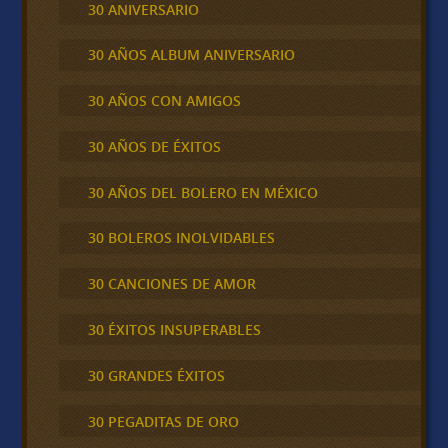
30 ANIVERSARIO
30 AÑOS ALBUM ANIVERSARIO
30 AÑOS CON AMIGOS
30 AÑOS DE ÉXITOS
30 AÑOS DEL BOLERO EN MÉXICO
30 BOLEROS INOLVIDABLES
30 CANCIONES DE AMOR
30 ÉXITOS INSUPERABLES
30 GRANDES ÉXITOS
30 PEGADITAS DE ORO