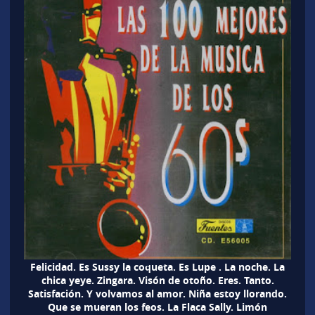
Felicidad. Es Sussy la coqueta. Es Lupe . La noche. La
chica yeye. Zingara. Visón de otoño. Eres. Tanto.
Satisfación. Y volvamos al amor. Niña estoy llorando.
Que se mueran los feos. La Flaca Sally. Limón