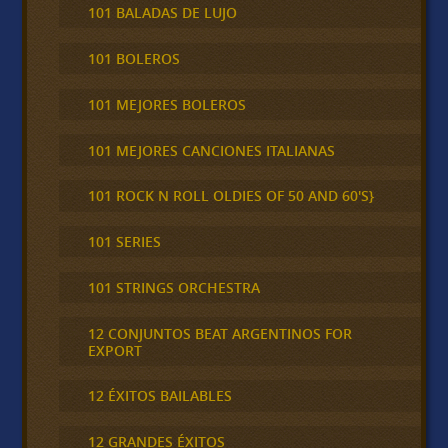
101 BALADAS DE LUJO
101 BOLEROS
101 MEJORES BOLEROS
101 MEJORES CANCIONES ITALIANAS
101 ROCK N ROLL OLDIES OF 50 AND 60'S}
101 SERIES
101 STRINGS ORCHESTRA
12 CONJUNTOS BEAT ARGENTINOS FOR
EXPORT
12 ÉXITOS BAILABLES
12 GRANDES ÉXITOS