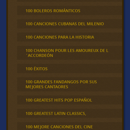
100 BOLEROS ROMÁNTICOS
100 CANCIONES CUBANAS DEL MILENIO
100 CANCIONES PARA LA HISTORIA
100 CHANSON POUR LES AMOUREUX DE L
´ACCORDEÓN
100 ÉXITOS
100 GRANDES FANDANGOS POR SUS
MEJORES CANTAORES
100 GREATEST HITS POP ESPAÑOL
100 GREATEST LATIN CLASSICS,
100 MEJORE CANCIONES DEL CINE