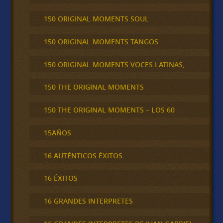
150 ORIGINAL MOMENTS SOUL
150 ORIGINAL MOMENTS TANGOS
150 ORIGINAL MOMENTS VOCES LATINAS,
150 THE ORIGINAL MOMENTS
150 THE ORIGINAL MOMENTS – LOS 60
15AÑOS
16 AUTÉNTICOS ÉXITOS
16 ÉXITOS
16 GRANDES INTERPRETES