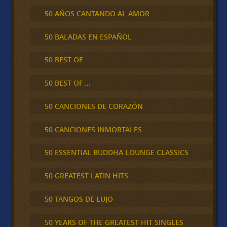
50 AÑOS CANTANDO AL AMOR
50 BALADAS EN ESPAÑOL
50 BEST OF
50 BEST OF …
50 CANCIONES DE CORAZÓN
50 CANCIONES INMORTALES
50 ESSENTIAL BUDDHA LOUNGE CLASSICS
50 GREATEST LATIN HITS
50 TANGOS DE LUJO
50 YEARS OF THE GREATEST HIT SINGLES