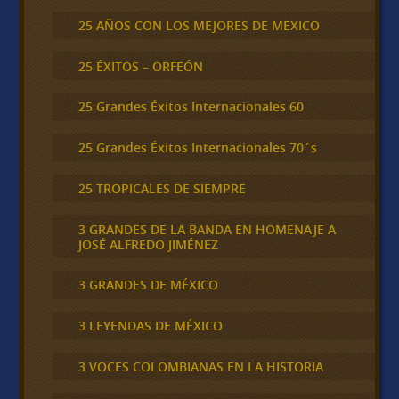
25 AÑOS CON LOS MEJORES DE MEXICO
25 ÉXITOS – ORFEÓN
25 Grandes Éxitos Internacionales 60
25 Grandes Éxitos Internacionales 70´s
25 TROPICALES DE SIEMPRE
3 GRANDES DE LA BANDA EN HOMENAJE A
JOSÉ ALFREDO JIMÉNEZ
3 GRANDES DE MÉXICO
3 LEYENDAS DE MÉXICO
3 VOCES COLOMBIANAS EN LA HISTORIA