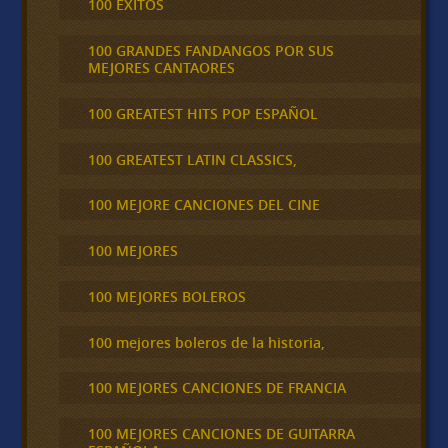
100 ÉXITOS
100 GRANDES FANDANGOS POR SUS
MEJORES CANTAORES
100 GREATEST HITS POP ESPAÑOL
100 GREATEST LATIN CLASSICS,
100 MEJORE CANCIONES DEL CINE
100 MEJORES
100 MEJORES BOLEROS
100 mejores boleros de la historia,
100 MEJORES CANCIONES DE FRANCIA
100 MEJORES CANCIONES DE GUITARRA