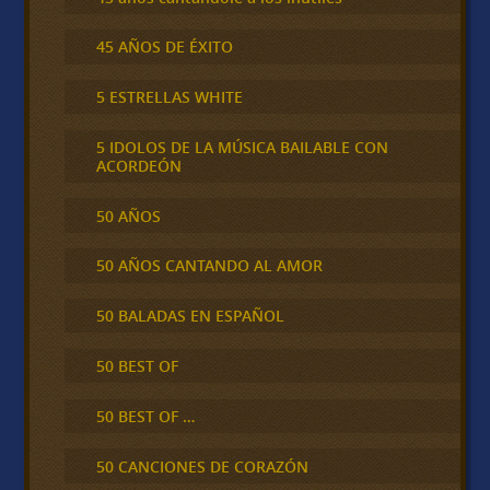
45 AÑOS DE ÉXITO
5 ESTRELLAS WHITE
5 IDOLOS DE LA MÚSICA BAILABLE CON
ACORDEÓN
50 AÑOS
50 AÑOS CANTANDO AL AMOR
50 BALADAS EN ESPAÑOL
50 BEST OF
50 BEST OF …
50 CANCIONES DE CORAZÓN