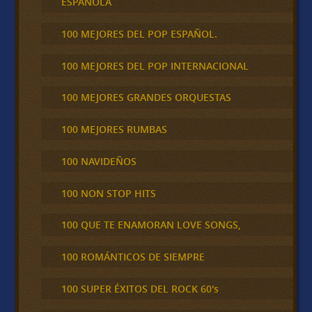
ESPAÑOLA
100 MEJORES DEL POP ESPAÑOL.
100 MEJORES DEL POP INTERNACIONAL
100 MEJORES GRANDES ORQUESTAS
100 MEJORES RUMBAS
100 NAVIDEÑOS
100 NON STOP HITS
100 QUE TE ENAMORAN LOVE SONGS,
100 ROMÁNTICOS DE SIEMPRE
100 SUPER ÉXITOS DEL ROCK 60's