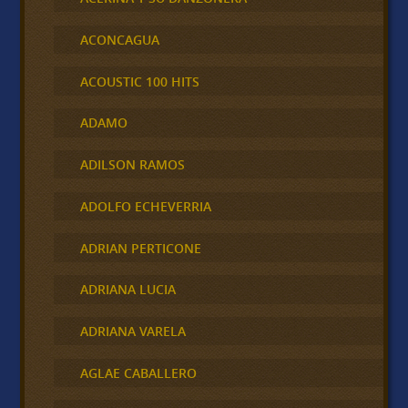
ACONCAGUA
ACOUSTIC 100 HITS
ADAMO
ADILSON RAMOS
ADOLFO ECHEVERRIA
ADRIAN PERTICONE
ADRIANA LUCIA
ADRIANA VARELA
AGLAE CABALLERO