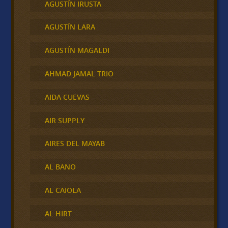
AGUSTÍN IRUSTA
AGUSTÍN LARA
AGUSTÍN MAGALDI
AHMAD JAMAL TRIO
AIDA CUEVAS
AIR SUPPLY
AIRES DEL MAYAB
AL BANO
AL CAIOLA
AL HIRT