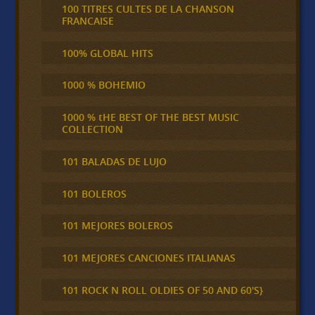
100 TITRES CULTES DE LA CHANSON
FRANCAISE
100% GLOBAL HITS
1000 % BOHEMIO
1000 % tHE BEST OF THE BEST MUSIC
COLLECTION
101 BALADAS DE LUJO
101 BOLEROS
101 MEJORES BOLEROS
101 MEJORES CANCIONES ITALIANAS
101 ROCK N ROLL OLDIES OF 50 AND 60'S}