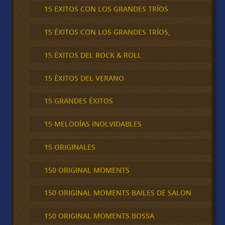
15 EXITOS CON LOS GRANDES TRÍOS
15 ÉXITOS CON LOS GRANDES TRÍOS,
15 ÉXITOS DEL ROCK & ROLL
15 ÉXITOS DEL VERANO
15 GRANDES ÉXITOS
15 MELODÍAS INOLVIDABLES
15 ORIGINALES
150 ORIGINAL MOMENTS
150 ORIGINAL MOMENTS BAILES DE SALON
150 ORIGINAL MOMENTS BOSSA