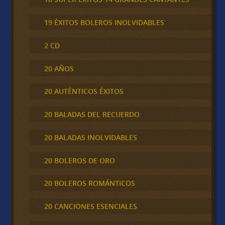
19 ÉXITOS BOLEROS INOLVIDABLES
2 CD
20 AÑOS
20 AUTÉNTICOS ÉXITOS
20 BALADAS DEL RECUERDO
20 BALADAS INOLVIDABLES
20 BOLEROS DE ORO
20 BOLEROS ROMÁNTICOS
20 CANCIONES ESENCIALES