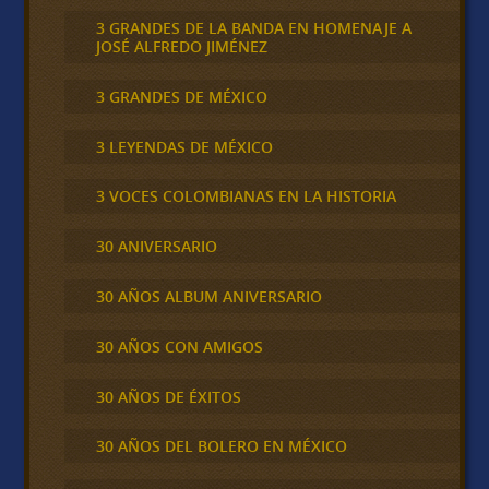
3 GRANDES DE LA BANDA EN HOMENAJE A
JOSÉ ALFREDO JIMÉNEZ
3 GRANDES DE MÉXICO
3 LEYENDAS DE MÉXICO
3 VOCES COLOMBIANAS EN LA HISTORIA
30 ANIVERSARIO
30 AÑOS ALBUM ANIVERSARIO
30 AÑOS CON AMIGOS
30 AÑOS DE ÉXITOS
30 AÑOS DEL BOLERO EN MÉXICO