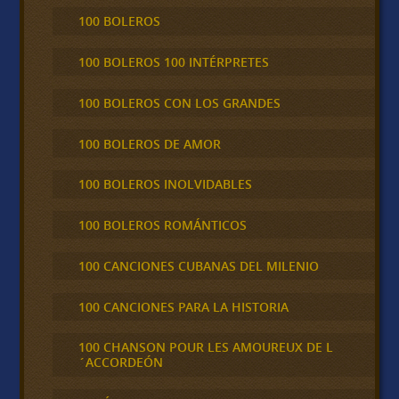
100 BOLEROS
100 BOLEROS 100 INTÉRPRETES
100 BOLEROS CON LOS GRANDES
100 BOLEROS DE AMOR
100 BOLEROS INOLVIDABLES
100 BOLEROS ROMÁNTICOS
100 CANCIONES CUBANAS DEL MILENIO
100 CANCIONES PARA LA HISTORIA
100 CHANSON POUR LES AMOUREUX DE L
´ACCORDEÓN