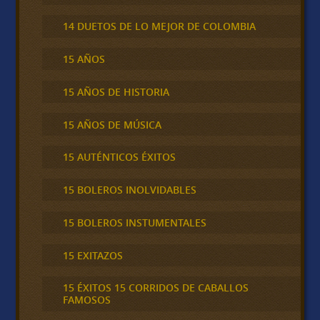
14 DUETOS DE LO MEJOR DE COLOMBIA
15 AÑOS
15 AÑOS DE HISTORIA
15 AÑOS DE MÚSICA
15 AUTÉNTICOS ÉXITOS
15 BOLEROS INOLVIDABLES
15 BOLEROS INSTUMENTALES
15 EXITAZOS
15 ÉXITOS 15 CORRIDOS DE CABALLOS
FAMOSOS