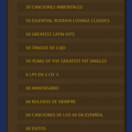
50 CANCIONES INMORTALES
50 ESSENTIAL BUDDHA LOUNGE CLASSICS
50 GREATEST LATIN HITS
50 TANGOS DE LUJO
50 YEARS OF THE GREATEST HIT SINGLES
6 LPS EN 3 CD´S
60 ANIVERSARIO
60 BOLEROS DE SIEMPRE
60 CANCIONES DE LOS 60 EN ESPAÑOL
60 ÉXITOS