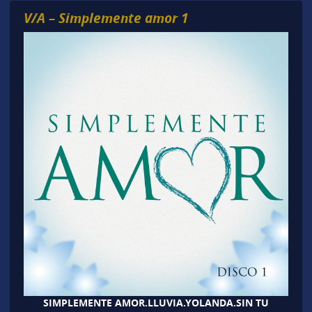
V/A – Simplemente amor 1
SIMPLEMENTE AMOR.LLUVIA.YOLANDA.SIN TU