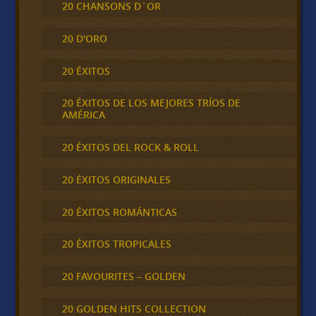
20 CHANSONS D´OR
20 D'ORO
20 ÉXITOS
20 ÉXITOS DE LOS MEJORES TRÍOS DE
AMÉRICA
20 ÉXITOS DEL ROCK & ROLL
20 ÉXITOS ORIGINALES
20 ÉXITOS ROMÁNTICAS
20 ÉXITOS TROPICALES
20 FAVOURITES – GOLDEN
20 GOLDEN HITS COLLECTION