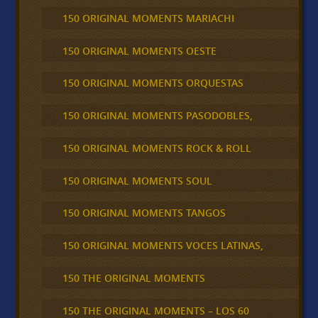
150 ORIGINAL MOMENTS MARIACHI
150 ORIGINAL MOMENTS OESTE
150 ORIGINAL MOMENTS ORQUESTAS
150 ORIGINAL MOMENTS PASODOBLES,
150 ORIGINAL MOMENTS ROCK & ROLL
150 ORIGINAL MOMENTS SOUL
150 ORIGINAL MOMENTS TANGOS
150 ORIGINAL MOMENTS VOCES LATINAS,
150 THE ORIGINAL MOMENTS
150 THE ORIGINAL MOMENTS – LOS 60