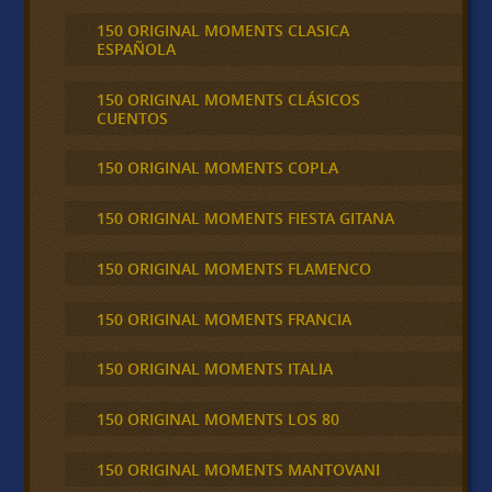
150 ORIGINAL MOMENTS CLASICA
ESPAÑOLA
150 ORIGINAL MOMENTS CLÁSICOS
CUENTOS
150 ORIGINAL MOMENTS COPLA
150 ORIGINAL MOMENTS FIESTA GITANA
150 ORIGINAL MOMENTS FLAMENCO
150 ORIGINAL MOMENTS FRANCIA
150 ORIGINAL MOMENTS ITALIA
150 ORIGINAL MOMENTS LOS 80
150 ORIGINAL MOMENTS MANTOVANI