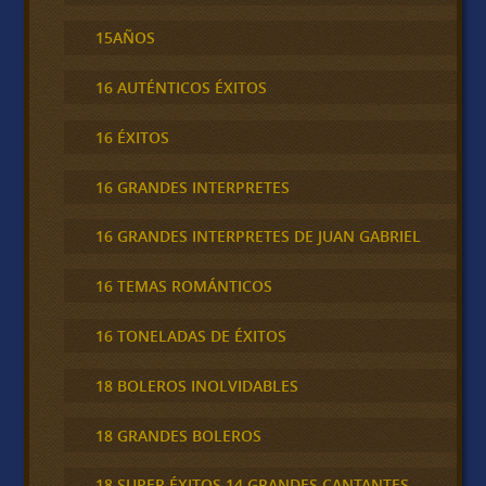
15AÑOS
16 AUTÉNTICOS ÉXITOS
16 ÉXITOS
16 GRANDES INTERPRETES
16 GRANDES INTERPRETES DE JUAN GABRIEL
16 TEMAS ROMÁNTICOS
16 TONELADAS DE ÉXITOS
18 BOLEROS INOLVIDABLES
18 GRANDES BOLEROS
18 SUPER ÉXITOS 14 GRANDES CANTANTES