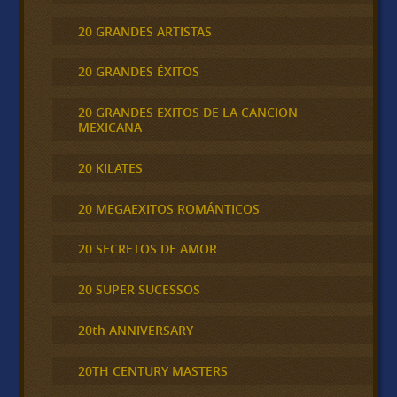
20 GRANDES ARTISTAS
20 GRANDES ÉXITOS
20 GRANDES EXITOS DE LA CANCION
MEXICANA
20 KILATES
20 MEGAEXITOS ROMÁNTICOS
20 SECRETOS DE AMOR
20 SUPER SUCESSOS
20th ANNIVERSARY
20TH CENTURY MASTERS