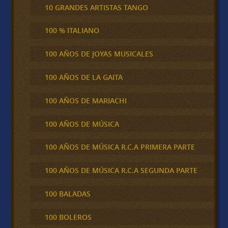
10 GRANDES ARTISTAS TANGO
100 % ITALIANO
100 AÑOS DE JOYAS MUSICALES
100 AÑOS DE LA GAITA
100 AÑOS DE MARIACHI
100 AÑOS DE MÚSICA
100 AÑOS DE MÚSICA R.C.A PRIMERA PARTE
100 AÑOS DE MÚSICA R.C.A SEGUNDA PARTE
100 BALADAS
100 BOLEROS