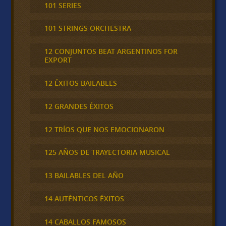
101 SERIES
101 STRINGS ORCHESTRA
12 CONJUNTOS BEAT ARGENTINOS FOR
EXPORT
12 ÉXITOS BAILABLES
12 GRANDES ÉXITOS
12 TRÍOS QUE NOS EMOCIONARON
125 AÑOS DE TRAYECTORIA MUSICAL
13 BAILABLES DEL AÑO
14 AUTÉNTICOS ÉXITOS
14 CABALLOS FAMOSOS