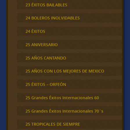
23 ÉXITOS BAILABLES
24 BOLEROS INOLVIDABLES
24 ÉXITOS
25 ANIVERSARIO
25 AÑOS CANTANDO
25 AÑOS CON LOS MEJORES DE MEXICO
25 ÉXITOS – ORFEÓN
25 Grandes Éxitos Internacionales 60
25 Grandes Éxitos Internacionales 70´s
25 TROPICALES DE SIEMPRE