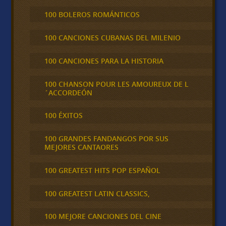
100 BOLEROS ROMÁNTICOS
100 CANCIONES CUBANAS DEL MILENIO
100 CANCIONES PARA LA HISTORIA
100 CHANSON POUR LES AMOUREUX DE L
´ACCORDEÓN
100 ÉXITOS
100 GRANDES FANDANGOS POR SUS
MEJORES CANTAORES
100 GREATEST HITS POP ESPAÑOL
100 GREATEST LATIN CLASSICS,
100 MEJORE CANCIONES DEL CINE