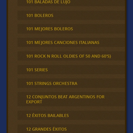
101 BALADAS DE LUJO
101 BOLEROS
101 MEJORES BOLEROS
101 MEJORES CANCIONES ITALIANAS
101 ROCK N ROLL OLDIES OF 50 AND 60'S}
101 SERIES
101 STRINGS ORCHESTRA
12 CONJUNTOS BEAT ARGENTINOS FOR
EXPORT
12 ÉXITOS BAILABLES
12 GRANDES ÉXITOS