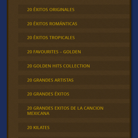
20 ÉXITOS ORIGINALES
20 ÉXITOS ROMÁNTICAS
20 ÉXITOS TROPICALES
20 FAVOURITES – GOLDEN
20 GOLDEN HITS COLLECTION
20 GRANDES ARTISTAS
20 GRANDES ÉXITOS
20 GRANDES EXITOS DE LA CANCION
MEXICANA
20 KILATES