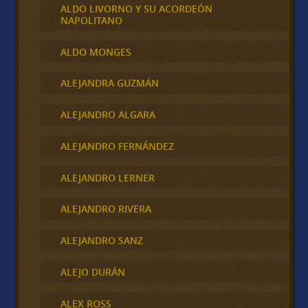
ALDO LIVORNO Y SU ACORDEÓN
NAPOLITANO
ALDO MONGES
ALEJANDRA GUZMÁN
ALEJANDRO ALGARA
ALEJANDRO FERNÁNDEZ
ALEJANDRO LERNER
ALEJANDRO RIVERA
ALEJANDRO SANZ
ALEJO DURÁN
ALEX ROSS