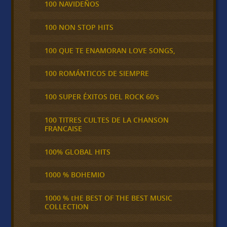
100 NAVIDEÑOS
100 NON STOP HITS
100 QUE TE ENAMORAN LOVE SONGS,
100 ROMÁNTICOS DE SIEMPRE
100 SUPER ÉXITOS DEL ROCK 60's
100 TITRES CULTES DE LA CHANSON
FRANCAISE
100% GLOBAL HITS
1000 % BOHEMIO
1000 % tHE BEST OF THE BEST MUSIC
COLLECTION