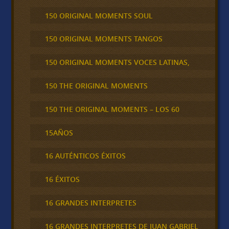
150 ORIGINAL MOMENTS SOUL
150 ORIGINAL MOMENTS TANGOS
150 ORIGINAL MOMENTS VOCES LATINAS,
150 THE ORIGINAL MOMENTS
150 THE ORIGINAL MOMENTS – LOS 60
15AÑOS
16 AUTÉNTICOS ÉXITOS
16 ÉXITOS
16 GRANDES INTERPRETES
16 GRANDES INTERPRETES DE JUAN GABRIEL