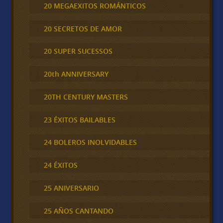
20 MEGAEXITOS ROMÁNTICOS
20 SECRETOS DE AMOR
20 SUPER SUCESSOS
20th ANNIVERSARY
20TH CENTURY MASTERS
23 ÉXITOS BAILABLES
24 BOLEROS INOLVIDABLES
24 ÉXITOS
25 ANIVERSARIO
25 AÑOS CANTANDO