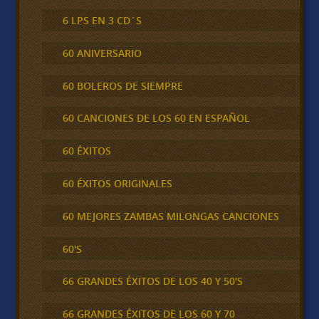
6 LPS EN 3 CD´S
60 ANIVERSARIO
60 BOLEROS DE SIEMPRE
60 CANCIONES DE LOS 60 EN ESPAÑOL
60 ÉXITOS
60 ÉXITOS ORIGINALES
60 MEJORES ZAMBAS MILONGAS CANCIONES
60'S
66 GRANDES ÉXITOS DE LOS 40 Y 50'S
66 GRANDES ÉXITOS DE LOS 60 Y 70