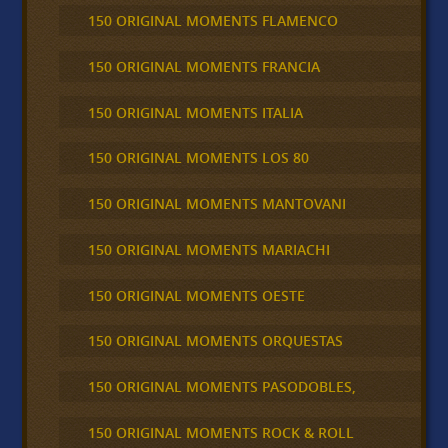
150 ORIGINAL MOMENTS FLAMENCO
150 ORIGINAL MOMENTS FRANCIA
150 ORIGINAL MOMENTS ITALIA
150 ORIGINAL MOMENTS LOS 80
150 ORIGINAL MOMENTS MANTOVANI
150 ORIGINAL MOMENTS MARIACHI
150 ORIGINAL MOMENTS OESTE
150 ORIGINAL MOMENTS ORQUESTAS
150 ORIGINAL MOMENTS PASODOBLES,
150 ORIGINAL MOMENTS ROCK & ROLL