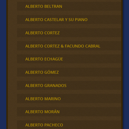
ALBERTO BELTRAN
ALBERTO CASTELAR Y SU PIANO
ALBERTO CORTEZ
ALBERTO CORTEZ & FACUNDO CABRAL
ALBERTO ECHAGÜE
ALBERTO GÓMEZ
ALBERTO GRANADOS
ALBERTO MARINO
ALBERTO MORÁN
ALBERTO PACHECO