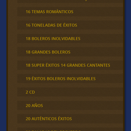
16 TEMAS ROMÁNTICOS
16 TONELADAS DE ÉXITOS
18 BOLEROS INOLVIDABLES
18 GRANDES BOLEROS
18 SUPER ÉXITOS 14 GRANDES CANTANTES
19 ÉXITOS BOLEROS INOLVIDABLES
2 CD
20 AÑOS
20 AUTÉNTICOS ÉXITOS