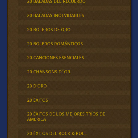
20 BALADAS DEL RECUERDO
20 BALADAS INOLVIDABLES
20 BOLEROS DE ORO
20 BOLEROS ROMÁNTICOS
20 CANCIONES ESENCIALES
20 CHANSONS D´OR
20 D'ORO
20 ÉXITOS
20 ÉXITOS DE LOS MEJORES TRÍOS DE
AMÉRICA
20 ÉXITOS DEL ROCK & ROLL