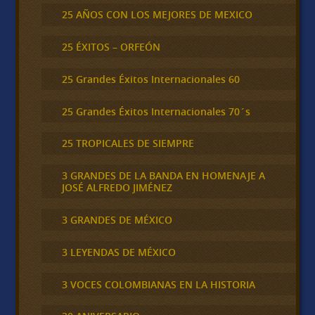
25 AÑOS CON LOS MEJORES DE MEXICO
25 ÉXITOS – ORFEÓN
25 Grandes Éxitos Internacionales 60
25 Grandes Éxitos Internacionales 70´s
25 TROPICALES DE SIEMPRE
3 GRANDES DE LA BANDA EN HOMENAJE A
JOSÉ ALFREDO JIMÉNEZ
3 GRANDES DE MÉXICO
3 LEYENDAS DE MÉXICO
3 VOCES COLOMBIANAS EN LA HISTORIA