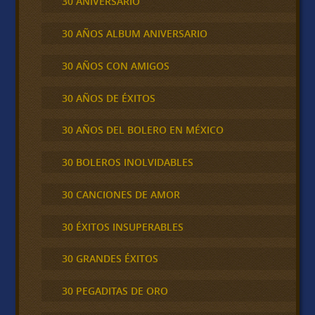
30 ANIVERSARIO
30 AÑOS ALBUM ANIVERSARIO
30 AÑOS CON AMIGOS
30 AÑOS DE ÉXITOS
30 AÑOS DEL BOLERO EN MÉXICO
30 BOLEROS INOLVIDABLES
30 CANCIONES DE AMOR
30 ÉXITOS INSUPERABLES
30 GRANDES ÉXITOS
30 PEGADITAS DE ORO