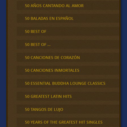
50 AÑOS CANTANDO AL AMOR
50 BALADAS EN ESPAÑOL
50 BEST OF
50 BEST OF …
50 CANCIONES DE CORAZÓN
50 CANCIONES INMORTALES
50 ESSENTIAL BUDDHA LOUNGE CLASSICS
50 GREATEST LATIN HITS
50 TANGOS DE LUJO
50 YEARS OF THE GREATEST HIT SINGLES