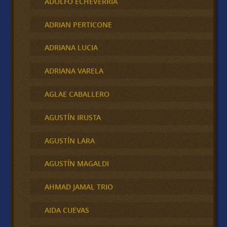
ADOLFO ECHEVERRIA
ADRIAN PERTICONE
ADRIANA LUCIA
ADRIANA VARELA
AGLAE CABALLERO
AGUSTÍN IRUSTA
AGUSTÍN LARA
AGUSTÍN MAGALDI
AHMAD JAMAL TRIO
AIDA CUEVAS