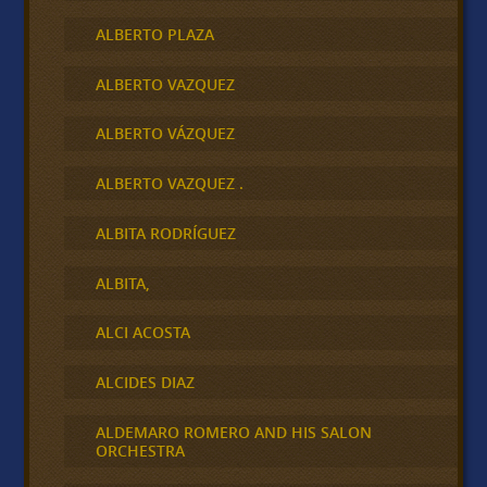
ALBERTO PLAZA
ALBERTO VAZQUEZ
ALBERTO VÁZQUEZ
ALBERTO VAZQUEZ .
ALBITA RODRÍGUEZ
ALBITA,
ALCI ACOSTA
ALCIDES DIAZ
ALDEMARO ROMERO AND HIS SALON
ORCHESTRA