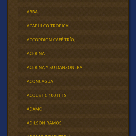
ABBA
ACAPULCO TROPICAL
ACCORDION CAFÉ TRÍO,
ACERINA
ACERINA Y SU DANZONERA
ACONCAGUA
ACOUSTIC 100 HITS
ADAMO
ADILSON RAMOS