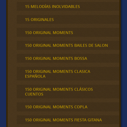
15 MELODÍAS INOLVIDABLES
15 ORIGINALES
150 ORIGINAL MOMENTS
150 ORIGINAL MOMENTS BAILES DE SALON
150 ORIGINAL MOMENTS BOSSA
150 ORIGINAL MOMENTS CLASICA
ESPAÑOLA
150 ORIGINAL MOMENTS CLÁSICOS
CUENTOS
150 ORIGINAL MOMENTS COPLA
150 ORIGINAL MOMENTS FIESTA GITANA