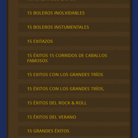
15 BOLEROS INOLVIDABLES
15 BOLEROS INSTUMENTALES
15 EXITAZOS
15 ÉXITOS 15 CORRIDOS DE CABALLOS
FAMOSOS
15 EXITOS CON LOS GRANDES TRÍOS
15 ÉXITOS CON LOS GRANDES TRÍOS,
15 ÉXITOS DEL ROCK & ROLL
15 ÉXITOS DEL VERANO
15 GRANDES ÉXITOS