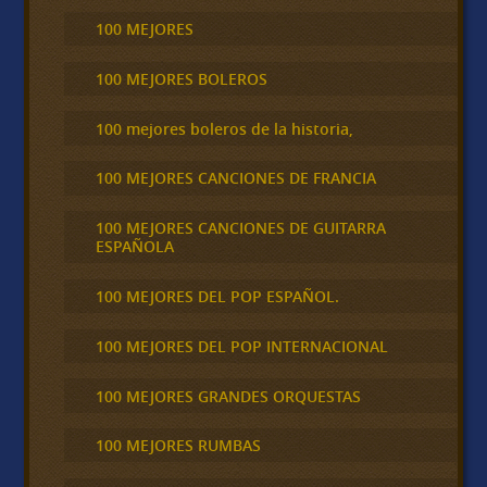
100 MEJORES
100 MEJORES BOLEROS
100 mejores boleros de la historia,
100 MEJORES CANCIONES DE FRANCIA
100 MEJORES CANCIONES DE GUITARRA
ESPAÑOLA
100 MEJORES DEL POP ESPAÑOL.
100 MEJORES DEL POP INTERNACIONAL
100 MEJORES GRANDES ORQUESTAS
100 MEJORES RUMBAS