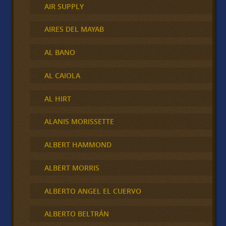
AIR SUPPLY
AIRES DEL MAYAB
AL BANO
AL CAIOLA
AL HIRT
ALANIS MORISSETTE
ALBERT HAMMOND
ALBERT MORRIS
ALBERTO ANGEL EL CUERVO
ALBERTO BELTRÁN