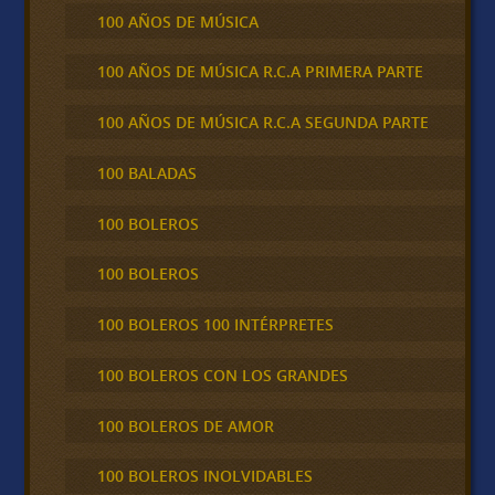
100 AÑOS DE MÚSICA
100 AÑOS DE MÚSICA R.C.A PRIMERA PARTE
100 AÑOS DE MÚSICA R.C.A SEGUNDA PARTE
100 BALADAS
100 BOLEROS
100 BOLEROS
100 BOLEROS 100 INTÉRPRETES
100 BOLEROS CON LOS GRANDES
100 BOLEROS DE AMOR
100 BOLEROS INOLVIDABLES