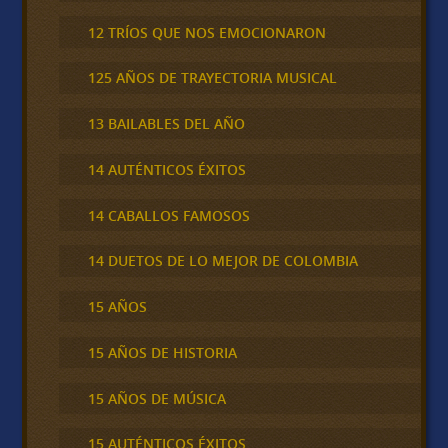
12 TRÍOS QUE NOS EMOCIONARON
125 AÑOS DE TRAYECTORIA MUSICAL
13 BAILABLES DEL AÑO
14 AUTÉNTICOS ÉXITOS
14 CABALLOS FAMOSOS
14 DUETOS DE LO MEJOR DE COLOMBIA
15 AÑOS
15 AÑOS DE HISTORIA
15 AÑOS DE MÚSICA
15 AUTÉNTICOS ÉXITOS