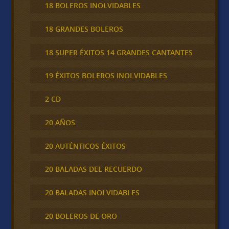
18 BOLEROS INOLVIDABLES
18 GRANDES BOLEROS
18 SUPER ÉXITOS 14 GRANDES CANTANTES
19 ÉXITOS BOLEROS INOLVIDABLES
2 CD
20 AÑOS
20 AUTÉNTICOS ÉXITOS
20 BALADAS DEL RECUERDO
20 BALADAS INOLVIDABLES
20 BOLEROS DE ORO