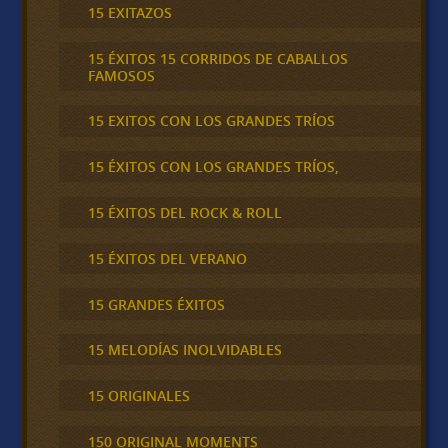
15 EXITAZOS
15 ÉXITOS 15 CORRIDOS DE CABALLOS
FAMOSOS
15 EXITOS CON LOS GRANDES TRÍOS
15 ÉXITOS CON LOS GRANDES TRÍOS,
15 ÉXITOS DEL ROCK & ROLL
15 ÉXITOS DEL VERANO
15 GRANDES ÉXITOS
15 MELODÍAS INOLVIDABLES
15 ORIGINALES
150 ORIGINAL MOMENTS