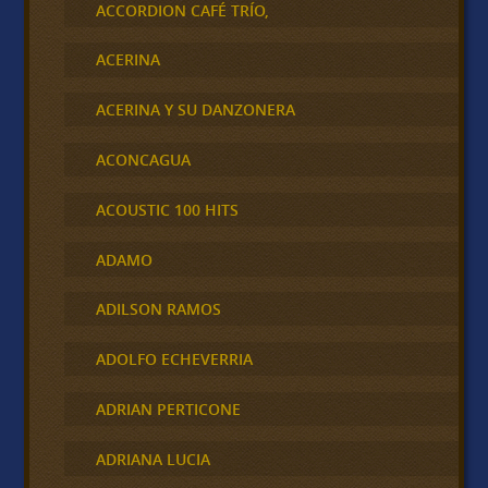
ACCORDION CAFÉ TRÍO,
ACERINA
ACERINA Y SU DANZONERA
ACONCAGUA
ACOUSTIC 100 HITS
ADAMO
ADILSON RAMOS
ADOLFO ECHEVERRIA
ADRIAN PERTICONE
ADRIANA LUCIA