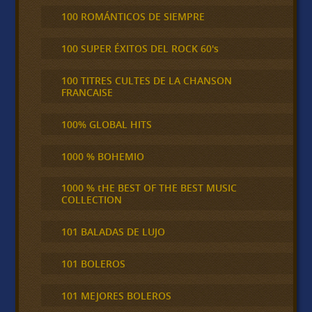
100 ROMÁNTICOS DE SIEMPRE
100 SUPER ÉXITOS DEL ROCK 60's
100 TITRES CULTES DE LA CHANSON
FRANCAISE
100% GLOBAL HITS
1000 % BOHEMIO
1000 % tHE BEST OF THE BEST MUSIC
COLLECTION
101 BALADAS DE LUJO
101 BOLEROS
101 MEJORES BOLEROS