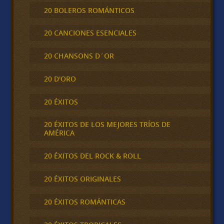
20 BOLEROS ROMÁNTICOS
20 CANCIONES ESENCIALES
20 CHANSONS D´OR
20 D'ORO
20 ÉXITOS
20 ÉXITOS DE LOS MEJORES TRÍOS DE
AMÉRICA
20 ÉXITOS DEL ROCK & ROLL
20 ÉXITOS ORIGINALES
20 ÉXITOS ROMÁNTICAS