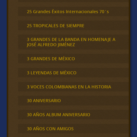
25 Grandes Éxitos Internacionales 70´s
25 TROPICALES DE SIEMPRE
3 GRANDES DE LA BANDA EN HOMENAJE A
JOSÉ ALFREDO JIMÉNEZ
3 GRANDES DE MÉXICO
3 LEYENDAS DE MÉXICO
3 VOCES COLOMBIANAS EN LA HISTORIA
30 ANIVERSARIO
30 AÑOS ALBUM ANIVERSARIO
30 AÑOS CON AMIGOS