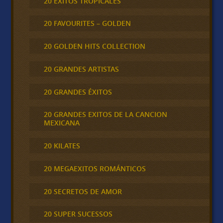
20 ÉXITOS TROPICALES
20 FAVOURITES – GOLDEN
20 GOLDEN HITS COLLECTION
20 GRANDES ARTISTAS
20 GRANDES ÉXITOS
20 GRANDES EXITOS DE LA CANCION
MEXICANA
20 KILATES
20 MEGAEXITOS ROMÁNTICOS
20 SECRETOS DE AMOR
20 SUPER SUCESSOS