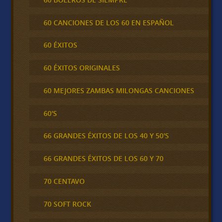
60 CANCIONES DE LOS 60 EN ESPAÑOL
60 ÉXITOS
60 ÉXITOS ORIGINALES
60 MEJORES ZAMBAS MILONGAS CANCIONES
60'S
66 GRANDES ÉXITOS DE LOS 40 Y 50'S
66 GRANDES ÉXITOS DE LOS 60 Y 70
70 CENTAVO
70 SOFT ROCK