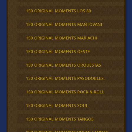
150 ORIGINAL MOMENTS LOS 80
150 ORIGINAL MOMENTS MANTOVANI
150 ORIGINAL MOMENTS MARIACHI
150 ORIGINAL MOMENTS OESTE
150 ORIGINAL MOMENTS ORQUESTAS
150 ORIGINAL MOMENTS PASODOBLES,
150 ORIGINAL MOMENTS ROCK & ROLL
150 ORIGINAL MOMENTS SOUL
150 ORIGINAL MOMENTS TANGOS