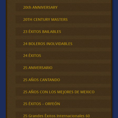
20th ANNIVERSARY
20TH CENTURY MASTERS
23 ÉXITOS BAILABLES
24 BOLEROS INOLVIDABLES
24 ÉXITOS
25 ANIVERSARIO
25 AÑOS CANTANDO
25 AÑOS CON LOS MEJORES DE MEXICO
25 ÉXITOS – ORFEÓN
25 Grandes Éxitos Internacionales 60