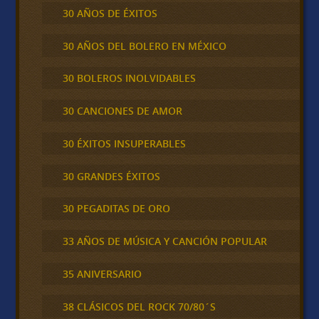
30 AÑOS DE ÉXITOS
30 AÑOS DEL BOLERO EN MÉXICO
30 BOLEROS INOLVIDABLES
30 CANCIONES DE AMOR
30 ÉXITOS INSUPERABLES
30 GRANDES ÉXITOS
30 PEGADITAS DE ORO
33 AÑOS DE MÚSICA Y CANCIÓN POPULAR
35 ANIVERSARIO
38 CLÁSICOS DEL ROCK 70/80´S