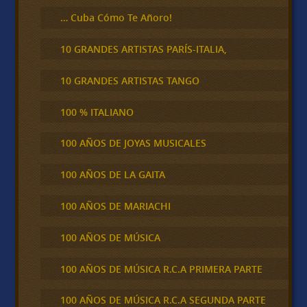
… Cuba Cómo Te Añoro!
10 GRANDES ARTISTAS PARÍS-ITALIA,
10 GRANDES ARTISTAS TANGO
100 % ITALIANO
100 AÑOS DE JOYAS MUSICALES
100 AÑOS DE LA GAITA
100 AÑOS DE MARIACHI
100 AÑOS DE MÚSICA
100 AÑOS DE MÚSICA R.C.A PRIMERA PARTE
100 AÑOS DE MÚSICA R.C.A SEGUNDA PARTE