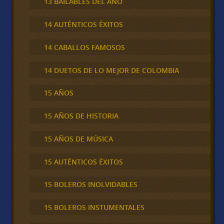
13 BAILABLES DEL AÑO
14 AUTÉNTICOS ÉXITOS
14 CABALLOS FAMOSOS
14 DUETOS DE LO MEJOR DE COLOMBIA
15 AÑOS
15 AÑOS DE HISTORIA
15 AÑOS DE MÚSICA
15 AUTÉNTICOS ÉXITOS
15 BOLEROS INOLVIDABLES
15 BOLEROS INSTUMENTALES