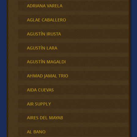
ADRIANA VARELA
AGLAE CABALLERO
AGUSTÍN IRUSTA
AGUSTÍN LARA
AGUSTÍN MAGALDI
AHMAD JAMAL TRIO
AIDA CUEVAS
AIR SUPPLY
AIRES DEL MAYAB
AL BANO