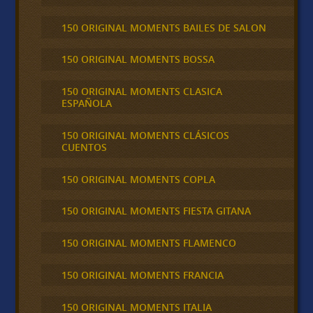
150 ORIGINAL MOMENTS BAILES DE SALON
150 ORIGINAL MOMENTS BOSSA
150 ORIGINAL MOMENTS CLASICA
ESPAÑOLA
150 ORIGINAL MOMENTS CLÁSICOS
CUENTOS
150 ORIGINAL MOMENTS COPLA
150 ORIGINAL MOMENTS FIESTA GITANA
150 ORIGINAL MOMENTS FLAMENCO
150 ORIGINAL MOMENTS FRANCIA
150 ORIGINAL MOMENTS ITALIA