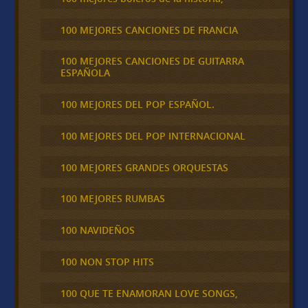
100 MEJORES CANCIONES DE FRANCIA
100 MEJORES CANCIONES DE GUITARRA
ESPAÑOLA
100 MEJORES DEL POP ESPAÑOL.
100 MEJORES DEL POP INTERNACIONAL
100 MEJORES GRANDES ORQUESTAS
100 MEJORES RUMBAS
100 NAVIDEÑOS
100 NON STOP HITS
100 QUE TE ENAMORAN LOVE SONGS,