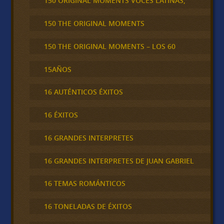
150 ORIGINAL MOMENTS VOCES LATINAS,
150 THE ORIGINAL MOMENTS
150 THE ORIGINAL MOMENTS – LOS 60
15AÑOS
16 AUTÉNTICOS ÉXITOS
16 ÉXITOS
16 GRANDES INTERPRETES
16 GRANDES INTERPRETES DE JUAN GABRIEL
16 TEMAS ROMÁNTICOS
16 TONELADAS DE ÉXITOS