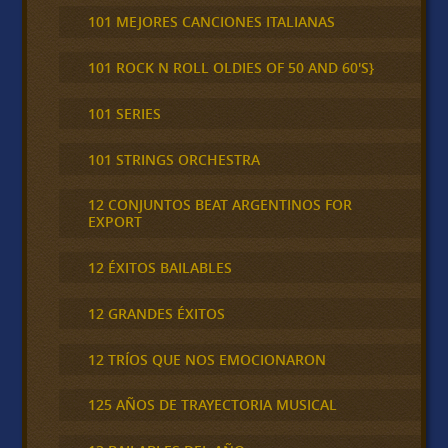
101 MEJORES CANCIONES ITALIANAS
101 ROCK N ROLL OLDIES OF 50 AND 60'S}
101 SERIES
101 STRINGS ORCHESTRA
12 CONJUNTOS BEAT ARGENTINOS FOR
EXPORT
12 ÉXITOS BAILABLES
12 GRANDES ÉXITOS
12 TRÍOS QUE NOS EMOCIONARON
125 AÑOS DE TRAYECTORIA MUSICAL