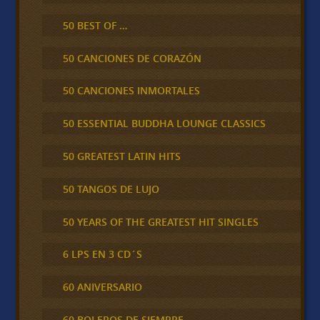
50 BEST OF …
50 CANCIONES DE CORAZÓN
50 CANCIONES INMORTALES
50 ESSENTIAL BUDDHA LOUNGE CLASSICS
50 GREATEST LATIN HITS
50 TANGOS DE LUJO
50 YEARS OF THE GREATEST HIT SINGLES
6 LPS EN 3 CD´S
60 ANIVERSARIO
60 BOLEROS DE SIEMPRE