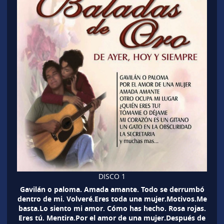
DISCO 1
Gavilán o paloma. Amada amante. Todo se derrumbó
dentro de mi. Volveré.Eres toda una mujer.Motivos.Me
basta.Lo siento mi amor. Cómo has hecho. Rosa rojas.
Eres tú. Mentira.Por el amor de una mujer.Después de