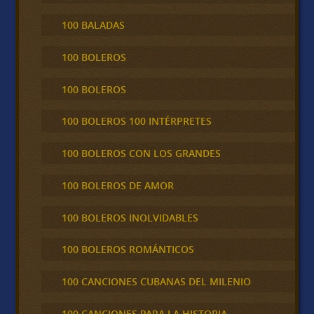
100 BALADAS
100 BOLEROS
100 BOLEROS
100 BOLEROS 100 INTÉRPRETES
100 BOLEROS CON LOS GRANDES
100 BOLEROS DE AMOR
100 BOLEROS INOLVIDABLES
100 BOLEROS ROMÁNTICOS
100 CANCIONES CUBANAS DEL MILENIO
100 CANCIONES PARA LA HISTORIA