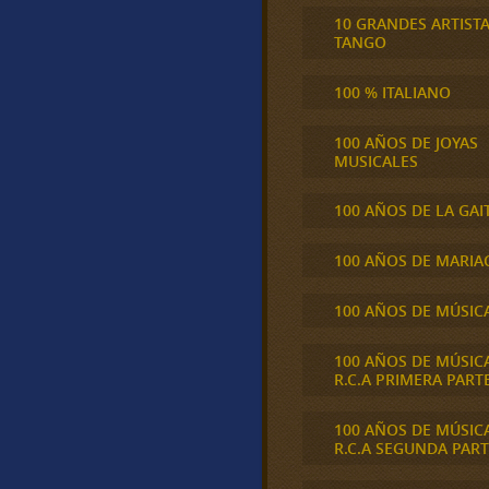
10 GRANDES ARTIST
TANGO
100 % ITALIANO
100 AÑOS DE JOYAS
MUSICALES
100 AÑOS DE LA GAI
100 AÑOS DE MARIA
100 AÑOS DE MÚSIC
100 AÑOS DE MÚSIC
R.C.A PRIMERA PART
100 AÑOS DE MÚSIC
R.C.A SEGUNDA PART