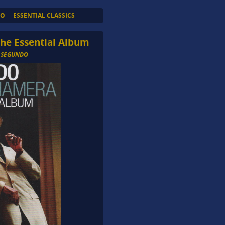
TO
ESSENTIAL CLASSICS
e Essential Album
 SEGUNDO