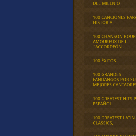
DEL MILENIO
100 CANCIONES PAR
HISTORIA
100 CHANSON POUR
AMOUREUX DE L
´ACCORDEÓN
100 ÉXITOS
100 GRANDES
FANDANGOS POR SU
MEJORES CANTAORE
100 GREATEST HITS 
ESPAÑOL
100 GREATEST LATIN
CLASSICS,