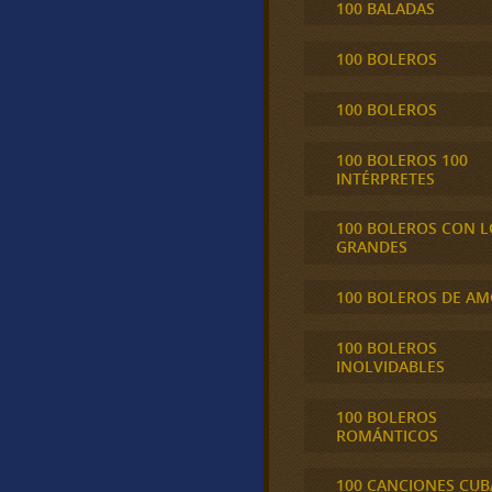
100 BALADAS
100 BOLEROS
100 BOLEROS
100 BOLEROS 100
INTÉRPRETES
100 BOLEROS CON L
GRANDES
100 BOLEROS DE A
100 BOLEROS
INOLVIDABLES
100 BOLEROS
ROMÁNTICOS
100 CANCIONES CU