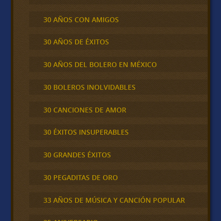
30 AÑOS CON AMIGOS
30 AÑOS DE ÉXITOS
30 AÑOS DEL BOLERO EN MÉXICO
30 BOLEROS INOLVIDABLES
30 CANCIONES DE AMOR
30 ÉXITOS INSUPERABLES
30 GRANDES ÉXITOS
30 PEGADITAS DE ORO
33 AÑOS DE MÚSICA Y CANCIÓN POPULAR