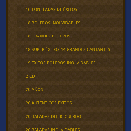
16 TONELADAS DE ÉXITOS
18 BOLEROS INOLVIDABLES
18 GRANDES BOLEROS
18 SUPER ÉXITOS 14 GRANDES CANTANTES
19 ÉXITOS BOLEROS INOLVIDABLES
2 CD
20 AÑOS
20 AUTÉNTICOS ÉXITOS
20 BALADAS DEL RECUERDO
20 BALADAS INOLVIDABLES