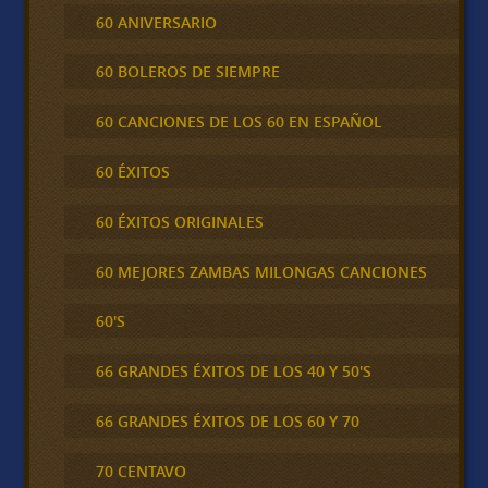
60 ANIVERSARIO
60 BOLEROS DE SIEMPRE
60 CANCIONES DE LOS 60 EN ESPAÑOL
60 ÉXITOS
60 ÉXITOS ORIGINALES
60 MEJORES ZAMBAS MILONGAS CANCIONES
60'S
66 GRANDES ÉXITOS DE LOS 40 Y 50'S
66 GRANDES ÉXITOS DE LOS 60 Y 70
70 CENTAVO