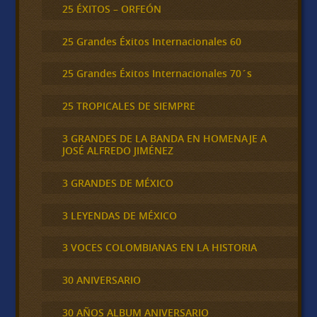
25 ÉXITOS – ORFEÓN
25 Grandes Éxitos Internacionales 60
25 Grandes Éxitos Internacionales 70´s
25 TROPICALES DE SIEMPRE
3 GRANDES DE LA BANDA EN HOMENAJE A
JOSÉ ALFREDO JIMÉNEZ
3 GRANDES DE MÉXICO
3 LEYENDAS DE MÉXICO
3 VOCES COLOMBIANAS EN LA HISTORIA
30 ANIVERSARIO
30 AÑOS ALBUM ANIVERSARIO