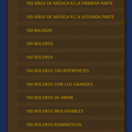
100 AÑOS DE MÚSICA R.C.A PRIMERA PARTE
100 AÑOS DE MÚSICA R.C.A SEGUNDA PARTE
100 BALADAS
100 BOLEROS
100 BOLEROS
100 BOLEROS 100 INTÉRPRETES
100 BOLEROS CON LOS GRANDES
100 BOLEROS DE AMOR
100 BOLEROS INOLVIDABLES
100 BOLEROS ROMÁNTICOS