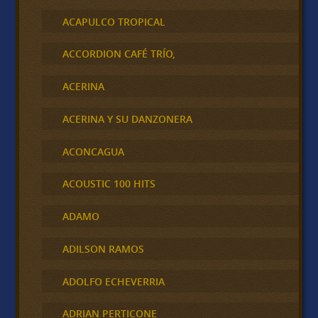
ACAPULCO TROPICAL
ACCORDION CAFÉ TRÍO,
ACERINA
ACERINA Y SU DANZONERA
ACONCAGUA
ACOUSTIC 100 HITS
ADAMO
ADILSON RAMOS
ADOLFO ECHEVERRIA
ADRIAN PERTICONE