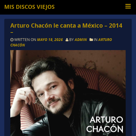
MIS DISCOS VIEJOS
Arturo Chacón le canta a México – 2014
–
WRITTEN ON
MAYO 18, 2026
BY
ADMIN
IN
ARTURO
CHACÓN