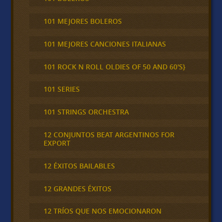
101 MEJORES BOLEROS
101 MEJORES CANCIONES ITALIANAS
101 ROCK N ROLL OLDIES OF 50 AND 60'S}
101 SERIES
101 STRINGS ORCHESTRA
12 CONJUNTOS BEAT ARGENTINOS FOR
EXPORT
12 ÉXITOS BAILABLES
12 GRANDES ÉXITOS
12 TRÍOS QUE NOS EMOCIONARON