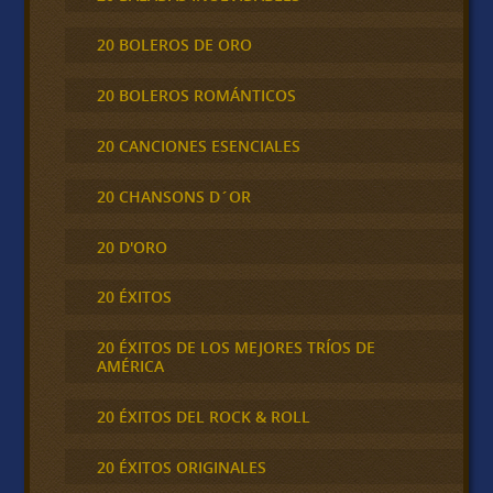
20 BOLEROS DE ORO
20 BOLEROS ROMÁNTICOS
20 CANCIONES ESENCIALES
20 CHANSONS D´OR
20 D'ORO
20 ÉXITOS
20 ÉXITOS DE LOS MEJORES TRÍOS DE
AMÉRICA
20 ÉXITOS DEL ROCK & ROLL
20 ÉXITOS ORIGINALES