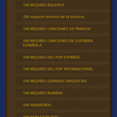
100 MEJORES BOLEROS
100 mejores boleros de la historia,
100 MEJORES CANCIONES DE FRANCIA
100 MEJORES CANCIONES DE GUITARRA
ESPAÑOLA
100 MEJORES DEL POP ESPAÑOL.
100 MEJORES DEL POP INTERNACIONAL
100 MEJORES GRANDES ORQUESTAS
100 MEJORES RUMBAS
100 NAVIDEÑOS
100 NON STOP HITS