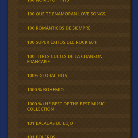
100 QUE TE ENAMORAN LOVE SONGS,
100 ROMÁNTICOS DE SIEMPRE
100 SUPER ÉXITOS DEL ROCK 60's
100 TITRES CULTES DE LA CHANSON
FRANCAISE
100% GLOBAL HITS
1000 % BOHEMIO
1000 % tHE BEST OF THE BEST MUSIC
COLLECTION
101 BALADAS DE LUJO
101 BOLEROS