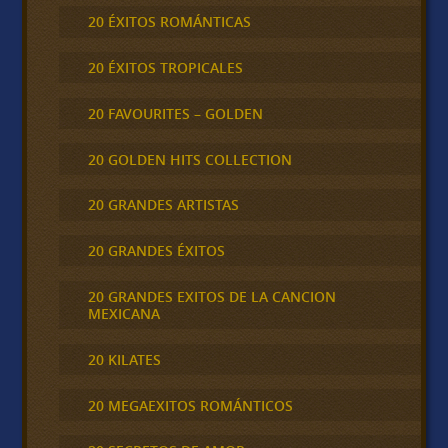
20 ÉXITOS ROMÁNTICAS
20 ÉXITOS TROPICALES
20 FAVOURITES – GOLDEN
20 GOLDEN HITS COLLECTION
20 GRANDES ARTISTAS
20 GRANDES ÉXITOS
20 GRANDES EXITOS DE LA CANCION
MEXICANA
20 KILATES
20 MEGAEXITOS ROMÁNTICOS