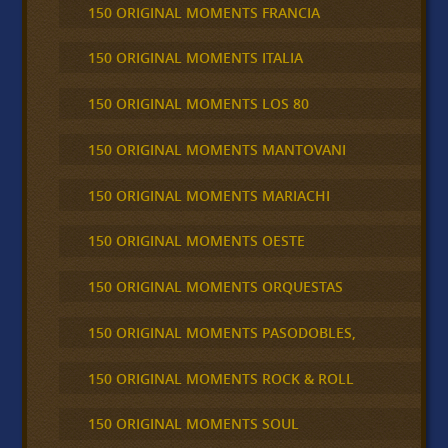
150 ORIGINAL MOMENTS FRANCIA
150 ORIGINAL MOMENTS ITALIA
150 ORIGINAL MOMENTS LOS 80
150 ORIGINAL MOMENTS MANTOVANI
150 ORIGINAL MOMENTS MARIACHI
150 ORIGINAL MOMENTS OESTE
150 ORIGINAL MOMENTS ORQUESTAS
150 ORIGINAL MOMENTS PASODOBLES,
150 ORIGINAL MOMENTS ROCK & ROLL
150 ORIGINAL MOMENTS SOUL