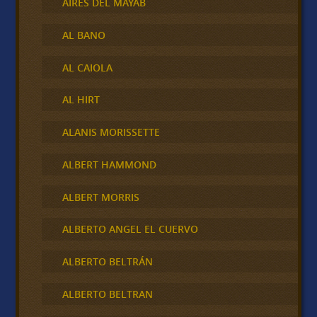
AIRES DEL MAYAB
AL BANO
AL CAIOLA
AL HIRT
ALANIS MORISSETTE
ALBERT HAMMOND
ALBERT MORRIS
ALBERTO ANGEL EL CUERVO
ALBERTO BELTRÁN
ALBERTO BELTRAN