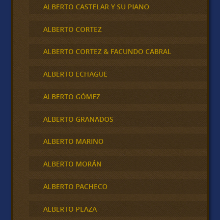
ALBERTO CASTELAR Y SU PIANO
ALBERTO CORTEZ
ALBERTO CORTEZ & FACUNDO CABRAL
ALBERTO ECHAGÜE
ALBERTO GÓMEZ
ALBERTO GRANADOS
ALBERTO MARINO
ALBERTO MORÁN
ALBERTO PACHECO
ALBERTO PLAZA