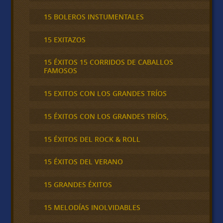
15 BOLEROS INSTUMENTALES
15 EXITAZOS
15 ÉXITOS 15 CORRIDOS DE CABALLOS
FAMOSOS
15 EXITOS CON LOS GRANDES TRÍOS
15 ÉXITOS CON LOS GRANDES TRÍOS,
15 ÉXITOS DEL ROCK & ROLL
15 ÉXITOS DEL VERANO
15 GRANDES ÉXITOS
15 MELODÍAS INOLVIDABLES