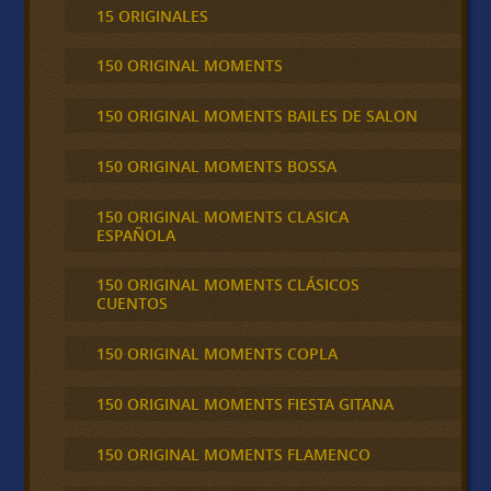
15 ORIGINALES
150 ORIGINAL MOMENTS
150 ORIGINAL MOMENTS BAILES DE SALON
150 ORIGINAL MOMENTS BOSSA
150 ORIGINAL MOMENTS CLASICA
ESPAÑOLA
150 ORIGINAL MOMENTS CLÁSICOS
CUENTOS
150 ORIGINAL MOMENTS COPLA
150 ORIGINAL MOMENTS FIESTA GITANA
150 ORIGINAL MOMENTS FLAMENCO