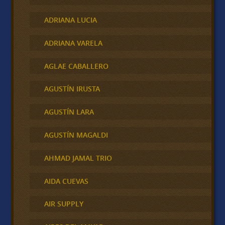
ADRIANA LUCIA
ADRIANA VARELA
AGLAE CABALLERO
AGUSTÍN IRUSTA
AGUSTÍN LARA
AGUSTÍN MAGALDI
AHMAD JAMAL TRIO
AIDA CUEVAS
AIR SUPPLY