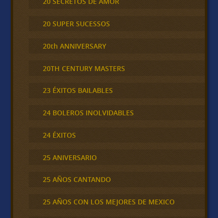
20 SECRETOS DE AMOR
20 SUPER SUCESSOS
20th ANNIVERSARY
20TH CENTURY MASTERS
23 ÉXITOS BAILABLES
24 BOLEROS INOLVIDABLES
24 ÉXITOS
25 ANIVERSARIO
25 AÑOS CANTANDO
25 AÑOS CON LOS MEJORES DE MEXICO