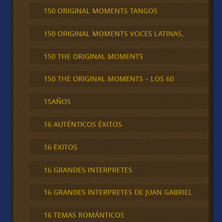
150 ORIGINAL MOMENTS TANGOS
150 ORIGINAL MOMENTS VOCES LATINAS,
150 THE ORIGINAL MOMENTS
150 THE ORIGINAL MOMENTS – LOS 60
15AÑOS
16 AUTÉNTICOS ÉXITOS
16 ÉXITOS
16 GRANDES INTERPRETES
16 GRANDES INTERPRETES DE JUAN GABRIEL
16 TEMAS ROMÁNTICOS