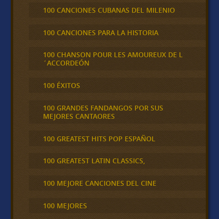
100 CANCIONES CUBANAS DEL MILENIO
100 CANCIONES PARA LA HISTORIA
100 CHANSON POUR LES AMOUREUX DE L
´ACCORDEÓN
100 ÉXITOS
100 GRANDES FANDANGOS POR SUS
MEJORES CANTAORES
100 GREATEST HITS POP ESPAÑOL
100 GREATEST LATIN CLASSICS,
100 MEJORE CANCIONES DEL CINE
100 MEJORES