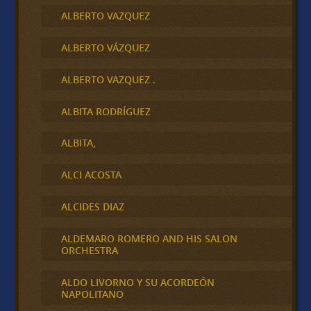
ALBERTO VAZQUEZ
ALBERTO VÁZQUEZ
ALBERTO VAZQUEZ .
ALBITA RODRÍGUEZ
ALBITA,
ALCI ACOSTA
ALCIDES DIAZ
ALDEMARO ROMERO AND HIS SALON
ORCHESTRA
ALDO LIVORNO Y SU ACORDEÓN
NAPOLITANO