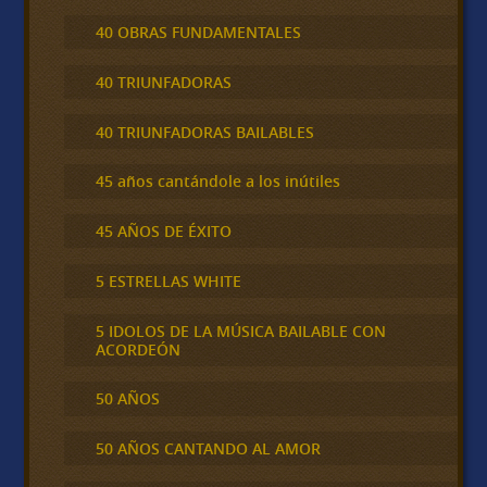
40 OBRAS FUNDAMENTALES
40 TRIUNFADORAS
40 TRIUNFADORAS BAILABLES
45 años cantándole a los inútiles
45 AÑOS DE ÉXITO
5 ESTRELLAS WHITE
5 IDOLOS DE LA MÚSICA BAILABLE CON
ACORDEÓN
50 AÑOS
50 AÑOS CANTANDO AL AMOR