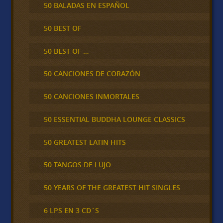
50 BALADAS EN ESPAÑOL
50 BEST OF
50 BEST OF …
50 CANCIONES DE CORAZÓN
50 CANCIONES INMORTALES
50 ESSENTIAL BUDDHA LOUNGE CLASSICS
50 GREATEST LATIN HITS
50 TANGOS DE LUJO
50 YEARS OF THE GREATEST HIT SINGLES
6 LPS EN 3 CD´S