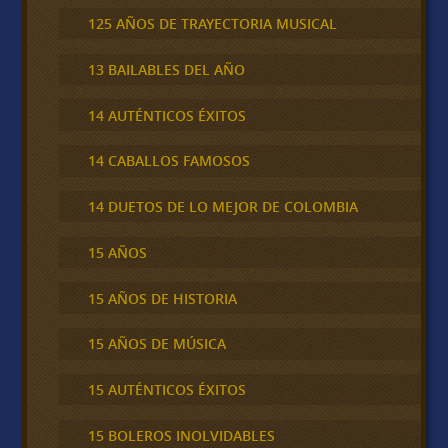
125 AÑOS DE TRAYECTORIA MUSICAL
13 BAILABLES DEL AÑO
14 AUTÉNTICOS ÉXITOS
14 CABALLOS FAMOSOS
14 DUETOS DE LO MEJOR DE COLOMBIA
15 AÑOS
15 AÑOS DE HISTORIA
15 AÑOS DE MÚSICA
15 AUTÉNTICOS ÉXITOS
15 BOLEROS INOLVIDABLES