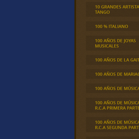
10 GRANDES ARTIST
TANGO
100 % ITALIANO
100 AÑOS DE JOYAS
MUSICALES
100 AÑOS DE LA GAI
100 AÑOS DE MARIA
100 AÑOS DE MÚSIC
100 AÑOS DE MÚSIC
R.C.A PRIMERA PART
100 AÑOS DE MÚSIC
R.C.A SEGUNDA PART