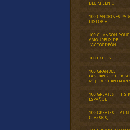
DEL MILENIO
100 CANCIONES PAR
HISTORIA
100 CHANSON POUR
AMOUREUX DE L
´ACCORDEÓN
100 ÉXITOS
100 GRANDES
FANDANGOS POR SU
MEJORES CANTAORE
100 GREATEST HITS 
ESPAÑOL
100 GREATEST LATIN
CLASSICS,