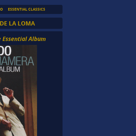
TO
ESSENTIAL CLASSICS
DE LA LOMA
 Essential Album