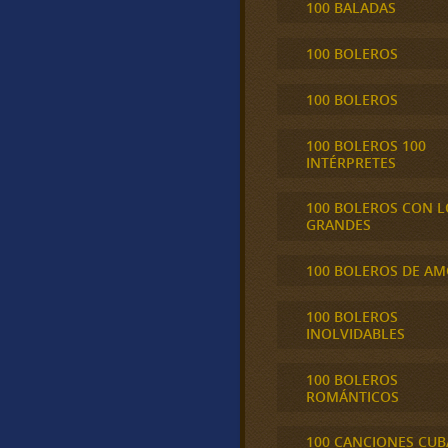
100 BALADAS
100 BOLEROS
100 BOLEROS
100 BOLEROS 100
INTÉRPRETES
100 BOLEROS CON L
GRANDES
100 BOLEROS DE A
100 BOLEROS
INOLVIDABLES
100 BOLEROS
ROMÁNTICOS
100 CANCIONES CU