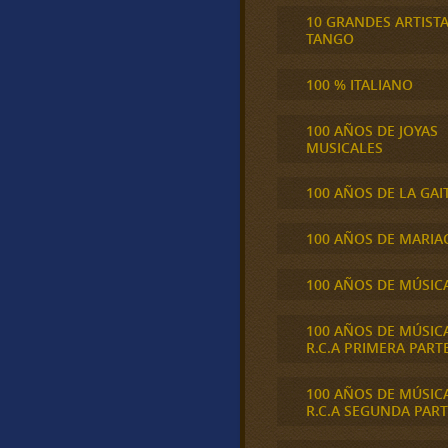
10 GRANDES ARTIST
TANGO
100 % ITALIANO
100 AÑOS DE JOYAS
MUSICALES
100 AÑOS DE LA GAI
100 AÑOS DE MARIA
100 AÑOS DE MÚSIC
100 AÑOS DE MÚSIC
R.C.A PRIMERA PART
100 AÑOS DE MÚSIC
R.C.A SEGUNDA PART