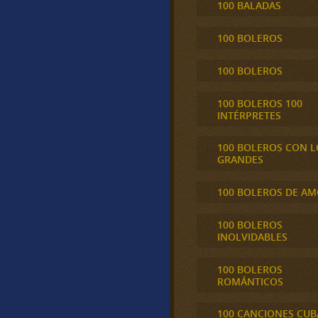
100 BALADAS
100 BOLEROS
100 BOLEROS
100 BOLEROS 100
INTÉRPRETES
100 BOLEROS CON L
GRANDES
100 BOLEROS DE A
100 BOLEROS
INOLVIDABLES
100 BOLEROS
ROMÁNTICOS
100 CANCIONES CU