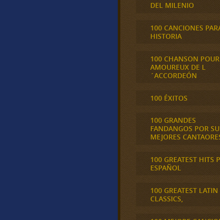
DEL MILENIO
100 CANCIONES PAR
HISTORIA
100 CHANSON POUR
AMOUREUX DE L
´ACCORDEÓN
100 ÉXITOS
100 GRANDES
FANDANGOS POR SU
MEJORES CANTAORE
100 GREATEST HITS 
ESPAÑOL
100 GREATEST LATIN
CLASSICS,