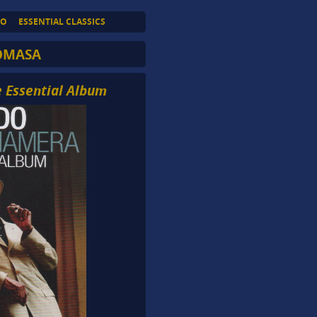
TO
ESSENTIAL CLASSICS
OMASA
 Essential Album