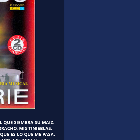
L QUE SIEMBRA SU MAIZ.
RACHO. MIS TINIEBLAS.
QUE ES LO QUE ME PASA.