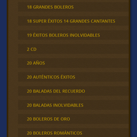
18 GRANDES BOLEROS
18 SUPER ÉXITOS 14 GRANDES CANTANTES
19 ÉXITOS BOLEROS INOLVIDABLES
2 CD
20 AÑOS
20 AUTÉNTICOS ÉXITOS
20 BALADAS DEL RECUERDO
20 BALADAS INOLVIDABLES
20 BOLEROS DE ORO
20 BOLEROS ROMÁNTICOS