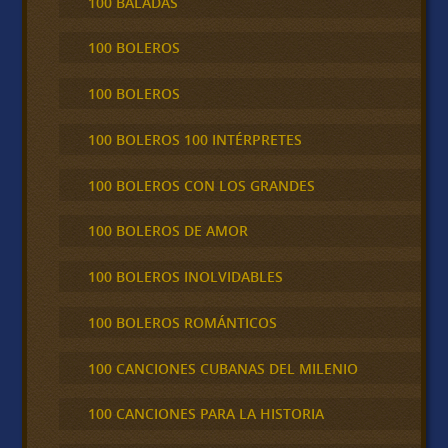
100 BALADAS
100 BOLEROS
100 BOLEROS
100 BOLEROS 100 INTÉRPRETES
100 BOLEROS CON LOS GRANDES
100 BOLEROS DE AMOR
100 BOLEROS INOLVIDABLES
100 BOLEROS ROMÁNTICOS
100 CANCIONES CUBANAS DEL MILENIO
100 CANCIONES PARA LA HISTORIA