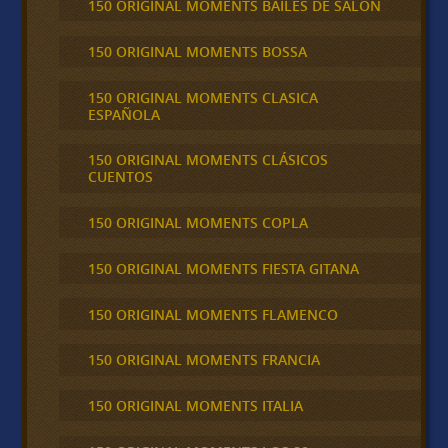
150 ORIGINAL MOMENTS BAILES DE SALON
150 ORIGINAL MOMENTS BOSSA
150 ORIGINAL MOMENTS CLASICA
ESPAÑOLA
150 ORIGINAL MOMENTS CLÁSICOS
CUENTOS
150 ORIGINAL MOMENTS COPLA
150 ORIGINAL MOMENTS FIESTA GITANA
150 ORIGINAL MOMENTS FLAMENCO
150 ORIGINAL MOMENTS FRANCIA
150 ORIGINAL MOMENTS ITALIA