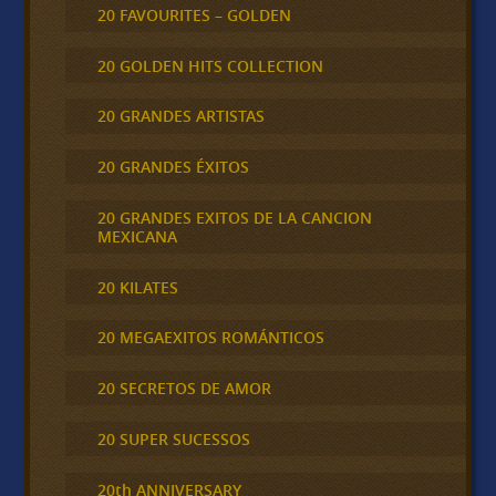
20 FAVOURITES – GOLDEN
20 GOLDEN HITS COLLECTION
20 GRANDES ARTISTAS
20 GRANDES ÉXITOS
20 GRANDES EXITOS DE LA CANCION
MEXICANA
20 KILATES
20 MEGAEXITOS ROMÁNTICOS
20 SECRETOS DE AMOR
20 SUPER SUCESSOS
20th ANNIVERSARY