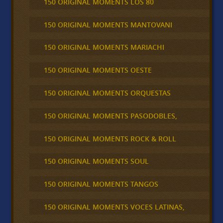
150 ORIGINAL MOMENTS LOS 80
150 ORIGINAL MOMENTS MANTOVANI
150 ORIGINAL MOMENTS MARIACHI
150 ORIGINAL MOMENTS OESTE
150 ORIGINAL MOMENTS ORQUESTAS
150 ORIGINAL MOMENTS PASODOBLES,
150 ORIGINAL MOMENTS ROCK & ROLL
150 ORIGINAL MOMENTS SOUL
150 ORIGINAL MOMENTS TANGOS
150 ORIGINAL MOMENTS VOCES LATINAS,