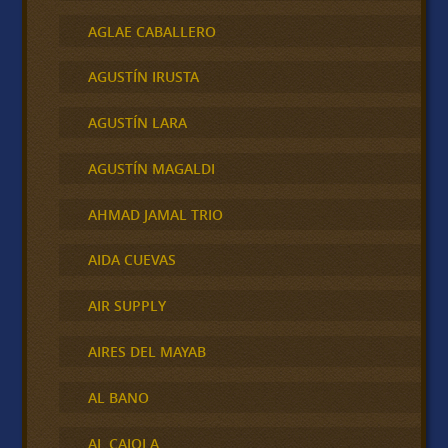
AGLAE CABALLERO
AGUSTÍN IRUSTA
AGUSTÍN LARA
AGUSTÍN MAGALDI
AHMAD JAMAL TRIO
AIDA CUEVAS
AIR SUPPLY
AIRES DEL MAYAB
AL BANO
AL CAIOLA