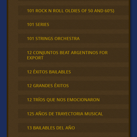
101 ROCK N ROLL OLDIES OF 50 AND 60'S}
101 SERIES
101 STRINGS ORCHESTRA
12 CONJUNTOS BEAT ARGENTINOS FOR
EXPORT
12 ÉXITOS BAILABLES
12 GRANDES ÉXITOS
12 TRÍOS QUE NOS EMOCIONARON
125 AÑOS DE TRAYECTORIA MUSICAL
13 BAILABLES DEL AÑO