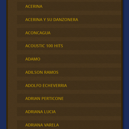
ACERINA
ACERINA Y SU DANZONERA
ACONCAGUA
ACOUSTIC 100 HITS
ADAMO
ADILSON RAMOS
ADOLFO ECHEVERRIA
ADRIAN PERTICONE
ADRIANA LUCIA
ADRIANA VARELA