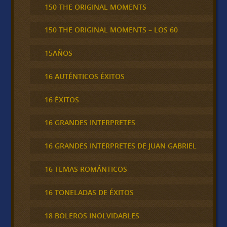
150 THE ORIGINAL MOMENTS
150 THE ORIGINAL MOMENTS – LOS 60
15AÑOS
16 AUTÉNTICOS ÉXITOS
16 ÉXITOS
16 GRANDES INTERPRETES
16 GRANDES INTERPRETES DE JUAN GABRIEL
16 TEMAS ROMÁNTICOS
16 TONELADAS DE ÉXITOS
18 BOLEROS INOLVIDABLES