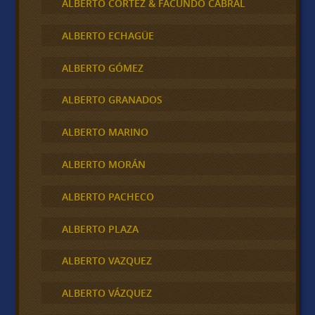
ALBERTO CORTEZ & FACUNDO CABRAL
ALBERTO ECHAGÜE
ALBERTO GÓMEZ
ALBERTO GRANADOS
ALBERTO MARINO
ALBERTO MORÁN
ALBERTO PACHECO
ALBERTO PLAZA
ALBERTO VAZQUEZ
ALBERTO VÁZQUEZ