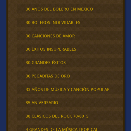
30 AÑOS DEL BOLERO EN MÉXICO
30 BOLEROS INOLVIDABLES
30 CANCIONES DE AMOR
30 ÉXITOS INSUPERABLES
30 GRANDES ÉXITOS
30 PEGADITAS DE ORO
33 AÑOS DE MÚSICA Y CANCIÓN POPULAR
35 ANIVERSARIO
38 CLÁSICOS DEL ROCK 70/80´S
4 GRANDES DE LA MÚSICA TROPICAL,