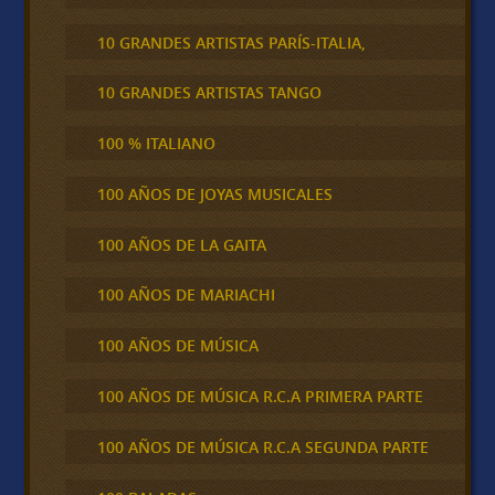
10 GRANDES ARTISTAS PARÍS-ITALIA,
10 GRANDES ARTISTAS TANGO
100 % ITALIANO
100 AÑOS DE JOYAS MUSICALES
100 AÑOS DE LA GAITA
100 AÑOS DE MARIACHI
100 AÑOS DE MÚSICA
100 AÑOS DE MÚSICA R.C.A PRIMERA PARTE
100 AÑOS DE MÚSICA R.C.A SEGUNDA PARTE