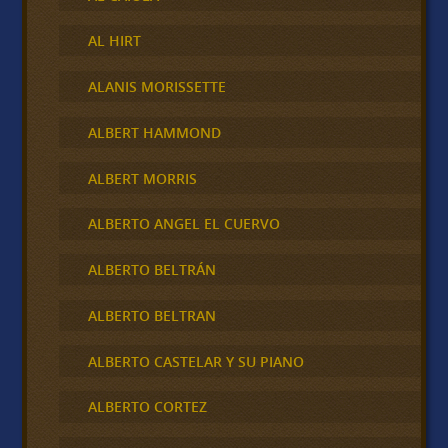
AL HIRT
ALANIS MORISSETTE
ALBERT HAMMOND
ALBERT MORRIS
ALBERTO ANGEL EL CUERVO
ALBERTO BELTRÁN
ALBERTO BELTRAN
ALBERTO CASTELAR Y SU PIANO
ALBERTO CORTEZ