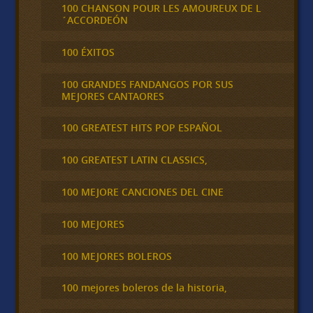
100 CHANSON POUR LES AMOUREUX DE L
´ACCORDEÓN
100 ÉXITOS
100 GRANDES FANDANGOS POR SUS
MEJORES CANTAORES
100 GREATEST HITS POP ESPAÑOL
100 GREATEST LATIN CLASSICS,
100 MEJORE CANCIONES DEL CINE
100 MEJORES
100 MEJORES BOLEROS
100 mejores boleros de la historia,