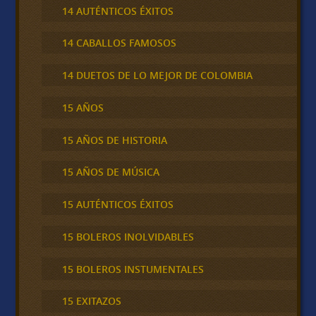
14 AUTÉNTICOS ÉXITOS
14 CABALLOS FAMOSOS
14 DUETOS DE LO MEJOR DE COLOMBIA
15 AÑOS
15 AÑOS DE HISTORIA
15 AÑOS DE MÚSICA
15 AUTÉNTICOS ÉXITOS
15 BOLEROS INOLVIDABLES
15 BOLEROS INSTUMENTALES
15 EXITAZOS