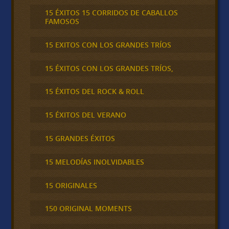
15 ÉXITOS 15 CORRIDOS DE CABALLOS
FAMOSOS
15 EXITOS CON LOS GRANDES TRÍOS
15 ÉXITOS CON LOS GRANDES TRÍOS,
15 ÉXITOS DEL ROCK & ROLL
15 ÉXITOS DEL VERANO
15 GRANDES ÉXITOS
15 MELODÍAS INOLVIDABLES
15 ORIGINALES
150 ORIGINAL MOMENTS