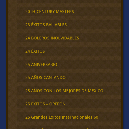
20TH CENTURY MASTERS
23 ÉXITOS BAILABLES
24 BOLEROS INOLVIDABLES
24 ÉXITOS
25 ANIVERSARIO
25 AÑOS CANTANDO
25 AÑOS CON LOS MEJORES DE MEXICO
25 ÉXITOS – ORFEÓN
25 Grandes Éxitos Internacionales 60