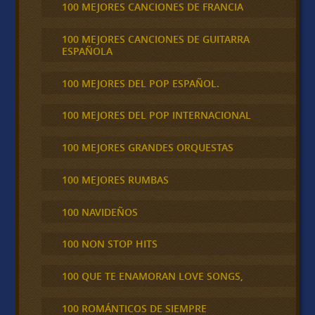
100 MEJORES CANCIONES DE FRANCIA
100 MEJORES CANCIONES DE GUITARRA
ESPAÑOLA
100 MEJORES DEL POP ESPAÑOL.
100 MEJORES DEL POP INTERNACIONAL
100 MEJORES GRANDES ORQUESTAS
100 MEJORES RUMBAS
100 NAVIDEÑOS
100 NON STOP HITS
100 QUE TE ENAMORAN LOVE SONGS,
100 ROMÁNTICOS DE SIEMPRE