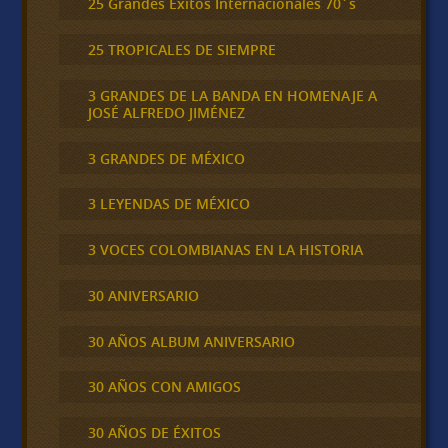
25 Grandes Éxitos Internacionales 70´s
25 TROPICALES DE SIEMPRE
3 GRANDES DE LA BANDA EN HOMENAJE A
JOSÉ ALFREDO JIMÉNEZ
3 GRANDES DE MÉXICO
3 LEYENDAS DE MÉXICO
3 VOCES COLOMBIANAS EN LA HISTORIA
30 ANIVERSARIO
30 AÑOS ALBUM ANIVERSARIO
30 AÑOS CON AMIGOS
30 AÑOS DE ÉXITOS