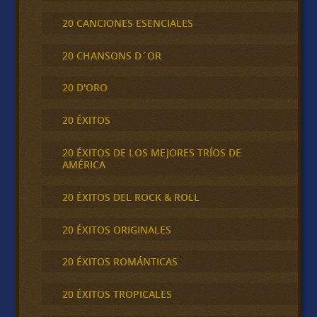
20 CANCIONES ESENCIALES
20 CHANSONS D´OR
20 D'ORO
20 ÉXITOS
20 ÉXITOS DE LOS MEJORES TRÍOS DE
AMÉRICA
20 ÉXITOS DEL ROCK & ROLL
20 ÉXITOS ORIGINALES
20 ÉXITOS ROMÁNTICAS
20 ÉXITOS TROPICALES