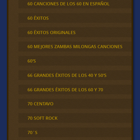
60 CANCIONES DE LOS 60 EN ESPAÑOL
60 ÉXITOS
60 ÉXITOS ORIGINALES
60 MEJORES ZAMBAS MILONGAS CANCIONES
60'S
66 GRANDES ÉXITOS DE LOS 40 Y 50'S
66 GRANDES ÉXITOS DE LOS 60 Y 70
70 CENTAVO
70 SOFT ROCK
70´S