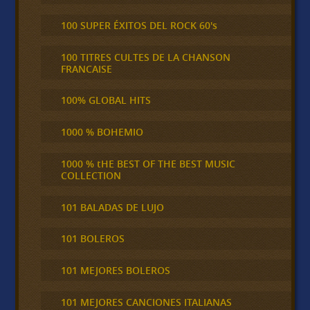
100 SUPER ÉXITOS DEL ROCK 60's
100 TITRES CULTES DE LA CHANSON
FRANCAISE
100% GLOBAL HITS
1000 % BOHEMIO
1000 % tHE BEST OF THE BEST MUSIC
COLLECTION
101 BALADAS DE LUJO
101 BOLEROS
101 MEJORES BOLEROS
101 MEJORES CANCIONES ITALIANAS