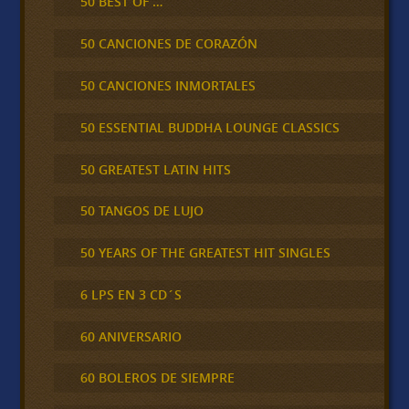
50 BEST OF …
50 CANCIONES DE CORAZÓN
50 CANCIONES INMORTALES
50 ESSENTIAL BUDDHA LOUNGE CLASSICS
50 GREATEST LATIN HITS
50 TANGOS DE LUJO
50 YEARS OF THE GREATEST HIT SINGLES
6 LPS EN 3 CD´S
60 ANIVERSARIO
60 BOLEROS DE SIEMPRE